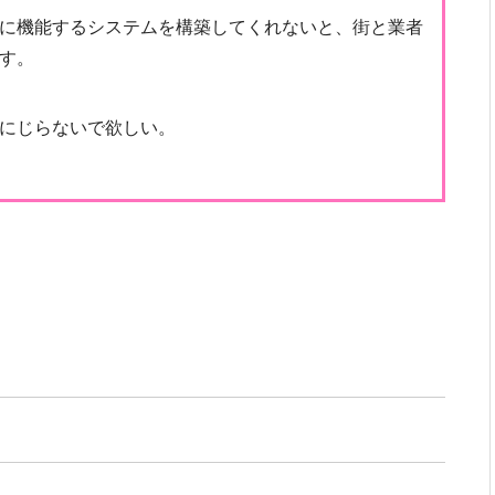
に機能するシステムを構築してくれないと、街と業者
す。
にじらないで欲しい。