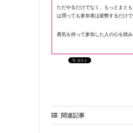
ただやるだけでなく、もっとまとも
は潤っても参加者は疲弊するだけで
勇気を持って参加した人の心を踏み
関連記事