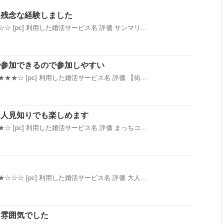
も残念な経験しました
☆ [pc] 利用した婚活サービス名 評価 サンマリ...
で参加できるので参加しやすい
★★☆ [pc] 利用した婚活サービス名 評価 【街...
は人見知りでも楽しめます
☆ [pc] 利用した婚活サービス名 評価 まっちコ...
☆☆☆ [pc] 利用した婚活サービス名 評価 大人...
な雰囲気でした