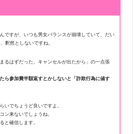
んですが、いつも男女バランスが崩壊していて、だい
は、釈然としないですね。
まるはずだった、キャンセルが出たから」の一点張
たら参加費半額返すとかしないと「詐欺行為に値す
らいでちょうど良いですよ。
コン来ないでしょうね。
ると確信します。