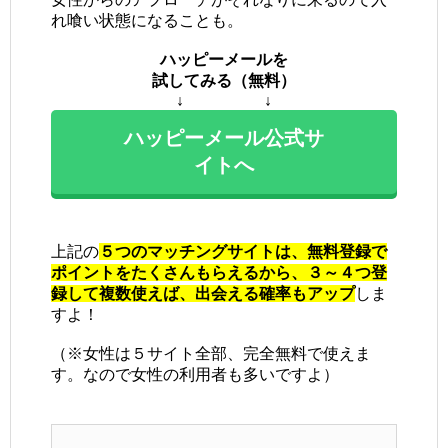
れ喰い状態になることも。
ハッピーメールを
試してみる（無料）
↓ ↓
ハッピーメール公式サ
イトへ
上記の
５つのマッチングサイトは、無料登録で
ポイントをたくさんもらえるから、３～４つ登
録して複数使えば、出会える確率もアップ
しま
すよ！
（※女性は５サイト全部、完全無料で使えま
す。なので女性の利用者も多いですよ）