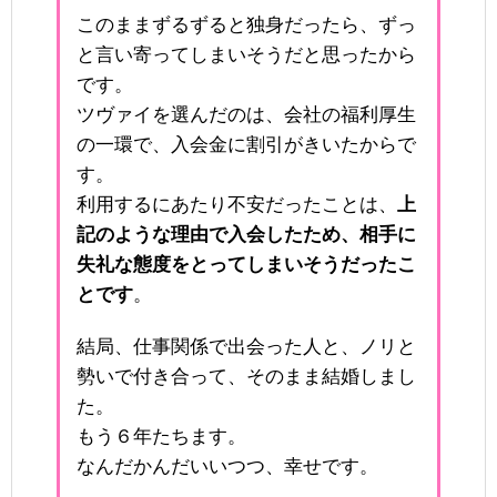
このままずるずると独身だったら、ずっ
と言い寄ってしまいそうだと思ったから
です。
ツヴァイを選んだのは、会社の福利厚生
の一環で、入会金に割引がきいたからで
す。
利用するにあたり不安だったことは、
上
記のような理由で入会したため、相手に
失礼な態度をとってしまいそうだったこ
とです
。
結局、仕事関係で出会った人と、ノリと
勢いで付き合って、そのまま結婚しまし
た。
もう６年たちます。
なんだかんだいいつつ、幸せです。