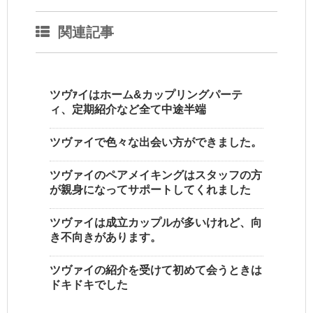
関連記事
ツヴｧイはホーム&カップリングパーテ
ィ、定期紹介など全て中途半端
ツヴァイで色々な出会い方ができました。
ツヴァイのペアメイキングはスタッフの方
が親身になってサポートしてくれました
ツヴァイは成立カップルが多いけれど、向
き不向きがあります。
ツヴァイの紹介を受けて初めて会うときは
ドキドキでした