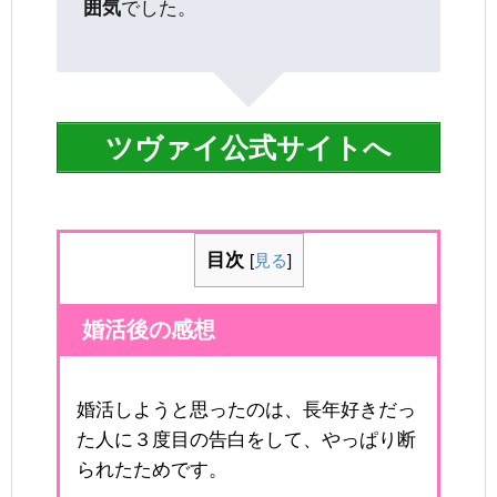
囲気
でした。
ツヴァイ公式サイトへ
目次
[
見る
]
婚活後の感想
婚活しようと思ったのは、長年好きだっ
た人に３度目の告白をして、やっぱり断
られたためです。