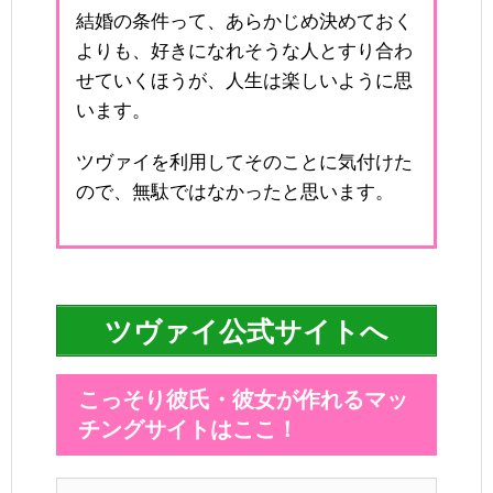
結婚の条件って、あらかじめ決めておく
よりも、好きになれそうな人とすり合わ
せていくほうが、人生は楽しいように思
います。
ツヴァイを利用してそのことに気付けた
ので、無駄ではなかったと思います。
ツヴァイ公式サイトへ
こっそり彼氏・彼女が作れるマッ
チングサイトはここ！