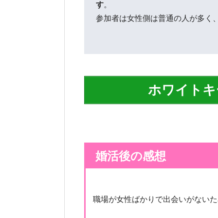
す
。
参加者は女性側は普通の人が多く
ホワイトキ
婚活後の感想
職場が女性ばかりで出会いがないた