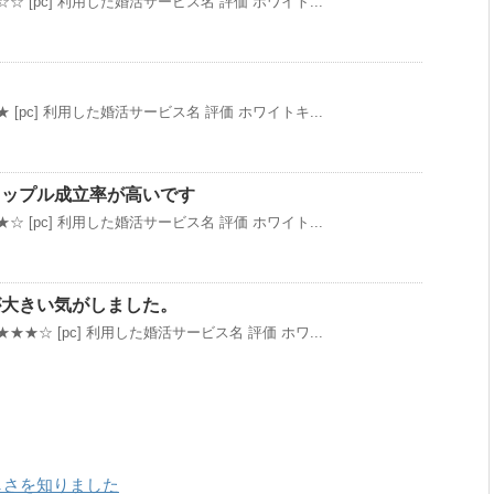
☆ [pc] 利用した婚活サービス名 評価 ホワイト...
 [pc] 利用した婚活サービス名 評価 ホワイトキ...
カップル成立率が高いです
☆ [pc] 利用した婚活サービス名 評価 ホワイト...
が大きい気がしました。
★★☆ [pc] 利用した婚活サービス名 評価 ホワ...
の難しさを知りました