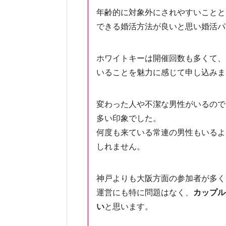
年齢的に対象外にされやすいことと
できる婚活方法が良いと思い婚活パ
ホワイトキーは開催回数も多くて、
いることを魅力に感じて申し込みま
変わった人や不潔な男性がいるので
多い印象でした。
何度も来ている常連の男性もいるよ
しれません。
神戸よりも大阪方面の参加者が多く
運営にも特に問題はなく、
カップル
い
と思います。