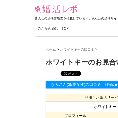
みんなの婚活体験談を掲載しています。あなたの婚活サイ
みんなの婚活 TOP
ホーム
>
ホワイトキーの口コミ
>
ホワイトキーのお見合
なみさん(35歳女性)の口コミ 評価:
利用した婚活サービ
ホワイトキー
プロフィール