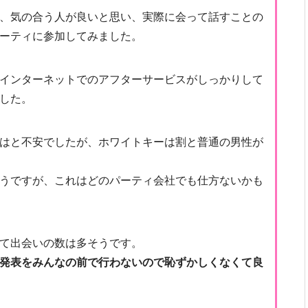
、気の合う人が良いと思い、実際に会って話すことの
ーティに参加してみました。
インターネットでのアフターサービスがしっかりして
した。
はと不安でしたが、ホワイトキーは割と普通の男性が
うですが、これはどのパーティ会社でも仕方ないかも
て出会いの数は多そうです。
発表をみんなの前で行わないので恥ずかしくなくて良