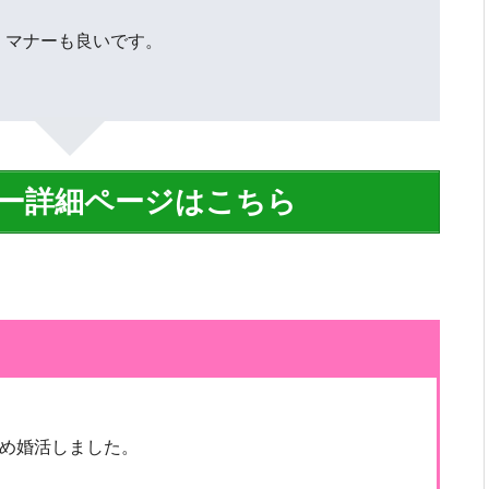
、マナーも良いです。
ー詳細ページはこちら
め婚活しました。