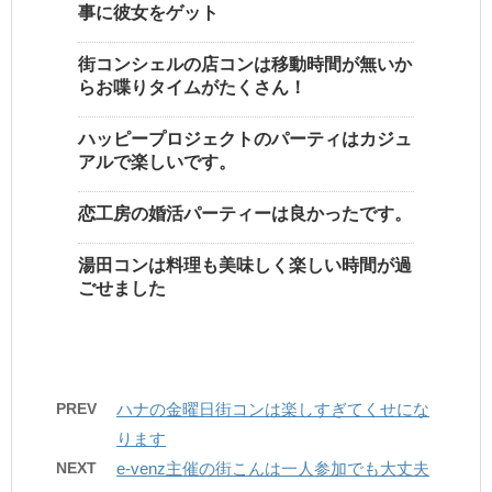
事に彼女をゲット
街コンシェルの店コンは移動時間が無いか
らお喋りタイムがたくさん！
ハッピープロジェクトのパーティはカジュ
アルで楽しいです。
恋工房の婚活パーティーは良かったです。
湯田コンは料理も美味しく楽しい時間が過
ごせました
PREV
ハナの金曜日街コンは楽しすぎてくせにな
ります
NEXT
e-venz主催の街こんは一人参加でも大丈夫