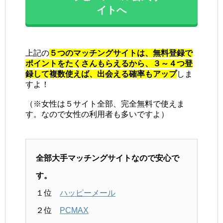
イトへ
上記の
５つのマッチングサイトは、無料登録で
ポイントをたくさんもらえるから、３～４つ登
録して複数使えば、出会える確率もアップ
しま
すよ！
（※女性は５サイト全部、完全無料で使えま
す。なので女性の利用者も多いですよ）
全部大手マッチングサイトなので安心で
す。
１位
ハッピーメール
２位
PCMAX