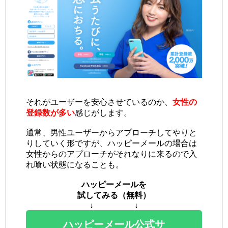
それがユーザーを安心させているのか、
女性の
登録数が多い
感じがします。
通常、男性ユーザーからアプローチしてやりと
りしていく形ですが、ハッピーメールの場合は
女性からのアプローチがそれなりに来るので入
れ喰い状態になることも。
ハッピーメールを
試してみる（無料）
↓ ↓
ハッピーメール公式サ