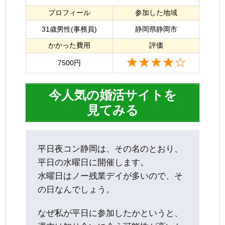
プロフィール
参加した地域
31歳男性(事務員)
静岡県静岡市
かかった費用
評価
★★★★☆
7500円
今人気の婚活サイトを
見てみる
平日夜コン静岡は、その名のとおり、
平日の水曜日に開催します。
水曜日はノー残業デイが多いので、そ
の日なんでしょう。
なぜ私が平日に参加したかというと、