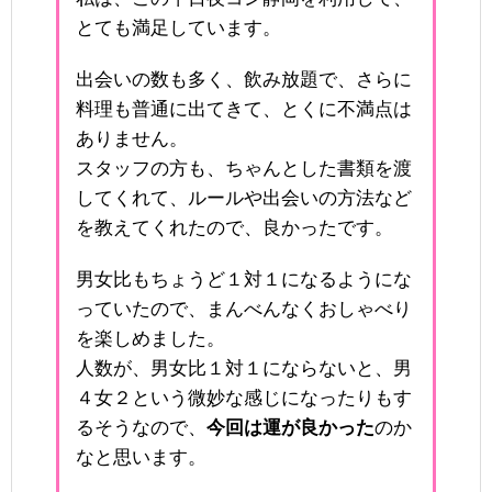
とても満足しています。
出会いの数も多く、飲み放題で、さらに
料理も普通に出てきて、とくに不満点は
ありません。
スタッフの方も、ちゃんとした書類を渡
してくれて、ルールや出会いの方法など
を教えてくれたので、良かったです。
男女比もちょうど１対１になるようにな
っていたので、まんべんなくおしゃべり
を楽しめました。
人数が、男女比１対１にならないと、男
４女２という微妙な感じになったりもす
るそうなので、
今回は運が良かった
のか
なと思います。