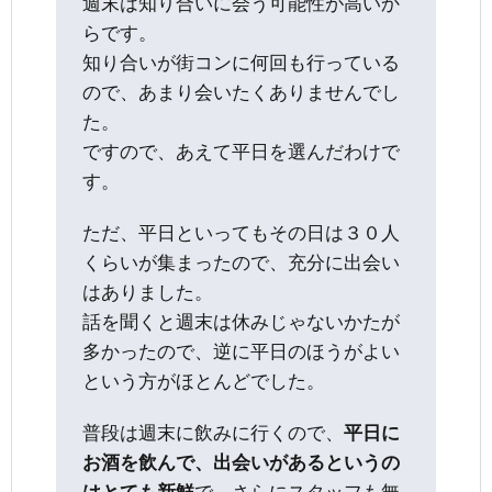
週末は知り合いに会う可能性が高いか
らです。
知り合いが街コンに何回も行っている
ので、あまり会いたくありませんでし
た。
ですので、あえて平日を選んだわけで
す。
ただ、平日といってもその日は３０人
くらいが集まったので、充分に出会い
はありました。
話を聞くと週末は休みじゃないかたが
多かったので、逆に平日のほうがよい
という方がほとんどでした。
普段は週末に飲みに行くので、
平日に
お酒を飲んで、出会いがあるというの