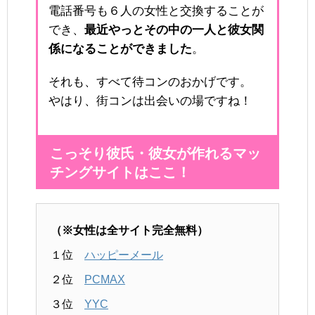
電話番号も６人の女性と交換することが
でき、
最近やっとその中の一人と彼女関
係になることができました
。
それも、すべて待コンのおかげです。
やはり、街コンは出会いの場ですね！
こっそり彼氏・彼女が作れるマッ
チングサイトはここ！
（※女性は全サイト完全無料）
１位
ハッピーメール
２位
PCMAX
３位
YYC