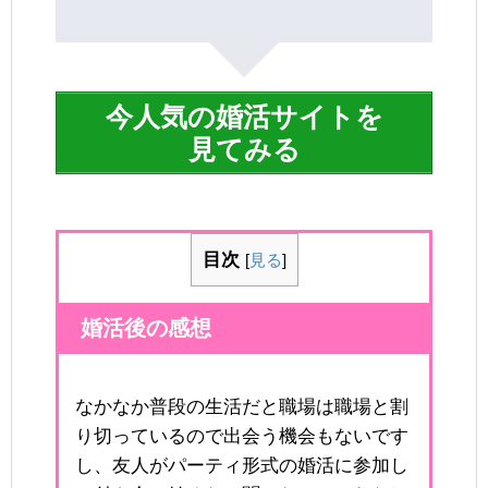
今人気の婚活サイトを
見てみる
目次
[
見る
]
婚活後の感想
なかなか普段の生活だと職場は職場と割
り切っているので出会う機会もないです
し、友人がパーティ形式の婚活に参加し