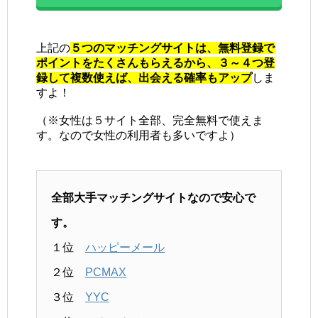
上記の
５つのマッチングサイトは、無料登録で
ポイントをたくさんもらえるから、３～４つ登
録して複数使えば、出会える確率もアップ
しま
すよ！
（※女性は５サイト全部、完全無料で使えま
す。なので女性の利用者も多いですよ）
全部大手マッチングサイトなので安心で
す。
１位
ハッピーメール
２位
PCMAX
３位
YYC