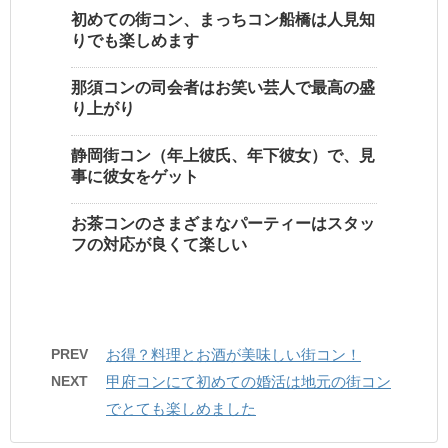
初めての街コン、まっちコン船橋は人見知
りでも楽しめます
那須コンの司会者はお笑い芸人で最高の盛
り上がり
静岡街コン（年上彼氏、年下彼女）で、見
事に彼女をゲット
お茶コンのさまざまなパーティーはスタッ
フの対応が良くて楽しい
PREV
お得？料理とお酒が美味しい街コン！
NEXT
甲府コンにて初めての婚活は地元の街コン
でとても楽しめました