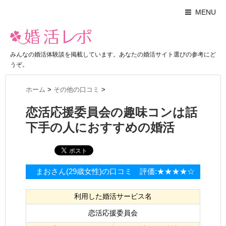
MENU
みんなの婚活体験談を掲載しています。あなたの婚活サイト選びの参考にど
うぞ。
ホーム
>
その他の口コミ
>
恋活応援委員会の趣味コンは話
下手の人におすすめの婚活
まおさん(29歳女性)の口コミ 評価:★★★★☆
利用した婚活サービス名
恋活応援委員会