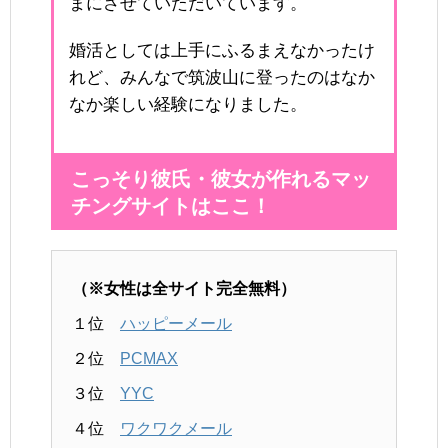
まにさせていただいています。
婚活としては上手にふるまえなかったけ
れど、みんなで筑波山に登ったのはなか
なか楽しい経験になりました。
こっそり彼氏・彼女が作れるマッ
チングサイトはここ！
（※女性は全サイト完全無料）
１位
ハッピーメール
２位
PCMAX
３位
YYC
４位
ワクワクメール