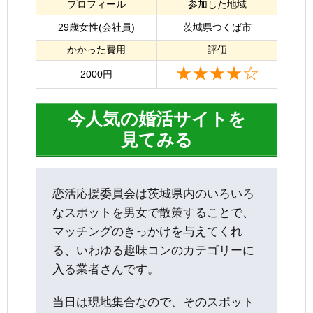
プロフィール
参加した地域
29歳女性(会社員)
茨城県つくば市
かかった費用
評価
★★★★☆
2000円
今人気の婚活サイトを
見てみる
恋活応援委員会は茨城県内のいろいろ
なスポットを男女で散策することで、
マッチングのきっかけを与えてくれ
る、いわゆる趣味コンのカテゴリーに
入る業者さんです。
当日は現地集合なので、そのスポット