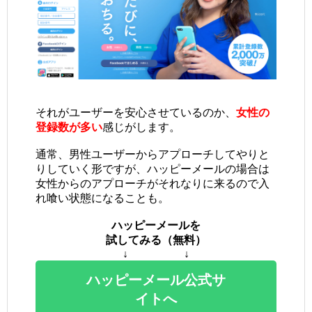
それがユーザーを安心させているのか、
女性の
登録数が多い
感じがします。
通常、男性ユーザーからアプローチしてやりと
りしていく形ですが、ハッピーメールの場合は
女性からのアプローチがそれなりに来るので入
れ喰い状態になることも。
ハッピーメールを
試してみる（無料）
↓ ↓
ハッピーメール公式サ
イトへ