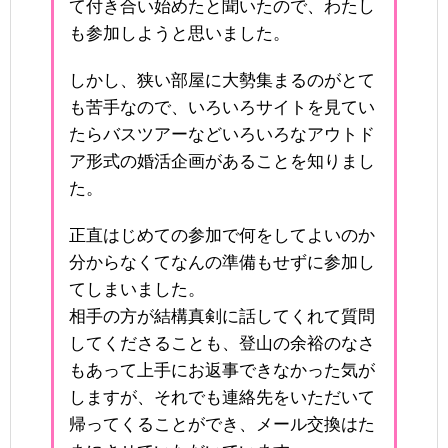
て付き合い始めたと聞いたので、わたし
も参加しようと思いました。
しかし、狭い部屋に大勢集まるのがとて
も苦手なので、いろいろサイトを見てい
たらバスツアーなどいろいろなアウトド
ア形式の婚活企画があることを知りまし
た。
正直はじめての参加で何をしてよいのか
分からなくてなんの準備もせずに参加し
てしまいました。
相手の方が結構真剣に話してくれて質問
してくださることも、登山の余裕のなさ
もあって上手にお返事できなかった気が
しますが、それでも連絡先をいただいて
帰ってくることができ、メール交換はた