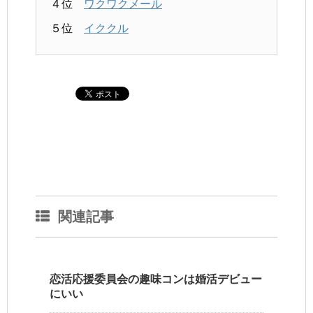
４位
ワクワクメール
５位
イククル
関連記事
恋活応援委員会の趣味コンは婚活デビュー
にいい