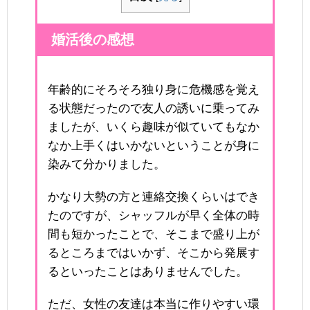
婚活後の感想
年齢的にそろそろ独り身に危機感を覚え
る状態だったので友人の誘いに乗ってみ
ましたが、いくら趣味が似ていてもなか
なか上手くはいかないということが身に
染みて分かりました。
かなり大勢の方と連絡交換くらいはでき
たのですが、シャッフルが早く全体の時
間も短かったことで、そこまで盛り上が
るところまではいかず、そこから発展す
るといったことはありませんでした。
ただ、女性の友達は本当に作りやすい環