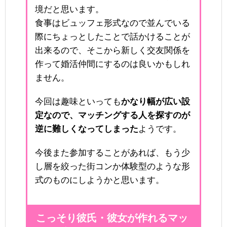
境だと思います。
食事はビュッフェ形式なので並んでいる
際にちょっとしたことで話かけることが
出来るので、そこから新しく交友関係を
作って婚活仲間にするのは良いかもしれ
ません。
今回は趣味といっても
かなり幅が広い設
定なので、マッチングする人を探すのが
逆に難しくなってしまった
ようです。
今後また参加することがあれば、もう少
し層を絞った街コンか体験型のような形
式のものにしようかと思います。
こっそり彼氏・彼女が作れるマッ