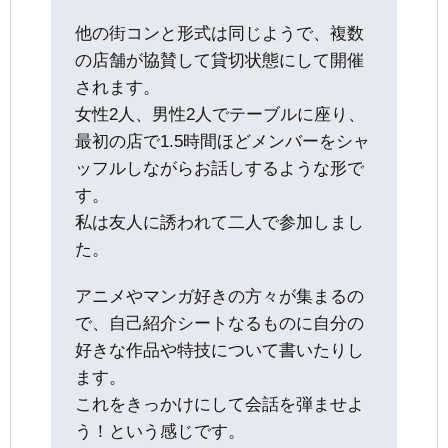
他の街コンと形式は同じようで、複数
の店舗が協賛して貸切状態にして開催
されます。
女性2人、男性2人でテーブルに座り、
最初の店で1.5時間ほどメンバーをシャ
ッフルしながらお話しするような形で
す。
私は友人に誘われて二人で参加しまし
た。
アニメやマンガ好きの方々が集まるの
で、自己紹介シートなるものに自分の
好きな作品や特技について書いたりし
ます。
これをきっかけにして会話を弾ませよ
う！という感じです。