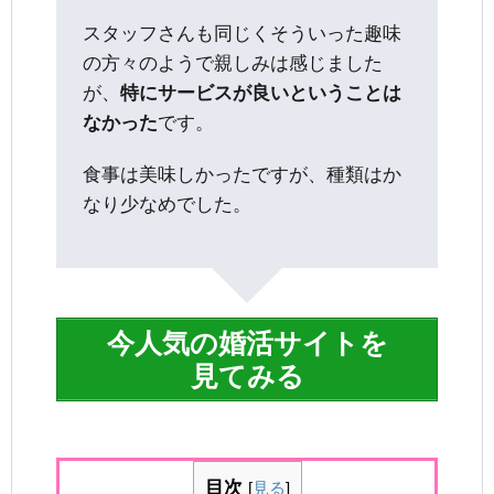
スタッフさんも同じくそういった趣味
の方々のようで親しみは感じました
が、
特にサービスが良いということは
なかった
です。
食事は美味しかったですが、種類はか
なり少なめでした。
今人気の婚活サイトを
見てみる
目次
[
見る
]