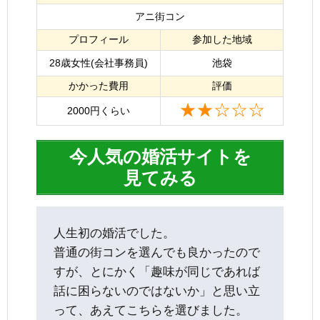
アニ街コン
プロフィール
参加した地域
28歳女性(会社事務員)
池袋
かかった費用
評価
★★☆☆☆
2000円くらい
今人気の婚活サイトを
見てみる
人生初の婚活でした。
普通の街コンを選んでも良かったので
すが、とにかく「趣味が同じであれば
話に困らないのではないか」と思い立
って、あえてこちらを選びました。