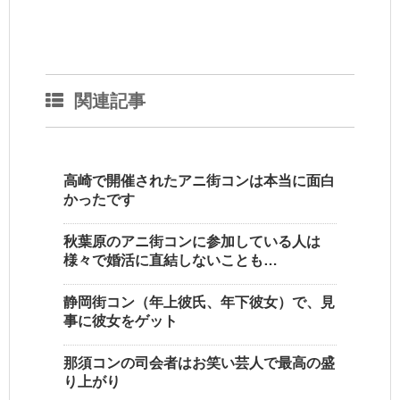
関連記事
高崎で開催されたアニ街コンは本当に面白
かったです
秋葉原のアニ街コンに参加している人は
様々で婚活に直結しないことも…
静岡街コン（年上彼氏、年下彼女）で、見
事に彼女をゲット
那須コンの司会者はお笑い芸人で最高の盛
り上がり