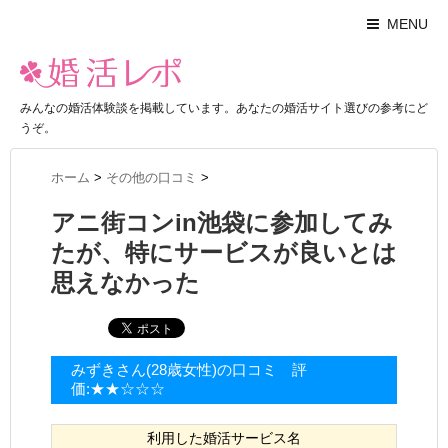
MENU
みんなの婚活体験談を掲載しています。あなたの婚活サイト選びの参考にど
うぞ。
ホーム
>
その他の口コミ
>
アニ街コンin池袋に参加してみ
たが、特にサービスが良いとは
思えなかった
みずきさん(28歳女性)の口コミ 評
価:★★☆☆☆
利用した婚活サービス名