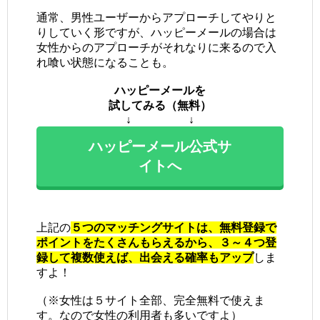
通常、男性ユーザーからアプローチしてやりと
りしていく形ですが、ハッピーメールの場合は
女性からのアプローチがそれなりに来るので入
れ喰い状態になることも。
ハッピーメールを
試してみる（無料）
↓ ↓
ハッピーメール公式サ
イトへ
上記の
５つのマッチングサイトは、無料登録で
ポイントをたくさんもらえるから、３～４つ登
録して複数使えば、出会える確率もアップ
しま
すよ！
（※女性は５サイト全部、完全無料で使えま
す。なので女性の利用者も多いですよ）