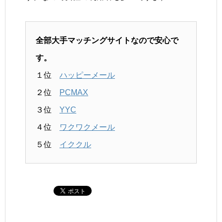
全部大手マッチングサイトなので安心で
す。
１位
ハッピーメール
２位
PCMAX
３位
YYC
４位
ワクワクメール
５位
イククル