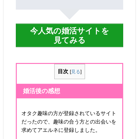
今人気の婚活サイトを
見てみる
目次
[
見る
]
婚活後の感想
オタク趣味の方が登録されているサイト
だったので、趣味の合う方との出会いを
求めてアエルネに登録しました。