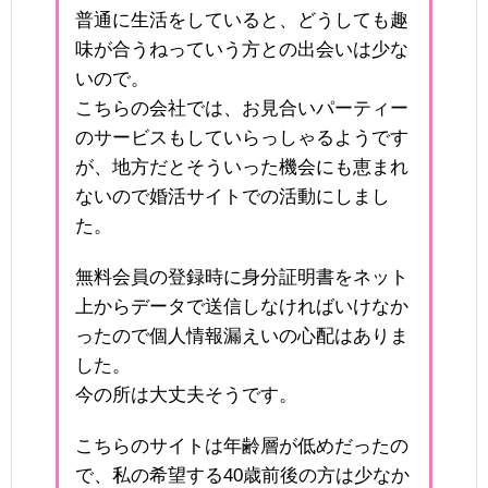
普通に生活をしていると、どうしても趣
味が合うねっていう方との出会いは少な
いので。
こちらの会社では、お見合いパーティー
のサービスもしていらっしゃるようです
が、地方だとそういった機会にも恵まれ
ないので婚活サイトでの活動にしまし
た。
無料会員の登録時に身分証明書をネット
上からデータで送信しなければいけなか
ったので個人情報漏えいの心配はありま
した。
今の所は大丈夫そうです。
こちらのサイトは年齢層が低めだったの
で、私の希望する40歳前後の方は少なか