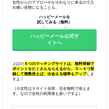
女性からのアプローチがそれなりに来るので入
れ喰い状態になることも。
ハッピーメールを
試してみる（無料）
↓ ↓
ハッピーメール公式サ
イトへ
上記の
５つのマッチングサイトは、無料登録で
ポイントをたくさんもらえるから、３～４つ登
録して複数使えば、出会える確率もアップ
しま
すよ！
（※女性は５サイト全部、完全無料で使えま
す。なので女性の利用者も多いですよ）