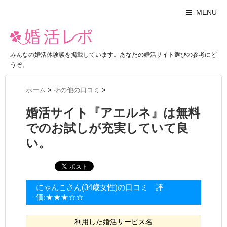
MENU
みんなの婚活体験談を掲載しています。あなたの婚活サイト選びの参考にど
うぞ。
ホーム
>
その他の口コミ
>
婚活サイト『アエルネ』は無料
でのお試しが充実していて良
い。
にゃんこさん(34歳女性)の口コミ 評
価:★★★☆☆
利用した婚活サービス名