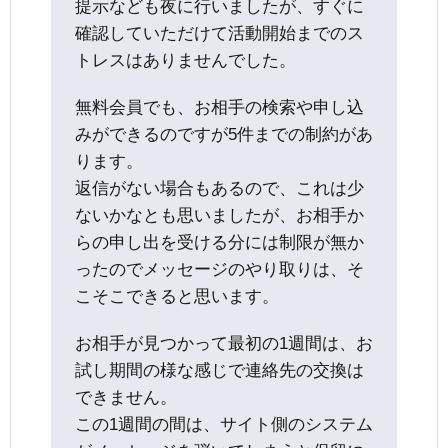
提示なども夜に行いましたが、すぐに
確認していただけて活動開始までのス
トレスはありませんでした。
無料会員でも、お相手の検索や申し込
みができるのですが5件までの制約があ
ります。
返信がない場合もあるので、これは少
ないかなとも思いましたが、お相手か
らの申し出を受ける分には制限が無か
ったのでメッセージのやり取りは、そ
こそこできると思います。
お相手が見つかって最初の1週間は、お
試し期間の様な感じで連絡先の交換は
できません。
この1週間の間は、サイト側のシステム