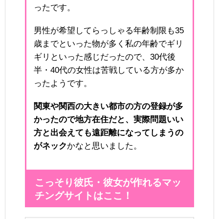
ったです。
男性が希望してらっしゃる年齢制限も35
歳までといった物が多く私の年齢でギリ
ギリといった感じだったので、30代後
半・40代の女性は苦戦している方が多か
ったようです。
関東や関西の大きい都市の方の登録が多
かったので地方在住だと、実際問題いい
方と出会えても遠距離になってしまうの
がネック
かなと思いました。
こっそり彼氏・彼女が作れるマッ
チングサイトはここ！