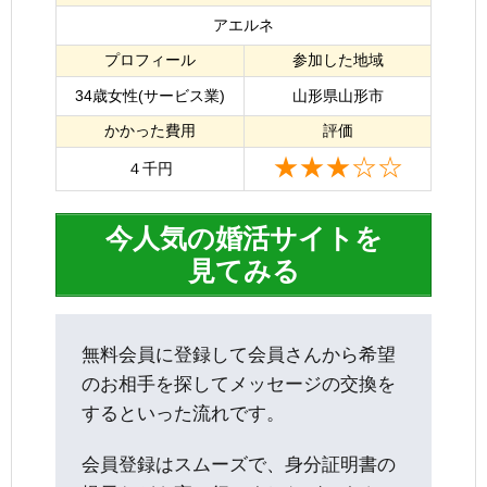
アエルネ
プロフィール
参加した地域
34歳女性(サービス業)
山形県山形市
かかった費用
評価
★★★☆☆
４千円
今人気の婚活サイトを
見てみる
無料会員に登録して会員さんから希望
のお相手を探してメッセージの交換を
するといった流れです。
会員登録はスムーズで、身分証明書の