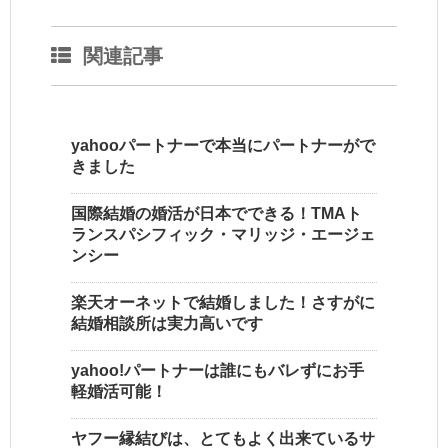
関連記事
yahooパートナーで本当にパートナーがで
きました
国際結婚の婚活が日本でできる！TMAト
ランスパシフィック・マリッジ・エージェ
ンシー
楽天オーネットで結婚しました！さすがに
結婚相談所は実力高いです
yahoo!パートナーは誰にもバレずにお手
軽婚活可能！
ヤフー縁結びは、とてもよく出来ているサ