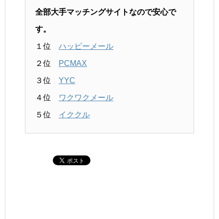
全部大手マッチングサイトなので安心で
す。
１位
ハッピーメール
２位
PCMAX
３位
YYC
４位
ワクワクメール
５位
イククル