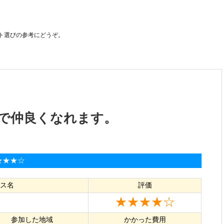
ト選びの参考にどうぞ。
で仲良くなれます。
★★★☆
ス名
評価
★★★★☆
参加した地域
かかった費用