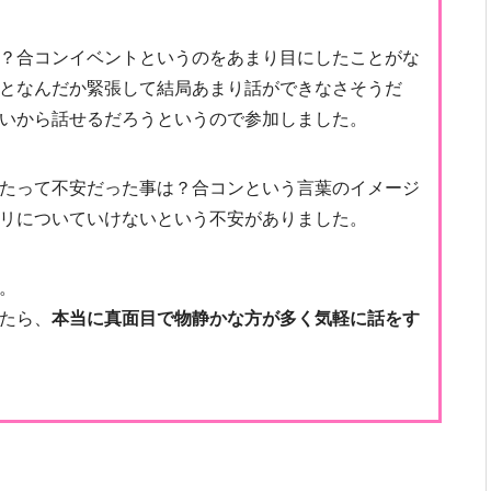
？合コンイベントというのをあまり目にしたことがな
となんだか緊張して結局あまり話ができなさそうだ
いから話せるだろうというので参加しました。
たって不安だった事は？合コンという言葉のイメージ
リについていけないという不安がありました。
。
たら、
本当に真面目で物静かな方が多く気軽に話をす