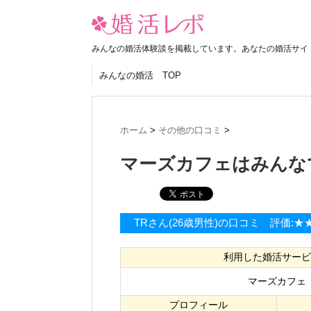
みんなの婚活体験談を掲載しています。あなたの婚活サイ
みんなの婚活 TOP
ホーム
>
その他の口コミ
>
マーズカフェはみんな
TRさん(26歳男性)の口コミ 評価:★
利用した婚活サービ
マーズカフェ
プロフィール