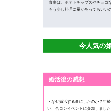
食事は、ポテトチップスやチョコ
もう少し料理に量があってもいい
今人気の
婚活後の感想
・なぜ婚活する事にしたのか？年齢
い、合コンイベントに参加しました