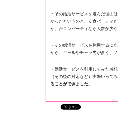
・その婚活サービスを選んだ理由は
かったというのと、立食パーティだ
が、合コンパーティなら人数が少な
・その婚活サービスを利用するにあ
から、ギャルやチャラ男が多く、ノ
・婚活サービスを利用してみた感想
（その後の対応など）実際いってみ
ることができました
。