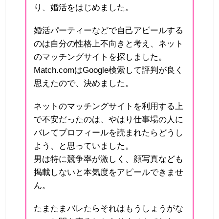
り、婚活をはじめました。
婚活パーティーなどで自己アピールする
のは自分の性格上不向きと考え、ネット
のマッチングサイトを探しました。
Match.comはGoogle検索して評判が良く
思えたので、決めました。
ネットのマッチングサイトを利用する上
で不安だったのは、やはり仕事場の人に
バレてプロフィールを読まれたらどうし
よう、と思っていました。
男は特に競争率が激しく、顔写真なども
掲載しないと本気度をアピールできませ
ん。
たまたまバレたらそれはもうしょうがな