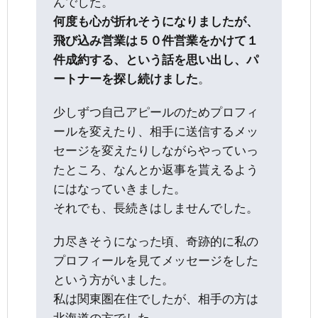
んでした。
何度も心が折れそうになりましたが、
飛び込み営業は５０件営業をかけて１
件成約する、という話を思い出し、パ
ートナーを探し続けました
。
少しずつ自己アピールのためプロフィ
ールを変えたり、相手に送信するメッ
セージを変えたりしながらやっていっ
たところ、なんとか返事を貰えるよう
にはなっていきました。
それでも、長続きはしませんでした。
力尽きそうになった頃、奇跡的に私の
プロフィールを見てメッセージをした
という方がいました。
私は関東圏在住でしたが、相手の方は