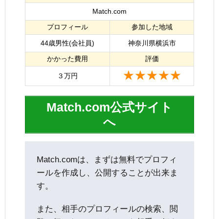
Match.com
プロフィール
参加した地域
44歳男性(会社員)
神奈川県横浜市
かかった費用
評価
★★★★★
３万円
Match.com公式サイト
へ
Match.comは、まずは無料でプロフィ
ールを作成し、公開することが出来ま
す。
また、相手のプロフィールの検索、閲