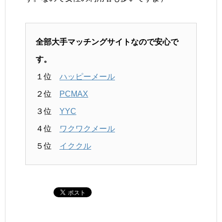
全部大手マッチングサイトなので安心で
す。
１位
ハッピーメール
２位
PCMAX
３位
YYC
４位
ワクワクメール
５位
イククル