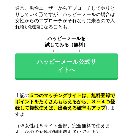
通常、男性ユーザーからアプローチしてやりと
りしていく形ですが、ハッピーメールの場合は
女性からのアプローチがそれなりに来るので入
れ喰い状態になることも。
ハッピーメールを
試してみる（無料）
↓ ↓
ハッピーメール公式サ
イトへ
上記の
５つのマッチングサイトは、無料登録で
ポイントをたくさんもらえるから、３～４つ登
録して複数使えば、出会える確率もアップ
しま
すよ！
（※女性は５サイト全部、完全無料で使えま
す。なので女性の利用者も多いですよ）