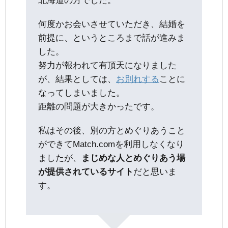
北海道の方でした。
何度かお会いさせていただき、結婚を
前提に、というところまで話が進みま
した。
努力が報われて有頂天になりました
が、結果としては、
お別れする
ことに
なってしまいました。
距離の問題が大きかったです。
私はその後、別の方とめぐりあうこと
ができてMatch.comを利用しなくなり
ましたが、
まじめな人とめぐりあう場
が提供されているサイト
だと思いま
す。