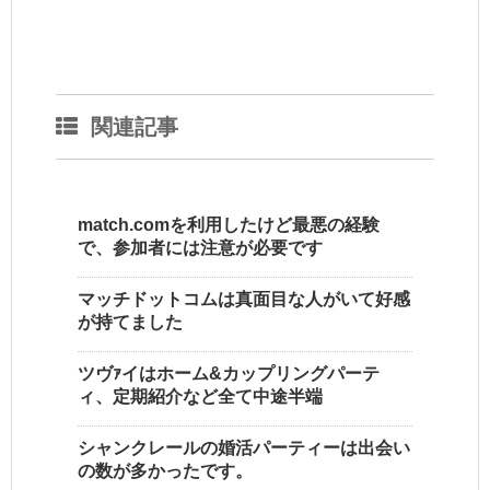
関連記事
match.comを利用したけど最悪の経験
で、参加者には注意が必要です
マッチドットコムは真面目な人がいて好感
が持てました
ツヴｧイはホーム&カップリングパーテ
ィ、定期紹介など全て中途半端
シャンクレールの婚活パーティーは出会い
の数が多かったです。