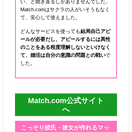
い、と開き直るしかありませんでした。
Match.comはサクラの人がいそうもなく
て、安心して使えました。
どんなサービスを使っても
結局自己アピ
ールが必要だし、アピールするには異性
のことをある程度理解しないといけなく
て、婚活は自分の意識の問題との戦い
で
した。
Match.com公式サイト
へ
こっそり彼氏・彼女が作れるマッ