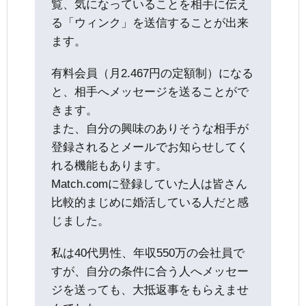
覧、気になっていることを相手に伝え
る「ウィンク」を送信することが出来
ます。
有料会員（月2.467円の定額制）になる
と、相手へメッセージを送ることがで
きます。
また、自分の興味のありそうな相手が
登録されるとメールでお知らせしてく
れる機能もあります。
Match.comに登録していた人は皆さん
比較的まじめに婚活している人だと感
じました。
私は40代男性、年収550万の会社員で
すが、自分の条件に合う人へメッセー
ジを送っても、大抵返事をもらえませ