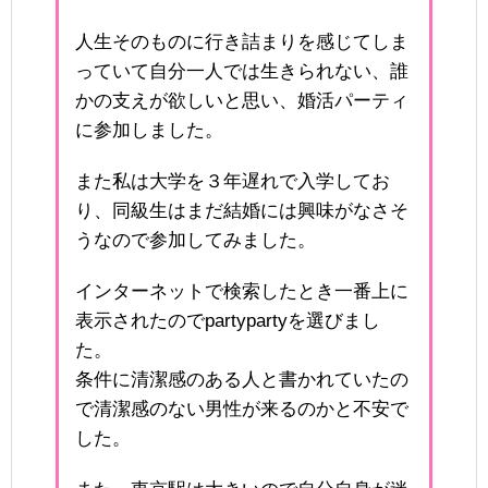
人生そのものに行き詰まりを感じてしま
っていて自分一人では生きられない、誰
かの支えが欲しいと思い、婚活パーティ
に参加しました。
また私は大学を３年遅れで入学してお
り、同級生はまだ結婚には興味がなさそ
うなので参加してみました。
インターネットで検索したとき一番上に
表示されたのでpartypartyを選びまし
た。
条件に清潔感のある人と書かれていたの
で清潔感のない男性が来るのかと不安で
した。