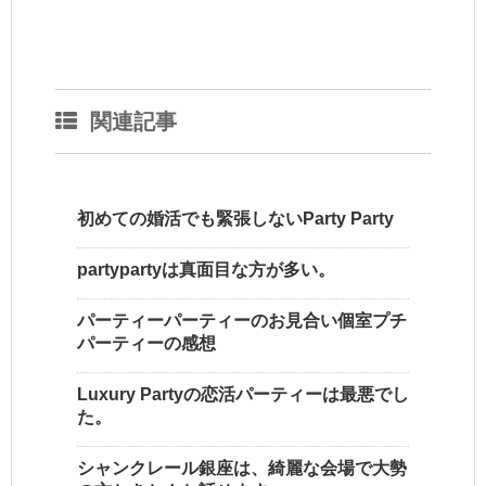
関連記事
初めての婚活でも緊張しないParty Party
partypartyは真面目な方が多い。
パーティーパーティーのお見合い個室プチ
パーティーの感想
Luxury Partyの恋活パーティーは最悪でし
た。
シャンクレール銀座は、綺麗な会場で大勢