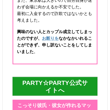
また、東京駅は大きいので自分自身が迷
わず会場に向かえるか不安でした。
最初に入金するので詐欺ではないかとも
考えました。
興味のない人とカップル成立してしまっ
たのですが、
お断りを
なかなかいれるこ
とができず、申し訳ないことをしてしま
いました
。
PARTY☆PARTY公式サ
イトへ
こっそり彼氏・彼女が作れるマッ