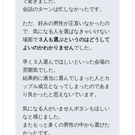
で驚きました。
会話のターンは忙しなかったです。
ただ、好みの男性が正直いなかったの
で、気になる人を選ばなきゃいけない
場面で
３人も選ぶというのはどうして
よいのかわかりません
でした。
早く３人選んでほしいといった会場の
雰囲気でした。
結果的に適当に選んでしまった人とカ
ップル成立となってしまったのであま
り良かったと思えないでいます。
気になる人がいませんボタンもほしい
なと感じました。
またもっと多くの男性の中から選びた
かったです。