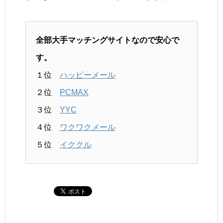
全部大手マッチングサイトなので安心で
す。
１位
ハッピーメール
２位
PCMAX
３位
YYC
４位
ワクワクメール
５位
イククル