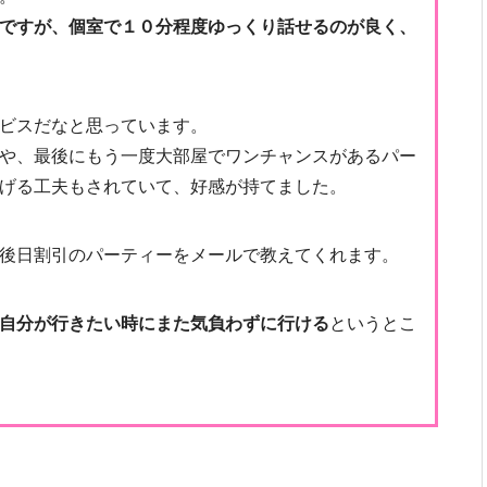
ですが、個室で１０分程度ゆっくり話せるのが良く、
ビスだなと思っています。
や、最後にもう一度大部屋でワンチャンスがあるパー
げる工夫もされていて、好感が持てました。
後日割引のパーティーをメールで教えてくれます。
自分が行きたい時にまた気負わずに行ける
というとこ