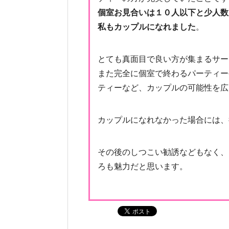
個室お見合いは１０人以下と少人数
私もカップルになれました
。
とても真面目で良い方が集まるサー
また完全に個室で終わるパーティー
ティーなど、カップルの可能性を広
カップルになれなかった場合には、
その後のしつこい勧誘などもなく、
ろも魅力だと思います。