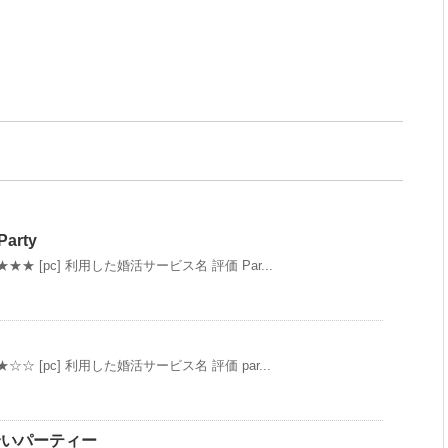
arty
★ [pc] 利用した婚活サービス名 評価 Par...
☆ [pc] 利用した婚活サービス名 評価 par...
合いパーティー