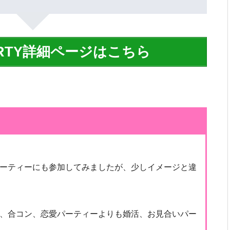
ARTY詳細ページはこちら
ーティーにも参加してみましたが、少しイメージと違
、合コン、恋愛パーティーよりも婚活、お見合いパー
。