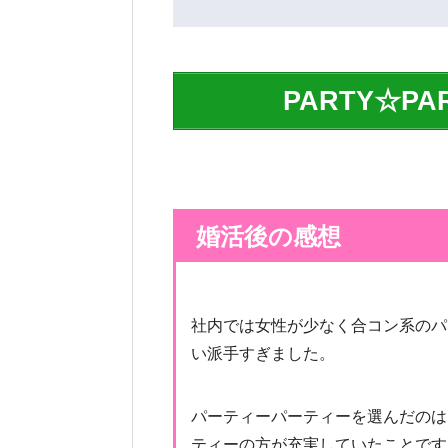
PARTY☆P
婚活後の感想
社内では女性が少なく合コン系のパ
い派手すぎました。
パーティーパーティーを選んだのは
ティーの方が充実していたことです