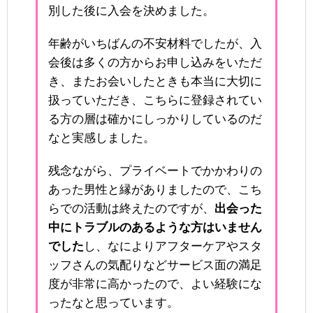
別した後に入会を決めました。
年齢がいちばんの不安材料でしたが、入
会後は多くの方からお申し込みをいただ
き、またお会いしたときも本当に大切に
扱っていただき、こちらに登録されてい
る方の層は確かにしっかりしているのだ
なと実感しました。
残念ながら、プライベートでかかわりの
あった男性と縁がありましたので、こち
らでの活動は終えたのですが、
出会った
中にトラブルのあるような方はいません
でした
し、なによりアフターケアやスタ
ッフさんの気配りなどサービス面の満足
度が非常に高かったので、よい経験にな
ったなと思っています。