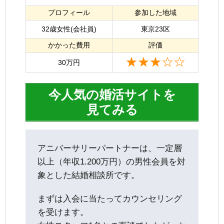
プロフィール
参加した地域
32歳女性(会社員)
東京23区
かかった費用
評価
★★★☆☆
30万円
今人気の婚活サイトを
見てみる
アニバーサリーパートナーは、一定層
以上（年収1.200万円）の男性会員を対
象とした結婚相談所です。
まずは入会に当たってカウンセリング
を受けます。