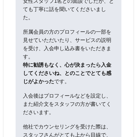
女性スタッフ1名との面談でしたが、と
ても丁寧に話を聞いてくださいまし
た。
所属会員の方のプロフィールの一部を
見せていただいたり、サービスの説明
を受け、入会申し込み書をいただきま
す。
特に勧誘もなく、心が決まったら入金
してくださいね、とのことでとても感
じがよかった
です。
入会後はプロフィールなどを設定し、
また紹介文をスタッフの方が書いてく
ださいます。
他社でカウンセリングを受けた際は、
スタッフさんがとても上から目線で、