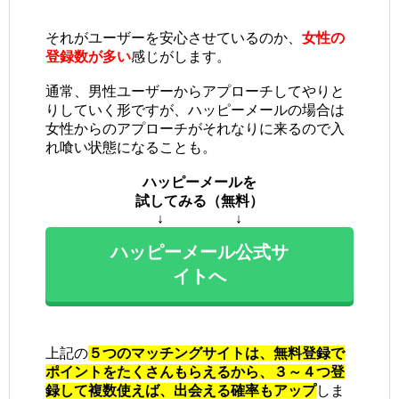
それがユーザーを安心させているのか、
女性の
登録数が多い
感じがします。
通常、男性ユーザーからアプローチしてやりと
りしていく形ですが、ハッピーメールの場合は
女性からのアプローチがそれなりに来るので入
れ喰い状態になることも。
ハッピーメールを
試してみる（無料）
↓ ↓
ハッピーメール公式サ
イトへ
上記の
５つのマッチングサイトは、無料登録で
ポイントをたくさんもらえるから、３～４つ登
録して複数使えば、出会える確率もアップ
しま