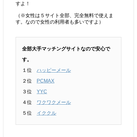
すよ！
（※女性は５サイト全部、完全無料で使えま
す。なので女性の利用者も多いですよ）
全部大手マッチングサイトなので安心で
す。
１位
ハッピーメール
２位
PCMAX
３位
YYC
４位
ワクワクメール
５位
イククル