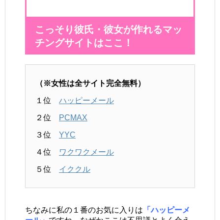
こっそり彼氏・彼女が作れるマッ
チングサイトはここ！
（※女性は全サイト完全無料）
１位
ハッピーメール
２位
PCMAX
３位
YYC
４位
ワクワクメール
５位
イククル
ちなみに私の１番のお気に入りは
「ハッピーメ