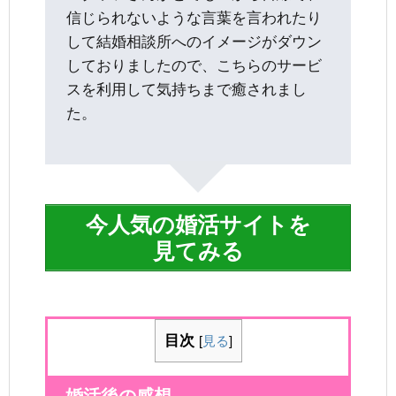
信じられないような言葉を言われたり
して結婚相談所へのイメージがダウン
しておりましたので、こちらのサービ
スを利用して気持ちまで癒されまし
た。
今人気の婚活サイトを
見てみる
目次
[
見る
]