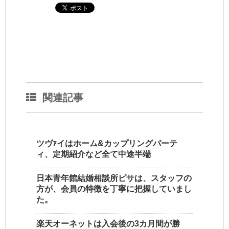
関連記事
ツヴｧイはホーム&カップリングパーテ
ィ、定期紹介など全て中途半端
日本青年館結婚相談所ピサは、スタッフの
方が、会員の特徴を丁寧に把握していまし
た。
楽天オーネットは入会後の3カ月間が勝