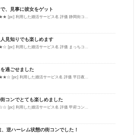
）で、見事に彼女をゲット
★ [pc] 利用した婚活サービス名 評価 静岡街コ...
は人見知りでも楽しめます
☆ [pc] 利用した婚活サービス名 評価 まっちコ...
きを過ごせました
★☆ [pc] 利用した婚活サービス名 評価 平日夜...
の街コンでとても楽しめました
☆ [pc] 利用した婚活サービス名 評価 甲府コン...
ンは、逆ハーレム状態の街コンでした！