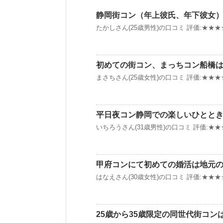
静岡街コン（年上彼氏、年下彼女
たかしさん(25歳男性)の口コミ 評価:★★★★
初めての街コン、まっちコン船橋
まさちさん(25歳女性)の口コミ 評価:★★★★
平日夜コン静岡での楽しいひとと
いちろうさん(31歳男性)の口コミ 評価:★★★
甲府コンにて初めての婚活は地元
はなえさん(30歳女性)の口コミ 評価:★★★☆
25歳から35歳限定の同世代街コ