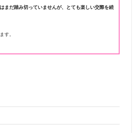
はまだ踏み切っていませんが、とても楽しい交際を続
ます。