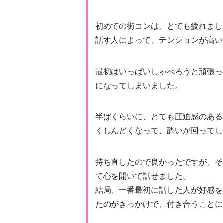
初めての街コンは、とても疲れまし
話す人によって、テンションが高い
最初はいっぱいしゃべろうと頑張っ
になってしまいました。
半ばくらいに、とても圧迫感のある
くしんどくなって、酔いが回ってし
持ち直したので良かったですが、そ
て心を開いて話せました。
結局、一番最初に話した人が好感を
たのがきっかけで、付き合うことに