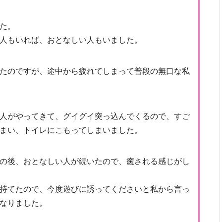
た。
人もいれば、おとなしい人もいました。
たのですが、途中から疲れてしまって普段の無口な私
人がやってきて、グイグイ突っ込んでくるので、すご
まい、トイレにこもってしまいました。
の後、おとなしい人が続いたので、癒される感じがし
持てたので、今度遊びに誘ってくださいと私から言っ
なりました。