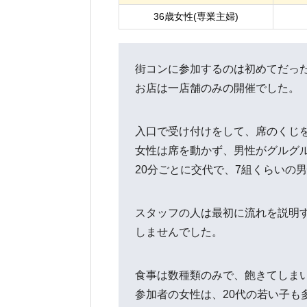
36歳女性(専業主婦)
街コンに参加するのは初めてだっ
お店は一店舗のみの開催でした。
入口で受け付けをして、席のくじ
女性は席を動かず、男性がグルグ
20分ごとに交代で、7組くらいの
スタッフの人は最初に流れを説明
しませんでした。
食事は数種類のみで、飽きてしま
参加者の女性は、20代の若い子も