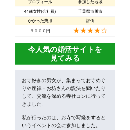
プロフィール
参加した地域
44歳女性(会社員)
千葉県市川市
かかった費用
評価
★★★★☆
６０００円
今人気の婚活サイトを
見てみる
お寺好きの男女が、集まってお寺めぐ
りや座禅・お坊さんの説法を聞いたり
して、交流を深める寺社コンに行って
きました。
私が行ったのは、お寺で写経をすると
いうイベントの会に参加しました。