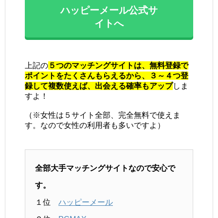
ハッピーメール公式サ
イトへ
上記の
５つのマッチングサイトは、無料登録で
ポイントをたくさんもらえるから、３～４つ登
録して複数使えば、出会える確率もアップ
しま
すよ！
（※女性は５サイト全部、完全無料で使えま
す。なので女性の利用者も多いですよ）
全部大手マッチングサイトなので安心で
す。
１位
ハッピーメール