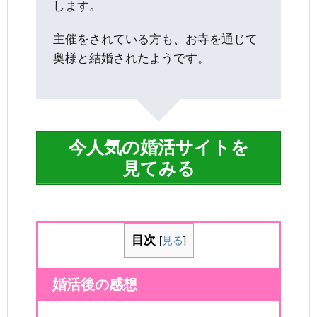
します。
主催をされている方も、お寺を通じて
奥様と結婚されたようです。
今人気の婚活サイトを
見てみる
目次
[
見る
]
婚活後の感想