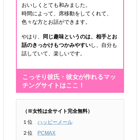
おいしくとても和みました。
時間によって、席移動をしてくれて、
色々な方とお話ができます。
やはり、
同じ趣味というのは、相手とお
話のきっかけもつかみやすい
し、自分も
話していて、楽しいです。
こっそり彼氏・彼女が作れるマッ
チングサイトはここ！
（※女性は全サイト完全無料）
１位
ハッピーメール
２位
PCMAX