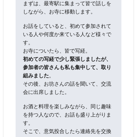
まずは、最寄駅に集まって皆で話しを
しながら、お寺に移動します。
お話をしていると、初めて参加されて
いる人や何度か来ている人など様々で
す。
お寺についたら、皆で写経。
初めての写経で少し緊張しましたが、
参加者の皆さんも私も集中して、取り
組みました
。
その後、お坊さんの話を聞いて、交流
会に出席しました。
お酒と料理を楽しみながら、同じ趣味
を持つ人なので、お話も盛り上がりま
す。
そこで、意気投合したら連絡先を交換