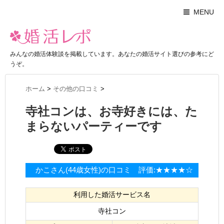
MENU
みんなの婚活体験談を掲載しています。あなたの婚活サイト選びの参考にど
うぞ。
ホーム
>
その他の口コミ
>
寺社コンは、お寺好きには、た
まらないパーティーです
かこさん(44歳女性)の口コミ 評価:★★★★☆
利用した婚活サービス名
寺社コン