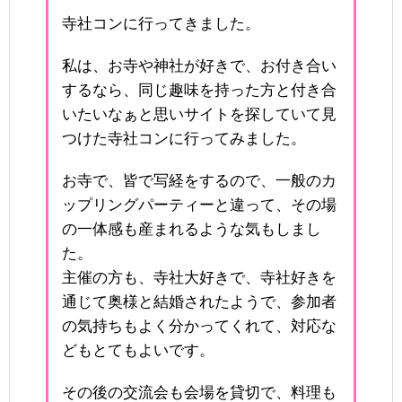
寺社コンに行ってきました。
私は、お寺や神社が好きで、お付き合い
するなら、同じ趣味を持った方と付き合
いたいなぁと思いサイトを探していて見
つけた寺社コンに行ってみました。
お寺で、皆で写経をするので、一般のカ
ップリングパーティーと違って、その場
の一体感も産まれるような気もしまし
た。
主催の方も、寺社大好きで、寺社好きを
通じて奥様と結婚されたようで、参加者
の気持ちもよく分かってくれて、対応な
どもとてもよいです。
その後の交流会も会場を貸切で、料理も