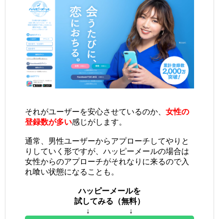
それがユーザーを安心させているのか、
女性の
登録数が多い
感じがします。
通常、男性ユーザーからアプローチしてやりと
りしていく形ですが、ハッピーメールの場合は
女性からのアプローチがそれなりに来るので入
れ喰い状態になることも。
ハッピーメールを
試してみる（無料）
↓ ↓