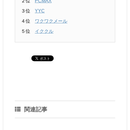
２位
PCMAX
３位
YYC
４位
ワクワクメール
５位
イククル
関連記事