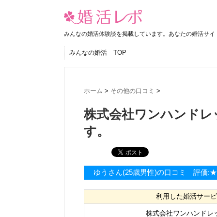
みんなの婚活体験談を掲載しています。あなたの婚活サイ
みんなの婚活 TOP
ホーム
>
その他の口コミ
>
株式会社ワンハンドレ
す。
ゆうさん(25歳男性)の口コミ 評価:
利用した婚活サービ
株式会社ワンハンドレ