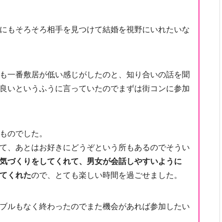
にもそろそろ相手を見つけて結婚を視野にいれたいな
も一番敷居が低い感じがしたのと、知り合いの話を聞
良いというふうに言っていたのでまずは街コンに参加
ものでした。
て、あとはお好きにどうぞという所もあるのでそうい
気づくりをしてくれて、男女が会話しやすいように
てくれた
ので、とても楽しい時間を過ごせました。
ブルもなく終わったのでまた機会があれば参加したい