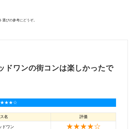
ト選びの参考にどうぞ。
ッドワンの街コンは楽しかったで
★★★★☆
ス名
評価
★★★★☆
ッドワン