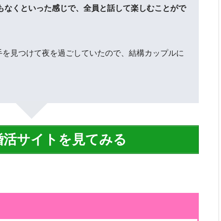
くもなくといった感じで、全員と話して楽しむことがで
手を見つけて夜を過ごしていたので、結構カップルに
婚活サイトを見てみる