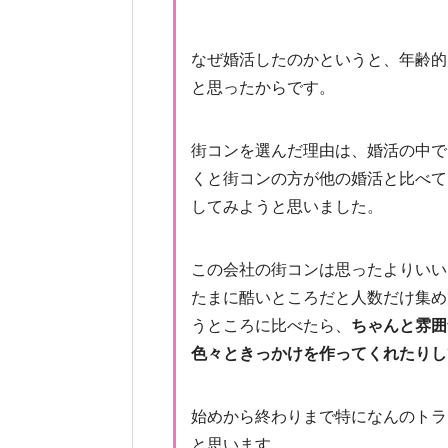
なぜ婚活したのかというと、年齢的
と思ったからです。
街コンを選んだ理由は、婚活の中で
くと街コンの方が他の婚活と比べて
してみようと思いました。
この会社の街コンは思ったよりいい
たまに酷いところだと人数だけ集め
うところに比べたら、
ちゃんと雰囲
色々ときっかけを作ってくれたりし
始めから終わりまで特になんのトラ
と思います。