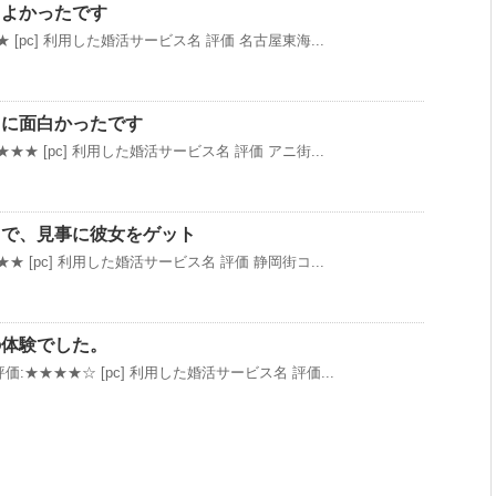
もよかったです
 [pc] 利用した婚活サービス名 評価 名古屋東海...
当に面白かったです
★★ [pc] 利用した婚活サービス名 評価 アニ街...
）で、見事に彼女をゲット
★ [pc] 利用した婚活サービス名 評価 静岡街コ...
の体験でした。
:★★★★☆ [pc] 利用した婚活サービス名 評価...