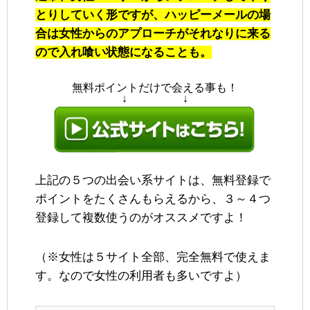
とりしていく形ですが、ハッピーメールの場
合は女性からのアプローチがそれなりに来る
ので入れ喰い状態になることも。
無料ポイントだけで会える事も！
↓ ↓
上記の５つの出会い系サイトは、無料登録で
ポイントをたくさんもらえるから、３～４つ
登録して複数使うのがオススメですよ！
（※女性は５サイト全部、完全無料で使えま
す。なので女性の利用者も多いですよ）