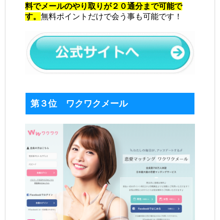
料でメールのやり取りが２０通分まで可能で
す。
無料ポイントだけで会う事も可能です！
第３位 ワクワクメール