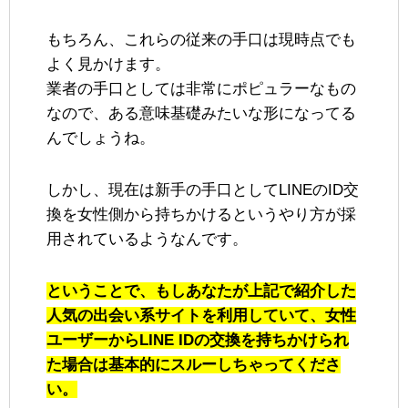
もちろん、これらの従来の手口は現時点でも
よく見かけます。
業者の手口としては非常にポピュラーなもの
なので、ある意味基礎みたいな形になってる
んでしょうね。
しかし、現在は新手の手口としてLINEのID交
換を女性側から持ちかけるというやり方が採
用されているようなんです。
ということで、もしあなたが上記で紹介した
人気の出会い系サイトを利用していて、女性
ユーザーからLINE IDの交換を持ちかけられ
た場合は基本的にスルーしちゃってくださ
い。