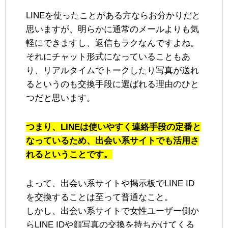
LINEを使ったことがある方ならお分かりだと
思いますが、明らかに通常のメールよりも気
軽にできますし、返信もラクなんですよね。
それにチャット形式になっていることもあ
り、リアルタイムでトークしたり写真が送れ
るというのも交換手段に選ばれる理由のひと
つだと思います。
つまり、LINEは使いやすく連絡手段の定番と
なっているため、出会い系サイトでも活用さ
れるということです。
よって、出会い系サイトや掲示板でLINE ID
を交換することは至って普通なこと。
しかし、出会い系サイトで女性ユーザー側か
らLINE IDや顔写真の交換を持ちかけてくる