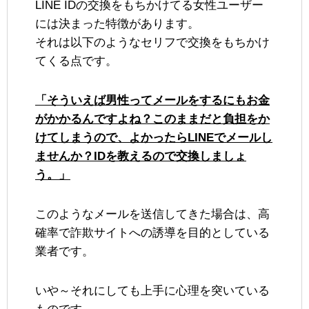
LINE IDの交換をもちかけてる女性ユーザー
には決まった特徴があります。
それは以下のようなセリフで交換をもちかけ
てくる点です。
「そういえば男性ってメールをするにもお金
がかかるんですよね？このままだと負担をか
けてしまうので、よかったらLINEでメールし
ませんか？IDを教えるので交換しましょ
う。」
このようなメールを送信してきた場合は、高
確率で詐欺サイトへの誘導を目的としている
業者です。
いや～それにしても上手に心理を突いている