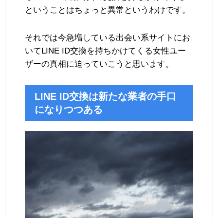
ということはちょっと異常というわけです。
それでは今急増している出会い系サイトにお
いてLINE ID交換を持ちかけてくる女性ユー
ザーの真相に迫っていこうと思います。
LINE ID交換は新たな業者の手口
になりつつある