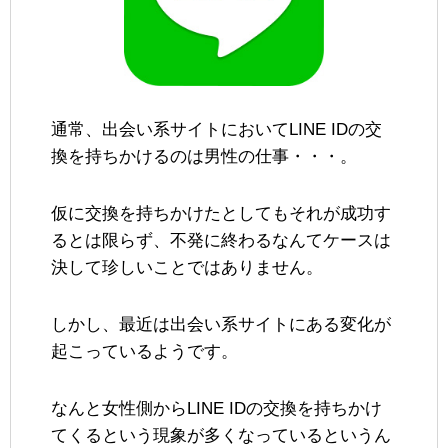
通常、出会い系サイトにおいてLINE IDの交
換を持ちかけるのは男性の仕事・・・。
仮に交換を持ちかけたとしてもそれが成功す
るとは限らず、不発に終わるなんてケースは
決して珍しいことではありません。
しかし、最近は出会い系サイトにある変化が
起こっているようです。
なんと女性側からLINE IDの交換を持ちかけ
てくるという現象が多くなっているというん