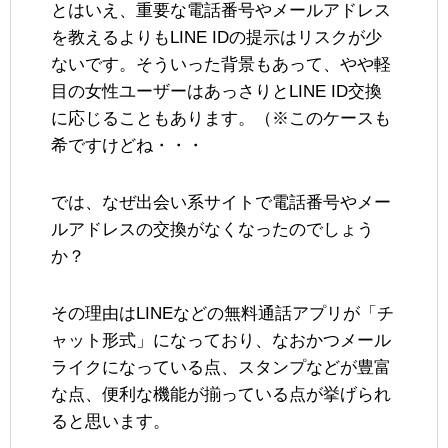
とはいえ、重要な電話番号やメールアドレス
を教えるよりもLINE IDの提示はリスクが少
ないです。そういった背景もあって、やや軽
目の女性ユーザーはあっさりとLINE ID交換
に応じることもあります。（※このケースも
希ですけどね・・・
では、なぜ出会い系サイトで電話番号やメー
ルアドレスの交換がなくなったのでしょう
か？
その理由はLINEなどの無料通話アプリが「チ
ャット形式」になっており、なおかつメール
ライクになっている点、スタンプなどが豊富
な点、便利な機能が揃っている点が挙げられ
ると思います。