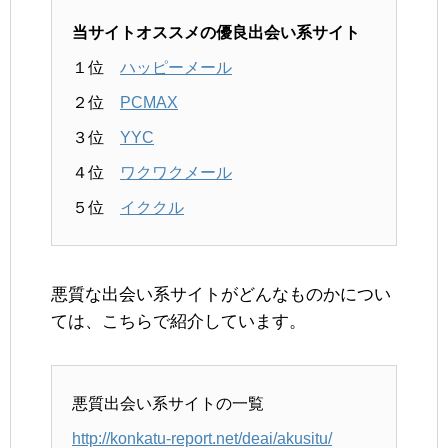
当サイトオススメの優良出会い系サイト
１位
ハッピーメール
２位
PCMAX
３位
YYC
４位
ワクワクメール
５位
イククル
悪質な出会い系サイトがどんなものかについ
ては、こちらで紹介しています。
悪質出会い系サイトの一覧
http://konkatu-report.net/deai/akusitu/