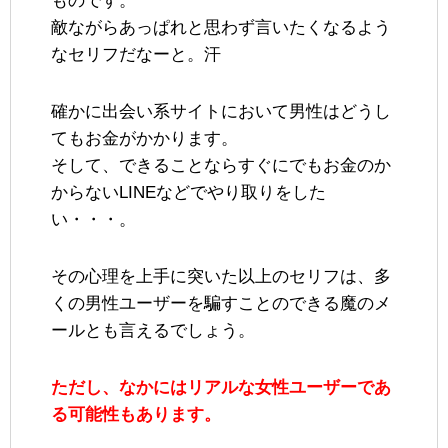
ものです。
敵ながらあっぱれと思わず言いたくなるよう
なセリフだなーと。汗
確かに出会い系サイトにおいて男性はどうし
てもお金がかかります。
そして、できることならすぐにでもお金のか
からないLINEなどでやり取りをした
い・・・。
その心理を上手に突いた以上のセリフは、多
くの男性ユーザーを騙すことのできる魔のメ
ールとも言えるでしょう。
ただし、なかにはリアルな女性ユーザーであ
る可能性もあります。