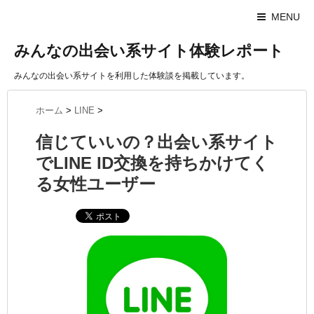
MENU
みんなの出会い系サイト体験レポート
みんなの出会い系サイトを利用した体験談を掲載しています。
ホーム
>
LINE
>
信じていいの？出会い系サイト
でLINE ID交換を持ちかけてく
る女性ユーザー