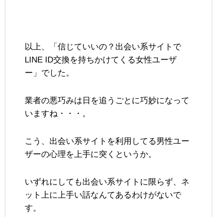
以上、「信じていいの？出会い系サイトで
LINE ID交換を持ちかけてくる女性ユーザ
ー」でした。
業者の悪巧みは日を追うごとに巧妙になって
いますね・・・。
こう、出会い系サイトを利用してる男性ユー
ザーの心理を上手に突くというか。
いずれにしても出会い系サイトに限らず、ネ
ット上に上手い話なんてあるわけがないで
す。