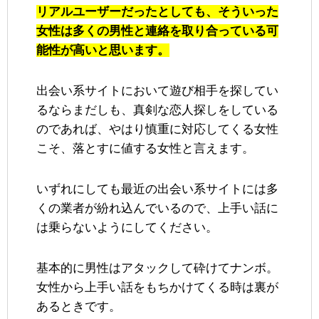
リアルユーザーだったとしても、そういった
女性は多くの男性と連絡を取り合っている可
能性が高いと思います。
出会い系サイトにおいて遊び相手を探してい
るならまだしも、真剣な恋人探しをしている
のであれば、やはり慎重に対応してくる女性
こそ、落とすに値する女性と言えます。
いずれにしても最近の出会い系サイトには多
くの業者が紛れ込んでいるので、上手い話に
は乗らないようにしてください。
基本的に男性はアタックして砕けてナンボ。
女性から上手い話をもちかけてくる時は裏が
あるときです。