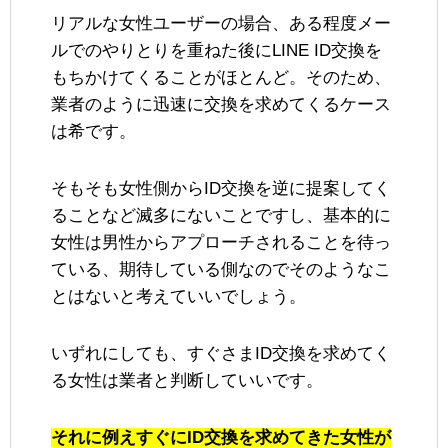
リアルな女性ユーザーの場合、ある程度メー
ルでのやりとりを重ねた後にLINE ID交換を
もちかけてくることがほとんど。そのため、
業者のように迅速に交換を求めてくるケース
は希です。
そもそも女性側からID交換を逆に提案してく
ることなど滅多にないことですし、基本的に
女性は男性からアプローチされることを待っ
ている、期待している側なのでそのようなこ
とはないと考えていいでしょう。
いずれにしても、すぐさまID交換を求めてく
る女性は業者と判断していいです。
それに例えすぐにID交換を求めてきた女性が