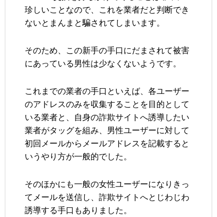
珍しいことなので、これを業者だと判断でき
ないとまんまと騙されてしまいます。
そのため、この新手の手口にだまされて被害
にあっている男性は少なくないようです。
これまでの業者の手口といえば、各ユーザー
のアドレスのみを収集することを目的として
いる業者と、自身の詐欺サイトへ誘導したい
業者がタッグを組み、男性ユーザーに対して
初回メールからメールアドレスを記載すると
いうやり方が一般的でした。
そのほかにも一般の女性ユーザーになりきっ
てメールを送信し、詐欺サイトへとじわじわ
誘導する手口もありました。