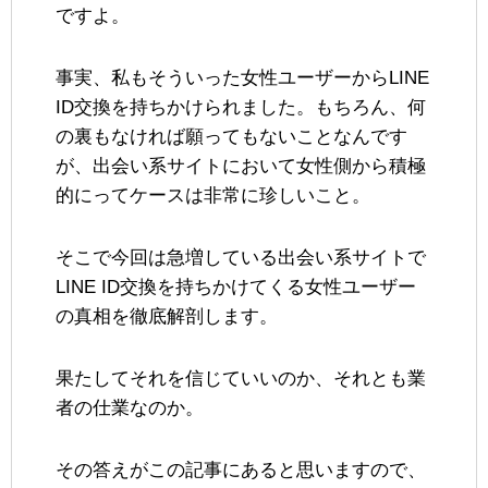
ですよ。
事実、私もそういった女性ユーザーからLINE
ID交換を持ちかけられました。もちろん、何
の裏もなければ願ってもないことなんです
が、出会い系サイトにおいて女性側から積極
的にってケースは非常に珍しいこと。
そこで今回は急増している出会い系サイトで
LINE ID交換を持ちかけてくる女性ユーザー
の真相を徹底解剖します。
果たしてそれを信じていいのか、それとも業
者の仕業なのか。
その答えがこの記事にあると思いますので、