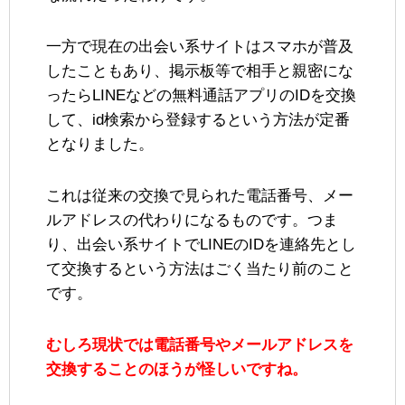
一方で現在の出会い系サイトはスマホが普及
したこともあり、掲示板等で相手と親密にな
ったらLINEなどの無料通話アプリのIDを交換
して、id検索から登録するという方法が定番
となりました。
これは従来の交換で見られた電話番号、メー
ルアドレスの代わりになるものです。つま
り、出会い系サイトでLINEのIDを連絡先とし
て交換するという方法はごく当たり前のこと
です。
むしろ現状では電話番号やメールアドレスを
交換することのほうが怪しいですね。