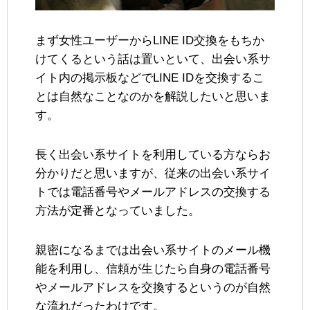
まず女性ユーザーからLINE ID交換をもちか
けてくるという話は置いといて、出会い系サ
イト内の掲示板などでLINE IDを交換するこ
とは自然なことなのかを解説したいと思いま
す。
長く出会い系サイトを利用している方ならお
分かりだと思いますが、従来の出会い系サイ
トでは電話番号やメールアドレスの交換する
方法が定番となっていました。
親密になるまでは出会い系サイトのメール機
能を利用し、信頼が生じたら自身の電話番号
やメールアドレスを交換するというのが自然
な流れだったわけです。