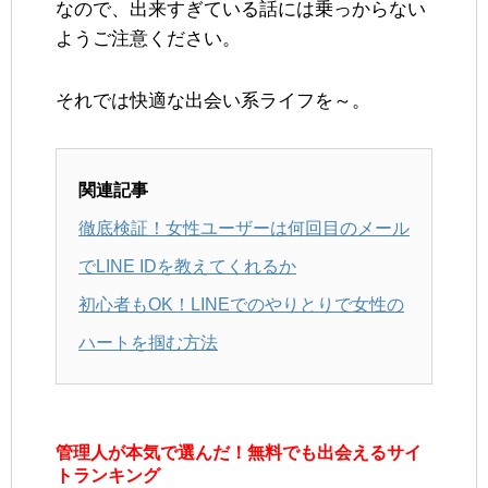
なので、出来すぎている話には乗っからない
ようご注意ください。
それでは快適な出会い系ライフを～。
関連記事
徹底検証！女性ユーザーは何回目のメール
でLINE IDを教えてくれるか
初心者もOK！LINEでのやりとりで女性の
ハートを掴む方法
管理人が本気で選んだ！無料でも出会えるサイ
トランキング