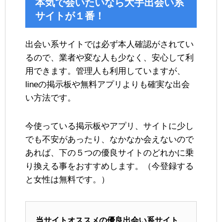
本気で会いたいなら大手出会い系
サイトが１番！
出会い系サイトでは必ず本人確認がされてい
るので、業者や変な人も少なく、安心して利
用できます。管理人も利用していますが、
lineの掲示板や無料アプリよりも確実な出会
い方法です。
今使っている掲示板やアプリ、サイトに少し
でも不安があったり、なかなか会えないので
あれば、下の５つの優良サイトのどれかに乗
り換える事をおすすめします。（今登録する
と女性は無料です。）
当サイトオススメの優良出会い系サイト