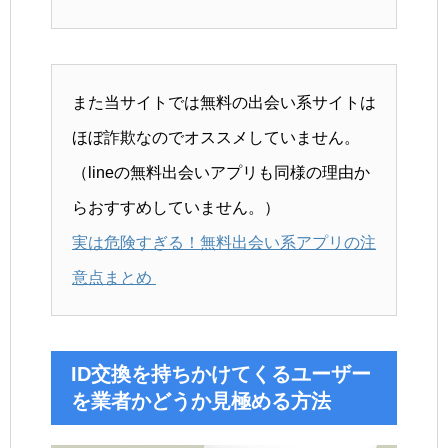
また当サイトでは無料の出会い系サイトは
ほぼ詐欺なのでオススメしていません。
（lineの無料出会いアプリも同様の理由か
らおすすめしていません。）
実は危険すぎる！無料出会い系アプリの注
意点まとめ
ID交換を持ちかけてくるユーザー
を業者かどうか見極める方法