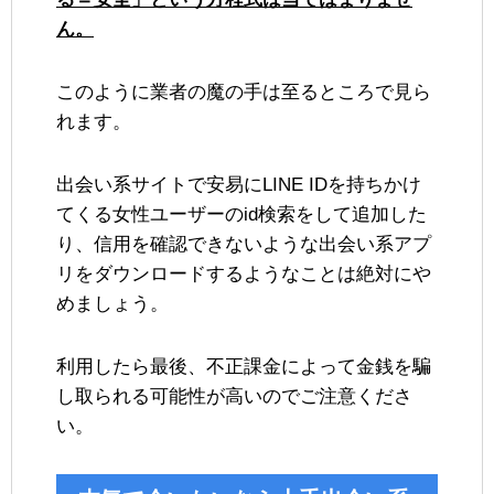
ん。
このように業者の魔の手は至るところで見ら
れます。
出会い系サイトで安易にLINE IDを持ちかけ
てくる女性ユーザーのid検索をして追加した
り、信用を確認できないような出会い系アプ
リをダウンロードするようなことは絶対にや
めましょう。
利用したら最後、不正課金によって金銭を騙
し取られる可能性が高いのでご注意くださ
い。