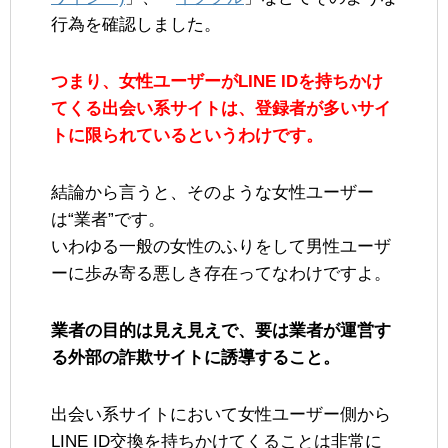
行為を確認しました。
つまり、女性ユーザーがLINE IDを持ちかけ
てくる出会い系サイトは、登録者が多いサイ
トに限られているというわけです。
結論から言うと、そのような女性ユーザー
は“業者”です。
いわゆる一般の女性のふりをして男性ユーザ
ーに歩み寄る悪しき存在ってなわけですよ。
業者の目的は見え見えで、要は業者が運営す
る外部の詐欺サイトに誘導すること。
出会い系サイトにおいて女性ユーザー側から
LINE ID交換を持ちかけてくることは非常に