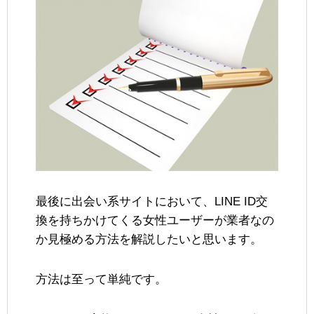
最後に出会い系サイトにおいて、LINE ID交
換を持ちかけてくる女性ユーザーが業者なの
か見極める方法を解説したいと思います。
方法は至って単純です。