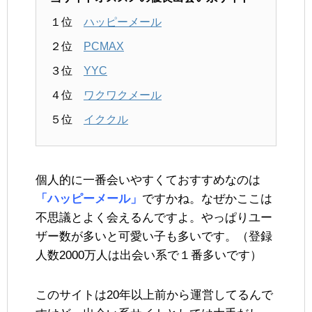
１位
ハッピーメール
２位
PCMAX
３位
YYC
４位
ワクワクメール
５位
イククル
個人的に一番会いやすくておすすめなのは
「ハッピーメール」
ですかね。なぜかここは
不思議とよく会えるんですよ。やっぱりユー
ザー数が多いと可愛い子も多いです。（登録
人数2000万人は出会い系で１番多いです）
このサイトは20年以上前から運営してるんで