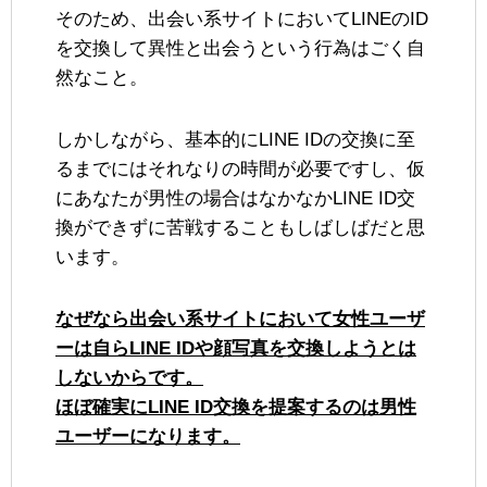
そのため、出会い系サイトにおいてLINEのID
を交換して異性と出会うという行為はごく自
然なこと。
しかしながら、基本的にLINE IDの交換に至
るまでにはそれなりの時間が必要ですし、仮
にあなたが男性の場合はなかなかLINE ID交
換ができずに苦戦することもしばしばだと思
います。
なぜなら出会い系サイトにおいて女性ユーザ
ーは自らLINE IDや顔写真を交換しようとは
しないからです。
ほぼ確実にLINE ID交換を提案するのは男性
ユーザーになります。