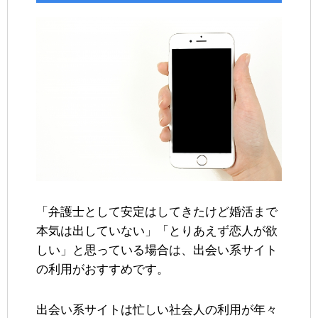
「弁護士として安定はしてきたけど婚活まで
本気は出していない」「とりあえず恋人が欲
しい」と思っている場合は、出会い系サイト
の利用がおすすめです。
出会い系サイトは忙しい社会人の利用が年々