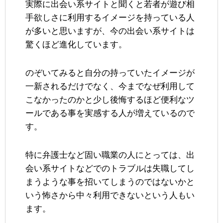
実際に出会い系サイトと聞くと若者が遊び相
手欲しさに利用するイメージを持っている人
が多いと思いますが、今の出会い系サイトは
驚くほど進化しています。
のぞいてみると自分の持っていたイメージが
一新されるだけでなく、今までなぜ利用して
こなかったのかと少し後悔するほど便利なツ
ールである事を実感する人が増えているので
す。
特に弁護士など固い職業の人にとっては、出
会い系サイトなどでのトラブルは失職してし
まうような事を招いてしまうのではないかと
いう怖さから中々利用できないという人もい
ます。