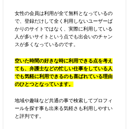
女性の会員は利用が全て無料となっているの
で、登録だけして全く利用しないユーザーば
かりのサイトではなく、実際に利用している
人が多いサイトという点でも出会いのチャン
スが多くなっているのです。
空いた時間の好きな時に利用できる点を考え
ても、弁護士などの忙しい仕事をしている人
でも気軽に利用できるのも喜ばれている理由
のひとつとなっています。
地域や趣味など共通の事で検索してプロフィ
ールを探す事も出来る気軽さも利用しやすい
と評判です。