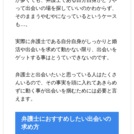
が多くても、弁護士である自分自身がどうや
って出会いの場を探していいのかわからず、
そのままうやむやになっているというケース
も…。
実際に弁護士である自分自身がしっかりと婚
活や出会いを求めて動かない限り、出会いを
ゲットする事はとうていできないのです。
弁護士と出会いたいと思っている人はたくさ
んいるので、その事実を頭に入れてあきらめ
ずに動く事が出会いを掴むためには必要と言
えます。
弁護士におすすめしたい出会いの
求め方