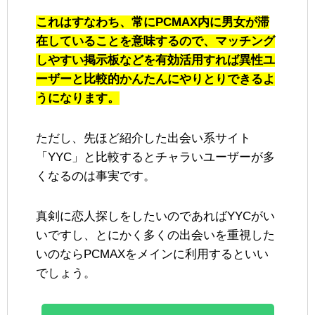
これはすなわち、常にPCMAX内に男女が滞
在していることを意味するので、マッチング
しやすい掲示板などを有効活用すれば異性ユ
ーザーと比較的かんたんにやりとりできるよ
うになります。
ただし、先ほど紹介した出会い系サイト
「YYC」と比較するとチャラいユーザーが多
くなるのは事実です。
真剣に恋人探しをしたいのであればYYCがい
いですし、とにかく多くの出会いを重視した
いのならPCMAXをメインに利用するといい
でしょう。