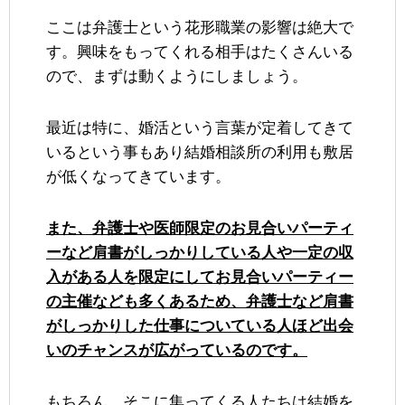
ここは弁護士という花形職業の影響は絶大で
す。興味をもってくれる相手はたくさんいる
ので、まずは動くようにしましょう。
最近は特に、婚活という言葉が定着してきて
いるという事もあり結婚相談所の利用も敷居
が低くなってきています。
また、弁護士や医師限定のお見合いパーティ
ーなど肩書がしっかりしている人や一定の収
入がある人を限定にしてお見合いパーティー
の主催なども多くあるため、弁護士など肩書
がしっかりした仕事についている人ほど出会
いのチャンスが広がっているのです。
もちろん、そこに集ってくる人たちは結婚を