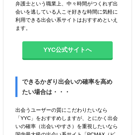
弁護士という職業上、中々時間がつくれず出
会いを逃している人こそ好きな時間に気軽に
利用できる出会い系サイトはおすすめといえ
ます。
YYC公式サイトへ
できるかぎり出会いの確率を高め
たい場合は・・・
出会うユーザーの質にこだわりたいなら
「YYC」をおすすめしますが、とにかく出会
いの確率（出会いやすさ）を重視したいなら
国内最大級の出会い系サイト「PCMAX（ピ