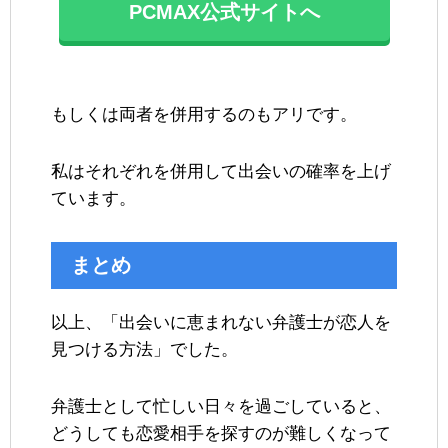
PCMAX公式サイトへ
もしくは両者を併用するのもアリです。
私はそれぞれを併用して出会いの確率を上げ
ています。
まとめ
以上、「出会いに恵まれない弁護士が恋人を
見つける方法」でした。
弁護士として忙しい日々を過ごしていると、
どうしても恋愛相手を探すのが難しくなって