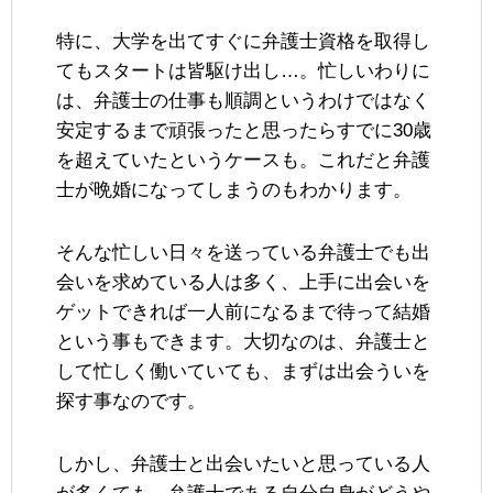
特に、大学を出てすぐに弁護士資格を取得し
てもスタートは皆駆け出し…。忙しいわりに
は、弁護士の仕事も順調というわけではなく
安定するまで頑張ったと思ったらすでに30歳
を超えていたというケースも。これだと弁護
士が晩婚になってしまうのもわかります。
そんな忙しい日々を送っている弁護士でも出
会いを求めている人は多く、上手に出会いを
ゲットできれば一人前になるまで待って結婚
という事もできます。大切なのは、弁護士と
して忙しく働いていても、まずは出会ういを
探す事なのです。
しかし、弁護士と出会いたいと思っている人