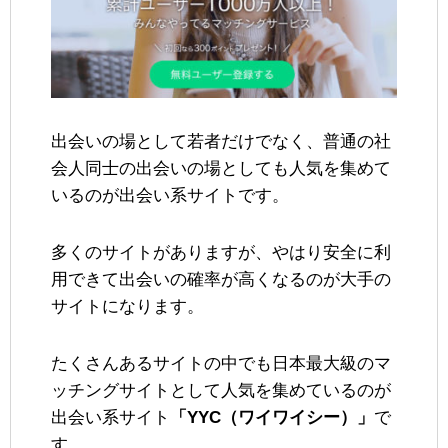
出会いの場として若者だけでなく、普通の社
会人同士の出会いの場としても人気を集めて
いるのが出会い系サイトです。
多くのサイトがありますが、やはり安全に利
用できて出会いの確率が高くなるのが大手の
サイトになります。
たくさんあるサイトの中でも日本最大級のマ
ッチングサイトとして人気を集めているのが
出会い系サイト
「YYC（ワイワイシー）」
で
す。