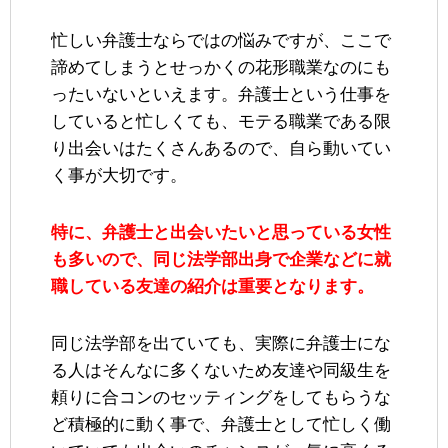
忙しい弁護士ならではの悩みですが、ここで
諦めてしまうとせっかくの花形職業なのにも
ったいないといえます。弁護士という仕事を
していると忙しくても、モテる職業である限
り出会いはたくさんあるので、自ら動いてい
く事が大切です。
特に、弁護士と出会いたいと思っている女性
も多いので、同じ法学部出身で企業などに就
職している友達の紹介は重要となります。
同じ法学部を出ていても、実際に弁護士にな
る人はそんなに多くないため友達や同級生を
頼りに合コンのセッティングをしてもらうな
ど積極的に動く事で、弁護士として忙しく働