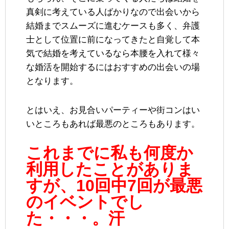
真剣に考えている人ばかりなので出会いから
結婚までスムーズに進むケースも多く、弁護
士として位置に前になってきたと自覚して本
気で結婚を考えているなら本腰を入れて様々
な婚活を開始するにはおすすめの出会いの場
となります。
とはいえ、お見合いパーティーや街コンはい
いところもあれば最悪のところもあります。
これまでに私も何度か
利用したことがありま
すが、10回中7回が最悪
のイベントでし
た・・・。汗