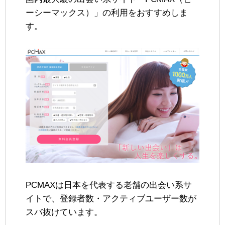
ーシーマックス）」の利用をおすすめしま
す。
PCMAXは日本を代表する老舗の出会い系サ
イトで、登録者数・アクティブユーザー数が
スバ抜けています。