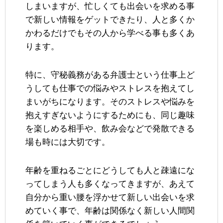
しまいますが、忙しくても出会いを求める事
で新しい情報をゲットできたり、人と多くか
かわるだけでもその人から学べる事も多くあ
ります。
特に、守秘義務がある弁護士という仕事上ど
うしても仕事での悩みやストレスを抱えてし
まいがちになります。そのストレスや悩みを
抱えすぎないようにするためにも、同じ趣味
を楽しめる相手や、飲み会などで発散できる
場も時には大切です。
年齢を重ねるごとにどうしても人と疎遠にな
ってしまう人も多くなってきますが、あえて
自分から重い腰を浮かせて新しい出会いを求
めていく事で、年齢は関係なく新しい人間関