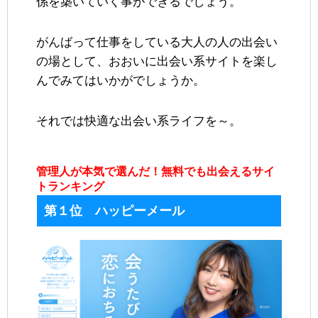
係を築いていく事ができるでしょう。
がんばって仕事をしている大人の人の出会い
の場として、おおいに出会い系サイトを楽し
んでみてはいかがでしょうか。
それでは快適な出会い系ライフを～。
管理人が本気で選んだ！無料でも出会えるサイ
トランキング
第１位 ハッピーメール