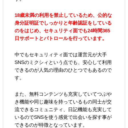
18歳未満の利用を禁止しているため、公的な
身分証明証でしっかりと年齢認証をしている
のをはじめ、セキュリティ面でも24時間365
日サポートとパトロールを行っています。
中でもセキュリィティ面では運営元が大手
SNSのミクシィという点でも、安心して利用
できるのが人気の理由のひとつでもあるので
す。
また、無料コンテンツも充実していてつぶや
き機能や同じ趣味を持っているもの同士が交
流できるコミュニティ、日記機能も充実して
いるのでSNSを使う感覚で出会いを探す事が
できるのが特徴となっています。