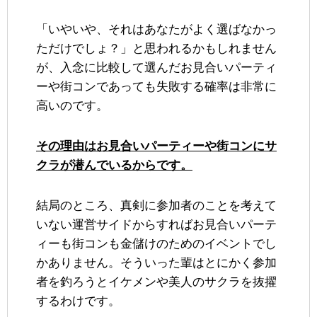
「いやいや、それはあなたがよく選ばなかっ
ただけでしょ？」と思われるかもしれません
が、入念に比較して選んだお見合いパーティ
ーや街コンであっても失敗する確率は非常に
高いのです。
その理由はお見合いパーティーや街コンにサ
クラが潜んでいるからです。
結局のところ、真剣に参加者のことを考えて
いない運営サイドからすればお見合いパーテ
ィーも街コンも金儲けのためのイベントでし
かありません。そういった輩はとにかく参加
者を釣ろうとイケメンや美人のサクラを抜擢
するわけです。