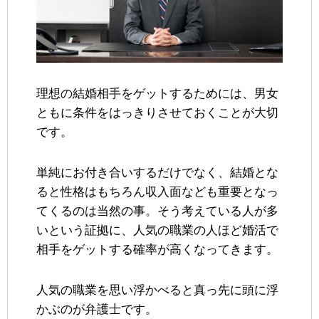
理想の結婚相手をゲットするためには、男女
ともに条件をはっきりさせておくことが大切
です。
単純にお付き合いするだけでなく、結婚とな
ると性格はもちろん収入面なども重要となっ
てくるのは当然の事。そう考えている人が多
いという証拠に、人気の職業の人ほど婚活で
相手をゲットする確率が高くなってきます。
人気の職業を思い浮かべると真っ先に頭に浮
かぶのが弁護士です。