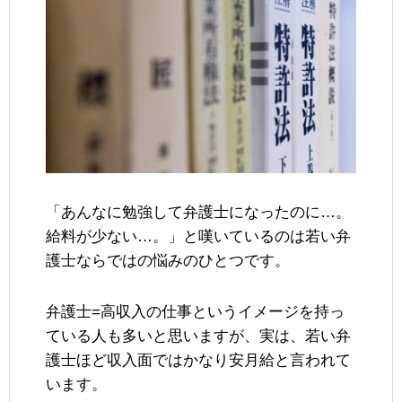
「あんなに勉強して弁護士になったのに…。
給料が少ない…。」と嘆いているのは若い弁
護士ならではの悩みのひとつです。
弁護士=高収入の仕事というイメージを持っ
ている人も多いと思いますが、実は、若い弁
護士ほど収入面ではかなり安月給と言われて
います。