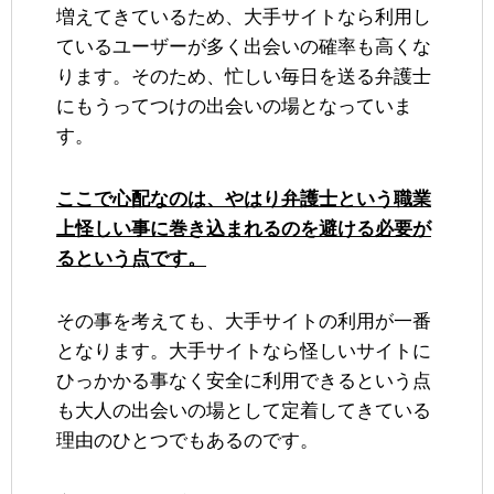
増えてきているため、大手サイトなら利用し
ているユーザーが多く出会いの確率も高くな
ります。そのため、忙しい毎日を送る弁護士
にもうってつけの出会いの場となっていま
す。
ここで心配なのは、やはり弁護士という職業
上怪しい事に巻き込まれるのを避ける必要が
るという点です。
その事を考えても、大手サイトの利用が一番
となります。大手サイトなら怪しいサイトに
ひっかかる事なく安全に利用できるという点
も大人の出会いの場として定着してきている
理由のひとつでもあるのです。