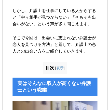
しかし、弁護士を仕事にしている人からする
と「中々相手が見つからない」「そもそも出
会いがない」という声が多く聞こえます。
そこで今回は「出会いに恵まれない弁護士が
恋人を見つける方法」と題して、弁護士の恋
人との出会い方をご紹介していきます。
目次
[
表示
]
実はそんなに収入が高くない弁護
士という職業