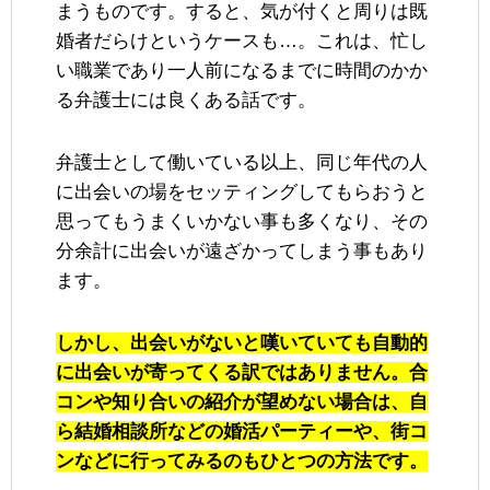
まうものです。すると、気が付くと周りは既
婚者だらけというケースも…。これは、忙し
い職業であり一人前になるまでに時間のかか
る弁護士には良くある話です。
弁護士として働いている以上、同じ年代の人
に出会いの場をセッティングしてもらおうと
思ってもうまくいかない事も多くなり、その
分余計に出会いが遠ざかってしまう事もあり
ます。
しかし、出会いがないと嘆いていても自動的
に出会いが寄ってくる訳ではありません。合
コンや知り合いの紹介が望めない場合は、自
ら結婚相談所などの婚活パーティーや、街コ
ンなどに行ってみるのもひとつの方法です。