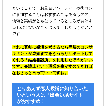
ということで、お見合いパーティーや街コン
に参加することはおすすめではあるものの、
信頼と実績がともなっているところが開催す
るものでないかぎりはスルーしたほうがいい
です。
それに真剣に婚活を考えるなら専属のコンサ
ルタントが成婚までをきっちりサポートして
くれる「結婚相談所」を利用したほうがいい
です。弁護士という職業を生かすのであれば
なおさらと言っていいですね。
とりあえず恋人候補に知り合いた
いという人は「出会い系サイト」
がおすすめ！