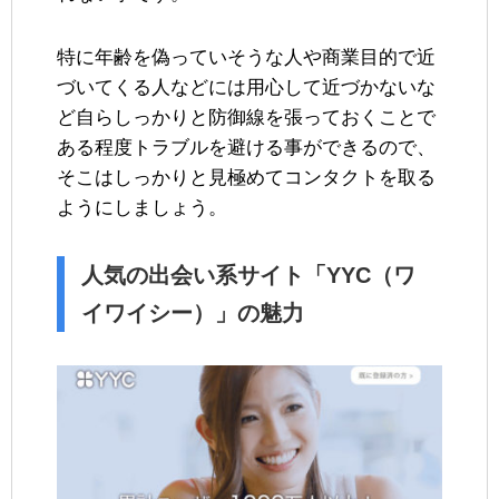
特に年齢を偽っていそうな人や商業目的で近
づいてくる人などには用心して近づかないな
ど自らしっかりと防御線を張っておくことで
ある程度トラブルを避ける事ができるので、
そこはしっかりと見極めてコンタクトを取る
ようにしましょう。
人気の出会い系サイト「YYC（ワ
イワイシー）」の魅力