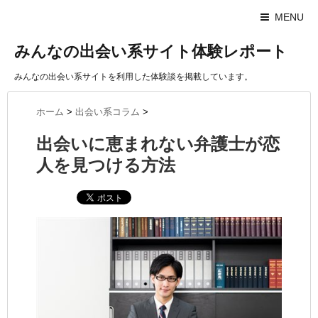
MENU
みんなの出会い系サイト体験レポート
みんなの出会い系サイトを利用した体験談を掲載しています。
ホーム
>
出会い系コラム
>
出会いに恵まれない弁護士が恋
人を見つける方法