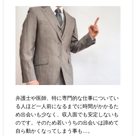
弁護士や医師、特に専門的な仕事についてい
る人ほど一人前になるまでに時間がかかるた
め出会いも少なく、収入面でも安定しないも
のです。そのため若いうちの出会いは諦めて
自ら動かくなってしまう事も…。