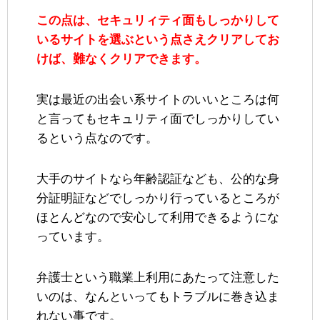
この点は、セキュリィティ面もしっかりして
いるサイトを選ぶという点さえクリアしてお
けば、難なくクリアできます。
実は最近の出会い系サイトのいいところは何
と言ってもセキュリティ面でしっかりしてい
るという点なのです。
大手のサイトなら年齢認証なども、公的な身
分証明証などでしっかり行っているところが
ほとんどなので安心して利用できるようにな
っています。
弁護士という職業上利用にあたって注意した
いのは、なんといってもトラブルに巻き込ま
れない事です。