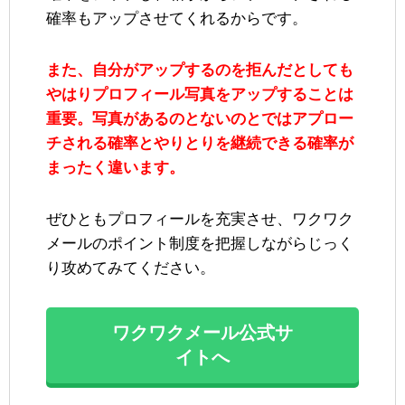
確率もアップさせてくれるからです。
また、自分がアップするのを拒んだとしても
やはりプロフィール写真をアップすることは
重要。写真があるのとないのとではアプロー
チされる確率とやりとりを継続できる確率が
まったく違います。
ぜひともプロフィールを充実させ、ワクワク
メールのポイント制度を把握しながらじっく
り攻めてみてください。
ワクワクメール公式サ
イトへ