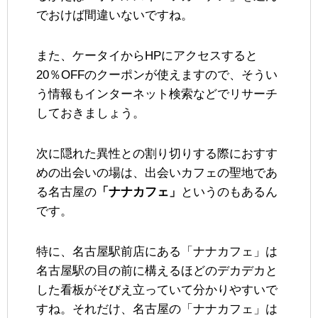
でおけば間違いないですね。
また、ケータイからHPにアクセスすると
20％OFFのクーポンが使えますので、そうい
う情報もインターネット検索などでリサーチ
しておきましょう。
次に隠れた異性との割り切りする際におすす
めの出会いの場は、出会いカフェの聖地であ
る名古屋の
「ナナカフェ」
というのもあるん
です。
特に、名古屋駅前店にある「ナナカフェ」は
名古屋駅の目の前に構えるほどのデカデカと
した看板がそびえ立っていて分かりやすいで
すね。それだけ、名古屋の「ナナカフェ」は