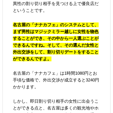
異性の割り切り相手を見つける上で優良店だ
ということです。
名古屋の「ナナカフェ」のシステムとして、
まず男性はマジックミラー越しに女性を物色
することができ、その中から一人選ぶことが
できるんですね。そして、その選んだ女性と
外出交渉をして、割り切りデートをすること
ができるんですよ。
名古屋の「ナナカフェ」は1時間1080円とお
手頃な価格で、外出交渉が成立すると3240円
かかります。
しかし、即日割り切り相手の女性に出会うこ
とができる点と、名古屋は多くの観光地やホ