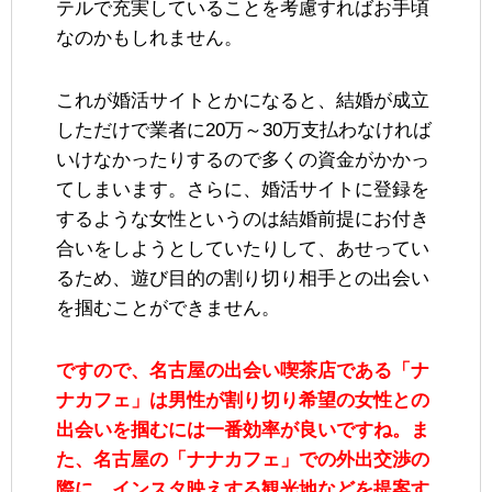
テルで充実していることを考慮すればお手頃
なのかもしれません。
これが婚活サイトとかになると、結婚が成立
しただけで業者に20万～30万支払わなければ
いけなかったりするので多くの資金がかかっ
てしまいます。さらに、婚活サイトに登録を
するような女性というのは結婚前提にお付き
合いをしようとしていたりして、あせってい
るため、遊び目的の割り切り相手との出会い
を掴むことができません。
ですので、名古屋の出会い喫茶店である「ナ
ナカフェ」は男性が割り切り希望の女性との
出会いを掴むには一番効率が良いですね。ま
た、名古屋の「ナナカフェ」での外出交渉の
際に、インスタ映えする観光地などを提案す