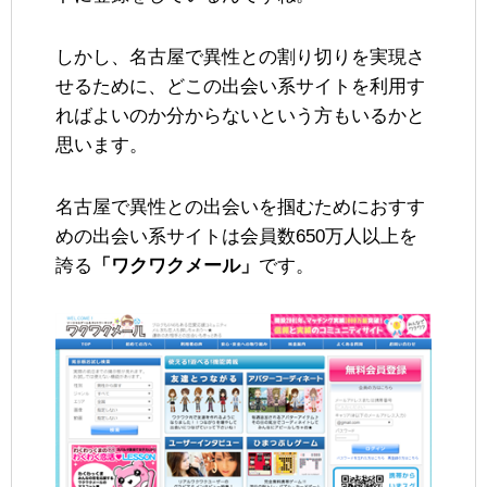
しかし、名古屋で異性との割り切りを実現さ
せるために、どこの出会い系サイトを利用す
ればよいのか分からないという方もいるかと
思います。
名古屋で異性との出会いを掴むためにおすす
めの出会い系サイトは会員数650万人以上を
誇る
「ワクワクメール」
です。