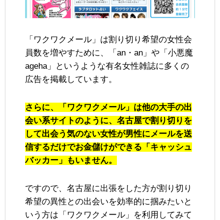
「ワクワクメール」は割り切り希望の女性会
員数を増やすために、「an・an」や「小悪魔
ageha」というような有名女性雑誌に多くの
広告を掲載しています。
さらに、「ワクワクメール」は他の大手の出
会い系サイトのように、名古屋で割り切りを
して出会う気のない女性が男性にメールを送
信するだけでお金儲けができる「キャッシュ
バッカー」もいません。
ですので、名古屋に出張をした方が割り切り
希望の異性との出会いを効率的に掴みたいと
いう方は「ワクワクメール」を利用してみて