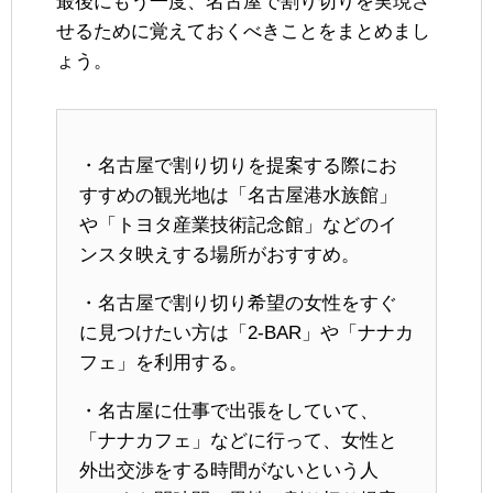
最後にもう一度、名古屋で割り切りを実現さ
せるために覚えておくべきことをまとめまし
ょう。
・名古屋で割り切りを提案する際にお
すすめの観光地は「名古屋港水族館」
や「トヨタ産業技術記念館」などのイ
ンスタ映えする場所がおすすめ。
・名古屋で割り切り希望の女性をすぐ
に見つけたい方は「2-BAR」や「ナナカ
フェ」を利用する。
・名古屋に仕事で出張をしていて、
「ナナカフェ」などに行って、女性と
外出交渉をする時間がないという人