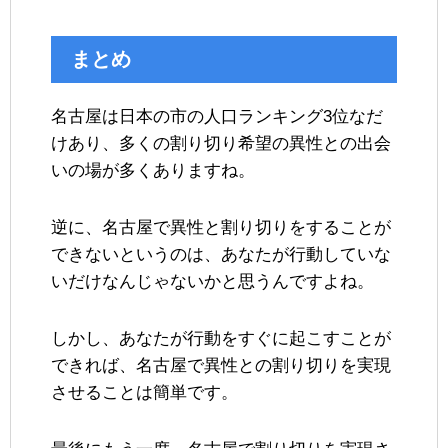
まとめ
名古屋は日本の市の人口ランキング3位なだ
けあり、多くの割り切り希望の異性との出会
いの場が多くありますね。
逆に、名古屋で異性と割り切りをすることが
できないというのは、あなたが行動していな
いだけなんじゃないかと思うんですよね。
しかし、あなたが行動をすぐに起こすことが
できれば、名古屋で異性との割り切りを実現
させることは簡単です。