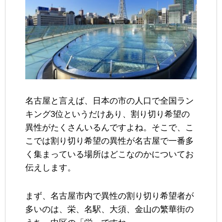
名古屋と言えば、日本の市の人口で全国ラン
キング3位というだけあり、割り切り希望の
異性がたくさんいるんですよね。そこで、こ
こでは割り切り希望の異性が名古屋で一番多
く集まっている場所はどこなのかについてお
伝えします。
まず、名古屋市内で異性の割り切り希望者が
多いのは、栄、名駅、大須、金山の繁華街の