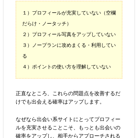
１）プロフィールが充実していない（空欄
だらけ・ノータッチ）
２）プロフィール写真をアップしていない
３）ノープランに攻めまくる・利用してい
る
４）ポイントの使い方を理解していない
正直なところ、これらの問題点を改善するだ
けでも出会える確率はアップします。
なぜなら出会い系サイトにとってプロフィー
ルを充実させることこそ、もっとも出会いの
確率をアップし、相手からアプローチされる