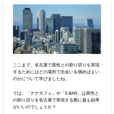
ここまで、名古屋で異性との割り切りを実現
するためにはどの場所で出会いを掴めばよい
のかについて学びましたね。
では、「ナナカフェ」や「2-BAR」は異性と
の割り切りを名古屋で実現する際に最も効率
がいいのでしょうか？