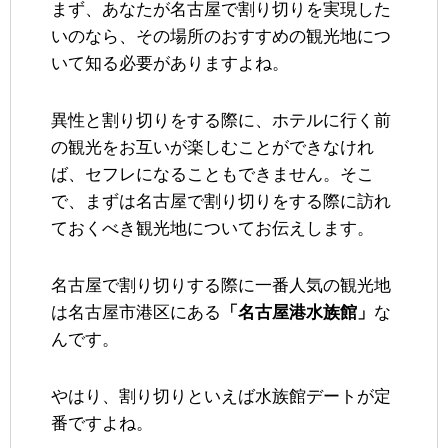
まず、あなたが名古屋で割り切りを実現した
いのなら、その場所のおすすめの観光地につ
いて知る必要がありますよね。
異性と割り切りをする際に、ホテルに行く前
の観光をお互いが楽しむことができなけれ
ば、セフレになることもできません。そこ
で、まずは名古屋で割り切りをする際に訪れ
ておくべき観光地についてお伝えします。
名古屋で割り切りする際に一番人気の観光地
は名古屋市港区にある
「名古屋港水族館」
な
んです。
やはり、割り切りといえば水族館デートが定
番ですよね。