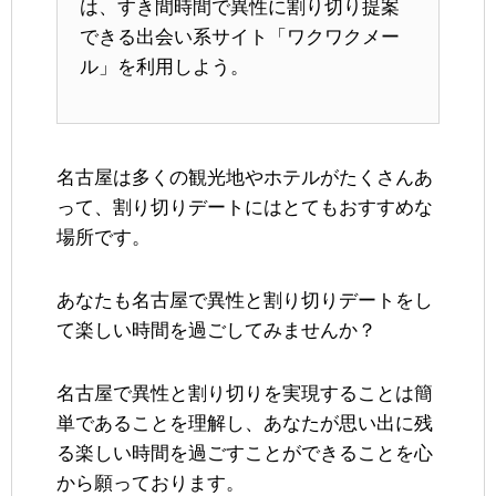
は、すき間時間で異性に割り切り提案
できる出会い系サイト「ワクワクメー
ル」を利用しよう。
名古屋は多くの観光地やホテルがたくさんあ
って、割り切りデートにはとてもおすすめな
場所です。
あなたも名古屋で異性と割り切りデートをし
て楽しい時間を過ごしてみませんか？
名古屋で異性と割り切りを実現することは簡
単であることを理解し、あなたが思い出に残
る楽しい時間を過ごすことができることを心
から願っております。