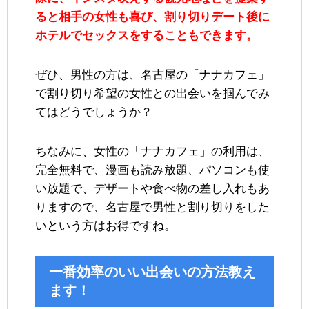
ると相手の女性も喜び、割り切りデート後に
ホテルでセックスをすることもできます。
ぜひ、男性の方は、名古屋の「ナナカフェ」
で割り切り希望の女性との出会いを掴んでみ
てはどうでしょうか？
ちなみに、女性の「ナナカフェ」の利用は、
完全無料で、漫画も読み放題、パソコンも使
い放題で、デザートや食べ物の差し入れもあ
りますので、名古屋で男性と割り切りをした
いという方はお得ですね。
一番効率のいい出会いの方法教え
ます！