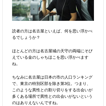
読者の方は名古屋といえば、何を思い浮かべ
るでしょうか？
ほとんどの方は名古屋城の天守の両端にそび
えている金のしゃちほこを思い浮かべます
ね。
ちなみに名古屋は日本の市の人口ランキング
で、東京の特別区部を除き第3位。つまり、
このような異性との割り切りをする出会いが
多くある場所で異性との出会いがないという
のはありえないんですね。