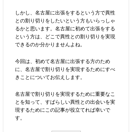
しかし、名古屋に出張をするという方で異性
との割り切りをしたいという方もいらっしゃ
るかと思います。名古屋に初めて出張をする
という方は、どこで異性との割り切りを実現
できるのか分かりませんよね。
今回は、初めて名古屋に出張する方のため
に、名古屋で割り切りを実現するためにすべ
きことについてお伝えします。
名古屋で割り切りを実現するために重要なこ
とを知って、すばらしい異性との出会いを実
現するためにこの記事が役立てれば幸いで
す。