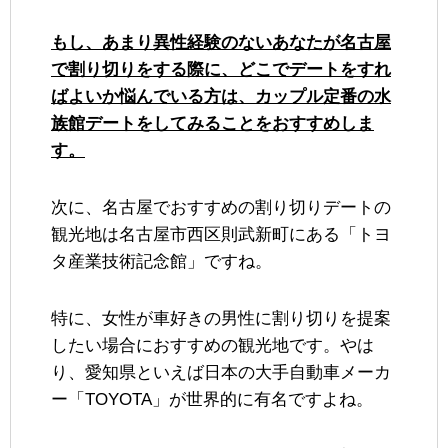
もし、あまり異性経験のないあなたが名古屋
で割り切りをする際に、どこでデートをすれ
ばよいか悩んでいる方は、カップル定番の水
族館デートをしてみることをおすすめしま
す。
次に、名古屋でおすすめの割り切りデートの
観光地は名古屋市西区則武新町にある「トヨ
タ産業技術記念館」ですね。
特に、女性が車好きの男性に割り切りを提案
したい場合におすすめの観光地です。やは
り、愛知県といえば日本の大手自動車メーカ
ー「TOYOTA」が世界的に有名ですよね。