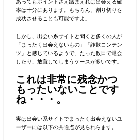
あってもポイントさえ踏まえれば出会える確
率は十分にあります。もちろん、割り切りを
成功させることも可能ですよ。
しかし、出会い系サイトと聞くと多くの人が
「まったく出会えないもの」「詐欺コンテン
ツ」と感じているようで、たった数日で退会
したり、放置してしまうケースが多いです。
これは非常に残念かつ
もったいないことです
ね・・・。
実は出会い系サイトでまったく出会えないユ
ーザーには以下の共通点が見られらます。