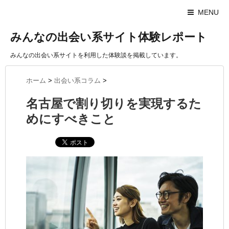
MENU
みんなの出会い系サイト体験レポート
みんなの出会い系サイトを利用した体験談を掲載しています。
ホーム
>
出会い系コラム
>
名古屋で割り切りを実現するた
めにすべきこと