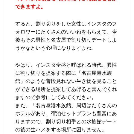
できますよ。
すると、割り切りをした女性はインスタのフ
ォロワーにたくさんのいいねをもらえて、今
後もその男性と名古屋で割り切りデートしよ
うかなという心理になりますよね。
やはり、インスタ全盛と呼ばれる時代、異性
に割り切りを提案する際に「名古屋港水族
館」のような普段見れない生き物を見ること
ができる場所を提案してあげると喜んでくれ
ますので参考にしてみてください。
また、「名古屋港水族館」周辺はたくさんの
ホテルがあり、宿泊セットプランも豊富にあ
りますので、割り切り相手との水族館デート
の後の生ハメをする場所に困りません。