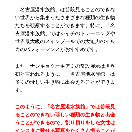
「名古屋港水族館」は普段見ることのできな
い世界から集まったさまざまな種類の生き物
たちを観察することができます。特に、「名
古屋港水族館」ではシャチのトレーニングや
世界最大級のメインプールでの大迫力のイル
カのパフォーマンスがおすすめです。
また、ナンキョクオキアミの常設展示は世界
初と言われるように、「名古屋港水族館」は
多くの珍しい生き物に出会えることができま
す。
このように、「名古屋港水族館」では普段見
ることのできない珍しい種類の生き物と出会
うことができるので、割り切りをした女性は
インスタに載せる写真をたくさん撮ることが