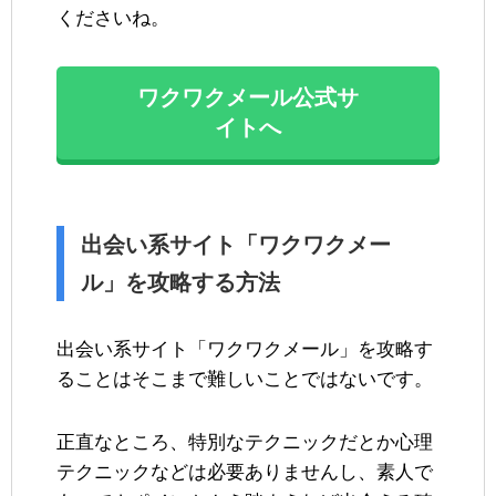
くださいね。
ワクワクメール公式サ
イトへ
出会い系サイト「ワクワクメー
ル」を攻略する方法
出会い系サイト「ワクワクメール」を攻略す
ることはそこまで難しいことではないです。
正直なところ、特別なテクニックだとか心理
テクニックなどは必要ありませんし、素人で