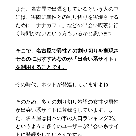
また、名古屋で出張をしているという人の中
には、実際に異性との割り切りを実現させる
ために「ナナカフェ」などの出会い喫茶に行
く時間がないという方もいるかと思います。
そこで、名古屋で異性との割り切りを実現さ
せるのにおすすめなのが「出会い系サイト」
を利用することです。
今の時代、ネットが発達していますよね。
そのため、多くの割り切り希望の女性や男性
が出会い系サイトに登録をしています。ま
た、名古屋は日本の市の人口ランキング3位
というように多くのユーザーが出会い系サイ
トに登録をしているんですね。