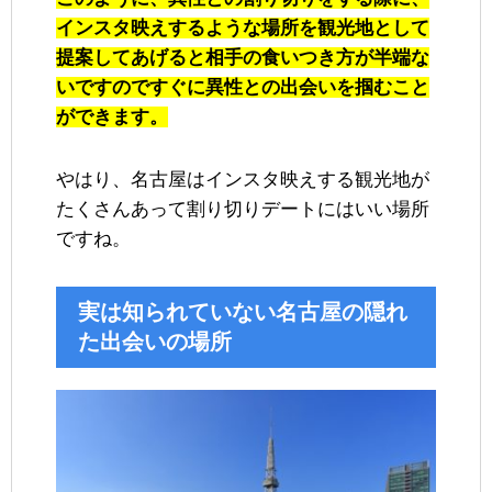
インスタ映えするような場所を観光地として
提案してあげると相手の食いつき方が半端な
いですのですぐに異性との出会いを掴むこと
ができます。
やはり、名古屋はインスタ映えする観光地が
たくさんあって割り切りデートにはいい場所
ですね。
実は知られていない名古屋の隠れ
た出会いの場所