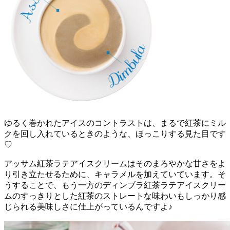
ゆるく巻かれたアイスのコントラストは、まるで紅茶にミル
クを回し入れているときのような、ほっこりする見た目です
♡
アッサム紅茶ラテアイスクリームはそのまろやかな甘さをよ
り引き立たせるために、キャラメルを加えていています。そ
うすることで、もう一方のディンブラ紅茶ラテアイスクリー
ムのすっきりとした紅茶のストレートな味わいもしっかり感
じられる美味しさに仕上がっているんですよ♪