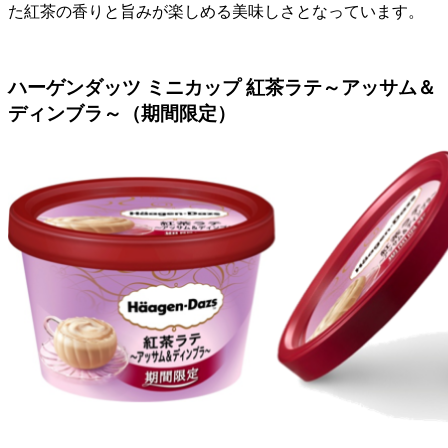
た紅茶の香りと旨みが楽しめる美味しさとなっています。
ハーゲンダッツ ミニカップ 紅茶ラテ～アッサム＆
ディンブラ～（期間限定）