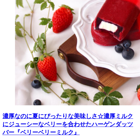
濃厚なのに夏にぴったりな美味しさ☆濃厚ミルク
にジューシーなベリーを合わせたハーゲンダッツ
バー『ベリーベリーミルク』