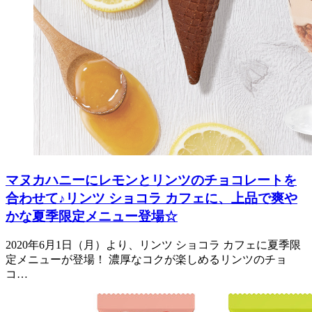
マヌカハニーにレモンとリンツのチョコレートを
合わせて♪リンツ ショコラ カフェに、上品で爽や
かな夏季限定メニュー登場☆
2020年6月1日（月）より、リンツ ショコラ カフェに夏季限
定メニューが登場！ 濃厚なコクが楽しめるリンツのチョ
コ…