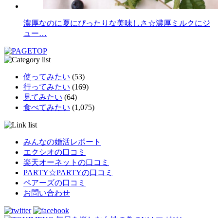
濃厚なのに夏にぴったりな美味しさ☆濃厚ミルクにジ
ュー…
使ってみたい
(53)
行ってみたい
(169)
見てみたい
(64)
食べてみたい
(1,075)
みんなの婚活レポート
エクシオの口コミ
楽天オーネットの口コミ
PARTY☆PARTYの口コミ
ペアーズの口コミ
お問い合わせ