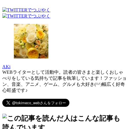
AKi
WEBライターとして活動中。読者の皆さまと楽しくおしゃ
べりをしている気持ちで記事を執筆しています！ファッショ
ン、音楽、アニメ、ゲーム、グルメも大好き(^^)幅広く好奇
心旺盛です♪