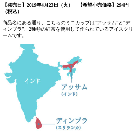
【発売日】2019年4月23日（火） 【希望小売価格】294円
（税込）
商品名にある通り、こちらのミニカップは“アッサム”と“デ
ィンブラ”、2種類の紅茶を使用して作られているアイスクリ
ームです。