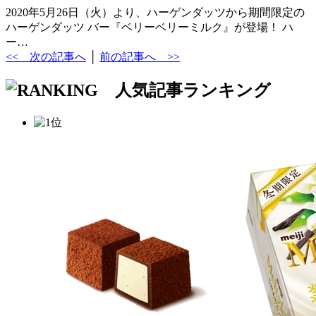
2020年5月26日（火）より、ハーゲンダッツから期間限定の
ハーゲンダッツ バー『ベリーベリーミルク』が登場！ ハ
ー…
<< 次の記事へ
│
前の記事へ >>