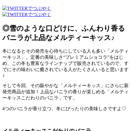
◎雪のような口どけに、ふんわり香る
バニラが上品なメルティーキッス♪
冬になるとその発売を心待ちにしている人も多い「メルティ
ーキッス」。定番の美味しさ“プレミアムショコラ”をはじ
め、この冬も豊富なラインナップで販売されているので、す
でにその味わいに癒されている人がたくさんいると思います
♪
そして今回、その賑やかな「メルティーキッス」にさらに新
発売商品が追加！上品なバニラの香りが楽しめる「メルティ
ーキッスこだわりのバニラ」です。
4つのバニラが香り立つ、冬にぴったりの美味しさですよ♡
メルティーキッスこだわりのバニラ