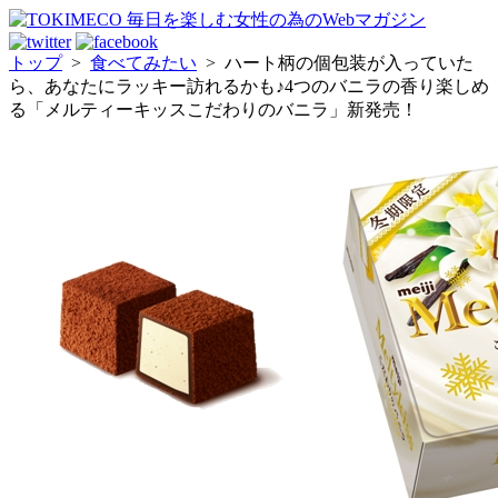
トップ
>
食べてみたい
>
ハート柄の個包装が入っていた
ら、あなたにラッキー訪れるかも♪4つのバニラの香り楽しめ
る「メルティーキッスこだわりのバニラ」新発売！