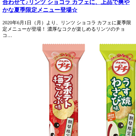
合わせて♪リンツ ショコラ カフェに、上品で爽や
かな夏季限定メニュー登場☆
2020年6月1日（月）より、リンツ ショコラ カフェに夏季限
定メニューが登場！ 濃厚なコクが楽しめるリンツのチョ
コ…