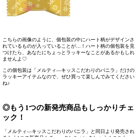
こちらの画像のように、個包装の中にハート柄がデザインさ
れているものが入っていることが…！ハート柄の個包装を見
つけたら、あなたにちょっとラッキーなことがあるかもしれ
ませんよ♡
この個包装は「メルティ―キッスこだわりのバニラ」だけの
ラッキーアイテムなので、ぜひ買って楽しんでみてください
ね♪
◎もう1つの新発売商品もしっかりチェ
ック！
「メルティ―キッスこだわりのバニラ」と同日より発売され