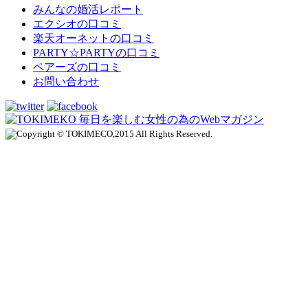
みんなの婚活レポート
エクシオの口コミ
楽天オーネットの口コミ
PARTY☆PARTYの口コミ
ペアーズの口コミ
お問い合わせ