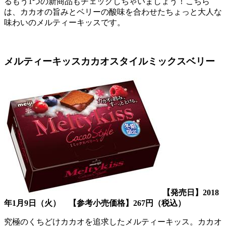
るもう1つの新商品もチェックしちゃいましょう！こちら
は、カカオの旨みとベリーの酸味を合わせたちょっと大人な
味わいのメルティーキッスです。
メルティーキッスカカオスタイルミックスベリー
【発売日】
2018
年1月9日（火） 【参考小売価格】267円（税込）
究極のくちどけカカオを追求したメルティーキッス。カカオ