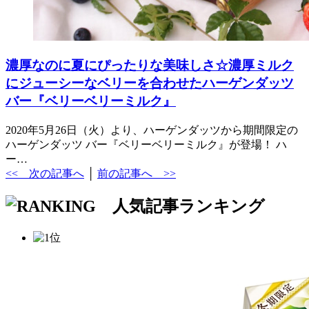
濃厚なのに夏にぴったりな美味しさ☆濃厚ミルク
にジューシーなベリーを合わせたハーゲンダッツ
バー『ベリーベリーミルク』
2020年5月26日（火）より、ハーゲンダッツから期間限定の
ハーゲンダッツ バー『ベリーベリーミルク』が登場！ ハ
ー…
<< 次の記事へ
│
前の記事へ >>