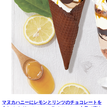
マヌカハニーにレモンとリンツのチョコレートを