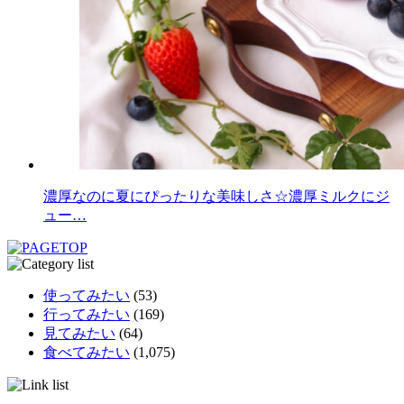
濃厚なのに夏にぴったりな美味しさ☆濃厚ミルクにジ
ュー…
使ってみたい
(53)
行ってみたい
(169)
見てみたい
(64)
食べてみたい
(1,075)