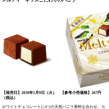
【発売日】2018年1月9日（火） 【参考小売価格】267円
（税込）
ホワイトチョコレートに4つの天然バニラ香料を合わせ、カ