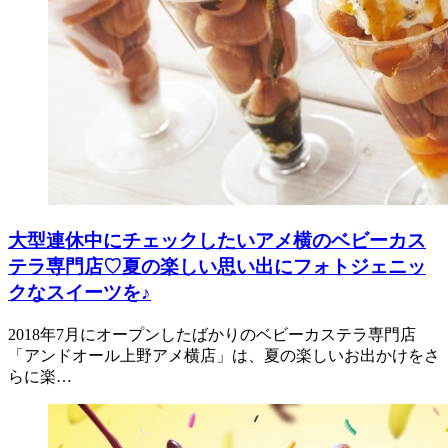
大型連休中にチェックしたいアメ横のベビーカス
テラ専門店♡夏の楽しい思い出にフォトジェニッ
クなスイーツを♪
2018年7月にオープンしたばかりのベビーカステラ専門店
「アンドオール上野アメ横店」は、夏の楽しいお出かけをさ
らに楽…