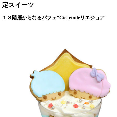
定スイーツ
１３階層からなるパフェ”Ciel etoileリエジョア