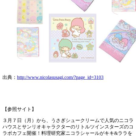
出典：
http://www.nicolasusagi.com/?page_id=3103
【参照サイト】
３月７日（月）から、うさぎシュークリームで人気のニコラ
ハウスとサンリオキャラクターのリトルツインスターズのコ
ラボカフェ開催！料理研究家ニコラシャールがキキ&ララを