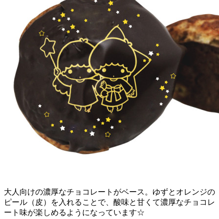
大人向けの濃厚なチョコレートがベース。ゆずとオレンジの
ピール（皮）を入れることで、酸味と甘くて濃厚なチョコレ
ート味が楽しめるようになっています☆