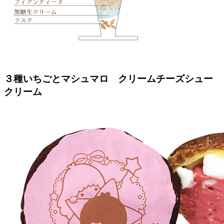
３種いちごとマシュマロ クリームチーズシュー
クリーム