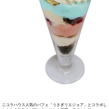
ニコラハウス人気のパフェ「うさぎリエジョア」とコラボし