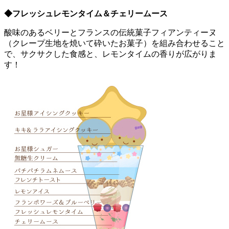
◆フレッシュレモンタイム＆チェリームース
酸味のあるベリーとフランスの伝統菓子フィアンティーヌ
（クレープ生地を焼いて砕いたお菓子）を組み合わせること
で、サクサクした食感と、レモンタイムの香りが広がりま
す！