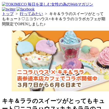
トップ
>
行ってみたい
>
キキ＆ララのスイーツがとって
もキュート♡ニコラハウス×キキ＆ララのコラボカフェが期
間限定でOPENしました♪
キキ＆ララのスイーツがとってもキュ
ート♡ニコラハウス×キキ＆ララのコ