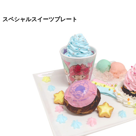
スペシャルスイーツプレート