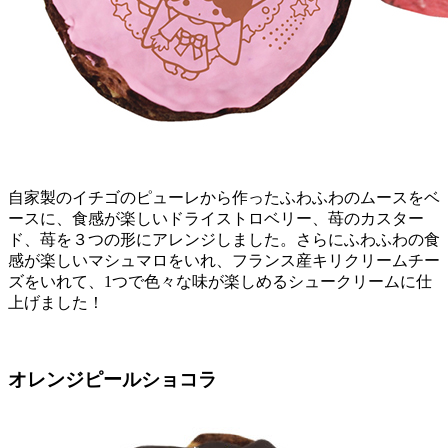
自家製のイチゴのピューレから作ったふわふわのムースをベ
ースに、食感が楽しいドライストロベリー、苺のカスター
ド、苺を３つの形にアレンジしました。さらにふわふわの食
感が楽しいマシュマロをいれ、フランス産キリクリームチー
ズをいれて、1つで色々な味が楽しめるシュークリームに仕
上げました！
オレンジピールショコラ