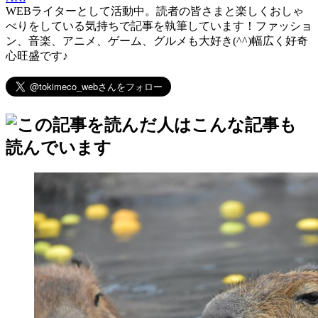
WEBライターとして活動中。読者の皆さまと楽しくおしゃ
べりをしている気持ちで記事を執筆しています！ファッショ
ン、音楽、アニメ、ゲーム、グルメも大好き(^^)幅広く好奇
心旺盛です♪