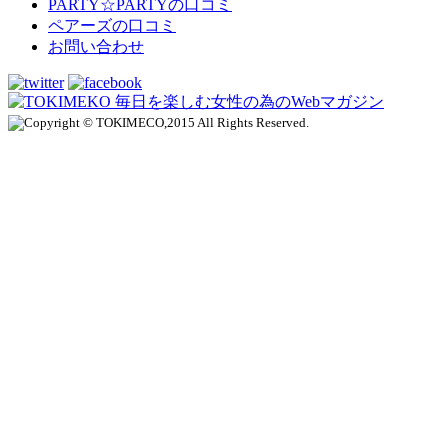
PARTY☆PARTYの口コミ
ペアーズの口コミ
お問い合わせ