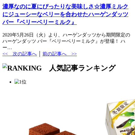
濃厚なのに夏にぴったりな美味しさ☆濃厚ミルク
にジューシーなベリーを合わせたハーゲンダッツ
バー『ベリーベリーミルク』
2020年5月26日（火）より、ハーゲンダッツから期間限定の
ハーゲンダッツ バー『ベリーベリーミルク』が登場！ ハ
ー…
<< 次の記事へ
│
前の記事へ >>