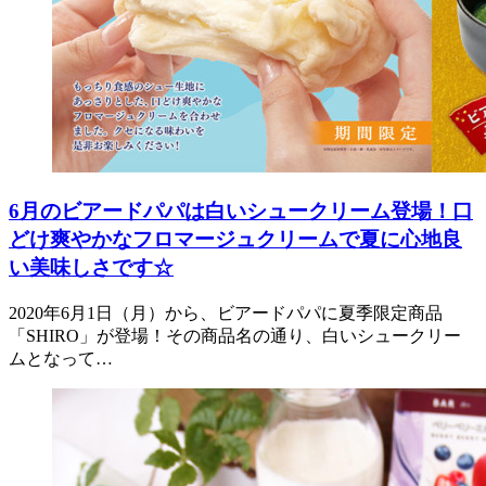
6月のビアードパパは白いシュークリーム登場！口
どけ爽やかなフロマージュクリームで夏に心地良
い美味しさです☆
2020年6月1日（月）から、ビアードパパに夏季限定商品
「SHIRO」が登場！その商品名の通り、白いシュークリー
ムとなって…