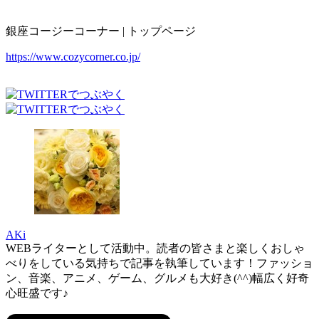
銀座コージーコーナー | トップページ
https://www.cozycorner.co.jp/
AKi
WEBライターとして活動中。読者の皆さまと楽しくおしゃ
べりをしている気持ちで記事を執筆しています！ファッショ
ン、音楽、アニメ、ゲーム、グルメも大好き(^^)幅広く好奇
心旺盛です♪