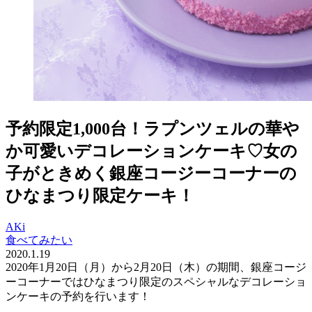
予約限定1,000台！ラプンツェルの華や
か可愛いデコレーションケーキ♡女の
子がときめく銀座コージーコーナーの
ひなまつり限定ケーキ！
AKi
食べてみたい
2020.1.19
2020年1月20日（月）から2月20日（木）の期間、銀座コージ
ーコーナーではひなまつり限定のスペシャルなデコレーショ
ンケーキの予約を行います！