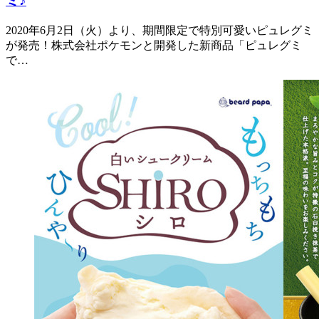
ミ♪
2020年6月2日（火）より、期間限定で特別可愛いピュレグミ
が発売！株式会社ポケモンと開発した新商品「ピュレグミ
で…