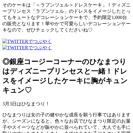
そのケーキは「＜ラプンツェル＞ドレスケーキ」！ディズニ
ープリンセス「ラプンツェル」のドレスをイメージしたとっ
てもキュートなデコレーションケーキで、予約限定1,000台
の販売となります！華やかで可愛らしいデコレーションケー
キなので、ぜひチェックしてくださいね♡
◎銀座コージーコーナーのひなまつり
はディズニープリンセスと一緒！ドレ
スをイメージしたケーキに胸がキュン
キュン♡
3月3日はひなまつり！
ひなまつりは女の子の健やかな成長を願う行事ではあります
が、シーズンになると、色々なお店でひなまつり限定のお菓
子やスイーツなどが賑やかに並べられていて、大人でも手に