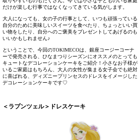
取りやすいものもたくさん。今では小さな子どものいる家庭
だけが楽しむ行事ではなくなってきている気がします。
大人になっても、女の子の行事として、いつも頑張っている
自分のために美味しいスイーツを食べたり、ちょっといい買
い物をしたり、自分へのご褒美をプレゼントしてあげるのも
いいかもしれません♪
ということで、今回のTOKIMECOは、銀座コージーコーナ
ーで発売される、ひなまつりシーズンにオススメのとっても
キュートなデコレーションケーキをご紹介！小さなお子様が
いるご家庭はもちろん、大人の女性が集まる女子会でも絶対
に喜ばれる、ディズニープリンセスのドレスをイメージした
デコレーションケーキです♡
＜ラプンツェル＞ドレスケーキ