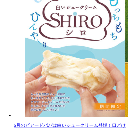
6月のビアードパパは白いシュークリーム登場！口どけ