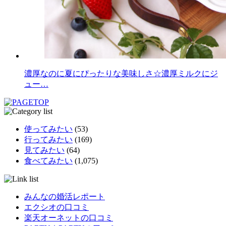
濃厚なのに夏にぴったりな美味しさ☆濃厚ミルクにジ
ュー…
使ってみたい
(53)
行ってみたい
(169)
見てみたい
(64)
食べてみたい
(1,075)
みんなの婚活レポート
エクシオの口コミ
楽天オーネットの口コミ