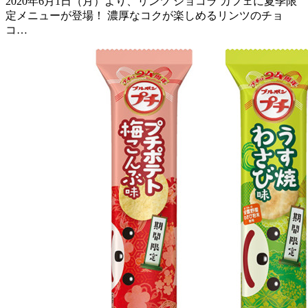
2020年6月1日（月）より、リンツ ショコラ カフェに夏季限
定メニューが登場！ 濃厚なコクが楽しめるリンツのチョ
コ…