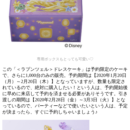
専用ボックスもとっても可愛い♡
この「＜ラプンツェル＞ドレスケーキ」は予約限定のケーキ
で、さらに1,000台のみの販売。予約期間は【2020年1月20日
（月）～2月20日（木）】となっていますが、数量も限定さ
れているので、絶対に購入したい！という人は、予約開始後
に早めに来店して予約を済ませる必要がありそうです。引き
渡しの期間は【2020年2月28日（金）～3月3日（火）】とな
っているので、パーティーなどで使いたいという人は、予定
が決まったら、すぐに予約しちゃいましょう♪