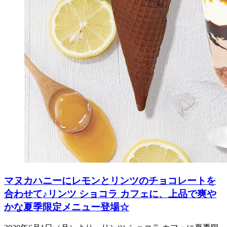
マヌカハニーにレモンとリンツのチョコレートを
合わせて♪リンツ ショコラ カフェに、上品で爽や
かな夏季限定メニュー登場☆