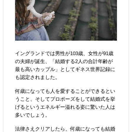
イングランドでは男性が103歳、女性が91歳
の夫婦が誕生、「結婚する2人の合計年齢が
最も高いカップル」としてギネス世界記録に
も認定されました。
何歳になっても人を愛することができるとい
うこと、そしてプロポーズをして結婚式を挙
げるというエネルギー溢れる姿に驚いた人は
多いでしょう。
法律さえクリアしたら、何歳になっても結婚