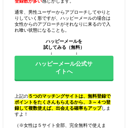
登録数が多い
感じがします。
通常、男性ユーザーからアプローチしてやりと
りしていく形ですが、ハッピーメールの場合は
女性からのアプローチがそれなりに来るので入
れ喰い状態になることも。
ハッピーメールを
試してみる（無料）
↓ ↓
ハッピーメール公式サ
イトへ
上記の
５つのマッチングサイトは、無料登録で
ポイントをたくさんもらえるから、３～４つ登
録して複数使えば、出会える確率もアップ
しま
すよ！
（※女性は５サイト全部、完全無料で使えま