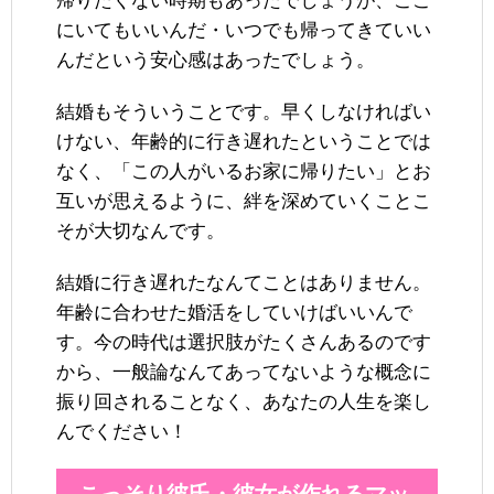
帰りたくない時期もあったでしょうが、ここ
にいてもいいんだ・いつでも帰ってきていい
んだという安心感はあったでしょう。
結婚もそういうことです。早くしなければい
けない、年齢的に行き遅れたということでは
なく、「この人がいるお家に帰りたい」とお
互いが思えるように、絆を深めていくことこ
そが大切なんです。
結婚に行き遅れたなんてことはありません。
年齢に合わせた婚活をしていけばいいんで
す。今の時代は選択肢がたくさんあるのです
から、一般論なんてあってないような概念に
振り回されることなく、あなたの人生を楽し
んでください！