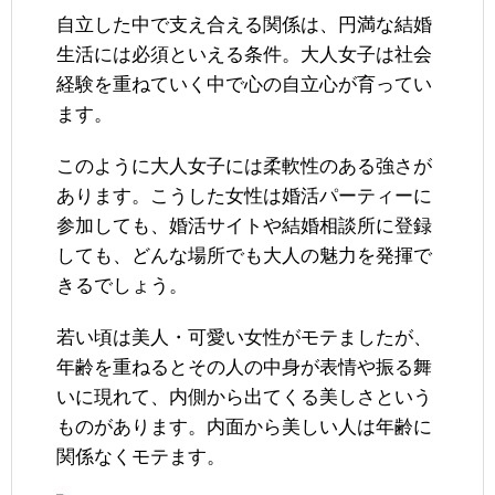
自立した中で支え合える関係は、円満な結婚
生活には必須といえる条件。大人女子は社会
経験を重ねていく中で心の自立心が育ってい
ます。
このように大人女子には柔軟性のある強さが
あります。こうした女性は婚活パーティーに
参加しても、婚活サイトや結婚相談所に登録
しても、どんな場所でも大人の魅力を発揮で
きるでしょう。
若い頃は美人・可愛い女性がモテましたが、
年齢を重ねるとその人の中身が表情や振る舞
いに現れて、内側から出てくる美しさという
ものがあります。内面から美しい人は年齢に
関係なくモテます。