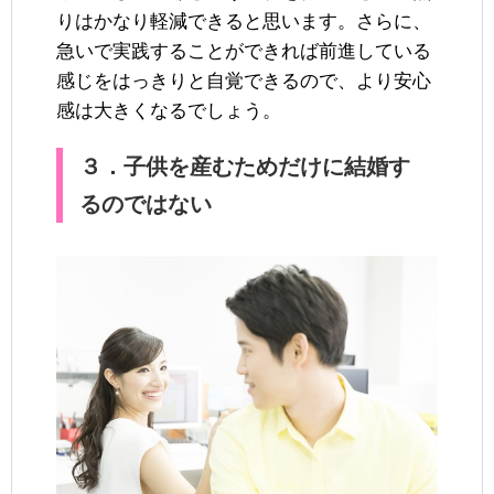
りはかなり軽減できると思います。さらに、
急いで実践することができれば前進している
感じをはっきりと自覚できるので、より安心
感は大きくなるでしょう。
３．子供を産むためだけに結婚す
るのではない