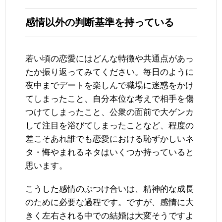
感情以外の判断基準を持っている
若い頃の恋愛にはどんな特徴や共通点があっ
たか振り返ってみてください。毎日のように
夜中までデートを楽しんで職場に迷惑をかけ
てしまったこと、自分本位な考えで相手を傷
つけてしまったこと、公衆の面前で大ゲンカ
して注目を浴びてしまったことなど、程度の
差こそあれ誰でも恋愛における恥ずかしいネ
タ・悔やまれるネタはいくつか持っていると
思います。
こうした感情のぶつけ合いは、精神的な成長
のために必要な過程です。ですが、感情に大
きく左右される中での結婚は大変そうですよ