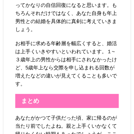
ってかなりの自信回復になると思います。も
ちろんそれだけではなく、あなた自身も年上
男性との結婚を具体的に真剣に考えていきま
しょう。
お相手に求める年齢層を幅広くすると、婚活
は上手くいきやすいといわれています。１~
３歳年上の男性からは相手にされなかったけ
ど、5歳年上なら交際を申し込まれる回数が
増えたなどの違いが見えてくることも多いで
す。
まとめ
あなたがかつて子供だった頃、家に帰るのが
当たり前でしたよね。親と上手くいかなくて