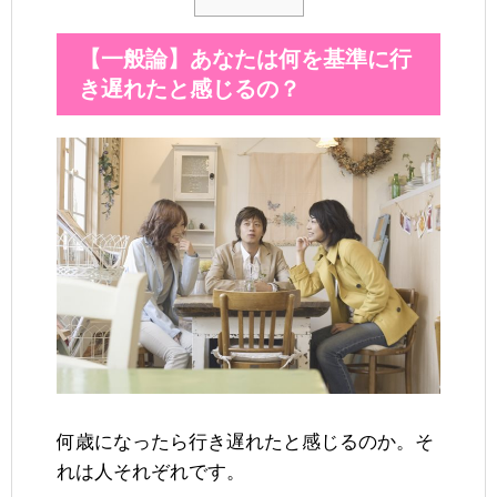
【一般論】あなたは何を基準に行
き遅れたと感じるの？
何歳になったら行き遅れたと感じるのか。そ
れは人それぞれです。