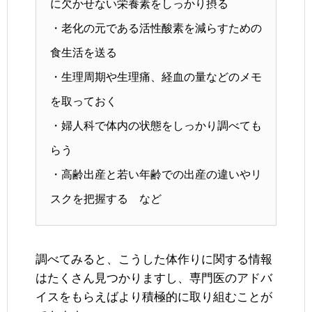
に欠かせない栄養素をしっかり摂る
・老化の元である活性酸素を減らすための
食生活を送る
・生理周期や生理痛、経血の量などのメモ
を取っておく
・婦人科で体内の状態をしっかり調べても
らう
・高齢出産と若い年齢での出産の違いやリ
スクを把握する など
調べてみると、こうした体作りに関する情報
はたくさん見つかりますし、専門医のアドバ
イスをもらえばより積極的に取り組むことが