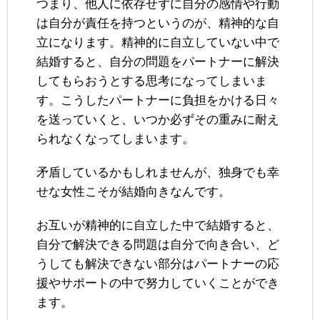
つまり、他人に依存せずに自分の感情や行動
は自分が責任を持つというのが、精神的な自
立になります。精神的に自立していない中で
結婚すると、自分の問題をパートナーに解決
してもらおうとする思考になってしまいま
す。こうしたパートナーに負担をかける日々
を送っていくと、いつか必ずその重みに耐え
られなくなってしまいます。
矛盾しているかもしれませんが、独身でも幸
せな女性こそが結婚向きなんです。
お互いが精神的に自立した中で結婚すると、
自分で解決できる問題は自分で向き合い、ど
うしても解決できない部分はパートナーの応
援やサポートの中で努力していくことができ
ます。