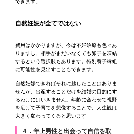
できます。
自然妊娠が全てではない
費用はかかりますが、今は不妊治療も色々あ
りますし、相手がまだいなくても卵子を凍結
するという選択肢もあります。特別養子縁組
に可能性を見出すこともできます。
自然妊娠できればそれに越したことはありま
せんが、出産することだけを結婚の目的にす
るわけにはいきません。年齢に合わせて視野
を広げて子育てを想像することで、人生観は
大きく変わってくると思います。
４．年上男性と出会って自信を取