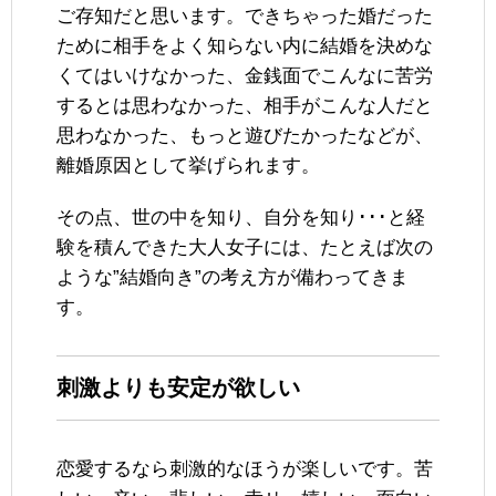
ご存知だと思います。できちゃった婚だった
ために相手をよく知らない内に結婚を決めな
くてはいけなかった、金銭面でこんなに苦労
するとは思わなかった、相手がこんな人だと
思わなかった、もっと遊びたかったなどが、
離婚原因として挙げられます。
その点、世の中を知り、自分を知り･･･と経
験を積んできた大人女子には、たとえば次の
ような”結婚向き”の考え方が備わってきま
す。
刺激よりも安定が欲しい
恋愛するなら刺激的なほうが楽しいです。苦