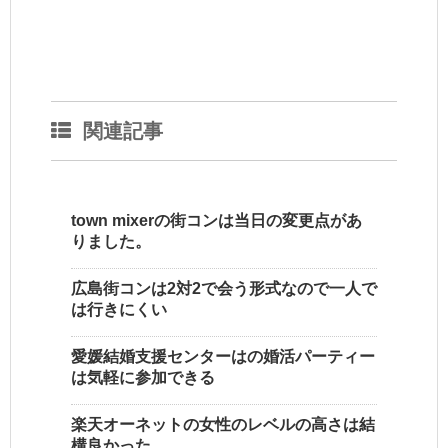
関連記事
town mixerの街コンは当日の変更点があ
りました。
広島街コンは2対2で会う形式なので一人で
は行きにくい
愛媛結婚支援センターはの婚活パーティー
は気軽に参加できる
楽天オーネットの女性のレベルの高さは結
構良かった