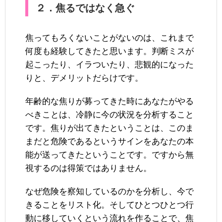
２．焦るではなく急ぐ
焦ってもろくないことがないのは、これまで
何度も経験してきたと思います。判断ミスが
起こったり、イラついたり、悲観的になった
りと、デメリットだらけです。
年齢的な焦りが募ってきた時にあなたがやる
べきことは、冷静に今の状況を分析すること
です。焦りが出てきたということは、このま
まだと危険であるというサインをあなたの本
能が送ってきたということです。ですから無
視するのは得策ではありません。
なぜ危険を察知しているのかを分析し、今で
きることをリスト化。そしてひとつひとつ行
動に移していくという流れを作ることで、焦