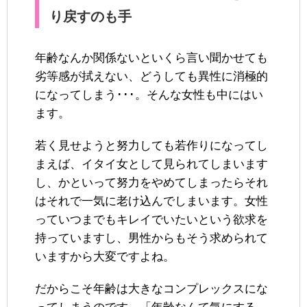
り戻すのも手
年齢なんか関係ないといくら言い聞かせても
劣等感が拭えない、どうしても異性に消極的
になってしまう･･･。そんな女性も中にはい
ます。
若く見せようと努力しても若作りになってし
まえば、イタイ女として見られてしまいます
し、かといって努力をやめてしまったらそれ
はそれで一気に老け込んでしまいます。女性
っていつまでもキレイでいたいという欲求を
持っていますし、男性からもそう求められて
いますから大変ですよね。
だからこそ年齢は大きなコンプレックスにな