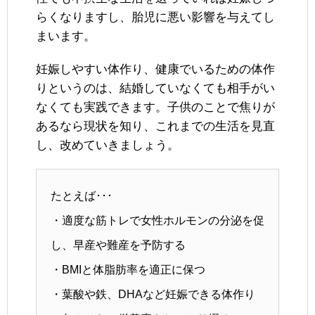
らくなりますし、胎児に悪い影響を与えてし
まいます。
妊娠しやすい体作り、健康でいるための体作
りというのは、結婚していなくても相手がい
なくても実践できます。子供のことで焦りが
あるなら現状を知り、これまでの生活を見直
し、改めていきましょう。
たとえば･･･
・適度な筋トレで女性ホルモンの分泌を促
し、早産や難産を予防する
・BMIと体脂肪率を適正に保つ
・葉酸や鉄、DHAなど妊娠できる体作り