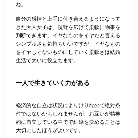
ね。
自分の感情と上手に付き合えるようになって
きた大人女子は、視野を広げて柔軟に物事を
判断できます。イヤなものをイヤだと言える
シンプルさも気持ちいいですが、イヤなもの
をイヤじゃないものにしていく柔軟さは結婚
生活で大いに役立ちます。
一人で生きていく力がある
経済的な自立は状況によりけりなので絶対条
件ではないかもしれませんが、お互いが精神
的に自立している中でで結婚を決めることは
大切にしたほうがよいです。