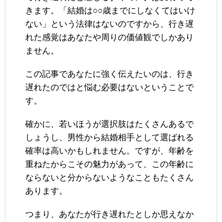
きます。「結婚は○○歳までにしなくてはいけ
ない」という法律はないのですから、行き遅
れた感覚はあなたや周りの価値観でしかあり
ません。
この記事であなたに強く伝えたいのは、行き
遅れたのではと悩む必要はないということで
す。
確かに、若いほうが選択肢はたくさんあるで
しょうし、男性から結婚相手として選ばれる
確率は高いかもしれません。ですが、年齢を
重ねたからこその魅力があって、この年齢に
ならないと分からないようなこともたくさん
あります。
つまり、あなたが行き遅れたとしか思えなか