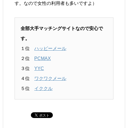
す。なので女性の利用者も多いですよ）
全部大手マッチングサイトなので安心で
す。
１位
ハッピーメール
２位
PCMAX
３位
YYC
４位
ワクワクメール
５位
イククル