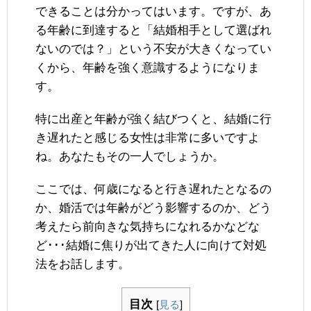
できることは分かってはいます。ですが、あ
る年齢に到達すると「結婚相手として選ばれ
ないのでは？」という不安が大きくなってい
くから、年齢を強く意識するようになりま
す。
特に出産と年齢が強く結びつくと、結婚に行
き遅れたと感じる女性は非常に多いですよ
ね。あなたもその一人でしょうか。
ここでは、何歳になると行き遅れたとなるの
か、婚活では年齢がどう影響するのか、どう
考えたら前向きな気持ちになれるかなどな
ど･･･結婚に焦りが出てきた人に向けて対処
法をお話します。
目次
[
見る
]