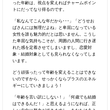
った年齢は、視点を変えればチャームポイン
トにだってなり得るのです。
「私なんてこんな年だから･･･」「どうせお
ばさんには無理だよね」と卑屈になっている
女性を誰も魅力的だとは思いません。こうし
た卑屈な気持ちこそが、周囲の人間に行き遅
れた感を定着させてしまいますし、恋愛対
象・結婚対象としても見られなくなってしま
います。
どう頑張ったって年齢を変えることはできな
いのですから、せっかくならプラスのエネル
ギーにしていきましょう！
「年齢を言い訳にしない！」「何歳でも結婚
はできるんだ！」と思えるようになれば、正