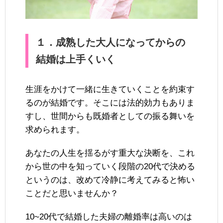
１．成熟した大人になってからの
結婚は上手くいく
生涯をかけて一緒に生きていくことを約束す
るのが結婚です。そこには法的効力もありま
すし、世間からも既婚者としての振る舞いを
求められます。
あなたの人生を揺るがす重大な決断を、これ
から世の中を知っていく段階の20代で決める
というのは、改めて冷静に考えてみると怖い
ことだと思いませんか？
10~20代で結婚した夫婦の離婚率は高いのは