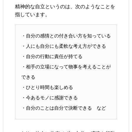
精神的な自立というのは、次のようなことを
指しています。
・自分の感情との付き合い方を知っている
・人にも自分にも柔軟な考え方ができる
・自分の行動に責任が持てる
・相手の立場になって物事を考えることが
できる
・ひとり時間も楽しめる
・今あるモノに感謝できる
・自分のことは自分で決断できる など