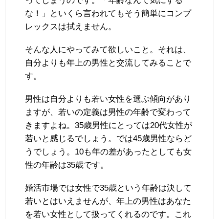
ってしまうのです。「年齢なんて気にする
な！」といくら言われてもそう簡単にコンプ
レックスは拭えません。
そんな人にやってみて欲しいこと。それは、
自分よりも年上の男性と交流してみることで
す。
男性は自分よりも若い女性を選ぶ傾向があり
ますが、若いの定義は男性の年齢で変わって
きますよね。35歳男性にとっては20代女性が
若いと感じるでしょう。では45歳男性ならど
うでしょう。10も年の差があったとしても女
性の年齢は35歳です。
婚活市場では女性で35歳という年齢は決して
若いとはいえませんが、年上の男性はあなた
を若い女性として扱ってくれるのです。これ