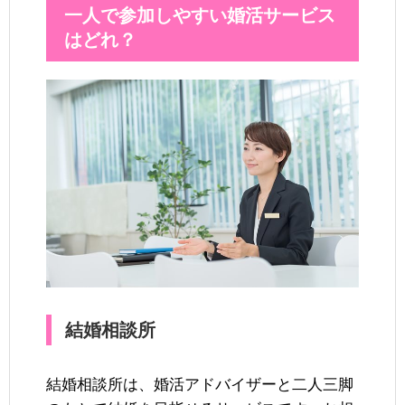
一人で参加しやすい婚活サービス
はどれ？
結婚相談所
結婚相談所は、婚活アドバイザーと二人三脚