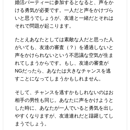
婚活パーティーに参加するとなると、声をか
ける勇気が必要です。一人だと声をかけづら
いと思うでしょうが、友達と一緒だとそれは
それで問題が起こります。
たとえあなたとしては素敵な人だと思った人
がいても、友達の審査（？）を通過しないと
声をかけられないという不思議な空気が生ま
れてしまうからです。もし、友達の審査が
NGだったら、あなたは大きなチャンスを逃
すことになってしまうかもしれません。
そして、チャンスを逃すかもしれないのはお
相手の男性も同じ。あなたに声をかけようと
した時に、あなたが一人でいると勇気を出し
やすくなりますが、友達連れだと躊躇してし
まうでしょう。