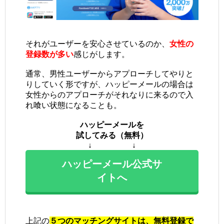
それがユーザーを安心させているのか、
女性の
登録数が多い
感じがします。
通常、男性ユーザーからアプローチしてやりと
りしていく形ですが、ハッピーメールの場合は
女性からのアプローチがそれなりに来るので入
れ喰い状態になることも。
ハッピーメールを
試してみる（無料）
↓ ↓
ハッピーメール公式サ
イトへ
上記の
５つのマッチングサイトは、無料登録で