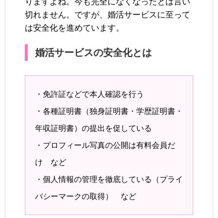
りますよね。今も完全になくなったとは言い
切れません。ですが、婚活サービスに至って
は安全化を進めています。
婚活サービスの安全化とは
・免許証などで本人確認を行う
・各種証明書（独身証明書・学歴証明書・
年収証明書）の提出を促している
・プロフィール写真の公開は有料会員だ
け など
・個人情報の管理を徹底している（プライ
バシーマークの取得） など