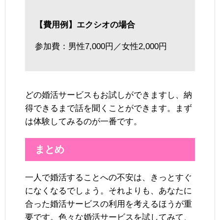
【費用例】エクシオの場合
参加費：男性7,000円／女性2,000円
どの婚活サービスもお試しができますし、納
得できるまで話を聞くことができます。まず
は体験してみるのが一番です。
まとめ
一人で婚活することへの不安は、きっとすぐ
になくなるでしょう。それよりも、あなたに
合った婚活サービスの利用を考えるほうが重
要です。色々な婚活サービスを試してみて、