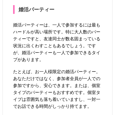
婚活パーティー
婚活パーティーは、一人で参加するには最も
ハードルが高い場所です。特に大人数のパー
ティーですと、友達同士が数名固まっている
状況に出くわすこともあるでしょう。です
が、婚活パーティーも一人で参加できるタイ
プがあります。
たとえば、お一人様限定の婚活パーティー。
あなただけではなく、参加者全員が一人での
参加ですから、安心できます。または、個室
タイプのパーティーもおすすめです。個室タ
イプは雰囲気も落ち着いていますし、一対一
でお話できる時間がしっかり持てます。