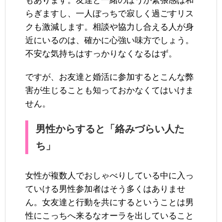
もあります。友達と一緒のほうが緊張感は和
らぎますし、一人ぼっちで寂しく過ごすリス
クも激減します。相談や協力し合える人が身
近にいるのは、確かに心強い味方でしょう。
不安な気持ちはすっかりなくなるはず。
ですが、お友達と婚活に参加するとこんな弊
害が生じることも知っておかなくてはいけま
せん。
男性からすると「絡みづらい人た
ち」
女性が複数人でおしゃべりしている中に入っ
ていける男性参加者はそう多くはありませ
ん。女友達と行動を共にするということは男
性にこっちへ来るなオーラを出していること