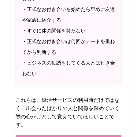
・正式なお付き合いを始めたら早めに友達
や家族に紹介する
・すぐに体の関係を持たない
・正式なお付き合いは何回かデートを重ね
てから判断する
・ビジネスの勧誘をしてくる人とは付き合
わない
これらは、婚活サービスの利用時だけではな
く、出会ったばかりの人と関係を深めていく
際の心がけとして覚えていてほしいことで
す。