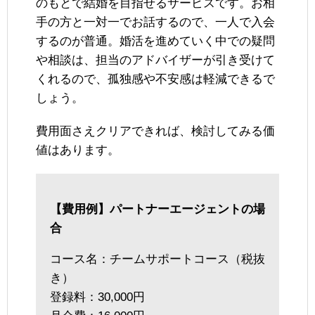
のもとで結婚を目指せるサービスです。お相
手の方と一対一でお話するので、一人で入会
するのが普通。婚活を進めていく中での疑問
や相談は、担当のアドバイザーが引き受けて
くれるので、孤独感や不安感は軽減できるで
しょう。
費用面さえクリアできれば、検討してみる価
値はあります。
【費用例】パートナーエージェントの場
合
コース名：チームサポートコース（税抜
き）
登録料：30,000円