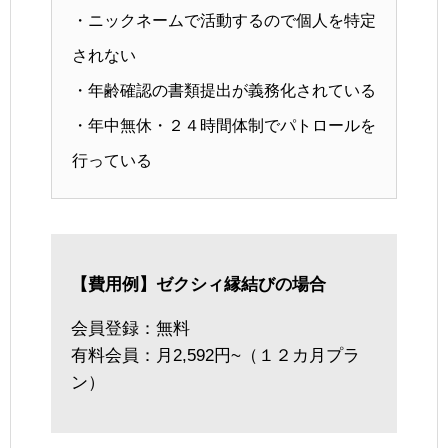
・ニックネームで活動するので個人を特定
されない
・年齢確認の書類提出が義務化されている
・年中無休・２４時間体制でパトロールを
行っている
【費用例】ゼクシィ縁結びの場合
会員登録：無料
有料会員：月2,592円~（１２カ月プラ
ン）