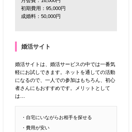
月会費：16,000円
初期費用：95,000円
成婚料：50,000円
婚活サイト
婚活サイトは、婚活サービスの中では一番気
軽にお試しできます。ネットを通しての活動
になるので、一人での参加はもちろん、初心
者さんにもおすすめです。メリットとして
は…
・自宅にいながらお相手を探せる
・費用が安い