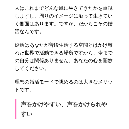
人はこれまでどんな風に生きてきたかを重視
しますし、周りのイメージに沿って生きてい
く側面はあります。ですが、だからこその婚
活なんです。
婚活はあなたが普段生活する空間とはかけ離
れた世界で活動できる場所ですから、今まで
の自分は関係ありません。あなたの心を開放
してください。
理想の婚活モードで挑めるのは大きなメリッ
トです。
声をかけやすい、声をかけられや
すい