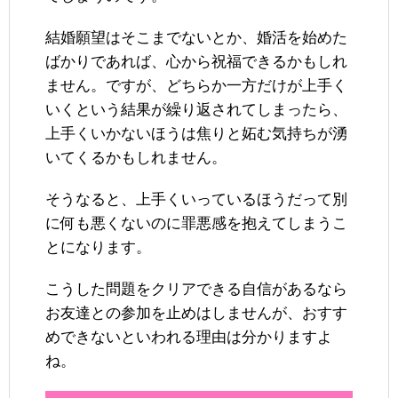
結婚願望はそこまでないとか、婚活を始めた
ばかりであれば、心から祝福できるかもしれ
ません。ですが、どちらか一方だけが上手く
いくという結果が繰り返されてしまったら、
上手くいかないほうは焦りと妬む気持ちが湧
いてくるかもしれません。
そうなると、上手くいっているほうだって別
に何も悪くないのに罪悪感を抱えてしまうこ
とになります。
こうした問題をクリアできる自信があるなら
お友達との参加を止めはしませんが、おすす
めできないといわれる理由は分かりますよ
ね。