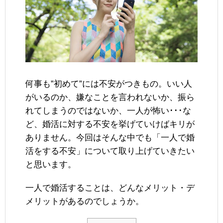
何事も”初めて”には不安がつきもの。いい人
がいるのか、嫌なことを言われないか、振ら
れてしまうのではないか、一人が怖い･･･な
ど、婚活に対する不安を挙げていけばキリが
ありません。今回はそんな中でも「一人で婚
活をする不安」について取り上げていきたい
と思います。
一人で婚活することは、どんなメリット・デ
メリットがあるのでしょうか。