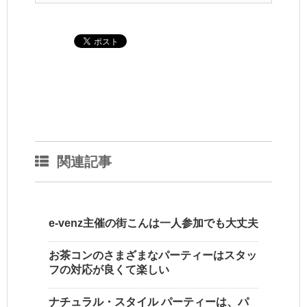
関連記事
e-venz主催の街こんは一人参加でも大丈夫
お茶コンのさまざまなパーティーはスタッ
フの対応が良くて楽しい
ナチュラル・スタイル パーティーは、パ