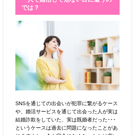
では？
SNSを通じての出会いが犯罪に繋がるケース
や、婚活サービスを通じて出会った人が実は
結婚詐欺をしていた、実は既婚者だった･･･
というケースは過去に問題になったことがあ