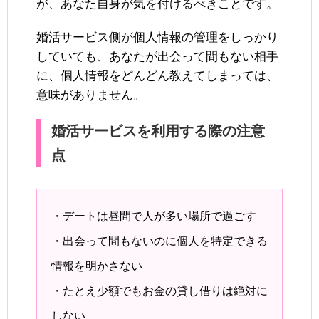
が、あなた自身が気を付けるべきことです。
婚活サービス側が個人情報の管理をしっかり
していても、あなたが出会って間もない相手
に、個人情報をどんどん教えてしまっては、
意味がありません。
婚活サービスを利用する際の注意
点
・デートは昼間で人が多い場所で過ごす
・出会って間もないのに個人を特定できる
情報を明かさない
・たとえ少額でもお金の貸し借りは絶対に
しない