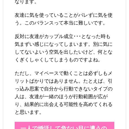
なります。
友達に気を使っていることがバレずに気を使
う。このバランスって本当に難しいです。
反対に友達がカップル成立･･･となった時も
気まずい感じになってしまいます。別に気に
してないよいう空気を出したいけど、何とな
くぎくしゃくしてしまうものですよね。
ただし、マイペースで動くことは必ずしもメ
リットばかりではありません。たとえば、引
っ込み思案で自分から行動できないタイプの
人は、友達が一緒のほうが行動範囲が広が
り、結果的に出会える可能性を高めてくれる
と思います。
一人で婚活して危ない目に遭うの