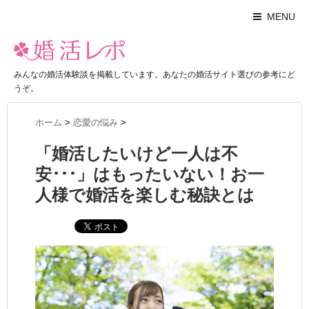
MENU
みんなの婚活体験談を掲載しています。あなたの婚活サイト選びの参考にど
うぞ。
ホーム
>
恋愛の悩み
>
「婚活したいけど一人は不
安･･･」はもったいない！お一
人様で婚活を楽しむ秘訣とは