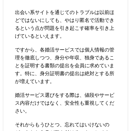
出会い系サイトを通じてのトラブルは以前ほ
どではないにしても、やはり匿名で活動でき
るという点が問題を引き起こす確率を引き上
げているといえます。
ですから、各婚活サービスでは個人情報の管
理を徹底しつつ、身分や年収、独身であるこ
とを証明する書類の提出を会員に求めていま
す。特に、身分証明書の提出は絶対とする所
が増えています。
婚活サービス選びをする際は、値段やサービ
ス内容だけではなく、安全性も重視してくだ
さい。
それからもうひとつ、忘れてはいけないの