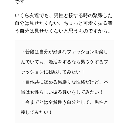
です。
いくら友達でも、男性と接する時の緊張した
自分は見せたくない、ちょっと可愛く振る舞
う自分は見せたくないと思うものですから。
・普段は自分が好きなファッションを楽し
んでいても、婚活をするなら男ウケするフ
ァッションに挑戦してみたい！
・自他共に認める男勝りな性格だけど、本
当は女性らしい振る舞いをしてみたい！
・今までとは全然違う自分として、男性と
接してみたい！