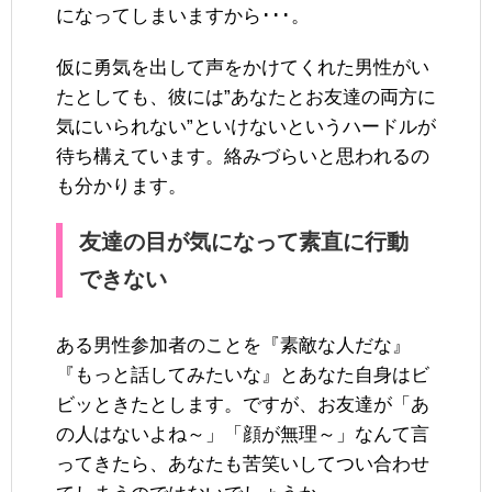
になってしまいますから･･･。
仮に勇気を出して声をかけてくれた男性がい
たとしても、彼には”あなたとお友達の両方に
気にいられない”といけないというハードルが
待ち構えています。絡みづらいと思われるの
も分かります。
友達の目が気になって素直に行動
できない
ある男性参加者のことを『素敵な人だな』
『もっと話してみたいな』とあなた自身はビ
ビッときたとします。ですが、お友達が「あ
の人はないよね～」「顔が無理～」なんて言
ってきたら、あなたも苦笑いしてつい合わせ