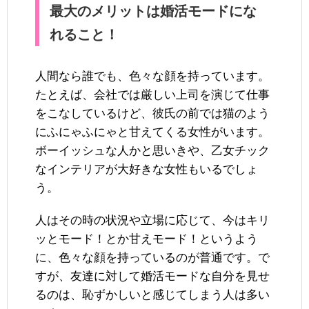
最大のメリットは婚活モードにな
れること！
人間なら誰でも、色々な顔を持っています。
たとえば、会社では厳しい上司を演じて仕事
をこなしているけど、彼氏の前では猫のよう
にふにゃふにゃと甘えてくる女性がいます。
ボーイッシュな人かと思いきや、乙女チック
なインテリアが大好きな女性もいるでしょ
う。
人はその時の状況や立場に応じて、今はキリ
ッとモード！とか甘えモード！というよう
に、色々な顔を持っているのが普通です。で
すが、友達に対して婚活モードな自分を見せ
るのは、恥ずかしいと感じてしまう人は多い