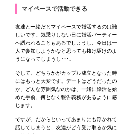
マイペースで活動できる
友達と一緒だとマイペースで婚活するのは難
しいです。気乗りしない日に婚活パーティー
へ誘われることもあるでしょうし、今日は一
人で参加しようかなと思っても抜け駆けのよ
うになってしまうし･･･。
そして、どちらかがカップル成立となった時
にはもっと大変です。デートはどうだったの
か、どんな雰囲気なのかは、一緒に婚活を始
めた手前、何となく報告義務があるように感
じます。
ですが、だからといってあまりにも浮かれて
話してしまうと、友達がどう受け取るか気に