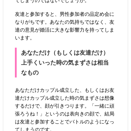
てしまうのではないでしょうか。
友達と参加すると、男性参加者の品定め会に
なりがちです。あなたの気持ちではなく、友
達の意見が婚活に大きな影響力を持ってしま
います。
あなただけ（もしくは友達だけ）
上手くいった時の気まずさは相当
なもの
あなただけカップル成立した、もしくはお友
達だけカップル成立した時の気まずさは想像
するだけで、顔が引きつります。「一緒に頑
張ろうね！」というのは表向きの顔で、結局
は友達と参加することでバトルのようになっ
てしまうのです。