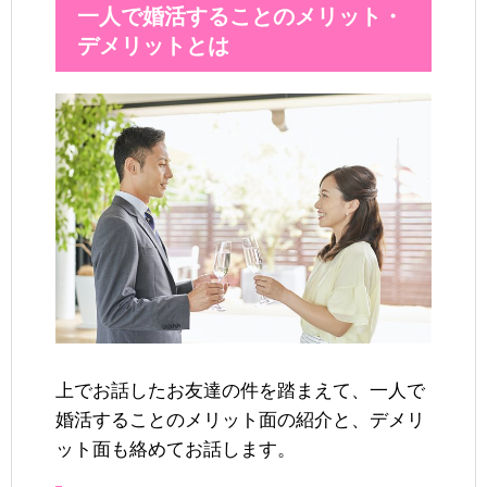
一人で婚活することのメリット・
デメリットとは
上でお話したお友達の件を踏まえて、一人で
婚活することのメリット面の紹介と、デメリ
ット面も絡めてお話します。