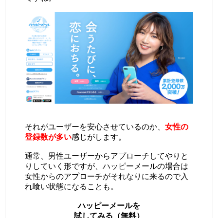
それがユーザーを安心させているのか、
女性の
登録数が多い
感じがします。
通常、男性ユーザーからアプローチしてやりと
りしていく形ですが、ハッピーメールの場合は
女性からのアプローチがそれなりに来るので入
れ喰い状態になることも。
ハッピーメールを
試してみる（無料）