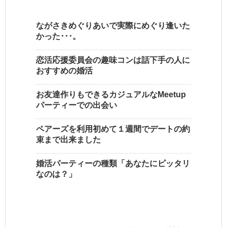
ながさきめぐりあいで実際にめぐり逢いた
かった･･･。
恋活応援委員会の趣味コンは話下手の人に
おすすめの婚活
お友達作りもできるカジュアルなMeetup
パーティーでの出会い
ペアーズを利用初めて１週間でデートの約
束まで出来ました
婚活パーティーの種類「あなたにピッタリ
なのは？」