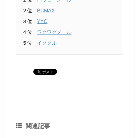
２位
PCMAX
３位
YYC
４位
ワクワクメール
５位
イククル
関連記事