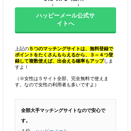
↓ ↓
ハッピーメール公式サ
イトへ
上記の
５つのマッチングサイトは、無料登録で
ポイントをたくさんもらえるから、３～４つ登
録して複数使えば、出会える確率もアップ
しま
すよ！
（※女性は５サイト全部、完全無料で使えま
す。なので女性の利用者も多いですよ）
全部大手マッチングサイトなので安心で
す。
１位
ハッピーメール