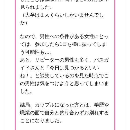
見られました。
（大卒は１人くらいしかいませんでし
た）
なので、男性への条件がある女性にとっ
ては、参加したら1日を棒に振ってしま
う可能性も…。
あと、リピーターの男性も多く、バスガ
イドさんと「今日は見つかるといい
ね！」と談笑しているのを見た時点でこ
の男性は気をつけようと思ってしまいま
した。
結局、カップルになった方とは、学歴や
職業の面で自分と釣り合わずお別れする
ことになりました。