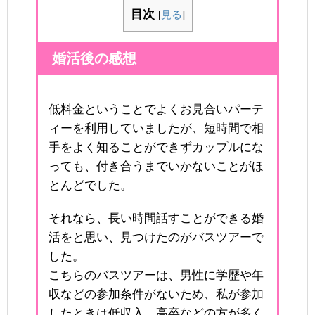
目次
[
見る
]
婚活後の感想
低料金ということでよくお見合いパーテ
ィーを利用していましたが、短時間で相
手をよく知ることができずカップルにな
っても、付き合うまでいかないことがほ
とんどでした。
それなら、長い時間話すことができる婚
活をと思い、見つけたのがバスツアーで
した。
こちらのバスツアーは、男性に学歴や年
収などの参加条件がないため、私が参加
したときは低収入、高卒などの方が多く