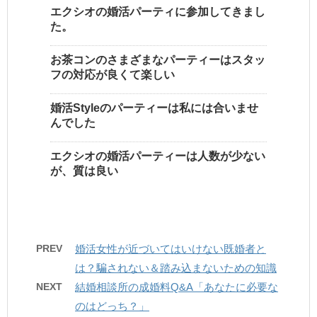
エクシオの婚活パーティに参加してきまし
た。
お茶コンのさまざまなパーティーはスタッ
フの対応が良くて楽しい
婚活Styleのパーティーは私には合いませ
んでした
エクシオの婚活パーティーは人数が少ない
が、質は良い
PREV
婚活女性が近づいてはいけない既婚者と
は？騙されない＆踏み込まないための知識
NEXT
結婚相談所の成婚料Q&A「あなたに必要な
のはどっち？」