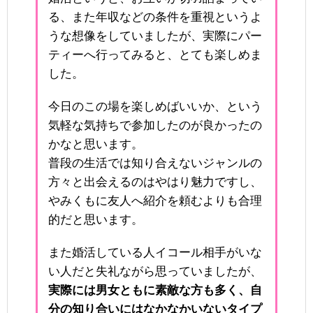
る、また年収などの条件を重視というよ
うな想像をしていましたが、実際にパー
ティーへ行ってみると、とても楽しめま
した。
今日のこの場を楽しめばいいか、という
気軽な気持ちで参加したのが良かったの
かなと思います。
普段の生活では知り合えないジャンルの
方々と出会えるのはやはり魅力ですし、
やみくもに友人へ紹介を頼むよりも合理
的だと思います。
また婚活している人イコール相手がいな
い人だと失礼ながら思っていましたが、
実際には男女ともに素敵な方も多く、自
分の知り合いにはなかなかいないタイプ