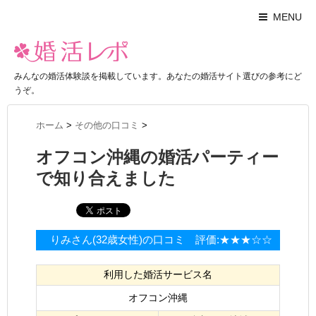
MENU
みんなの婚活体験談を掲載しています。あなたの婚活サイト選びの参考にど
うぞ。
ホーム
>
その他の口コミ
>
オフコン沖縄の婚活パーティー
で知り合えました
りみさん(32歳女性)の口コミ 評価:★★★☆☆
利用した婚活サービス名
オフコン沖縄