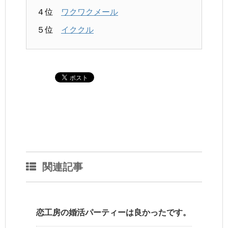
４位
ワクワクメール
５位
イククル
関連記事
恋工房の婚活パーティーは良かったです。