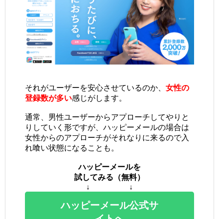
それがユーザーを安心させているのか、
女性の
登録数が多い
感じがします。
通常、男性ユーザーからアプローチしてやりと
りしていく形ですが、ハッピーメールの場合は
女性からのアプローチがそれなりに来るので入
れ喰い状態になることも。
ハッピーメールを
試してみる（無料）
↓ ↓
ハッピーメール公式サ
イトへ