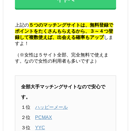
上記の
５つのマッチングサイトは、無料登録で
ポイントをたくさんもらえるから、３～４つ登
録して複数使えば、出会える確率もアップ
しま
すよ！
（※女性は５サイト全部、完全無料で使えま
す。なので女性の利用者も多いですよ）
全部大手マッチングサイトなので安心で
す。
１位
ハッピーメール
２位
PCMAX
３位
YYC