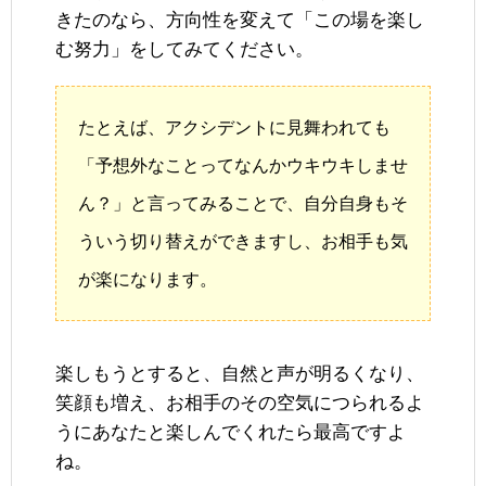
きたのなら、方向性を変えて「この場を楽し
む努力」をしてみてください。
たとえば、アクシデントに見舞われても
「予想外なことってなんかウキウキしませ
ん？」と言ってみることで、自分自身もそ
ういう切り替えができますし、お相手も気
が楽になります。
楽しもうとすると、自然と声が明るくなり、
笑顔も増え、お相手のその空気につられるよ
うにあなたと楽しんでくれたら最高ですよ
ね。