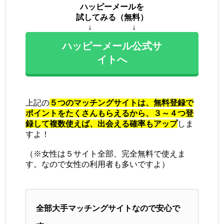
ハッピーメールを
試してみる（無料）
↓ ↓
ハッピーメール公式サ
イトへ
上記の
５つのマッチングサイトは、無料登録で
ポイントをたくさんもらえるから、３～４つ登
録して複数使えば、出会える確率もアップ
しま
すよ！
（※女性は５サイト全部、完全無料で使えま
す。なので女性の利用者も多いですよ）
全部大手マッチングサイトなので安心で