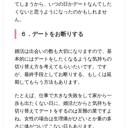
てしまうから、いつの日かデートなんてした
くないと思うようになったのかもしれませ
ん。
６．デートをお断りする
婚活は出会いの数も大切になりますので、基
本的にはデートをしたくなるような気持ちの
切り替え方を考えてもらいたいです。です
が、最終手段としてお断りする、もしくは延
期してもらう方法もあります。
たとえば、仕事で大きな失敗をして家から一
歩も出たくない日に、婚活だからと気持ちを
切り替えてデートをするのは至難の業ですよ
ね。女性の場合は生理痛がひどいとか量の多
さに体がついてこない日もあります。