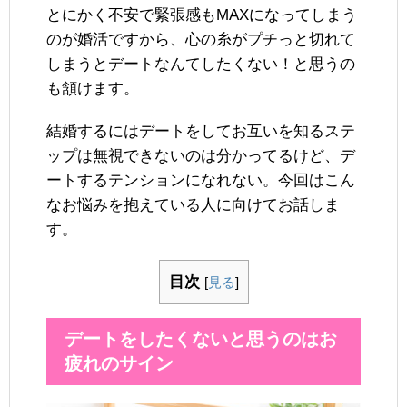
とにかく不安で緊張感もMAXになってしまう
のが婚活ですから、心の糸がプチっと切れて
しまうとデートなんてしたくない！と思うの
も頷けます。
結婚するにはデートをしてお互いを知るステ
ップは無視できないのは分かってるけど、デ
ートするテンションになれない。今回はこん
なお悩みを抱えている人に向けてお話しま
す。
目次
[
見る
]
デートをしたくないと思うのはお
疲れのサイン