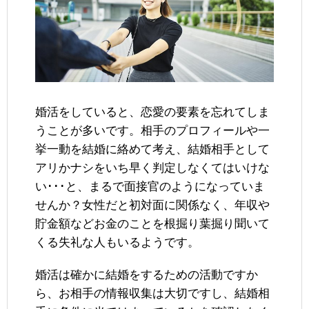
婚活をしていると、恋愛の要素を忘れてしま
うことが多いです。相手のプロフィールや一
挙一動を結婚に絡めて考え、結婚相手として
アリかナシをいち早く判定しなくてはいけな
い･･･と、まるで面接官のようになっていま
せんか？女性だと初対面に関係なく、年収や
貯金額などお金のことを根掘り葉掘り聞いて
くる失礼な人もいるようです。
婚活は確かに結婚をするための活動ですか
ら、お相手の情報収集は大切ですし、結婚相