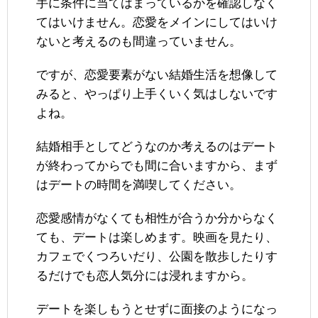
手に条件に当てはまっているかを確認しなく
てはいけません。恋愛をメインにしてはいけ
ないと考えるのも間違っていません。
ですが、恋愛要素がない結婚生活を想像して
みると、やっぱり上手くいく気はしないです
よね。
結婚相手としてどうなのか考えるのはデート
が終わってからでも間に合いますから、まず
はデートの時間を満喫してください。
恋愛感情がなくても相性が合うか分からなく
ても、デートは楽しめます。映画を見たり、
カフェでくつろいだり、公園を散歩したりす
るだけでも恋人気分には浸れますから。
デートを楽しもうとせずに面接のようになっ