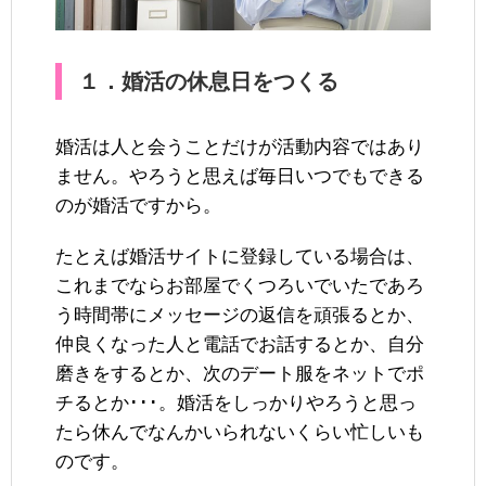
１．婚活の休息日をつくる
婚活は人と会うことだけが活動内容ではあり
ません。やろうと思えば毎日いつでもできる
のが婚活ですから。
たとえば婚活サイトに登録している場合は、
これまでならお部屋でくつろいでいたであろ
う時間帯にメッセージの返信を頑張るとか、
仲良くなった人と電話でお話するとか、自分
磨きをするとか、次のデート服をネットでポ
チるとか･･･。婚活をしっかりやろうと思っ
たら休んでなんかいられないくらい忙しいも
のです。