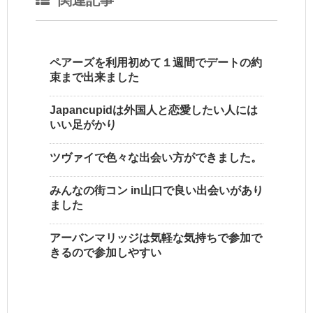
関連記事
ペアーズを利用初めて１週間でデートの約
束まで出来ました
Japancupidは外国人と恋愛したい人には
いい足がかり
ツヴァイで色々な出会い方ができました。
みんなの街コン in山口で良い出会いがあり
ました
アーバンマリッジは気軽な気持ちで参加で
きるので参加しやすい