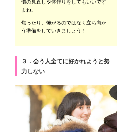
慣の見直しや体作りをしてもいいです
よね。
焦ったり、怖がるのではなく立ち向か
う準備をしていきましょう！
３．会う人全てに好かれようと努
力しない