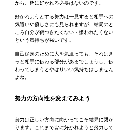
から、皆に好かれる必要はないのです。
好かれようとする努力は一見すると相手への
気遣いや優しさにも見られますが、結局のと
ころ自分が傷つきたくない・嫌われたくない
という気持ちが強いです。
自己保身のために人を気遣っても、それはき
っと相手に伝わる部分があるでしょうし、伝
わってしまうとやはりいい気持ちはしません
よね。
努力の方向性を変えてみよう
努力は正しい方向に向かってこそ結果に繋が
ります。これまで皆に好かれようと努力して