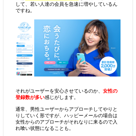
して、若い人達の会員を急速に増やしているん
ですね。
それがユーザーを安心させているのか、
女性の
登録数が多い
感じがします。
通常、男性ユーザーからアプローチしてやりと
りしていく形ですが、ハッピーメールの場合は
女性からのアプローチがそれなりに来るので入
れ喰い状態になることも。