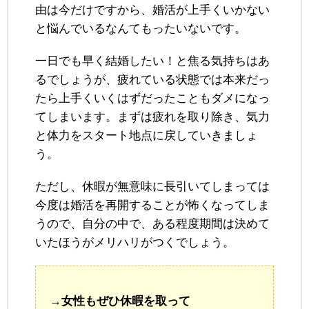
由は今だけですから、婚活が上手くいかない
と悩んでいるなんてもったいないです。
一日でも早く結婚したい！と焦る気持ちはあ
るでしょうが、疲れている状態では本来だっ
たら上手くいくはずだったこともダメになっ
てしまいます。まずは疲れを取り除き、気力
と体力をスタート地点に戻していきましょ
う。
ただし、休暇が無意味に長引いてしまっては
今度は婚活を再開することが怖くなってしま
うので、自分の中で、ある程度期間は決めて
いたほうがメリハリがつくでしょう。
→女性もぜひ休暇を取って