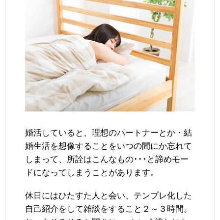
婚活していると、理想のパートナーとか・結
婚生活を想像することをいつの間にか忘れて
しまって、所詮はこんなもの･･･と諦めモー
ドになってしまうことがあります。
休日にはひたすた人と会い、テンプレ化した
自己紹介をして雑談をすること２～３時間。