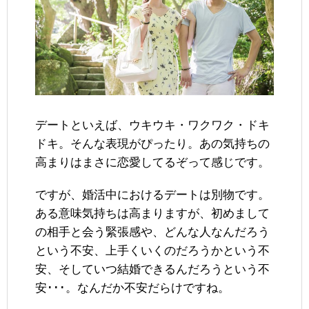
デートといえば、ウキウキ・ワクワク・ドキ
ドキ。そんな表現がぴったり。あの気持ちの
高まりはまさに恋愛してるぞって感じです。
ですが、婚活中におけるデートは別物です。
ある意味気持ちは高まりますが、初めまして
の相手と会う緊張感や、どんな人なんだろう
という不安、上手くいくのだろうかという不
安、そしていつ結婚できるんだろうという不
安･･･。なんだか不安だらけですね。