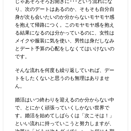
じゃあそろそろお開きに･･･という流れにな
り、次のデートはあるのか、そもそも自分自
身が次も会いたいのか分からないモヤモヤ感
を抱えて帰路につく。このモヤモヤ感を抱え
る結果になるのは分かっているのに、女性は
メイクや服装に気を使い、男性は身だしなみ
とデート予算の心配をしなくてはいけないの
です。
そんな流れを何度も繰り返していれば、デー
トをしたくないと思うのも無理はありませ
ん。
婚活はいつ終わりを迎えるのか分からない中
で、とにかく頑張っていくしかない世界で
す。婚活を始めてしばらくは「次こそは！」
といい流れに持っていこうと努力しますが、