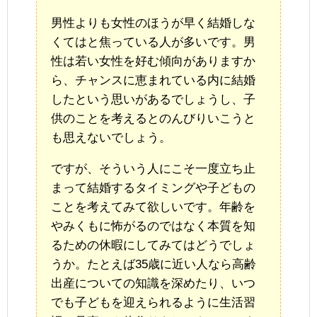
男性よりも女性のほうが早く結婚しな
くてはと焦っている人が多いです。男
性は若い女性を好む傾向がありますか
ら、チャンスに恵まれている内に結婚
したという思いがあるでしょうし、子
供のことを考えるとのんびりいこうと
も思えないでしょう。
ですが、そういう人にこそ一度立ち止
まって結婚するタイミングや子どもの
ことを考えてみて欲しいです。年齢を
やみくもに怖がるのではなく本質を知
るための休暇にしてみてはどうでしょ
うか。たとえば35歳に近い人なら高齢
出産についての知識を深めたり、いつ
でも子どもを迎えられるように生活習