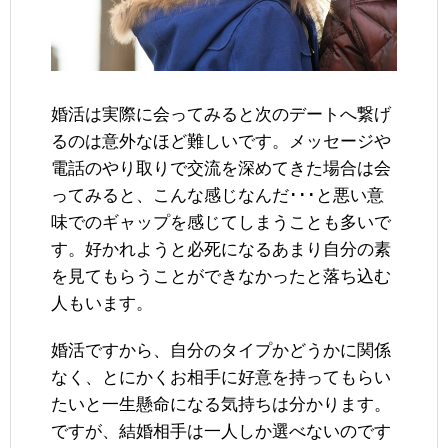
婚活は実際に会ってみると次のデートへ繋げ
るのは意外なほど難しいです。メッセージや
電話のやり取りで交流を深めてきた場合は会
ってみると、こんな感じなんだ･･･と悪い意
味でのギャップを感じてしまうことも多いで
す。好かれようと必死になるあまり自分の素
を見てもらうことができなかったと落ち込む
人もいます。
婚活ですから、自分のタイプかどうかに関係
なく、とにかくお相手に好意を持ってもらい
たいと一生懸命になる気持ちは分かります。
ですが、結婚相手は一人しか選べないのです