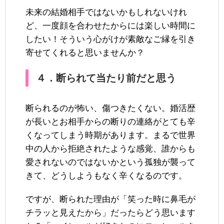
未来の結婚相手ではないかもしれないけれ
ど、一度顔を合わせたからには楽しい時間に
したい！そういう心がけが素敵なご縁を引き
寄せてくれると思いませんか？
４．断られて当たり前だと思う
断られるのが怖い、傷つきたくない。婚活歴
が長いとお相手からの断りの連絡がとても辛
くなってしまう時期があります。まるで世界
中の人から拒絶されたような感覚、誰からも
愛されないのではないかという孤独が襲って
きて、どうしようもなく辛くなるのです。
ですが、断られた理由が「笑った時に鼻毛が
チラッと見えたから」だったらどう思います