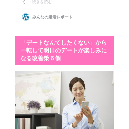
「デートなんてしたくない」から
一転して明日のデートが楽しみに
なる改善策６個