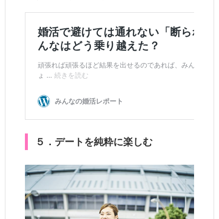
５．デートを純粋に楽しむ