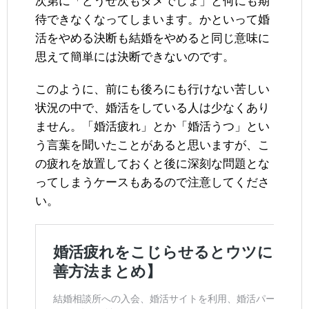
次第に「どうせ次もダメでしょ」と何にも期
待できなくなってしまいます。かといって婚
活をやめる決断も結婚をやめると同じ意味に
思えて簡単には決断できないのです。
このように、前にも後ろにも行けない苦しい
状況の中で、婚活をしている人は少なくあり
ません。「婚活疲れ」とか「婚活うつ」とい
う言葉を聞いたことがあると思いますが、こ
の疲れを放置しておくと後に深刻な問題とな
ってしまうケースもあるので注意してくださ
い。