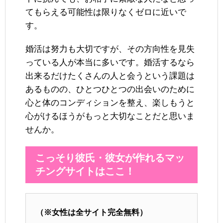
てもらえる可能性は限りなくゼロに近いで
す。
婚活は努力も大切ですが、その方向性を見失
っている人が本当に多いです。婚活するなら
出来るだけたくさんの人と会うという課題は
あるものの、ひとつひとつの出会いのために
心と体のコンディションを整え、楽しもうと
心がけるほうがもっと大切なことだと思いま
せんか。
こっそり彼氏・彼女が作れるマッ
チングサイトはここ！
（※女性は全サイト完全無料）