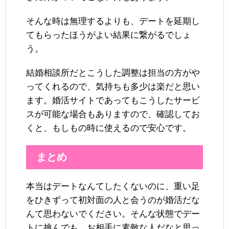
そんな時は無理するよりも、デートを延期し
てもらったほうがよい結果に繋がるでしょ
う。
結婚相談所だとこうした調整は担当の方がや
ってくれるので、気持ちも多少は楽だと思い
ます。婚活サイトであってもこうしたサービ
スが可能な場合もありますので、確認してお
くと、もしもの時に使えるので安心です。
まとめ
本当はデートなんてしたくないのに、重い足
をひきずって初対面の人と会うのが婚活だな
んて思わないでください。そんな状態でデー
トに挑んでも、お相手に素敵な人だなと思っ