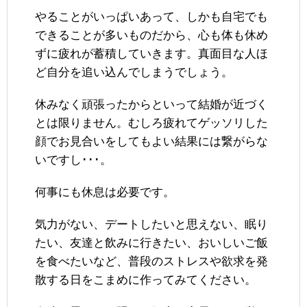
やることがいっぱいあって、しかも自宅でも
できることが多いものだから、心も体も休め
ずに疲れが蓄積していきます。真面目な人ほ
ど自分を追い込んでしまうでしょう。
休みなく頑張ったからといって結婚が近づく
とは限りません。むしろ疲れてゲッソリした
顔でお見合いをしてもよい結果には繋がらな
いですし･･･。
何事にも休息は必要です。
気力がない、デートしたいと思えない、眠り
たい、友達と飲みに行きたい、おいしいご飯
を食べたいなど、普段のストレスや欲求を発
散する日をこまめに作ってみてください。