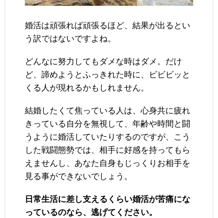
婚活は頑張れば頑張るほど、結果が出るとい
う訳ではないですよね。
どんなに努力してもダメな時はダメ。だけ
ど、諦めようとふっきれた時に、ビビビッと
くる人が現れるかもしれません。
結婚したくて焦っている人は、心身共に疲れ
きっている自分を無視して、年齢や時間と闘
うように婚活していたりするのですが、こう
した戦闘態勢では、相手に好感を持ってもら
えませんし、あなた自身もじっくりお相手を
見る事ができないでしょう。
日常生活に差し支えるくらい婚活が苦痛にな
っているのなら、逃げてください。