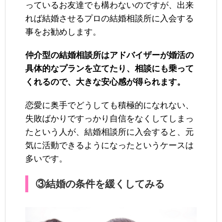
っているお友達でも構わないのですが、出来
れば結婚させるプロの結婚相談所に入会する
事をお勧めします。
仲介型の結婚相談所はアドバイザーが婚活の
具体的なプランを立てたり、相談にも乗って
くれるので、大きな安心感が得られます。
恋愛に奥手でどうしても積極的になれない、
失敗ばかりですっかり自信をなくしてしまっ
たという人が、結婚相談所に入会すると、元
気に活動できるようになったというケースは
多いです。
③結婚の条件を緩くしてみる