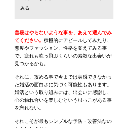
みる
普段はやらないような事を、あえて選んでみ
てください。
積極的にアピールしてみたり、
態度やファッション、性格を変えてみる事
で、疲れも吹っ飛ぶくらいの素敵な出会いが
見つかるかも。
それに、攻める事で今までは実感できなかっ
た婚活の面白さに気づく可能性もあります。
婚活という取り組みには、出会いに感謝し、
心の触れ合いを楽しむという根っこがある事
を忘れない。
それこそが最もシンプルな予防・改善法なの