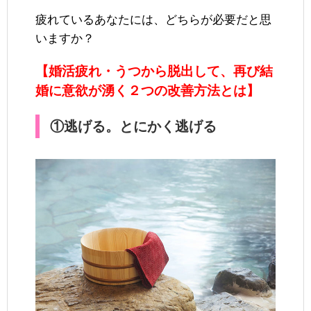
疲れているあなたには、どちらが必要だと思
いますか？
【婚活疲れ・うつから脱出して、再び結
婚に意欲が湧く２つの改善方法とは】
①逃げる。とにかく逃げる