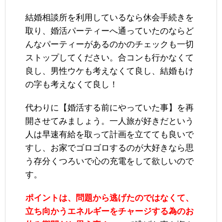
結婚相談所を利用しているなら休会手続きを
取り、婚活パーティーへ通っていたのならど
んなパーティーがあるのかのチェックも一切
ストップしてください。合コンも行かなくて
良し、男性ウケも考えなくて良し、結婚もけ
の字も考えなくて良し！
代わりに【婚活する前にやっていた事】を再
開させてみましょう。一人旅が好きだという
人は早速有給を取って計画を立てても良いで
すし、お家でゴロゴロするのが大好きなら思
う存分くつろいで心の充電をして欲しいので
す。
ポイントは、問題から逃げたのではなくて、
立ち向かうエネルギーをチャージする為のお