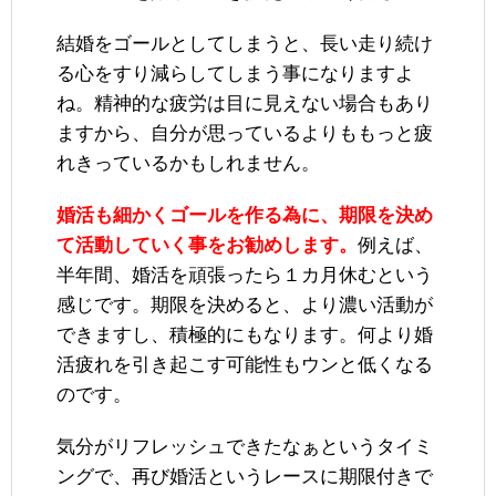
結婚をゴールとしてしまうと、長い走り続け
る心をすり減らしてしまう事になりますよ
ね。精神的な疲労は目に見えない場合もあり
ますから、自分が思っているよりももっと疲
れきっているかもしれません。
婚活も細かくゴールを作る為に、期限を決め
て活動していく事をお勧めします。
例えば、
半年間、婚活を頑張ったら１カ月休むという
感じです。期限を決めると、より濃い活動が
できますし、積極的にもなります。何より婚
活疲れを引き起こす可能性もウンと低くなる
のです。
気分がリフレッシュできたなぁというタイミ
ングで、再び婚活というレースに期限付きで