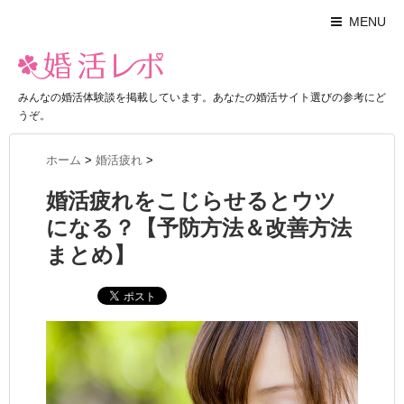
MENU
みんなの婚活体験談を掲載しています。あなたの婚活サイト選びの参考にど
うぞ。
ホーム
>
婚活疲れ
>
婚活疲れをこじらせるとウツ
になる？【予防方法＆改善方法
まとめ】