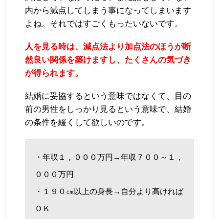
内から減点してしまう事になってしまいます
よね。それではすごくもったいないです。
人を見る時は、減点法より加点法のほうが断
然良い関係を築けますし、たくさんの気づき
が得られます。
結婚に妥協するという意味ではなくて、目の
前の男性をしっかり見るという意味で、結婚
の条件を緩くして欲しいのです。
・年収１，０００万円→年収７００～１，
０００万円
・１９０㎝以上の身長→自分より高ければ
ＯＫ