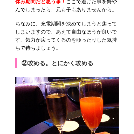
休み期間だと思う事！
ここで逃げた事を悔や
んでしまったら、元も子もありませんから。
ちなみに、充電期間を決めてしまうと焦って
しまいますので、あえて自由なほうが良いで
す。気力が戻ってくるのをゆったりした気持
ちで待ちましょう。
②攻める。とにかく攻める