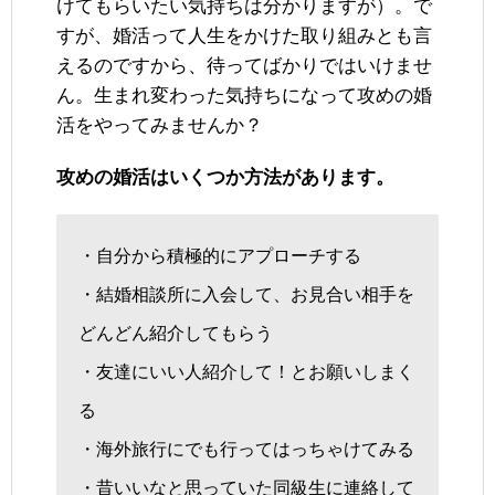
けてもらいたい気持ちは分かりますが）。で
すが、婚活って人生をかけた取り組みとも言
えるのですから、待ってばかりではいけませ
ん。生まれ変わった気持ちになって攻めの婚
活をやってみませんか？
攻めの婚活はいくつか方法があります。
・自分から積極的にアプローチする
・結婚相談所に入会して、お見合い相手を
どんどん紹介してもらう
・友達にいい人紹介して！とお願いしまく
る
・海外旅行にでも行ってはっちゃけてみる
・昔いいなと思っていた同級生に連絡して