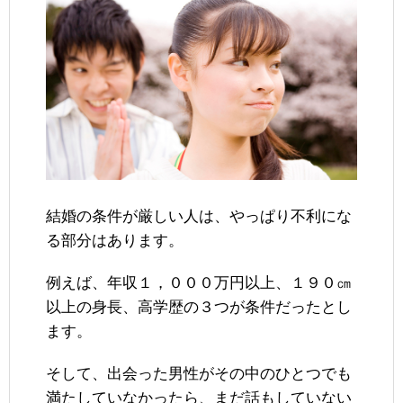
結婚の条件が厳しい人は、やっぱり不利にな
る部分はあります。
例えば、年収１，０００万円以上、１９０㎝
以上の身長、高学歴の３つが条件だったとし
ます。
そして、出会った男性がその中のひとつでも
満たしていなかったら、まだ話もしていない