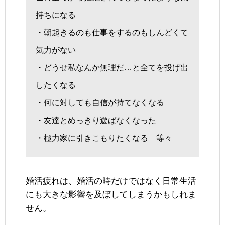
持ちになる
・朝起きるのも仕事をするのもしんどくて
気力がない
・どうせ私なんか無理だ…と全てを投げ出
したくなる
・何に対しても自信が持てなくなる
・友達とめっきり遊ばなくなった
・極力家に引きこもりたくなる 等々
婚活疲れは、婚活の時だけではなく日常生活
にも大きな影響を及ぼしてしまうかもしれま
せん。