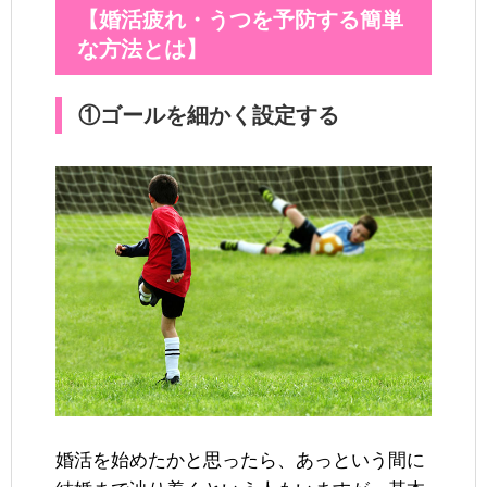
【婚活疲れ・うつを予防する簡単
な方法とは】
①ゴールを細かく設定する
婚活を始めたかと思ったら、あっという間に