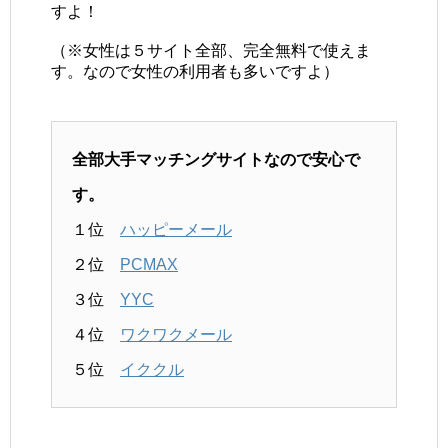
すよ！
（※女性は５サイト全部、完全無料で使えま
す。なので女性の利用者も多いですよ）
全部大手マッチングサイトなので安心で
す。
１位
ハッピーメール
２位
PCMAX
３位
YYC
４位
ワクワクメール
５位
イククル