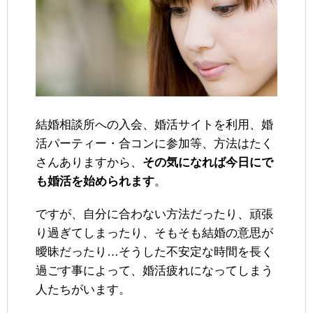
結婚相談所への入会、婚活サイトを利用、婚
活パーティー・合コンに参加等、方法はたく
さんありますから、
その気になれば今日にで
も婚活を始められます
。
ですが、自分に合わない方法だったり、頑張
り過ぎてしまったり、そもそも結婚の意思が
曖昧だったり…そうした不安定な時間を長く
過ごす事によって、婚活疲れになってしまう
人たちがいます。