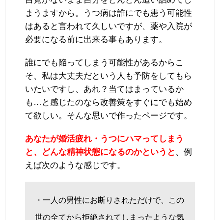
まうますから。うつ病は誰にでも患う可能性
はあると言われて久しいですが、薬や入院が
必要になる前に出来る事もあります。
誰にでも陥ってしまう可能性があるからこ
そ、私は大丈夫だという人も予防をしてもら
いたいですし、あれ？当てはまっているか
も…と感じたのなら改善策をすぐにでも始め
て欲しい。そんな思いで作ったページです。
あなたが婚活疲れ・うつにハマってしまう
と、どんな精神状態になるのかというと
、例
えば次のような感じです。
・一人の男性にお断りされただけで、この
世の全てから拒絶されてしまったような気