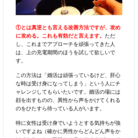
①とは真逆とも言える改善方法ですが、攻め
に攻める。これも有効だと言えます。
ただ
し、これまでアプローチを頑張ってきた人
は、上の充電期間のほうを試して欲しいで
す。
この方法は「婚活は頑張っているけど、肝心
な時は受け身になってしまう」という人にチ
ャレンジしてもらいたいです。婚活の場には
顔を出すものの、異性から声をかけてくれる
のをひたすら待っている人がいます。
特に女性は受け身でいようとする気持ちが強
いですよね（確かに男性からどんどん声をか