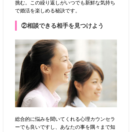
挑む。この繰り返しがいつでも新鮮な気持ち
で婚活を楽しめる秘訣です。
②相談できる相手を見つけよう
総合的に悩みを聞いてくれる心理カウンセラ
ーでも良いですし、あなたの事を隅々まで知