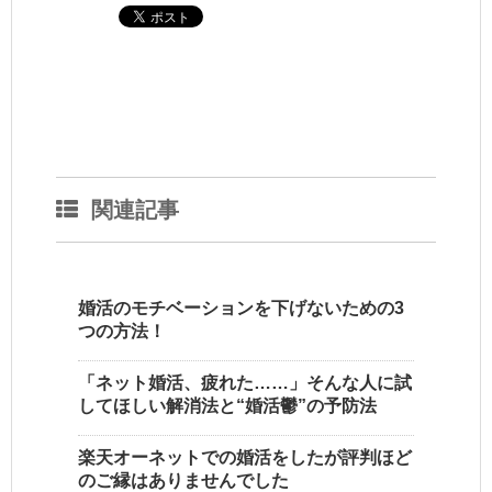
関連記事
婚活のモチベーションを下げないための3
つの方法！
「ネット婚活、疲れた……」そんな人に試
してほしい解消法と“婚活鬱”の予防法
楽天オーネットでの婚活をしたが評判ほど
のご縁はありませんでした