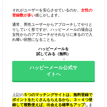
それがユーザーを安心させているのか、
女性の
登録数が多い
感じがします。
通常、男性ユーザーからアプローチしてやりと
りしていく形ですが、ハッピーメールの場合は
女性からのアプローチがそれなりに来るので入
れ喰い状態になることも。
ハッピーメールを
試してみる（無料）
↓ ↓
ハッピーメール公式サ
イトへ
上記の
５つのマッチングサイトは、無料登録で
ポイントをたくさんもらえるから、３～４つ登
録して複数使えば、出会える確率もアップ
しま