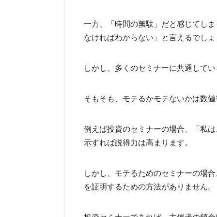
一方、「時間の無駄」だと感じてしま
なければわからない」と言えるでしょ
しかし、多くのセミナーに共通してい
そもそも、モテるかモテないかは数値
例えば投資のセミナーの場合、「私は
示すれば説得力は高まります。
しかし、モテるためのセミナーの場合
を証明するための方法がありません。