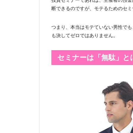
投資セミナーであれば、主催者の預金
断できるのですが、モテるためのセミ
つまり、本当はモテていない男性でも
も決してゼロではありません。
セミナーは「無駄」と