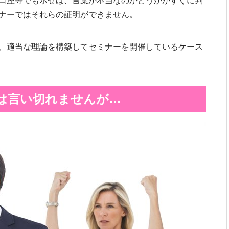
口座等でも示せば、言葉が本当なのかどうかがすぐに判
ナーではそれらの証明ができません。
、適当な理論を構築してセミナーを開催しているケース
は言い切れませんが…