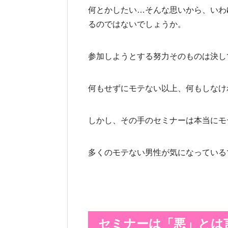
何とかしたい…そんな思いから、いわ
るのではないでしょうか。
参加しようとする努力そのものは決し
何もせずにモテない以上、何もしなけ
しかし、その手のセミナーは本当にモ
多くのモテない男性が気になっている
セミナーは「悪」とは