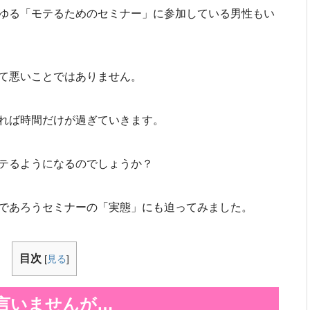
ゆる「モテるためのセミナー」に参加している男性もい
て悪いことではありません。
れば時間だけが過ぎていきます。
テるようになるのでしょうか？
であろうセミナーの「実態」にも迫ってみました。
目次
[
見る
]
言いませんが…