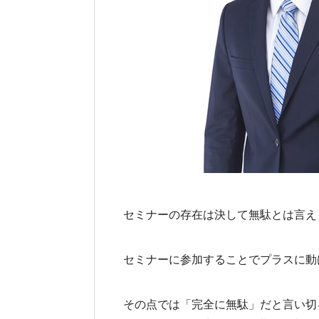
セミナーの存在は決して無駄とは言え
セミナーに参加することでプラスに動
その点では「完全に無駄」だと言い切