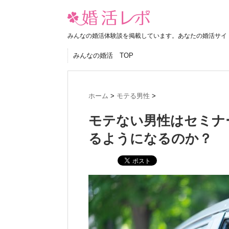
みんなの婚活体験談を掲載しています。あなたの婚活サイ
みんなの婚活 TOP
ホーム
>
モテる男性
>
モテない男性はセミナ
るようになるのか？