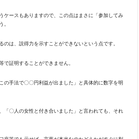
うケースもありますので、この点はまさに「参加してみ
う。
るのは、説得力を示すことができないという点です。
等で証明することができません。
この手法で〇〇円利益が出ました」と具体的に数字を明
、「〇人の女性と付き合いました」と言われても、それ