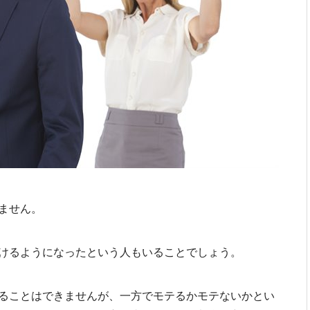
ません。
けるようになったという人もいることでしょう。
ることはできませんが、一方でモテるかモテないかとい