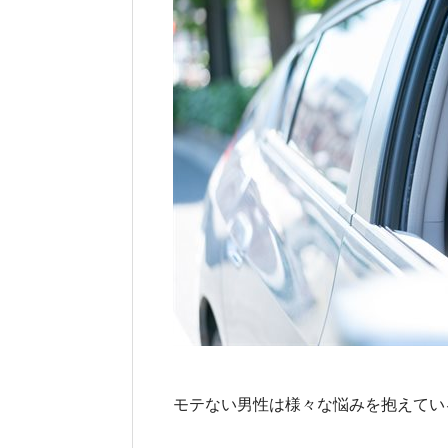
モテない男性は様々な悩みを抱えてい