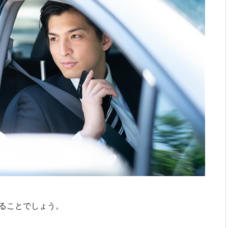
ることでしょう。