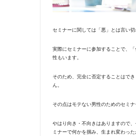
セミナーに関しては「悪」とは言い切
実際にセミナーに参加することで、「
性もいます。
そのため、完全に否定することはでき
ん。
その点はモテない男性のためのセミナ
やはり向き・不向きはありますので、
ミナーで何かを掴み、生まれ変わった