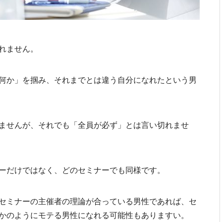
れません。
何か」を掴み、それまでとは違う自分になれたという男
ませんが、それでも「全員が必ず」とは言い切れませ
ーだけではなく、どのセミナーでも同様です。
セミナーの主催者の理論が合っている男性であれば、セ
かのようにモテる男性になれる可能性もありますい。