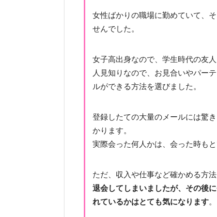
女性ばかりの職場に勤めていて、そ
せんでした。
女子高出身なので、学生時代の友人
人見知りなので、お見合いやパーテ
ルができる方法を選びました。
登録したての大量のメールには驚き
かります。
実際会った何人かは、会った時もと
ただ、収入や仕事など確かめる方法
退会してしまいましたが、その後に
れているかはとても気になります
。