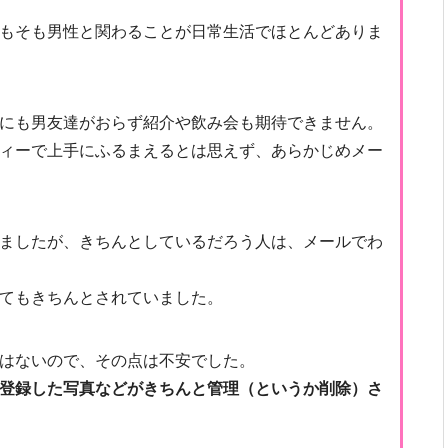
もそも男性と関わることが日常生活でほとんどありま
にも男友達がおらず紹介や飲み会も期待できません。
ィーで上手にふるまえるとは思えず、あらかじめメー
ましたが、きちんとしているだろう人は、メールでわ
てもきちんとされていました。
はないので、その点は不安でした。
登録した写真などがきちんと管理（というか削除）さ