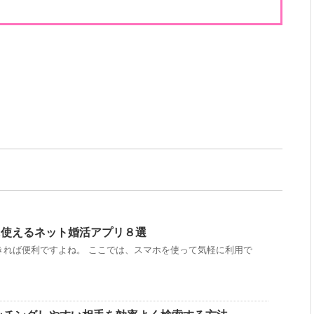
に使えるネット婚活アプリ８選
きれば便利ですよね。 ここでは、スマホを使って気軽に利用で