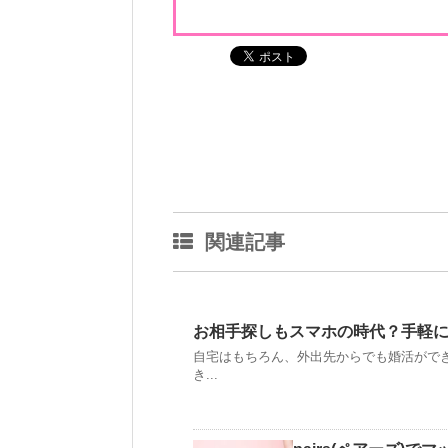
関連記事
お相手探しもスマホの時代？手軽
自宅はもちろん、外出先からでも婚活がで
き...