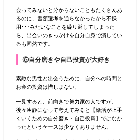
会ってみないと分からないこともたくさんあ
るのに、書類選考を通らなかったから不採
用･･･みたいなことを繰り返してしまった
ら、出会いのきっかけを自分自身で潰してい
るも同然です。
⑤自分磨きや自己投資が大好き
素敵な男性と出会うために、自分への時間と
お金の投資は惜しまない。
一見すると、前向きで努力家の人ですが、
後々冷静になって考えてみると【婚活が上手
くいくための自分磨き・自己投資】ではなか
ったというケースは少なくありません。