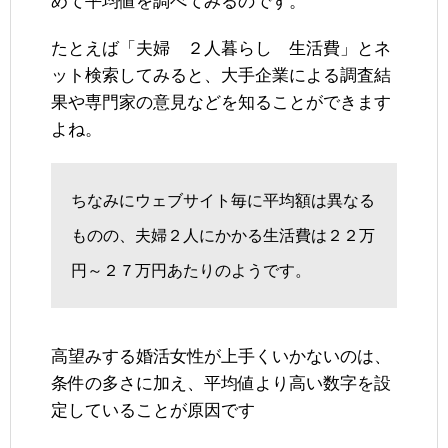
めて平均値を調べてみるのです。
たとえば「夫婦 ２人暮らし 生活費」とネ
ット検索してみると、大手企業による調査結
果や専門家の意見などを知ることができます
よね。
ちなみにウェブサイト毎に平均額は異なる
ものの、夫婦２人にかかる生活費は２２万
円～２７万円あたりのようです。
高望みする婚活女性が上手くいかないのは、
条件の多さに加え、平均値より高い数字を設
定していることが原因です