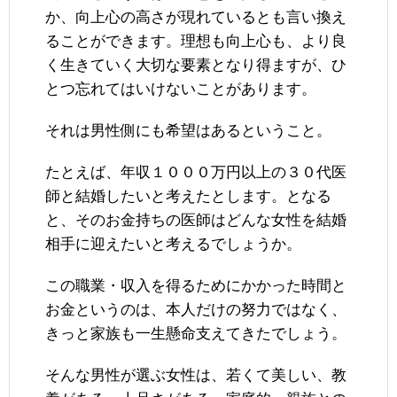
か、向上心の高さが現れているとも言い換え
ることができます。理想も向上心も、より良
く生きていく大切な要素となり得ますが、ひ
とつ忘れてはいけないことがあります。
それは男性側にも希望はあるということ。
たとえば、年収１０００万円以上の３０代医
師と結婚したいと考えたとします。となる
と、そのお金持ちの医師はどんな女性を結婚
相手に迎えたいと考えるでしょうか。
この職業・収入を得るためにかかった時間と
お金というのは、本人だけの努力ではなく、
きっと家族も一生懸命支えてきたでしょう。
そんな男性が選ぶ女性は、若くて美しい、教