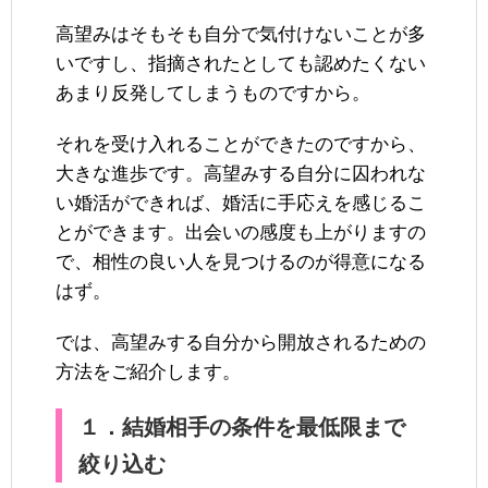
高望みはそもそも自分で気付けないことが多
いですし、指摘されたとしても認めたくない
あまり反発してしまうものですから。
それを受け入れることができたのですから、
大きな進歩です。高望みする自分に囚われな
い婚活ができれば、婚活に手応えを感じるこ
とができます。出会いの感度も上がりますの
で、相性の良い人を見つけるのが得意になる
はず。
では、高望みする自分から開放されるための
方法をご紹介します。
１．結婚相手の条件を最低限まで
絞り込む