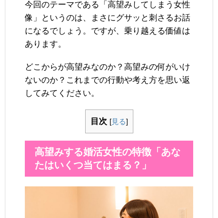
今回のテーマである「高望みしてしまう女性
像」というのは、まさにグサッと刺さるお話
になるでしょう。ですが、乗り越える価値は
あります。
どこからが高望みなのか？高望みの何がいけ
ないのか？これまでの行動や考え方を思い返
してみてください。
目次
[
見る
]
高望みする婚活女性の特徴「あな
たはいくつ当てはまる？」