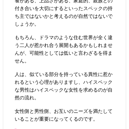
養がある、上品さがある、家庭的、親族との
付き合いを大切にするといったスペックの持
ち主ではないかと考えるのが自然ではないで
しょうか。
もちろん、ドラマのような住む世界が全く違
う二人が惹かれ合う展開もあるかもしれませ
んが、可能性としては低いと言わざるを得ま
せん。
人は、似ている部分を持っている異性に惹か
れるという心理がありますし、ハイスペック
な男性はハイスペックな女性を求めるのが自
然の流れ。
女性側と男性側、お互いのニーズを満たして
いることが重要になってくるのです。