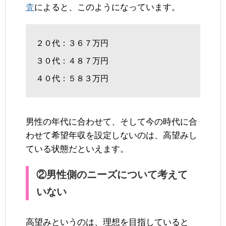
査
によると、このようになっています。
２０代：３６７万円
３０代：４８７万円
４０代：５８３万円
男性の年代に合わせて、そして今の時代に合
わせて希望年収を設定しないのは、高望みし
ている状態だといえます。
②男性側のニーズについて考えて
いない
高望みというのは、理想を目指していると