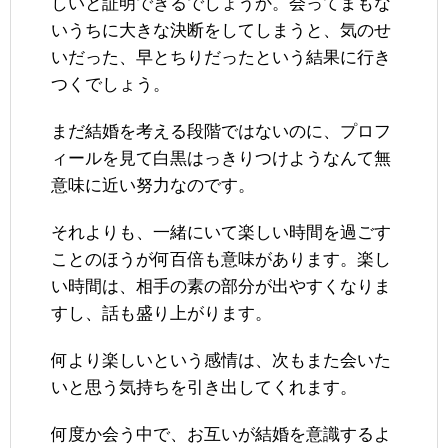
しいと証明できるでしょうか。会ってまもな
いうちに大きな決断をしてしまうと、気のせ
いだった、早とちりだったという結果に行き
つくでしょう。
まだ結婚を考える段階ではないのに、プロフ
ィールを見て白黒はっきりつけようなんて無
意味に近い努力なのです。
それよりも、一緒にいて楽しい時間を過ごす
ことのほうが何百倍も意味があります。楽し
い時間は、相手の素の部分が出やすくなりま
すし、話も盛り上がります。
何より楽しいという感情は、次もまた会いた
いと思う気持ちを引き出してくれます。
何度か会う中で、お互いが結婚を意識するよ