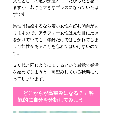
女性としての魅力が溢れていたからだと思い
ますが、若さも大きなプラスになっていたは
ずです。
男性は結婚するなら若い女性を好む傾向があ
りますので、アラフォー女性は見た目に磨き
をかけていても、年齢だけではじかれてしま
う可能性があることを忘れてはいけないので
す。
２０代と同じようにモテるという感覚で婚活
を始めてしまうと、高望みしている状態にな
ってしまいます。
「どこからが高望みになる？」客
観的に自分を分析してみよう