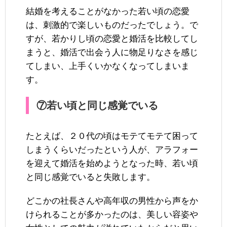
結婚を考えることがなかった若い頃の恋愛
は、刺激的で楽しいものだったでしょう。で
すが、若かりし頃の恋愛と婚活を比較してし
まうと、婚活で出会う人に物足りなさを感じ
てしまい、上手くいかなくなってしまいま
す。
⑦若い頃と同じ感覚でいる
たとえば、２０代の頃はモテてモテて困って
しまうくらいだったという人が、アラフォー
を迎えて婚活を始めようとなった時、若い頃
と同じ感覚でいると失敗します。
どこかの社長さんや高年収の男性から声をか
けられることが多かったのは、美しい容姿や