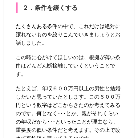
２．条件を緩くする
たくさんある条件の中で、これだけは絶対に
譲れないものを絞りこんでいきましょうとお
話しました。
この時に心がけてほしいのは、根拠が薄い条
件はどんどん断捨離していくということで
す。
たとえば、年収６００万円以上の男性と結婚
したいと思っていたとします。この６００万
円という数字はどこからきたのか考えてみる
のです。何となく･･･とか、親がそれくらい
の年収だから･･･といったことが理由なら、
重要度の低い条件だと考えます。その上で改