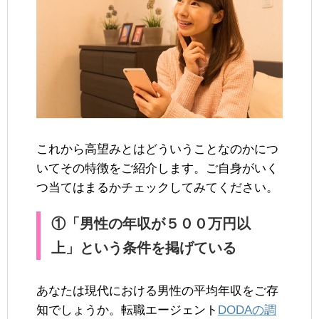
これから高望みとはどういうことなのかにつ
いてその特徴をご紹介します。ご自身がいく
つ当てはまるかチェックしてみてください。
①「男性の年収が５００万円以
上」という条件を掲げている
あなたは現代における男性の平均年収をご存
知でしょうか。転職エージェント
DODAの調