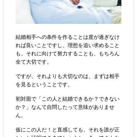
結婚相手への条件を作ることは度が過ぎなけ
れば良いことですし、理想を追い求めること
も、それに向けて努力することも、もちろん
全て大切です。
ですが、それよりも大切なのは、まずは相手
を見るということです。
初対面で「この人と結婚できるか？できない
か？」なんて自問したって意味がありませ
ん。
仮にこの人だ！と直感しても、それを誰が正