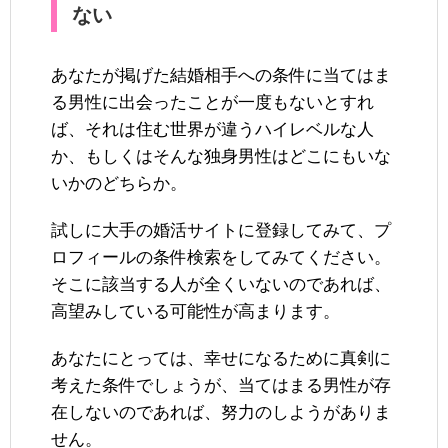
ない
あなたが掲げた結婚相手への条件に当てはま
る男性に出会ったことが一度もないとすれ
ば、それは住む世界が違うハイレベルな人
か、もしくはそんな独身男性はどこにもいな
いかのどちらか。
試しに大手の婚活サイトに登録してみて、プ
ロフィールの条件検索をしてみてください。
そこに該当する人が全くいないのであれば、
高望みしている可能性が高まります。
あなたにとっては、幸せになるために真剣に
考えた条件でしょうが、当てはまる男性が存
在しないのであれば、努力のしようがありま
せん。