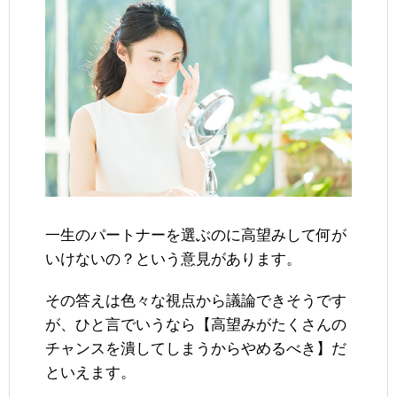
一生のパートナーを選ぶのに高望みして何が
いけないの？という意見があります。
その答えは色々な視点から議論できそうです
が、ひと言でいうなら【高望みがたくさんの
チャンスを潰してしまうからやめるべき】だ
といえます。