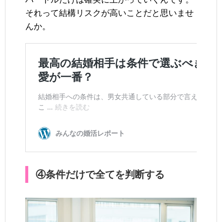
それって結構リスクが高いことだと思いませ
んか。
④条件だけで全てを判断する