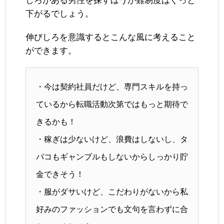
しろがある男性を探すほうが難易度はぐっと
下がるでしょう。
伸びしろを意識するとこんな風に考えること
ができます。
・今は契約社員だけど、専門スキルを持っ
ているから転職活動次第ではもっと期待で
きるかも！
・稼ぎは少ないけど、浪費はしないし、タ
バコもギャンブルもしないからしっかり貯
金できそう！
・服がダサいけど、こだわりがないから私
好みのファッションでも文句を言わずに合