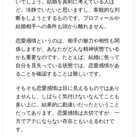
いでしょう。結婚を真剣に考えている人ほ
ど、冷静でいたいと思いますし、客観的な判
断をしようとするものです。プロフィールや
結婚相手への条件も頭から離れません。
恋愛感情というのは、相手の魅力や相性も関
係しますが、あなたがどんな精神状態でいる
かも重要なのです。たとえば、結婚に焦って
自分を見失っている状態では、恋愛感情があ
ることを確認することは難しいです。
そもそも恋愛感情は目に見えるものではあり
ませんし、しばらく気付けないなんてことも
多い上に、結果的に勘違いだったということ
だってあります。恋愛感情は大切ですが、一
方でアテにならない存在ともいえるわけで
す。