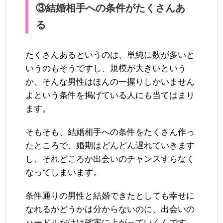
③結婚相手への条件がたくさんあ
る
たくさんあるというのは、単純に数が多いと
いうのもそうですし、規模が大きいという
か、そんな男性はほんの一握りしかいません
よという条件を掲げている人にも当てはまり
ます。
そもそも、結婚相手への条件をたくさん作っ
たところで、婚期はどんどん遅れていきます
し、それどころか出会いのチャンスすらなく
なってしまいます。
条件通りの男性と結婚できたとしても幸せに
なれるかどうかは分からないのに、出会いの
ハードルだけは確実に上がっていくんです。