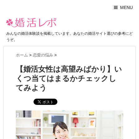
MENU
みんなの婚活体験談を掲載しています。あなたの婚活サイト選びの参考にど
うぞ。
ホーム
>
恋愛の悩み
>
【婚活女性は高望みばかり】い
くつ当てはまるかチェックし
てみよう