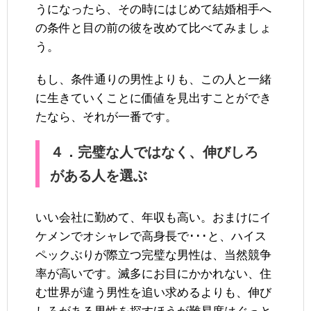
うになったら、その時にはじめて結婚相手へ
の条件と目の前の彼を改めて比べてみましょ
う。
もし、条件通りの男性よりも、この人と一緒
に生きていくことに価値を見出すことができ
たなら、それが一番です。
４．完璧な人ではなく、伸びしろ
がある人を選ぶ
いい会社に勤めて、年収も高い。おまけにイ
ケメンでオシャレで高身長で･･･と、ハイス
ペックぶりが際立つ完璧な男性は、当然競争
率が高いです。滅多にお目にかかれない、住
む世界が違う男性を追い求めるよりも、伸び