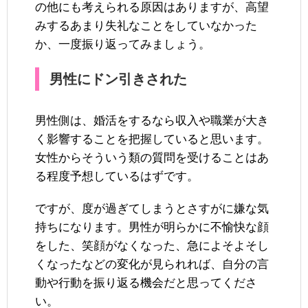
の他にも考えられる原因はありますが、高望
みするあまり失礼なことをしていなかった
か、一度振り返ってみましょう。
男性にドン引きされた
男性側は、婚活をするなら収入や職業が大き
く影響することを把握していると思います。
女性からそういう類の質問を受けることはあ
る程度予想しているはずです。
ですが、度が過ぎてしまうとさすがに嫌な気
持ちになります。男性が明らかに不愉快な顔
をした、笑顔がなくなった、急によそよそし
くなったなどの変化が見られれば、自分の言
動や行動を振り返る機会だと思ってくださ
い。