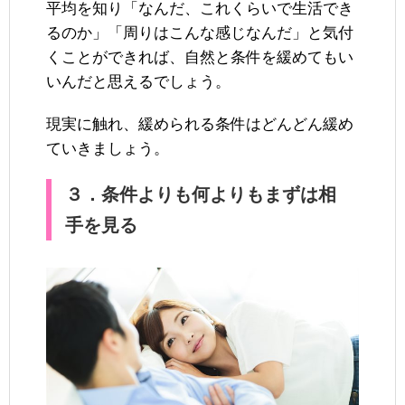
平均を知り「なんだ、これくらいで生活でき
るのか」「周りはこんな感じなんだ」と気付
くことができれば、自然と条件を緩めてもい
いんだと思えるでしょう。
現実に触れ、緩められる条件はどんどん緩め
ていきましょう。
３．条件よりも何よりもまずは相
手を見る