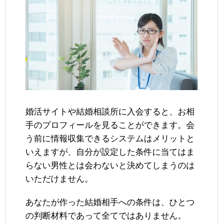
婚活サイトや結婚相談所に入会すると、お相
手のプロフィールを見ることができます。会
う前に情報収集できるシステムはメリットと
いえますが、自分が設定した条件に当てはま
らない男性とは会わないと決めてしまうのは
いただけません。
あなたが作った結婚相手への条件は、ひとつ
の判断材料であって全てではありません。