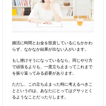
婚活に時間とお金を投資しているにもかかわ
らず、なかなか結果が出ない人がいます。
もし挫けそうになっているなら、同じやり方
で頑張るよりも、一度立ち止まってこれまで
を振り返ってみる必要があります。
ただし、この立ち止まった時に考えるべきこ
とというのは、あなたにとってはグサッとく
るようなことだったりします。