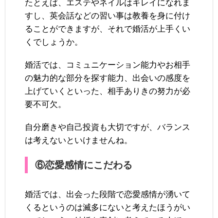
たとえば、エステやネイルはキレイになれま
すし、英会話などの習い事は教養を身に付け
ることができますが、それで婚活が上手くい
くでしょうか。
婚活では、コミュニケーション能力やお相手
の魅力的な部分を探す能力、出会いの感度を
上げていくといった、相手ありきの努力が必
要不可欠。
自分磨きや自己投資も大切ですが、バランス
は考えないといけませんね。
⑥恋愛感情にこだわる
婚活では、出会った段階で恋愛感情が湧いて
くるというのは滅多にないと考えたほうがい