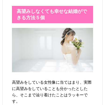
高望みしなくても幸せな結婚がで
きる方法５個
高望みをしている女性像に当てはまり、実際
に高望みをしていることも分かったとした
ら、そこまで辿り着けたことはラッキーで
す。