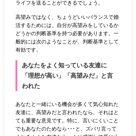
ライフを送ることができるでしょう。
高望みではなく、ちょうどいいバランスで婚
活するためには、自分が高望みをしているか
どうかの判断基準を持つ必要があります。一
般的には次のようなことが、判断基準として
有効です。
あなたをよく知っている友達に
「理想が高い」「高望みだ」と言
われた
あなたと一緒にいる機会が多くて気心知れた
友達に、高望みだと言われたなら、それはと
ても重要な意見です。特に、言いにくいこと
でもあなたのためなら･･･と、ズバリ言って