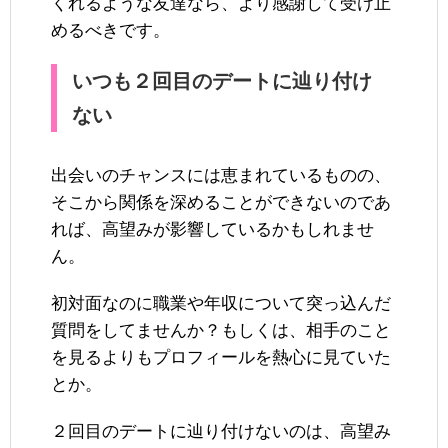
くれるような友達なら、より感謝して受け止
めるべきです。
いつも２回目のデートに辿り付け
ない
出会いのチャンスには恵まれているものの、
そこから関係を深めることができないのであ
れば、高望みが影響しているかもしれませ
ん。
初対面なのに職業や年収について突っ込んだ
質問をしてませんか？もしくは、相手のこと
を見るよりもプロフィールを熱心に見ていた
とか。
２回目のデートに辿り付けないのは、高望み