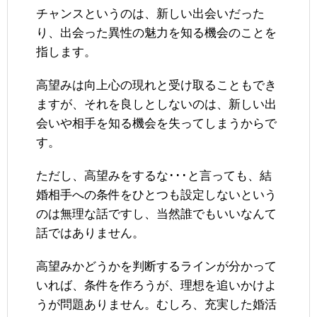
チャンスというのは、新しい出会いだった
り、出会った異性の魅力を知る機会のことを
指します。
高望みは向上心の現れと受け取ることもでき
ますが、それを良しとしないのは、新しい出
会いや相手を知る機会を失ってしまうからで
す。
ただし、高望みをするな･･･と言っても、結
婚相手への条件をひとつも設定しないという
のは無理な話ですし、当然誰でもいいなんて
話ではありません。
高望みかどうかを判断するラインが分かって
いれば、条件を作ろうが、理想を追いかけよ
うが問題ありません。むしろ、充実した婚活