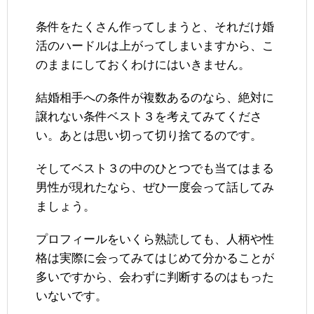
条件をたくさん作ってしまうと、それだけ婚
活のハードルは上がってしまいますから、こ
のままにしておくわけにはいきません。
結婚相手への条件が複数あるのなら、絶対に
譲れない条件ベスト３を考えてみてくださ
い。あとは思い切って切り捨てるのです。
そしてベスト３の中のひとつでも当てはまる
男性が現れたなら、ぜひ一度会って話してみ
ましょう。
プロフィールをいくら熟読しても、人柄や性
格は実際に会ってみてはじめて分かることが
多いですから、会わずに判断するのはもった
いないです。