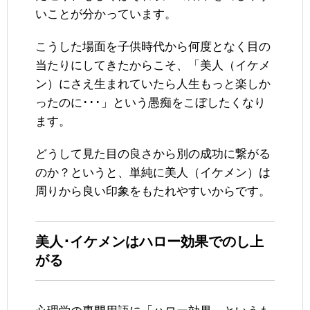
いことが分かっています。
こうした場面を子供時代から何度となく目の
当たりにしてきたからこそ、「美人（イケメ
ン）にさえ生まれていたら人生もっと楽しか
ったのに･･･」という愚痴をこぼしたくなり
ます。
どうして見た目の良さから別の成功に繋がる
のか？というと、単純に美人（イケメン）は
周りから良い印象をもたれやすいからです。
美人･イケメンはハロー効果でのし上
がる