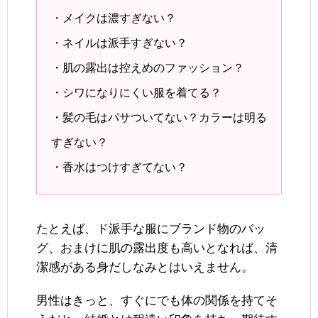
・メイクは濃すぎない？
・ネイルは派手すぎない？
・肌の露出は控えめのファッション？
・シワになりにくい服を着てる？
・髪の毛はパサついてない？カラーは明る
すぎない？
・香水はつけすぎてない？
たとえば、ド派手な服にブランド物のバッ
グ、おまけに肌の露出度も高いとなれば、清
潔感がある身だしなみとはいえません。
男性はきっと、すぐにでも体の関係を持てそ