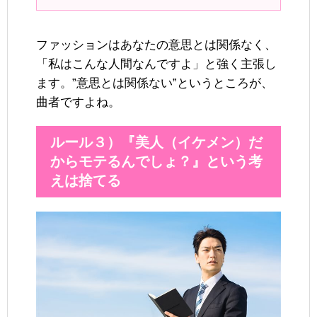
ファッションはあなたの意思とは関係なく、
「私はこんな人間なんですよ」と強く主張し
ます。”意思とは関係ない”というところが、
曲者ですよね。
ルール３）『美人（イケメン）だ
からモテるんでしょ？』という考
えは捨てる