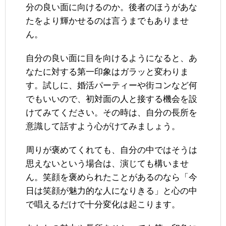
分の良い面に向けるのか。後者のほうがあな
たをより輝かせるのは言うまでもありませ
ん。
自分の良い面に目を向けるようになると、あ
なたに対する第一印象はガラッと変わりま
す。試しに、婚活パーティーや街コンなど何
でもいいので、初対面の人と接する機会を設
けてみてください。その時は、自分の長所を
意識して話すよう心がけてみましょう。
周りが褒めてくれても、自分の中ではそうは
思えないという場合は、演じても構いませ
ん。笑顔を褒められたことがあるのなら「今
日は笑顔が魅力的な人になりきる」と心の中
で唱えるだけで十分変化は起こります。