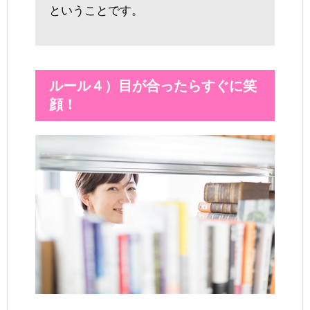
ということです。
ルール４）目が合ったらすぐに笑
顔！