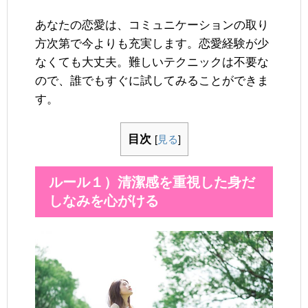
あなたの恋愛は、コミュニケーションの取り
方次第で今よりも充実します。恋愛経験が少
なくても大丈夫。難しいテクニックは不要な
ので、誰でもすぐに試してみることができま
す。
目次
[
見る
]
ルール１）清潔感を重視した身だ
しなみを心がける