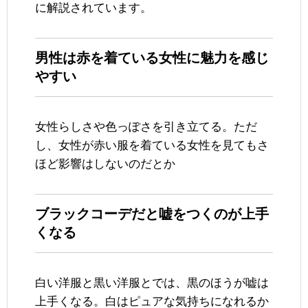
に解説されています。
男性は赤を着ている女性に魅力を感じ
やすい
女性らしさや色っぽさを引き立てる。ただ
し、女性が赤い服を着ている女性を見てもさ
ほど影響はしないのだとか
ブラックコーデだと嘘をつくのが上手
くなる
白い洋服と黒い洋服とでは、黒のほうが嘘は
上手くなる。白はピュアな気持ちになれるか