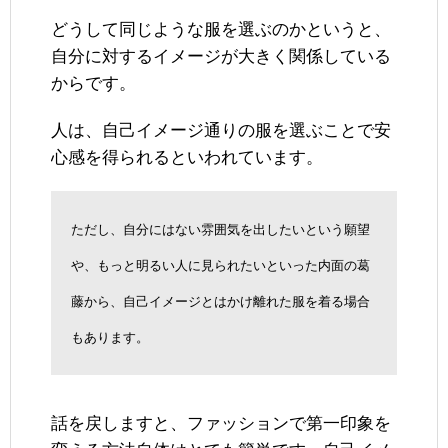
どうして同じような服を選ぶのかというと、
自分に対するイメージが大きく関係している
からです。
人は、自己イメージ通りの服を選ぶことで安
心感を得られるといわれています。
ただし、自分にはない雰囲気を出したいという願望
や、もっと明るい人に見られたいといった内面の葛
藤から、自己イメージとはかけ離れた服を着る場合
もあります。
話を戻しますと、ファッションで第一印象を