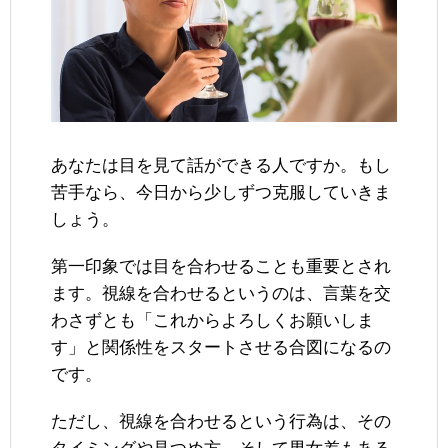
あなたは目を見て話ができる人ですか。もし
苦手なら、今日から少しずつ克服していきま
しょう。
第一印象では目を合わせることも重要とされ
ます。視線を合わせるというのは、言葉を交
わさずとも「これからよろしくお願いしま
す」と関係性をスタートさせる合図になるの
です。
ただし、視線を合わせるという行為は、その