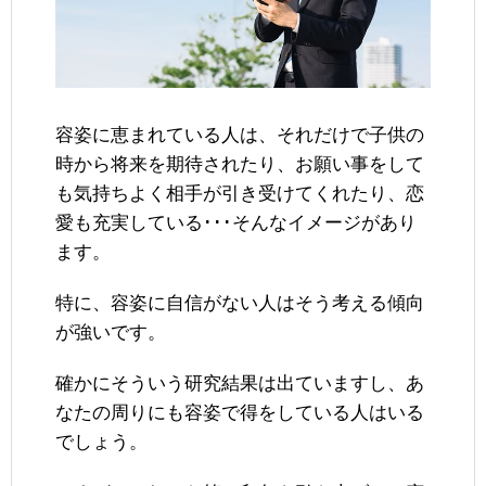
容姿に恵まれている人は、それだけで子供の
時から将来を期待されたり、お願い事をして
も気持ちよく相手が引き受けてくれたり、恋
愛も充実している･･･そんなイメージがあり
ます。
特に、容姿に自信がない人はそう考える傾向
が強いです。
確かにそういう研究結果は出ていますし、あ
なたの周りにも容姿で得をしている人はいる
でしょう。