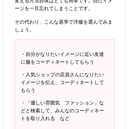
変える方法自体はとても簡単です。自己イメ
ージを一旦忘れてしまうことです。
その代わり、こんな基準で洋服を選んでみま
しょう。
・自分がなりたいイメージに近い友達
に服をコーディネートしてもらう
・人気ショップの店員さんになりたい
イメージを伝え、コーディネートして
もらう
・「優しい雰囲気 ファッション」な
どと検索して、みんなのコーディネー
トを取り入れる など