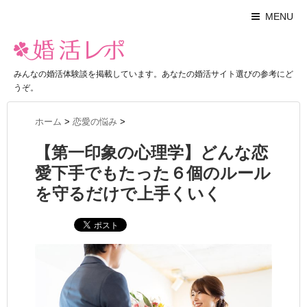
MENU
みんなの婚活体験談を掲載しています。あなたの婚活サイト選びの参考にど
うぞ。
ホーム
>
恋愛の悩み
>
【第一印象の心理学】どんな恋
愛下手でもたった６個のルール
を守るだけで上手くいく