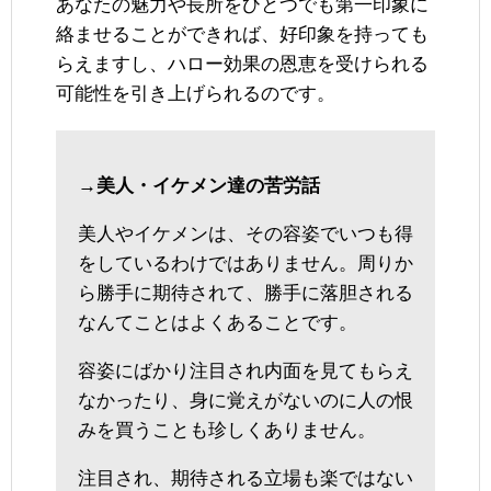
あなたの魅力や長所をひとつでも第一印象に
絡ませることができれば、好印象を持っても
らえますし、ハロー効果の恩恵を受けられる
可能性を引き上げられるのです。
→美人・イケメン達の苦労話
美人やイケメンは、その容姿でいつも得
をしているわけではありません。周りか
ら勝手に期待されて、勝手に落胆される
なんてことはよくあることです。
容姿にばかり注目され内面を見てもらえ
なかったり、身に覚えがないのに人の恨
みを買うことも珍しくありません。
注目され、期待される立場も楽ではない