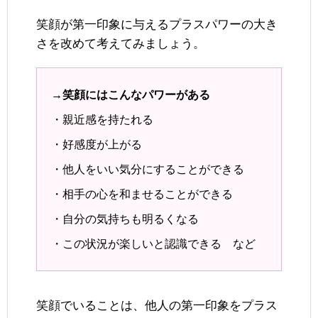
笑顔が第一印象に与えるプラスパワーの大き
さを改めて考えてみましょう。
→笑顔にはこんなパワーがある
・親近感を持たれる
・好感度が上がる
・他人をいい気分にすることができる
・相手の心を和ませることができる
・自分の気持ちも明るくなる
・この状況が楽しいと認識できる など
笑顔でいることは、他人の第一印象をプラス