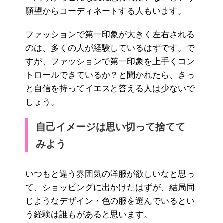
願望からコーディネートする人もいます。
ファッションで第一印象が大きく左右される
のは、多くの人が経験しているはずです。で
すが、ファッションで第一印象を上手くコン
トロールできているか？と聞かれたら、きっ
と自信を持ってイエスと答える人は少ないで
しょう。
自己イメージは思い切って捨てて
みよう
いつもと違う雰囲気の洋服が欲しいなと思っ
て、ショッピングに出かけたはずが、結局同
じようなデザイン・色の服を選んでいるとい
う経験は誰もがあると思います。