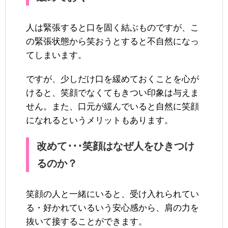
人は緊張すると口を固く結ぶものですが、こ
の緊張状態から笑おうとすると不自然になっ
てしまいます。
ですが、少しだけ口を緩めておくことを心が
けると、笑顔でなくてもきつい印象は与えま
せん。また、口元が緩んでいると自然に笑顔
になれるというメリットもあります。
改めて･･･笑顔はなぜ人をひきつけ
るのか？
笑顔の人と一緒にいると、受け入れられてい
る・好かれているいう安心感から、肩の力を
抜いて接することができます。