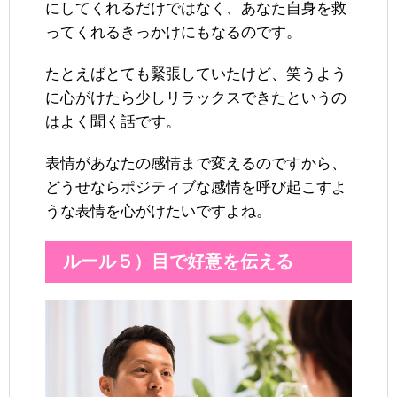
にしてくれるだけではなく、あなた自身を救
ってくれるきっかけにもなるのです。
たとえばとても緊張していたけど、笑うよう
に心がけたら少しリラックスできたというの
はよく聞く話です。
表情があなたの感情まで変えるのですから、
どうせならポジティブな感情を呼び起こすよ
うな表情を心がけたいですよね。
ルール５）目で好意を伝える