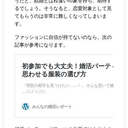
うだと、結婚とは程遠い印象を持ち、期待す
るでしょう。そうなると、恋愛対象として見
てもらうのは非常に難しくなってしまいま
す。
ファッションに自信が持てないのなら、次の
記事が参考になります。