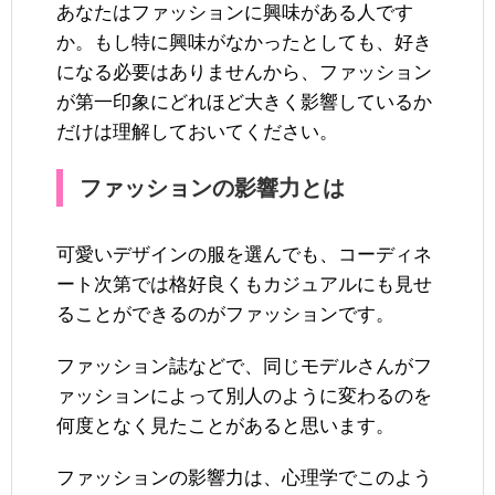
あなたはファッションに興味がある人です
か。もし特に興味がなかったとしても、好き
になる必要はありませんから、ファッション
が第一印象にどれほど大きく影響しているか
だけは理解しておいてください。
ファッションの影響力とは
可愛いデザインの服を選んでも、コーディネ
ート次第では格好良くもカジュアルにも見せ
ることができるのがファッションです。
ファッション誌などで、同じモデルさんがフ
ァッションによって別人のように変わるのを
何度となく見たことがあると思います。
ファッションの影響力は、心理学でこのよう