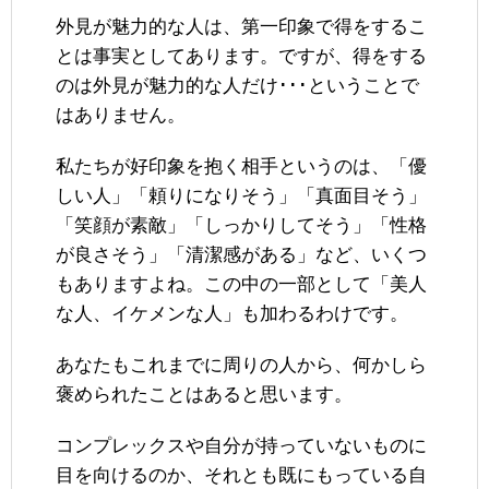
外見が魅力的な人は、第一印象で得をするこ
とは事実としてあります。ですが、得をする
のは外見が魅力的な人だけ･･･ということで
はありません。
私たちが好印象を抱く相手というのは、「優
しい人」「頼りになりそう」「真面目そう」
「笑顔が素敵」「しっかりしてそう」「性格
が良さそう」「清潔感がある」など、いくつ
もありますよね。この中の一部として「美人
な人、イケメンな人」も加わるわけです。
あなたもこれまでに周りの人から、何かしら
褒められたことはあると思います。
コンプレックスや自分が持っていないものに
目を向けるのか、それとも既にもっている自