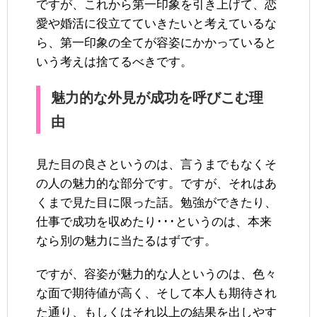
ですが、これから第一印象を引き上げて、恋
愛や婚活に役立てていきたいと考えているな
ら、第一印象の全てが容姿にかかっていると
いう考えは捨てるべきです。
魅力的な外見が成功を呼びこむ理
由
見た目の良さというのは、言うまでもなくそ
の人の魅力的な部分です。ですが、それはあ
くまで見た目に限った話。勉強ができたり、
仕事で成功を収めたり･･･というのは、本来
なら別の魅力に当たるはずです。
ですが、容姿が魅力的な人というのは、色々
な面で期待値が高く、そして本人も期待され
た通り、もしくはそれ以上の結果を出しやす