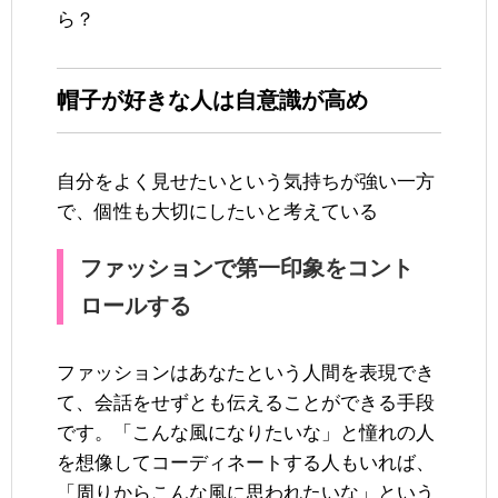
ら？
帽子が好きな人は自意識が高め
自分をよく見せたいという気持ちが強い一方
で、個性も大切にしたいと考えている
ファッションで第一印象をコント
ロールする
ファッションはあなたという人間を表現でき
て、会話をせずとも伝えることができる手段
です。「こんな風になりたいな」と憧れの人
を想像してコーディネートする人もいれば、
「周りからこんな風に思われたいな」という