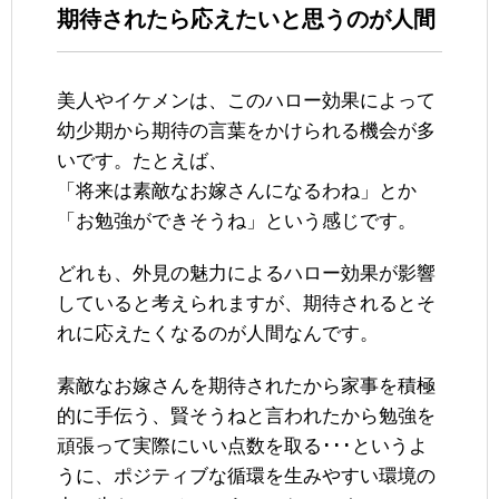
期待されたら応えたいと思うのが人間
美人やイケメンは、このハロー効果によって
幼少期から期待の言葉をかけられる機会が多
いです。たとえば、
「将来は素敵なお嫁さんになるわね」とか
「お勉強ができそうね」という感じです。
どれも、外見の魅力によるハロー効果が影響
していると考えられますが、期待されるとそ
れに応えたくなるのが人間なんです。
素敵なお嫁さんを期待されたから家事を積極
的に手伝う、賢そうねと言われたから勉強を
頑張って実際にいい点数を取る･･･というよ
うに、ポジティブな循環を生みやすい環境の