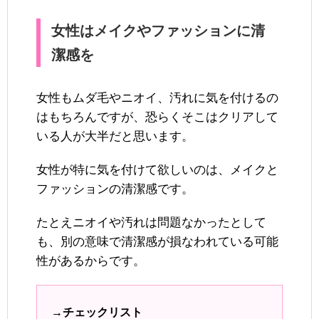
女性はメイクやファッションに清
潔感を
女性もムダ毛やニオイ、汚れに気を付けるの
はもちろんですが、恐らくそこはクリアして
いる人が大半だと思います。
女性が特に気を付けて欲しいのは、メイクと
ファッションの清潔感です。
たとえニオイや汚れは問題なかったとして
も、別の意味で清潔感が損なわれている可能
性があるからです。
→チェックリスト