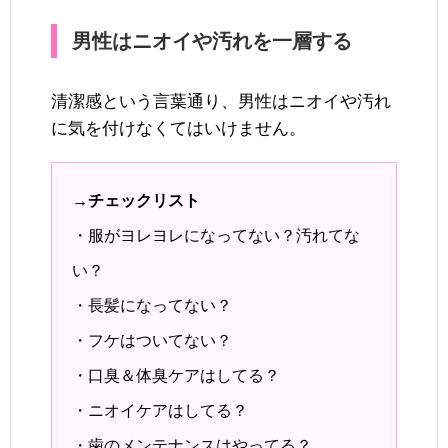
男性はニオイや汚れを一層する
清潔感という言葉通り、男性はニオイや汚れ
に気を付けなくてはいけません。
→チェックリスト
・服がヨレヨレになってない？汚れてな
い？
・長髪になってない？
・フケはついてない？
・口臭＆体臭ケアはしてる？
・ニオイケアはしてる？
・歯のメンテナンスはやってる？