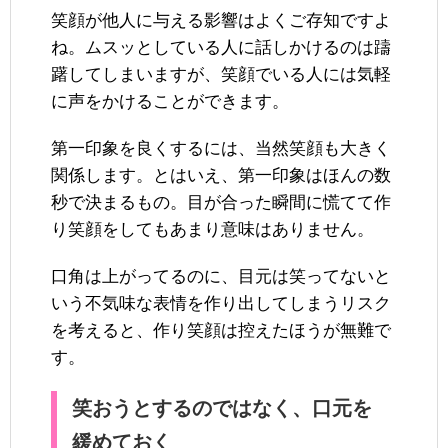
笑顔が他人に与える影響はよくご存知ですよ
ね。ムスッとしている人に話しかけるのは躊
躇してしまいますが、笑顔でいる人には気軽
に声をかけることができます。
第一印象を良くするには、当然笑顔も大きく
関係します。とはいえ、第一印象はほんの数
秒で決まるもの。目が合った瞬間に慌てて作
り笑顔をしてもあまり意味はありません。
口角は上がってるのに、目元は笑ってないと
いう不気味な表情を作り出してしまうリスク
を考えると、作り笑顔は控えたほうが無難で
す。
笑おうとするのではなく、口元を
緩めておく