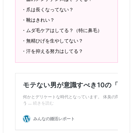
・爪は長くなってない？
・靴はきれい？
・ムダ毛ケアはしてる？（特に鼻毛）
・無精ひげを生やしてない？
・汗を抑える努力はしてる？