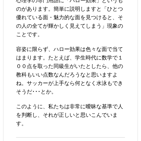
心理学の専門用語に「ハロー効果」というも
のがあります。簡単に説明しますと「ひとつ
優れている面・魅力的な面を見つけると、そ
の人の全てが輝かしく見えてしまう」現象の
ことです。
容姿に限らず、ハロー効果は色々な面で当て
はまります。たとえば、学生時代に数学で１
００点を取った同級生がいたとしたら、他の
教科もいい点数なんだろうなと思いますよ
ね。サッカーが上手なら何となく水泳もでき
そうだ･･･とか。
このように、私たちは非常に曖昧な基準で人
を判断し、それが正しいと思いこんでいま
す。