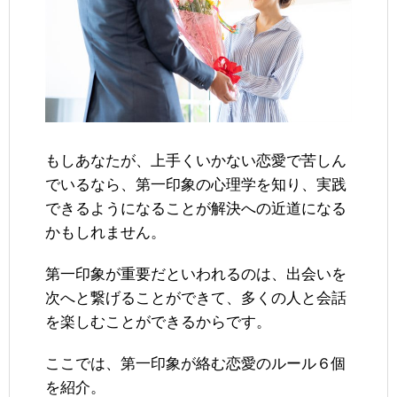
もしあなたが、上手くいかない恋愛で苦しん
でいるなら、第一印象の心理学を知り、実践
できるようになることが解決への近道になる
かもしれません。
第一印象が重要だといわれるのは、出会いを
次へと繋げることができて、多くの人と会話
を楽しむことができるからです。
ここでは、第一印象が絡む恋愛のルール６個
を紹介。