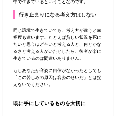
中で生きているということなのです。
行き止まりになる考え方はしない
同じ環境で生きていても、考え方が違うと幸
福度も違います。たとえば貧しい状況を死に
たいと思うほど辛いと考える人と、何とかな
るさと考える人がいたとしたら、後者が楽に
生きているのは間違いありません。
もしあなたが容姿に自信がなかったとしても
「この苦しみの原因は容姿のせいだ」とは捉
えないでください。
既に手にしているものを大切に