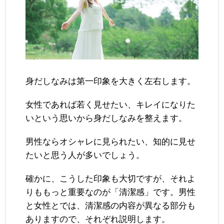
身だしなみは第一印象を大きく左右します。
女性であれば若く見せたい、キレイになりた
いという思いから身だしなみを整えます。
男性ならオシャレに見られたい、知的に見せ
たいと思う人が多いでしょう。
確かに、こうした印象も大切ですが、それよ
りももっと重要なのが「清潔感」です。男性
と女性とでは、清潔感の内容が異なる部分も
ありますので、それぞれ説明します。