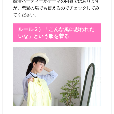
婚活パーティーがテーマの内容ではあります
が、恋愛の場でも使えるのでチェックしてみ
てください。
ルール２）「こんな風に思われた
いな」という服を着る