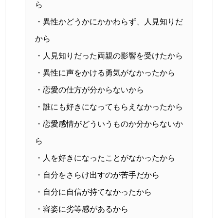
ら
・異性かどうかにかかわらず、人見知りだ
から
・人見知りだった両親の影響を受けたから
・異性に声をかける勇気がなかったから
・恋愛の仕方が分からないから
・誰にも好きになってもらえなかったから
・恋愛感情がどういうものか分からないか
ら
・人を好きになったことがなかったから
・自分をさらけ出すのが苦手だから
・自分に自信が持てなかったから
・容姿に劣等感があるから