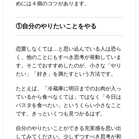
めには４個のコツがあります。
①自分のやりたいことをやる
恋愛しなくては…と思い込んでいる人は恐ら
く、他のことにもすべき思考が発動していま
す。そこでおすすめしたのが、小さな「やり
たい」「好き」を満たすという方法です。
たとえば、「冷蔵庫に明日までのお肉が入っ
ているから食べなくては」ではなく「今日は
パスタを食べたい」というくらい小さなこと
です。きっといくつも見つかるはず。
自分のやりたいことができる充実感を思い出
してみてください。少しずつすべき思考が和