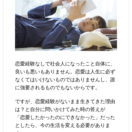
恋愛経験なしで社会人になったこと自体に、
良いも悪いもありません。恋愛は人生に必ず
なくてはいけないものではありませんし、誰
に強要されるものでもないからです。
ですが、恋愛経験がないまま生きてきた理由
は？と自分に問いかけてみた時の答えが
「恋愛したかったのにできなかった」だった
としたら、今の生活を変える必要がありま