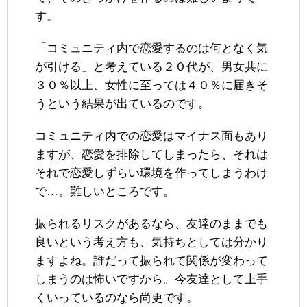
す。
「コミュニティ内で恋愛するのは何となく気
が引ける」と考えている２０代が、男女共に
３０％以上、女性に至っては４０％に届きそ
うという結果が出ているのです。
コミュニティ内での恋愛はマイナス面もあり
ますが、恋愛を排除してしまったら、それは
それで恋愛しずらい環境を作ってしまうわけ
で…。難しいところです。
振られるリスクがあるなら、友達のままでも
良いという考え方も、気持ちとしては分かり
ますよね。誰だって振られて関係が変わって
しまうのは怖いですから。今友達として上手
くいっているのなら尚更です。