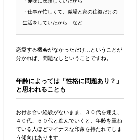
・趣味に没頭していたから
・仕事が忙しくて、職場と家の往復だけの
生活をしていたから など
恋愛する機会がなかっただけ…ということが
分かれば、問題なしということですね。
年齢によっては「性格に問題あり？」
と思われることも
お付き合い経験がないまま、３０代を迎え、
４０代、５０代と進んでいくと、年齢を重ね
ている人ほどマイナスな印象を持たれてしま
う傾向はあります。