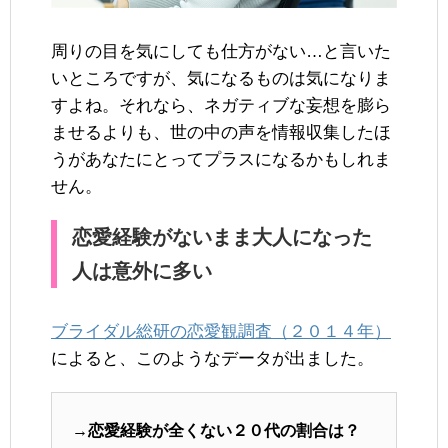
周りの目を気にしても仕方がない…と言いた
いところですが、気になるものは気になりま
すよね。それなら、ネガティブな妄想を膨ら
ませるよりも、世の中の声を情報収集したほ
うがあなたにとってプラスになるかもしれま
せん。
恋愛経験がないまま大人になった
人は意外に多い
ブライダル総研の恋愛観調査（２０１４年）
によると、このようなデータが出ました。
→恋愛経験が全くない２０代の割合は？