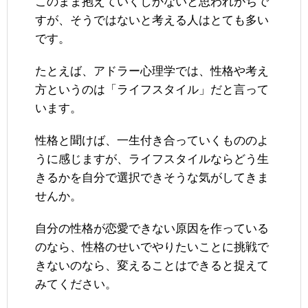
このまま抱えていくしかないと思われがちで
すが、そうではないと考える人はとても多い
です。
たとえば、アドラー心理学では、性格や考え
方というのは「ライフスタイル」だと言って
います。
性格と聞けば、一生付き合っていくもののよ
うに感じますが、ライフスタイルならどう生
きるかを自分で選択できそうな気がしてきま
せんか。
自分の性格が恋愛できない原因を作っている
のなら、性格のせいでやりたいことに挑戦で
きないのなら、変えることはできると捉えて
みてください。