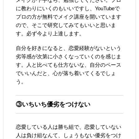
メイクが下手なら、勉強してください。プロ
に教わりにいくのもいいですし、YouTubeで
プロの方が無料でメイク講座を開いています
ので、そこで研究してみてもいいと思いま
す。必ず今より上達します。
自分を好きになると、恋愛経験がないという
劣等感が次第に小さくなっていくのを感じま
す。人と比べても仕方ないな、自分のペース
でいいんだと、心が落ち着いてくるでしょ
う。
③いちいち優劣をつけない
恋愛している人は勝ち組で、恋愛していない
人は負け組なんて、しょうもない優劣をつけ