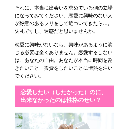
それに、本当に出会いを求めている側の立場
になってみてください。恋愛に興味のない人
が好意のあるフリをして近づいてきたら…。
失礼ですし、迷惑だと思いませんか。
恋愛に興味がないなら、興味があるように演
じる必要は全くありません。恋愛するしない
は、あなたの自由。あなたが本当に時間を割
きたいこと、投資をしたいことに情熱を注い
でください。
恋愛したい（したかった）のに、
出来なかったのは性格のせい？