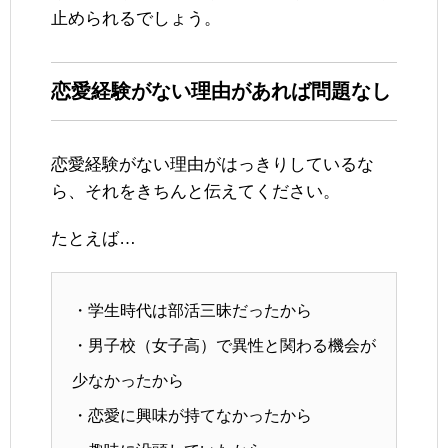
止められるでしょう。
恋愛経験がない理由があれば問題なし
恋愛経験がない理由がはっきりしているな
ら、それをきちんと伝えてください。
たとえば…
・学生時代は部活三昧だったから
・男子校（女子高）で異性と関わる機会が
少なかったから
・恋愛に興味が持てなかったから