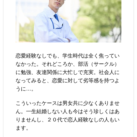
恋愛経験なしでも、学生時代は全く焦ってい
なかった。それどころか、部活（サークル）
に勉強、友達関係に大忙しで充実。社会人に
なってみると、恋愛に対して劣等感を持つよ
うに…。
こういったケースは男女共に少なくありませ
ん。一生結婚しない人も今はそう珍しくはあ
りませんし、２０代で恋人経験なしの人もい
ます。