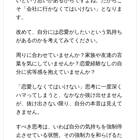
いという思いがあるからですよね。だからこ
そ「会社に行かなくてはいけない」となりま
す。
改めて、自分には恋愛がしたいという気持ち
があるのかを考えてみてください。
周りに合わせていませんか？家族や友達の言
葉を気にしていませんか？恋愛経験なしの自
分に劣等感を抱えていませんか？
「恋愛しなくてはいけない」思考に一度深く
ハマってしまうと、なかなか抜け出せません
が、抜け出さない限り、自分の本音は見えて
きません。
すべき思考は、いわば自分の気持ちを強制停
止させている状態。その強制力を和らげるた