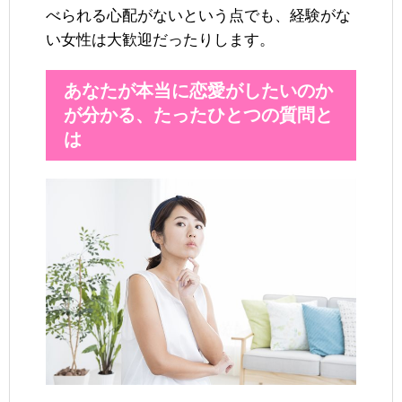
べられる心配がないという点でも、経験がな
い女性は大歓迎だったりします。
あなたが本当に恋愛がしたいのか
が分かる、たったひとつの質問と
は