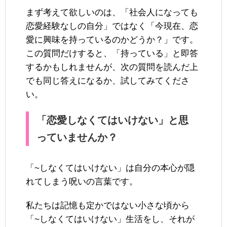
まず考えて欲しいのは、「社会人になっても
恋愛経験なしの自分」ではなく「今現在、恋
愛に興味を持っているのかどうか？」です。
この質問だけすると、「持っている」と即答
するかもしれませんが、次の質問を読んだ上
でも同じ答えになるか、試してみてくださ
い。
「恋愛しなくてはいけない」と思
っていませんか？
「~しなくてはいけない」は自分の本心が隠
れてしまう呪いの言葉です。
私たちは記憶も定かではない小さな頃から
「~しなくてはいけない」生活をし、それが