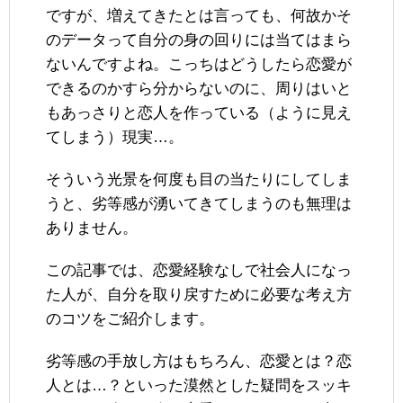
ですが、増えてきたとは言っても、何故かそ
のデータって自分の身の回りには当てはまら
ないんですよね。こっちはどうしたら恋愛が
できるのかすら分からないのに、周りはいと
もあっさりと恋人を作っている（ように見え
てしまう）現実…。
そういう光景を何度も目の当たりにしてしま
うと、劣等感が湧いてきてしまうのも無理は
ありません。
この記事では、恋愛経験なしで社会人になっ
た人が、自分を取り戻すために必要な考え方
のコツをご紹介します。
劣等感の手放し方はもちろん、恋愛とは？恋
人とは…？といった漠然とした疑問をスッキ