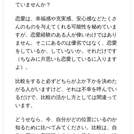
ていませんか？
恋愛は、幸福感や充実感、安心感などたくさ
んのものを与えてくれる可能性を秘めていま
すが、恋愛経験のある人が偉いわけではあり
ません。そこにあるのは優劣ではなく、恋愛
をしているか、していないか。それだけです
（ちなみに片思いも恋愛しているに入ります
よ）。
比較をすると必ずどちらが上か下かを決めた
がる人がいますけど、それは不幸を呼んでい
るだけで、比較の活かし方としては間違って
います。
どうせなら、今、自分がどの位置にいるのか
知るために比べてみてください。比較は、自