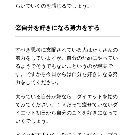
らいでいくのを感じるでしょう。
②自分を好きになる努力をする
すべき思考に支配されている人はたくさんの
努力をしていますが、自分のためにやってい
るようでそうでもない…というのが現実で
す。ですから今日からは自分を好きになる努
力をしてください。
太っている自分が嫌なら、ダイエットを始め
てみてください。１ｇだって痩せていないダ
イエット初日から自分のことを好きになって
いくでしょう。