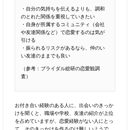
・自分の気持ちを伝えるよりも、調和
のとれた関係を重視していきたい
・自身が所属するコミュニティ（会社
や友達関係など）で恋愛するのは気が
引ける
・振られるリスクがあるなら、仲のい
い友達のままでも良い
（参考：ブライダル総研の恋愛観調
査）
お付き合い経験のある人に、出会いのきっか
けを聞くと、職場や学校、友達の紹介が上位
を占めていますが、恋愛経験がない人にとっ
て、そのきっかけを作るのは難しいようで