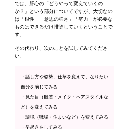
では、肝心の「どうやって変えていくの
か？」という部分についてですが、大切なの
は「根性」「意思の強さ」「努力」が必要な
ものはできるだけ排除していくということで
す。
その代わり、次のことを試してみてくださ
い。
・話し方や姿勢、仕草を変えて、なりたい
自分を演じてみる
・見た目（服装・メイク・ヘアスタイルな
ど）を変えてみる
・環境（職場・住まいなど）を変えてみる
・早起きをしてみる