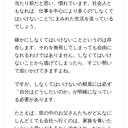
当たり前だと思い、慣れています。社会人と
もなれば、仕事を中心により多くの”しなくて
はいけないこと”にまみれた生活を送っている
でしょう。
確かにしなくてはいけないことというのは存
在します。それを無視してしまっても自由に
なれるわけではありません。しなくてはいけ
ないことから逃げてしまったら、すごい勢い
で追いかけてきますよね。
ですが、しなくてはいけないの根底には必ず
「自分はどうしたいのか」が明確になってい
る必要があります。
たとえば、世の中のお父さんたちがどんなに
しんどくても会社へ行くのは、家族を養いた