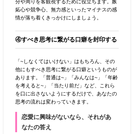
分や周りを客観視するために役立ちます。嫉
妬心や競争心、無力感といったマイナスの感
情が落ち着くきっかけにしましょう。
④すべき思考に繋がる口癖を封印する
「~しなくてはいけない」はもちろん、その
他にもすべき思考に繋がる口癖というものが
あります。「普通は~」「みんなは~」「年齢
を考えると~」「当たり前だ」など、これら
を口に出さないようにするだけで、あなたの
思考の流れは変わっていきます。
恋愛に興味がないなら、それがあ
なたの答え