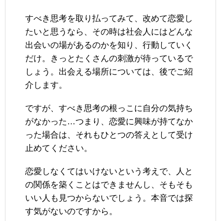
すべき思考を取り払ってみて、改めて恋愛し
たいと思うなら、その時は社会人にはどんな
出会いの場があるのかを知り、行動していく
だけ。きっとたくさんの刺激が待っているで
しょう。出会える場所については、後でご紹
介します。
ですが、すべき思考の根っこに自分の気持ち
がなかった…つまり、恋愛に興味が持てなか
った場合は、それもひとつの答えとして受け
止めてください。
恋愛しなくてはいけないという考えで、人と
の関係を築くことはできませんし、そもそも
いい人も見つからないでしょう。本音では探
す気がないのですから。