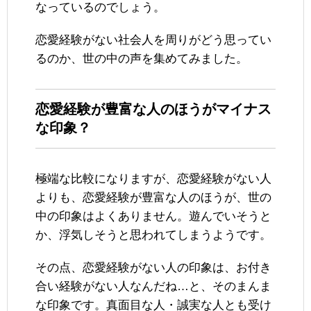
なっているのでしょう。
恋愛経験がない社会人を周りがどう思ってい
るのか、世の中の声を集めてみました。
恋愛経験が豊富な人のほうがマイナス
な印象？
極端な比較になりますが、恋愛経験がない人
よりも、恋愛経験が豊富な人のほうが、世の
中の印象はよくありません。遊んでいそうと
か、浮気しそうと思われてしまうようです。
その点、恋愛経験がない人の印象は、お付き
合い経験がない人なんだね…と、そのまんま
な印象です。真面目な人・誠実な人とも受け