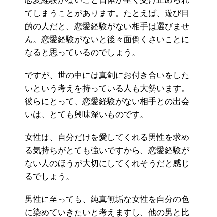
恋愛経験がないこと自体が重く受け止められ
てしまうことがあります。たとえば、遊び目
的の人だと、恋愛経験がない相手は選びませ
ん。恋愛経験がないと後々面倒くさいことに
なると思っているのでしょう。
ですが、世の中には真剣にお付き合いをした
いという考えを持っている人も大勢います。
彼らにとって、恋愛経験がない相手との出会
いは、とても興味深いものです。
女性は、自分だけを愛してくれる男性を求め
る気持ちがとても強いですから、恋愛経験が
ない人のほうが大切にしてくれそうだと感じ
るでしょう。
男性に至っても、純真無垢な女性を自分の色
に染めていきたいと考えますし、他の男と比