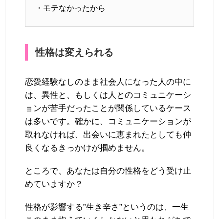
・モテなかったから
性格は変えられる
恋愛経験なしのまま社会人になった人の中に
は、異性と、もしくは人とのコミュニケーシ
ョンが苦手だったことが関係しているケース
は多いです。確かに、コミュニケーションが
取れなければ、出会いに恵まれたとしても仲
良くなるきっかけが掴めません。
ところで、あなたは自分の性格をどう受け止
めていますか？
性格が影響する”生き辛さ”というのは、一生