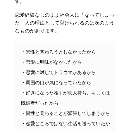
す。
恋愛経験なしのまま社会人に「なってしまっ
た」人の理由として挙げられるのは次のよう
なものがあります。
・異性と関わろうとしなかったから
・恋愛に興味がなかったから
・恋愛に対してトラウマがあるから
・周囲の目が気になっていたから
・好きになった相手が恋人持ち、もしくは
既婚者だったから
・異性と関わることが緊張してしまうから
・恋愛どころではない生活を送っていたか