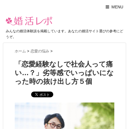
MENU
みんなの婚活体験談を掲載しています。あなたの婚活サイト選びの参考にど
うぞ。
ホーム
>
恋愛の悩み
>
「恋愛経験なしで社会人って痛
い…？」劣等感でいっぱいにな
った時の抜け出し方５個