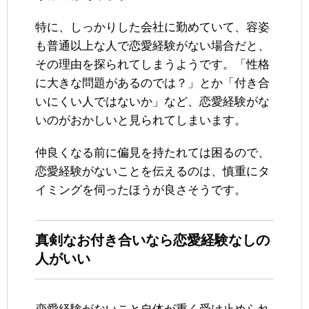
特に、しっかりした会社に勤めていて、容姿
も普通以上な人で恋愛経験がない場合だと、
その理由を探られてしまうようです。「性格
に大きな問題があるのでは？」とか「付き合
いにくい人ではないか」など、恋愛経験がな
いのがおかしいと見られてしまいます。
仲良くなる前に偏見を持たれては困るので、
恋愛経験がないことを伝えるのは、慎重にタ
イミングを伺ったほうが良さそうです。
真剣なお付き合いなら恋愛経験なしの
人がいい