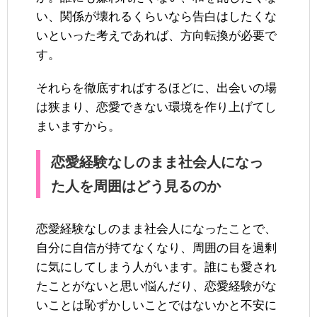
い、関係が壊れるくらいなら告白はしたくな
いといった考えであれば、方向転換が必要で
す。
それらを徹底すればするほどに、出会いの場
は狭まり、恋愛できない環境を作り上げてし
まいますから。
恋愛経験なしのまま社会人になっ
た人を周囲はどう見るのか
恋愛経験なしのまま社会人になったことで、
自分に自信が持てなくなり、周囲の目を過剰
に気にしてしまう人がいます。誰にも愛され
たことがないと思い悩んだり、恋愛経験がな
いことは恥ずかしいことではないかと不安に