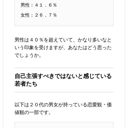
男性：４１．６％
女性：２６．７％
男性は４０％を超えていて、かなり多いなと
いう印象を受けますが、あなたはどう思った
でしょうか。
自己主張すべきではないと感じている
若者たち
以下は２０代の男女が持っている恋愛観・価
値観の一部です。