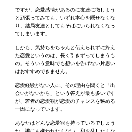
ですが、恋愛感情があるのに友達に徹しよう
と頑張ってみても、いずれ本心を隠せなくな
り、結局友達としてもそばにいられなくなっ
てしまいます。
しかも、気持ちをちゃんと伝えられずに終え
た恋愛というのは、長く引きずってしまうも
の。そういう意味でも想いを告げない片思い
はおすすめできません。
恋愛経験がない人に、その理由を聞くと「出
会いがないから」という答えが最も多いです
が、若者の恋愛観が恋愛のチャンスを狭める
一因になっています。
あなたはどんな恋愛観を持っているでしょう
か。誰にも嫌われたくない、和を乱したくな