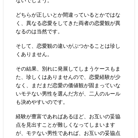
ないでしょう。
どちらが正しいとか間違っているとかではな
く、異なる恋愛をしてきた両者の恋愛観が異
なるのは当然です。
そして、恋愛観の違いがぶつかることは珍し
くありません。
その結果、別れに発展してしまうケースもま
た、珍しくはありませんので、恋愛経験が少
なく、まだまだ恋愛の価値観が固まっていな
いモテない男性を選んだ方が、二人のルール
も決めやすいのです。
経験が豊富であればあるほど、お互いの妥協
点を見出すことが難しくなってしまいます
が、モテない男性であれば、お互いの妥協点