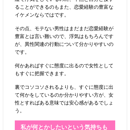
ることができるのもまた、恋愛経験の豊富な
イケメンならではです。
その点、モテない男性はまだまだ恋愛経験が
豊富とは言い難いので、浮気はもちろんです
が、異性関連の行動について分かりやすいの
です。
何かあればすぐに態度に出るので女性として
もすぐに把握できます。
裏でコソコソされるよりも、すぐに態度に出
て何かをしているのか分かりやすい方が、女
性とすればある意味では安心感があるでしょ
う。
私が何とかしたいという気持ちも