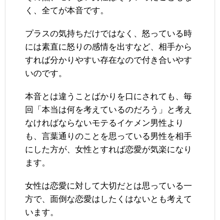
く、全てが本音です。
プラスの気持ちだけではなく、怒っている時
には素直に怒りの感情を出すなど、相手から
すれば分かりやすい存在なので付き合いやす
いのです。
本音とは違うことばかりを口にされても、毎
回「本当は何を考えているのだろう」と考え
なければならないモテるイケメン男性より
も、言葉通りのことを思っている男性を相手
にした方が、女性とすれば恋愛が気楽になり
ます。
女性は恋愛に対して大切だとは思っている一
方で、面倒な恋愛はしたくはないとも考えて
います。