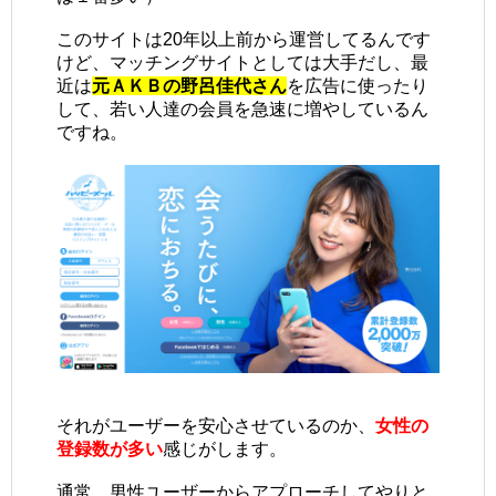
このサイトは20年以上前から運営してるんです
けど、マッチングサイトとしては大手だし、最
近は
元ＡＫＢの野呂佳代さん
を広告に使ったり
して、若い人達の会員を急速に増やしているん
ですね。
それがユーザーを安心させているのか、
女性の
登録数が多い
感じがします。
通常、男性ユーザーからアプローチしてやりと