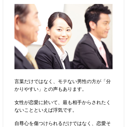
言葉だけではなく、モテない男性の方が「分
かりやすい」との声もあります。
女性が恋愛に於いて、最も相手からされたく
ないことといえば浮気です。
自尊心を傷つけられるだけではなく、恋愛そ