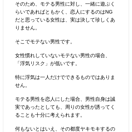
そのため、モテる男性に対し、一緒に遊ぶく
らいであればともかく、恋人にするのはNG
だと思っている女性は、実は決して珍しくあ
りません。
そこでモテない男性です。
女性慣れしていないモテない男性の場合、
「浮気リスク」が低いです。
特に浮気は一人だけでできるものではありま
せん。
モテる男性を恋人にした場合、男性自身は誠
実であったとしても、周りの女性が誘ってく
ることも十分に考えられます。
何もないとはいえ、その都度ヤキモキするの