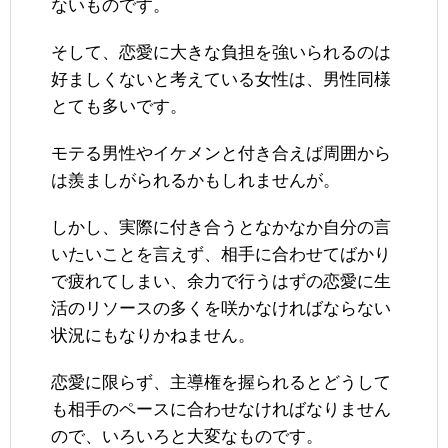
ないものです。
そして、恋愛に大きな負担を強いられるのは
好ましくないと考えている女性は、男性同様
とても多いです。
モテる男性やイケメンと付き合えば周囲から
は羨ましがられるかもしれませんが。
しかし、実際に付き合うとなかなか自分の言
いたいことを言えず、相手に合わせてばかり
で疲れてしまい、余力で行うはずの恋愛に生
活のリソースの多くを咲かなければならない
状況にもなりかねません。
恋愛に限らず、主導権を握られるとどうして
も相手のペースに合わせなければなりません
ので、いろいろと大変なものです。