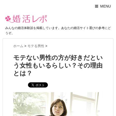
MENU
みんなの婚活体験談を掲載しています。あなたの婚活サイト選びの参考にど
うぞ。
ホーム
>
モテる男性
>
モテない男性の方が好きだとい
う女性もいるらしい？その理由
とは？