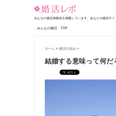
みんなの婚活体験談を掲載しています。あなたの婚活サイ
みんなの婚活 TOP
ホーム
>
婚活の悩み
>
結婚する意味って何だ