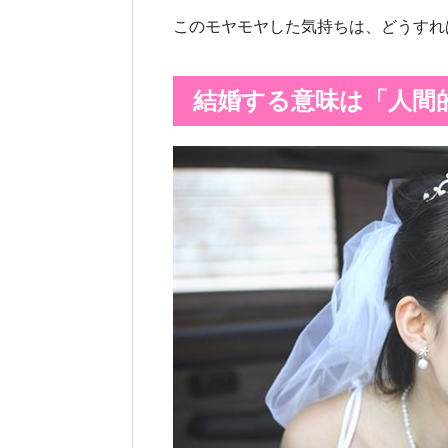
このモヤモヤした気持ちは、どうすれ
結婚する意味は「人間