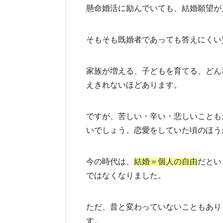
懸命婚活に励んでいても、結婚願望が
そもそも既婚者であっても答えにくい
家族が増える、子どもを育てる、どん
えきれないほどあります。
ですが、苦しい・辛い・悲しいことも
いでしょう。恋愛をしていた頃のほう
今の時代は、
結婚＝個人の自由
だとい
ではなくなりました。
ただ、昔と変わっていないこともあり
す。