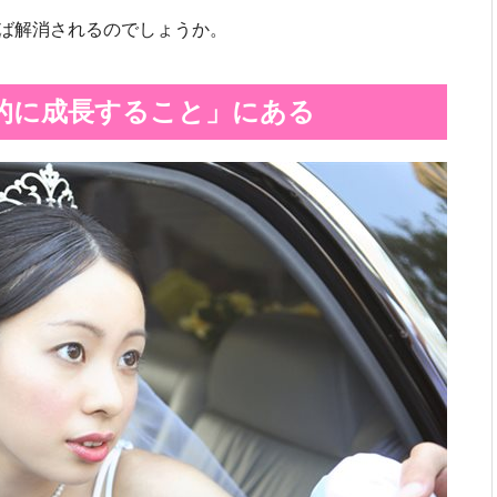
ば解消されるのでしょうか。
的に成長すること」にある