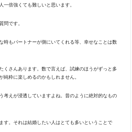
人一倍強くても難しいと思います。
質問です。
な時もパートナーが側にいてくれる等、幸せなことは数
たくさんあります。数で言えば、試練のほうがずっと多
が純粋に楽しめるのかもしれません。
う考えが浸透していますよね。昔のように絶対的なもの
ます。それは結婚したい人はとても多いということで