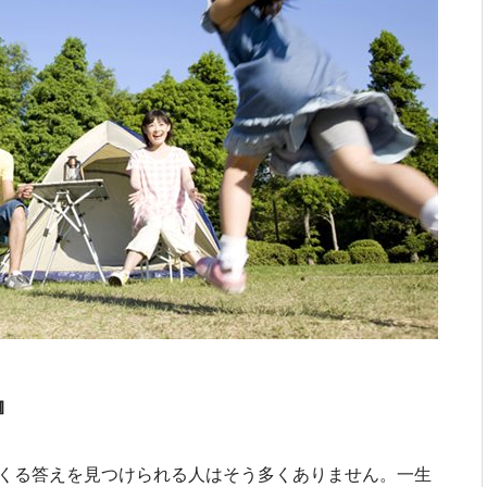
』
くる答えを見つけられる人はそう多くありません。一生