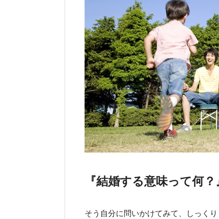
『結婚する意味って何？
そう自分に問いかけてみて、しっくり