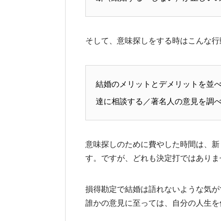
そして、意味探しをする時はこんな行
結婚のメリットとデメリットを並
達に相談する／著名人の意見を調
意味探しのために費やした時間は、新
す。ですが、どれも決定打ではありま
損得勘定で結婚は語れないような気が
誰かの意見に至っては、自分の人生を