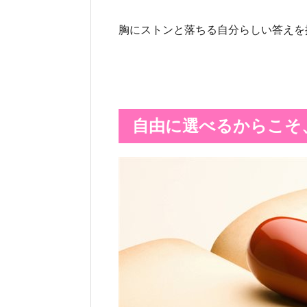
胸にストンと落ちる自分らしい答えを
自由に選べるからこそ