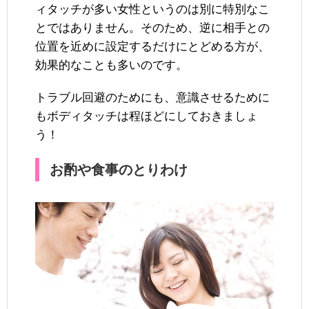
ィタッチが多い女性というのは別に特別なこ
とではありません。そのため、逆に相手との
位置を近めに設定するだけにとどめる方が、
効果的なことも多いのです。
トラブル回避のためにも、意識させるために
もボディタッチは程ほどにしておきましょ
う！
お酌や食事のとりわけ