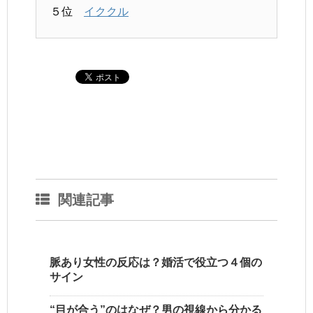
５位
イククル
関連記事
脈あり女性の反応は？婚活で役立つ４個の
サイン
“目が合う”のはなぜ？男の視線から分かる