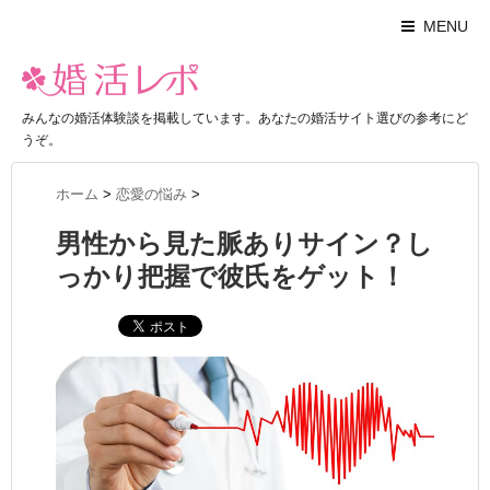
MENU
みんなの婚活体験談を掲載しています。あなたの婚活サイト選びの参考にど
うぞ。
ホーム
>
恋愛の悩み
>
男性から見た脈ありサイン？し
っかり把握で彼氏をゲット！