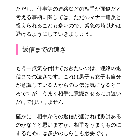
ただし、仕事等の連絡などの相手が面倒だと
考える事柄に関しては、ただのマナー違反と
捉えられることも多いので、緊急の時以外は
避けるようにしていきましょう。
返信までの速さ
もう一点気を付けておきたいのは、連絡の返
信までの速さです。これは男子も女子も自分
が意識している人からの返信は気になるとこ
ろですが、うまく相手に意識させるには速い
だけではいけません。
確かに、相手からの返信が速ければ脈はある
のかな？と思いますが、相手をうまくものに
するためには多少のじらしも必要です。