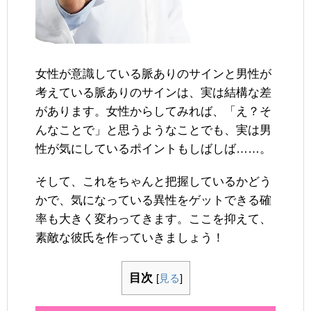
女性が意識している脈ありのサインと男性が
考えている脈ありのサインは、実は結構な差
があります。女性からしてみれば、「え？そ
んなことで」と思うようなことでも、実は男
性が気にしているポイントもしばしば……。
そして、これをちゃんと把握しているかどう
かで、気になっている異性をゲットできる確
率も大きく変わってきます。ここを抑えて、
素敵な彼氏を作っていきましょう！
目次
[
見る
]