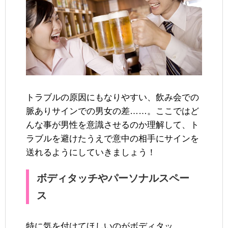
トラブルの原因にもなりやすい、飲み会での
脈ありサインでの男女の差……。ここではど
んな事が男性を意識させるのか理解して、ト
ラブルを避けたうえで意中の相手にサインを
送れるようにしていきましょう！
ボディタッチやパーソナルスペー
ス
特に気を付けてほしいのがボディタッ