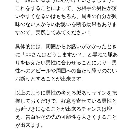
と一緒にいるように心がけていきましょう。
これをすることによって、お相手の男性が誘
いやすくなるのはもちろん、周囲の自分が興
味のない人からのお誘いを断る効果もありま
すので、実践してみてください！
具体的には、周囲からお誘いがかかったとき
に「○○さんはどうしますか？」と尋ねて脈あ
りを伝えたい男性に合わせることにより、男
性へのアピールや周囲への当たり障りのない
お断りとすることが出来ます。
以上のように男性の考える脈ありサインを把
握しておくだけで、好意を寄せている男性と
お近づきになることが出来るチャンスは増
え、告白やその先の可能性を大きくすること
が出来ます。