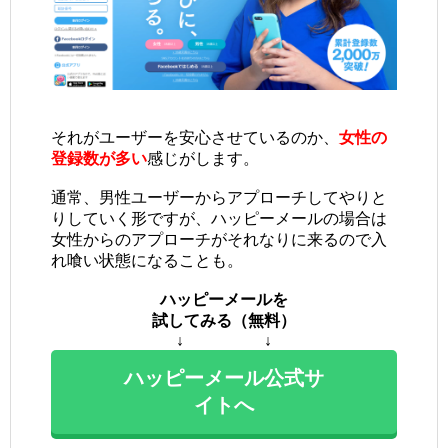
それがユーザーを安心させているのか、
女性の
登録数が多い
感じがします。
通常、男性ユーザーからアプローチしてやりと
りしていく形ですが、ハッピーメールの場合は
女性からのアプローチがそれなりに来るので入
れ喰い状態になることも。
ハッピーメールを
試してみる（無料）
↓ ↓
ハッピーメール公式サ
イトへ