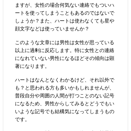
ますが、女性の場合何気ない連絡でもついハ
ートを使ってしまうこともあるのではないで
しょうか？また、ハートは使わなくても星や
顔文字などは使っていませんか？
このような文章には男性は女性が思っている
以上に過剰に反応します。特に女性との連絡
になれていない男性になるほどその傾向は顕
著になります。
ハートはなんとなくわかるけど、それ以外で
も？と思われる方も多いかもしれませんが、
普段自分や周囲の人間が打つことのない記号
になるため、男性からしてみるとどうでもい
いような記号でも結構気になってしまうもの
です。