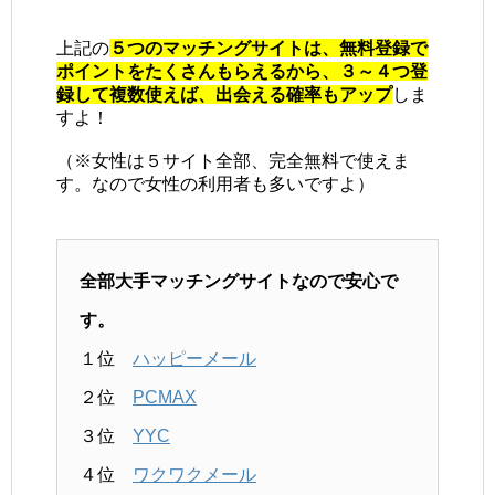
上記の
５つのマッチングサイトは、無料登録で
ポイントをたくさんもらえるから、３～４つ登
録して複数使えば、出会える確率もアップ
しま
すよ！
（※女性は５サイト全部、完全無料で使えま
す。なので女性の利用者も多いですよ）
全部大手マッチングサイトなので安心で
す。
１位
ハッピーメール
２位
PCMAX
３位
YYC
４位
ワクワクメール