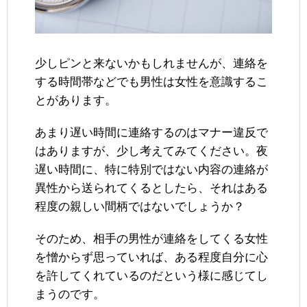
少しピンと来ないかもしれませんが、連絡を
する時間帯などでも男性は女性を意識するこ
とがあります。
あまり遅い時間に連絡するのはマナー違反で
はありますが、少し考えてみてください。夜
遅い時間に、特に特別ではない内容の連絡が
異性から送られてくるとしたら、それはある
程度の親しい間柄ではないでしょうか？
そのため、相手の男性が連絡をしてくる女性
を憎からず思っていれば、ある程度自分に心
を許してくれているのだという様に感じてし
まうのです。