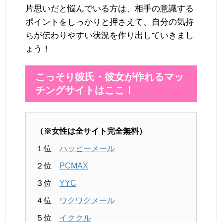
片思いだと悩んでいる方は、相手の意識する
ポイントをしっかりと押さえて、自分の気持
ちが伝わりやすい状況を作り出していきまし
ょう！
こっそり彼氏・彼女が作れるマッ
チングサイトはここ！
（※女性は全サイト完全無料）
１位
ハッピーメール
２位
PCMAX
３位
YYC
４位
ワクワクメール
５位
イククル