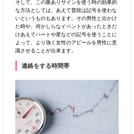
そして、この脈ありサインを使う時の効果的
な方法としては、あえて普段は記号を使わな
いというものもあります。その男性と出かけ
た時や、何かしらなイベントがあったときだ
けあえてハートや星などの記号を使うことに
よって、より強く女性のアピールを男性に意
識させることが出来ます。
連絡をする時間帯