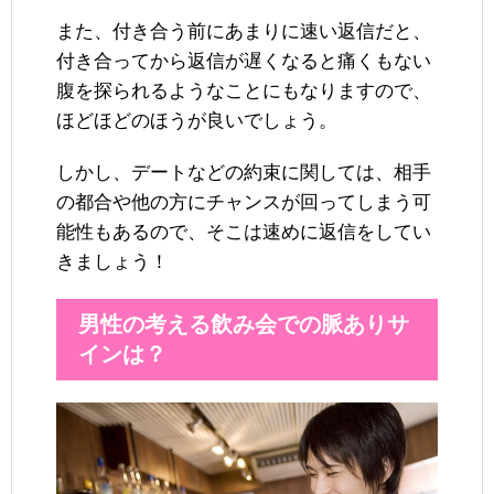
また、付き合う前にあまりに速い返信だと、
付き合ってから返信が遅くなると痛くもない
腹を探られるようなことにもなりますので、
ほどほどのほうが良いでしょう。
しかし、デートなどの約束に関しては、相手
の都合や他の方にチャンスが回ってしまう可
能性もあるので、そこは速めに返信をしてい
きましょう！
男性の考える飲み会での脈ありサ
インは？