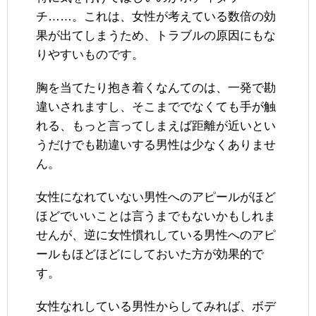
チ……。これは、女性が考えている数倍の効
果が出てしまうため、トラブルの原因にもな
りやすいものです。
胸を当てたり抱き着くなんてのは、一発で勘
違いされますし、そこまででなくても手が触
れる、もっと言ってしまえば距離が近いとい
うだけでも勘違いする男性は少なくありませ
ん。
女性になれていない男性へのアピールがほど
ほどでいいことは言うまでもないかもしれま
せんが、逆に女性慣れしている男性へのアピ
ールもほどほどにしておいた方が効果的で
す。
女性なれしている男性からしてみれば、ボデ