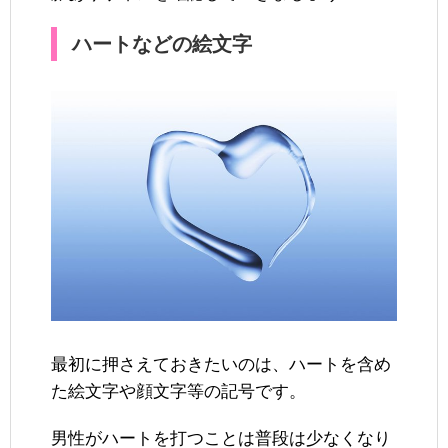
ハートなどの絵文字
最初に押さえておきたいのは、ハートを含め
た絵文字や顔文字等の記号です。
男性がハートを打つことは普段は少なくなり