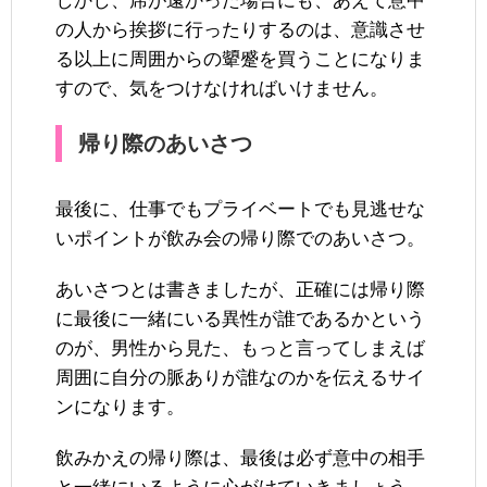
しかし、席が遠かった場合にも、あえて意中
の人から挨拶に行ったりするのは、意識させ
る以上に周囲からの顰蹙を買うことになりま
すので、気をつけなければいけません。
帰り際のあいさつ
最後に、仕事でもプライベートでも見逃せな
いポイントが飲み会の帰り際でのあいさつ。
あいさつとは書きましたが、正確には帰り際
に最後に一緒にいる異性が誰であるかという
のが、男性から見た、もっと言ってしまえば
周囲に自分の脈ありが誰なのかを伝えるサイ
ンになります。
飲みかえの帰り際は、最後は必ず意中の相手