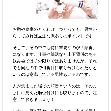
お酌や食事のとりわけ一つとっても、男性か
らしてみれば立派な脈ありのポイントです。
そして、その中でも特に重要なのが「順番」
になります。仕事や部活など上下関係のある
飲み会ではその限りではありませんが、それ
でも同期の中で何番目に取り分けられたかと
いうのは意識している男性もいるのです。
人が集まった場での順番というのは、そのま
ま目に見えた順位付けにも映りますので、注
意しておきましょう！