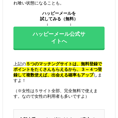
れ喰い状態になることも。
ハッピーメールを
試してみる（無料）
↓ ↓
ハッピーメール公式サ
イトへ
上記の
５つのマッチングサイトは、無料登録で
ポイントをたくさんもらえるから、３～４つ登
録して複数使えば、出会える確率もアップ
しま
すよ！
（※女性は５サイト全部、完全無料で使えま
す。なので女性の利用者も多いですよ）