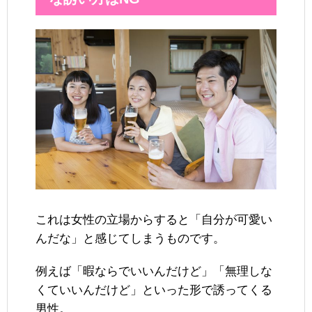
これは女性の立場からすると「自分が可愛い
んだな」と感じてしまうものです。
例えば「暇ならでいいんだけど」「無理しな
くていいんだけど」といった形で誘ってくる
男性。