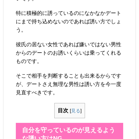
特に積極的に誘っているのになかなかデート
にまで持ち込めないのであれば誘い方でしょ
う。
彼氏の居ない女性であれば嫌いではない男性
からのデートのお誘いくらいは乗ってくれる
ものです。
そこで相手を判断することも出来るからです
が、デートさえ無理な男性は誘い方を今一度
見直すべきです。
目次
[
見る
]
自分を守っているのが見えるよう
な誘い方はNG