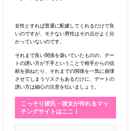
女性とすれば普通に配慮してくれるだけで良
いのですが、モテない男性はその点がよく分
かっていないのです。
それまで良い関係を築いていたものの、デー
トの誘い方が下手ということで相手からの信
頼を損ねたり、それまでの関係を一気に崩壊
させてしまうリスクもあるだけに、デートの
誘い方は細心の注意を払いましょう。
こっそり彼氏・彼女が作れるマッ
チングサイトはここ！