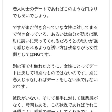
恋人同士のデートであればこのような口ぶり
でも良いでしょう。
ですがまだ付き合っていな女性に対してまる
で付き合っている、あるいは自分が誘えば絶
対に誘いに乗ってくれるだろうとの思いが強
く感じられるような誘い方は残念ながら女性
側としてはNGです。
別の項でも触れたように、女性にとってデー
トは決して特別なものではないのです。別に
恋人じゃなければデートをしない訳ではない
のです。
彼氏がいない、そして相手に対して嫌悪感が
なく、時間もある。この状況であればそれこ
そ暇つぶし感覚でデートしてくれるでしょ