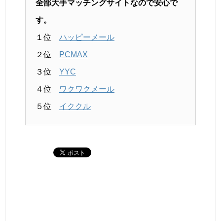
全部大手マッチングサイトなので安心で
す。
１位
ハッピーメール
２位
PCMAX
３位
YYC
４位
ワクワクメール
５位
イククル