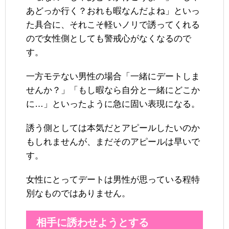
あどっか行く？おれも暇なんだよね」といっ
た具合に、それこそ軽いノリで誘ってくれる
ので女性側としても警戒心がなくなるので
す。
一方モテない男性の場合「一緒にデートしま
せんか？」「もし暇なら自分と一緒にどこか
に…」といったように急に固い表現になる。
誘う側としては本気だとアピールしたいのか
もしれませんが、まだそのアピールは早いで
す。
女性にとってデートは男性が思っている程特
別なものではありません。
相手に誘わせようとする