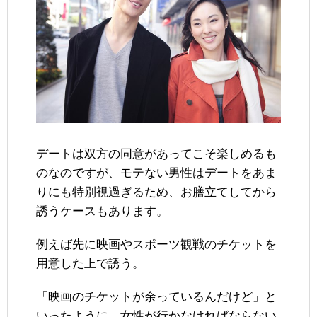
デートは双方の同意があってこそ楽しめるも
のなのですが、モテない男性はデートをあま
りにも特別視過ぎるため、お膳立てしてから
誘うケースもあります。
例えば先に映画やスポーツ観戦のチケットを
用意した上で誘う。
「映画のチケットが余っているんだけど」と
いったように、女性が行かなければならない