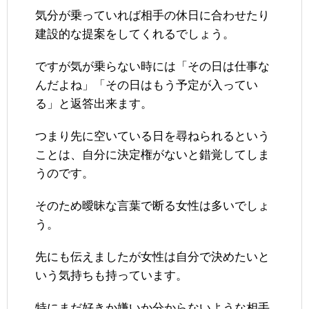
気分が乗っていれば相手の休日に合わせたり
建設的な提案をしてくれるでしょう。
ですが気が乗らない時には「その日は仕事な
んだよね」「その日はもう予定が入ってい
る」と返答出来ます。
つまり先に空いている日を尋ねられるという
ことは、自分に決定権がないと錯覚してしま
うのです。
そのため曖昧な言葉で断る女性は多いでしょ
う。
先にも伝えましたが女性は自分で決めたいと
いう気持ちも持っています。
特にまだ好きか嫌いか分からないような相手