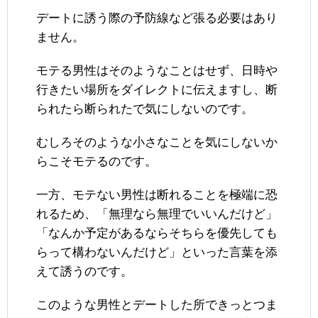
デートに誘う際の予防線など張る必要はあり
ません。
モテる男性はそのようなことはせず、日時や
行きたい場所をダイレクトに伝えますし、断
られたら断られたで気にしないのです。
むしろそのような小さなことを気にしないか
らこそモテるのです。
一方、モテない男性は断れることを極端に恐
れるため、「無理なら無理でいいんだけど」
「なんか予定があるならそちらを優先しても
らって構わないんだけど」といった言葉を添
えて誘うのです。
このような男性とデートした所できっとつま