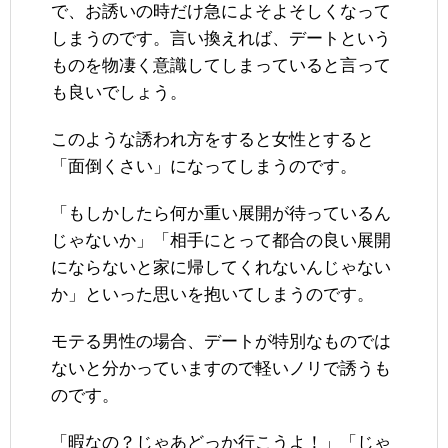
で、お誘いの時だけ急によそよそしくなって
しまうのです。言い換えれば、デートという
ものを物凄く意識してしまっていると言って
も良いでしょう。
このような誘われ方をすると女性とすると
「面倒くさい」になってしまうのです。
「もしかしたら何か重い展開が待っているん
じゃないか」「相手にとって都合の良い展開
にならないと家に帰してくれないんじゃない
か」といった思いを抱いてしまうのです。
モテる男性の場合、デートが特別なものでは
ないと分かっていますので軽いノリで誘うも
のです。
「暇なの？じゃあどっか行こうよ！」「じゃ