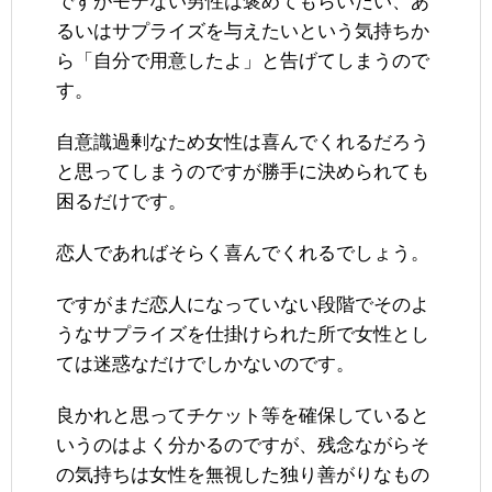
ですがモテない男性は褒めてもらいたい、あ
るいはサプライズを与えたいという気持ちか
ら「自分で用意したよ」と告げてしまうので
す。
自意識過剰なため女性は喜んでくれるだろう
と思ってしまうのですが勝手に決められても
困るだけです。
恋人であればそらく喜んでくれるでしょう。
ですがまだ恋人になっていない段階でそのよ
うなサプライズを仕掛けられた所で女性とし
ては迷惑なだけでしかないのです。
良かれと思ってチケット等を確保していると
いうのはよく分かるのですが、残念ながらそ
の気持ちは女性を無視した独り善がりなもの