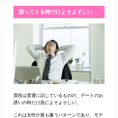
誘ってくる時だけよそよそしい
普段は普通に話しているものの、デートのお
誘いの時だけ急によそよそしい。
これは女性が最も嫌うパターンであり、モテ