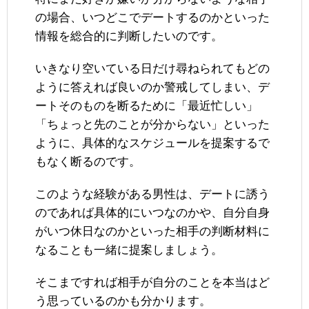
の場合、いつどこでデートするのかといった
情報を総合的に判断したいのです。
いきなり空いている日だけ尋ねられてもどの
ように答えれば良いのか警戒してしまい、デ
ートそのものを断るために「最近忙しい」
「ちょっと先のことが分からない」といった
ように、具体的なスケジュールを提案するで
もなく断るのです。
このような経験がある男性は、デートに誘う
のであれば具体的にいつなのかや、自分自身
がいつ休日なのかといった相手の判断材料に
なることも一緒に提案しましょう。
そこまですれば相手が自分のことを本当はど
う思っているのかも分かります。