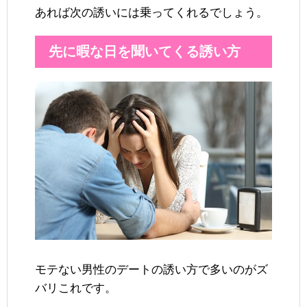
あれば次の誘いには乗ってくれるでしょう。
先に暇な日を聞いてくる誘い方
モテない男性のデートの誘い方で多いのがズ
バリこれです。