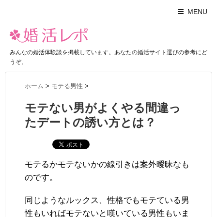
MENU
みんなの婚活体験談を掲載しています。あなたの婚活サイト選びの参考にど
うぞ。
ホーム
>
モテる男性
>
モテない男がよくやる間違っ
たデートの誘い方とは？
モテるかモテないかの線引きは案外曖昧なも
のです。
同じようなルックス、性格でもモテている男
性もいればモテないと嘆いている男性もいま