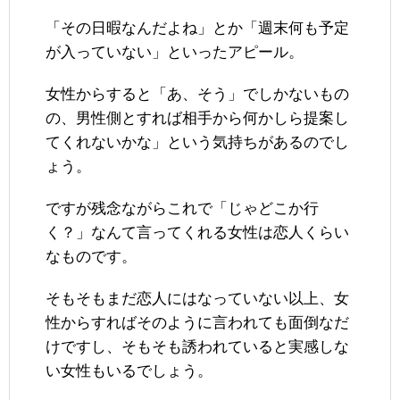
「その日暇なんだよね」とか「週末何も予定
が入っていない」といったアピール。
女性からすると「あ、そう」でしかないもの
の、男性側とすれば相手から何かしら提案し
てくれないかな」という気持ちがあるのでし
ょう。
ですが残念ながらこれで「じゃどこか行
く？」なんて言ってくれる女性は恋人くらい
なものです。
そもそもまだ恋人にはなっていない以上、女
性からすればそのように言われても面倒なだ
けですし、そもそも誘われていると実感しな
い女性もいるでしょう。