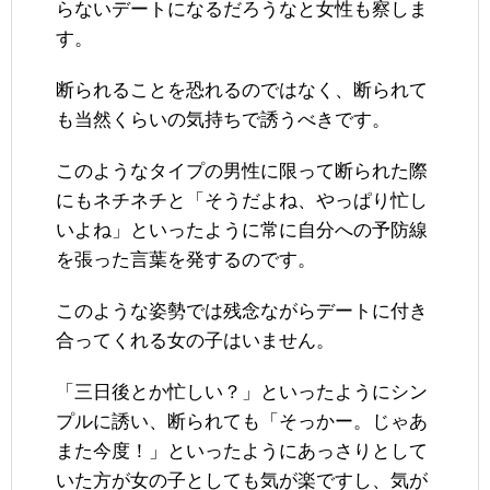
らないデートになるだろうなと女性も察しま
す。
断られることを恐れるのではなく、断られて
も当然くらいの気持ちで誘うべきです。
このようなタイプの男性に限って断られた際
にもネチネチと「そうだよね、やっぱり忙し
いよね」といったように常に自分への予防線
を張った言葉を発するのです。
このような姿勢では残念ながらデートに付き
合ってくれる女の子はいません。
「三日後とか忙しい？」といったようにシン
プルに誘い、断られても「そっかー。じゃあ
また今度！」といったようにあっさりとして
いた方が女の子としても気が楽ですし、気が