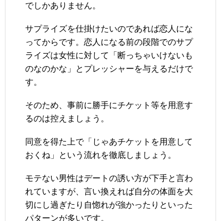
でしかありません。
サプライズを仕掛けたいのであれば恋人にな
ってからです。恋人になる前の段階でのサプ
ライズは女性に対して「断っちゃいけないも
のなのかな」とプレッシャーを与えるだけで
す。
そのため、事前に勝手にチケット等を用意す
るのは控えましょう。
同意を得た上で「じゃあチケットを用意して
おくね」という流れを徹底しましょう。
モテない男性はデートの誘い方が下手と言わ
れていますが、言い換えれば自分の体面を大
切にし過ぎたり自惚れが強かったりといった
パターンが多いです。