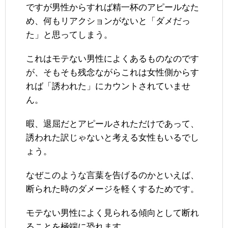
ですが男性からすれば精一杯のアピールなた
め、何もリアクションがないと「ダメだっ
た」と思ってしまう。
これはモテない男性によくあるものなのです
が、そもそも残念ながらこれは女性側からす
れば「誘われた」にカウントされていませ
ん。
暇、退屈だとアピールされただけであって、
誘われた訳じゃないと考える女性もいるでし
ょう。
なぜこのような言葉を告げるのかといえば、
断られた時のダメージを軽くするためです。
モテない男性によく見られる傾向として断れ
ることを極端に恐れます。