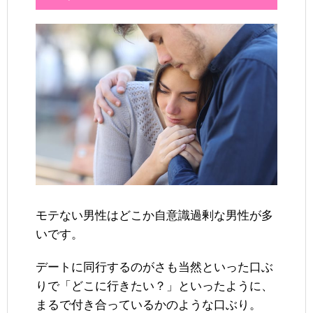
モテない男性はどこか自意識過剰な男性が多
いです。
デートに同行するのがさも当然といった口ぶ
りで「どこに行きたい？」といったように、
まるで付き合っているかのような口ぶり。