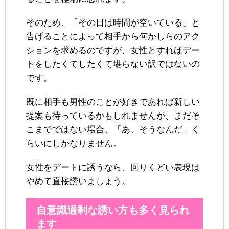
そのため、「その日は時間が空いている」と
告げることによって相手から何かしらのアク
ションを求めるのですが、女性とすればデー
トをしたくてしたくて堪らない訳ではないの
です。
既に相手も男性のことが好きであれば新しい
提案も待っているかもしれませんが、まだそ
こまでではない場合、「あ、そうなんだ」く
らいにしかなりません。
女性をデートに誘うなら、回りくどい表現は
やめて直接誘いましょう。
自意識過剰な誘い方も多く見られ
ます