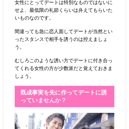
女性にとってデートは特別なものではないに
せよ、最低限の礼節くらいは弁えてもらいた
いものなのです。
間違っても急に恋人面してデートが当然とい
ったスタンスで相手を誘うのは控えましょ
う。
むしろこのような誘い方でデートに付き合っ
てくれる女性の方が少数派だと覚えておきま
しょう。
既成事実を先に作ってデートに誘
っていませんか？