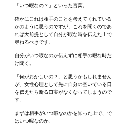
「いつ暇なの？」といった言葉。
確かにこれは相手のことを考えてくれている
かのように思うのですが、これを聞くのであ
れば大前提として自分が暇な時を伝えた上で
尋ねるべきです。
自分がいつ暇なのか伝えずに相手の暇な時だ
け聞く。
「何がおかしいの？」と思うかもしれません
が、女性心理として先に自分の空いている日
を伝えたら断る口実がなくなってしまうので
す。
まずは相手がいつ暇なのかを知った上で、で
はいつ暇なのか。