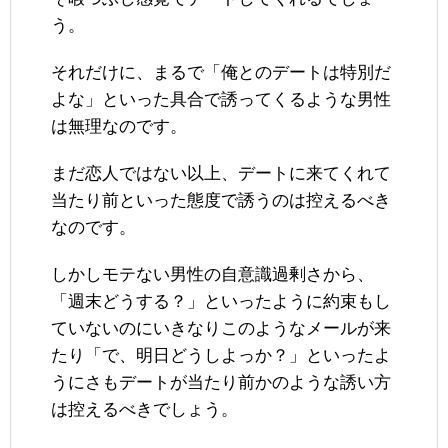
う。
それだけに、まるで「俺とのデートは特別だ
よな」といった具合で誘ってくるような男性
は無理なのです。
まだ恋人ではない以上、デートに来てくれて
当たり前といった態度で誘うのは控えるべき
なのです。
しかしモテない男性の自意識過剰さから、
「週末どうする？」といったように約束もし
ていないのにいきなりこのようなメールが来
たり「で、明日どうしよっか？」といったよ
うにさもデートが当たり前かのような誘い方
は控えるべきでしょう。