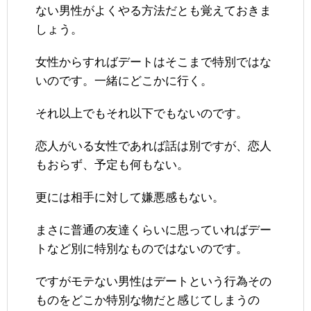
ない男性がよくやる方法だとも覚えておきま
しょう。
女性からすればデートはそこまで特別ではな
いのです。一緒にどこかに行く。
それ以上でもそれ以下でもないのです。
恋人がいる女性であれば話は別ですが、恋人
もおらず、予定も何もない。
更には相手に対して嫌悪感もない。
まさに普通の友達くらいに思っていればデー
トなど別に特別なものではないのです。
ですがモテない男性はデートという行為その
ものをどこか特別な物だと感じてしまうの