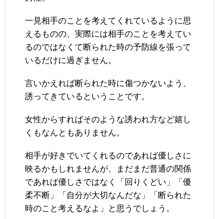
一見相手のことを考えてくれているように思
えるものの、実際には相手のことを考えてい
るのではなくて断られた時の予防線を張って
いるだけに過ぎません。
言いかえれば断られた時に傷つかないよう、
誘ってきているということです。
女性からすればそのような誘われ方など嬉し
くもなんともありません。
相手が好きでいてくれるのであれば優しさに
映るかもしれませんが、まだまだ普通の関係
であれば優しさではなく「回りくどい」「優
柔不断」「自分が大切なんだな」「断られた
時のこと考えるなよ」と思うでしょう。