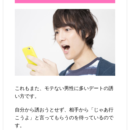
これもまた、モテない男性に多いデートの誘
い方です。
自分から誘おうとせず、相手から「じゃあ行
こうよ」と言ってもらうのを待っているので
す。