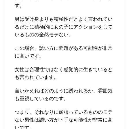
す。
男は受け身よりも積極性だとよく言われてい
るだけに積極的に女の子にアクションをして
いるものの全然モテない。
この場合、誘い方に問題がある可能性が非常
に高いです。
女性は合理性ではなく感覚的に生きていると
も言われています。
言いかえればどのように誘われるか、雰囲気
も重視しているのです。
つまり、それなりに頑張っているもののモテ
ない男性は誘い方が下手な可能性が非常に高
いです。