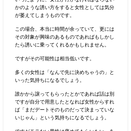
かのような誘い方をすると女性としては気分
が萎えてしまうものです。
この場合、本当に時間が余っていて、更には
その対象が興味のあるものであればもしかし
たら誘いに乗ってくれるかもしれません。
ですがその可能性は相当低いです。
多くの女性は「なんで先に決めちゃうの」と
いった気持ちになるでしょう。
誰かから譲ってもらったとかであれば話は別
ですが自分で用意したとなれば女性からすれ
ば「まだデートそのものだって決まっていな
いじゃん」という気持ちになるでしょう。