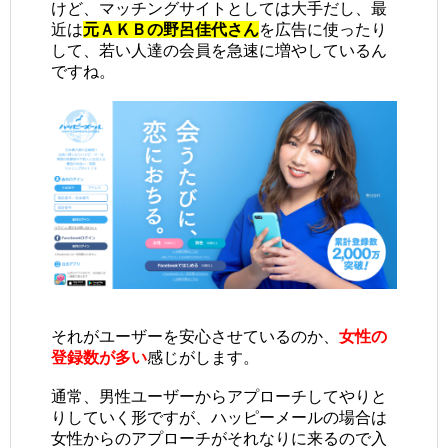
けど、マッチングサイトとしては大手だし、最
近は
元ＡＫＢの野呂佳代さん
を広告に使ったり
して、若い人達の会員を急速に増やしているん
ですね。
それがユーザーを安心させているのか、
女性の
登録数が多い
感じがします。
通常、男性ユーザーからアプローチしてやりと
りしていく形ですが、ハッピーメールの場合は
女性からのアプローチがそれなりに来るので入