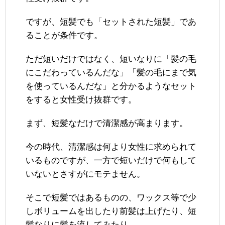
ですが、短髪でも「セットされた短髪」であ
ることが条件です。
ただ短いだけではなく、短いなりに「髪の毛
にこだわっているんだな」「髪の毛にまで気
を使っているんだな」と分かるようなセット
をすると女性受け抜群です。
まず、短髪なだけで清潔感が高まります。
今の時代、清潔感は何より女性に求められて
いるものですが、一方で短いだけで何もして
いないとさすがにモテません。
そこで短髪ではあるものの、ワックス等で少
しボリュームを出したり前髪は上げたり、短
髪なりに髪を流してみたり。