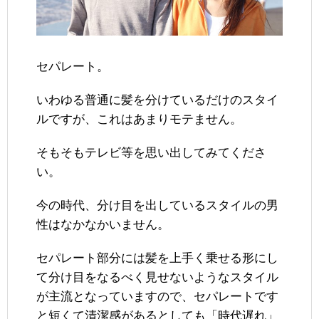
セパレート。
いわゆる普通に髪を分けているだけのスタイ
ルですが、これはあまりモテません。
そもそもテレビ等を思い出してみてくださ
い。
今の時代、分け目を出しているスタイルの男
性はなかなかいません。
セパレート部分には髪を上手く乗せる形にし
て分け目をなるべく見せないようなスタイル
が主流となっていますので、セパレートです
と短くて清潔感があるとしても「時代遅れ」