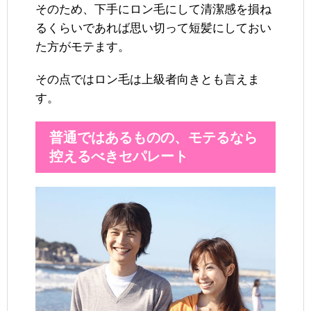
そのため、下手にロン毛にして清潔感を損ね
るくらいであれば思い切って短髪にしておい
た方がモテます。
その点ではロン毛は上級者向きとも言えま
す。
普通ではあるものの、モテるなら
控えるべきセパレート