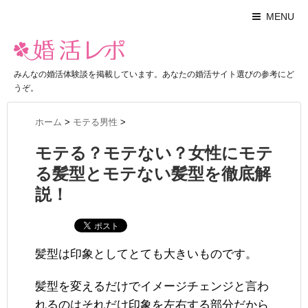
MENU
みんなの婚活体験談を掲載しています。あなたの婚活サイト選びの参考にど
うぞ。
ホーム
>
モテる男性
>
モテる？モテない？女性にモテ
る髪型とモテない髪型を徹底解
説！
髪型は印象としてとても大きいものです。
髪型を変えるだけでイメージチェンジと言わ
れるのはそれだけ印象を左右する部分だから