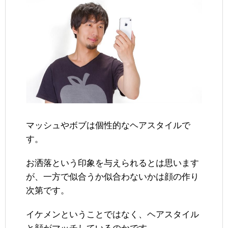
マッシュやボブは個性的なヘアスタイルで
す。
お洒落という印象を与えられるとは思います
が、一方で似合うか似合わないかは顔の作り
次第です。
イケメンということではなく、ヘアスタイル