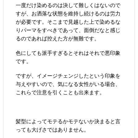
一度だけ染めるのは決して難しくはないので
すが、お洒落な状態を維持し続けるのは労力
が必要です。そこまで見越した上で染めるな
りパーマをすべきであって、面倒だなと感じ
るのであれば控えた方が無難です。
色にしても派手すぎるとそれはそれで悪印象
です。
ですが、イメージチェンジしたという印象を
与えやすいので、気になる女性がいる場合、
これらで注意を引くことも出来ます。
髪型によってモテるかモテないか決まると言
っても大げさではありません。