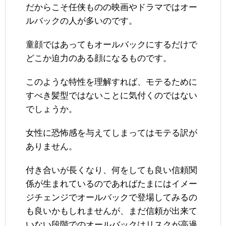
だからこそ任侠ものの映画やドラマではオー
ルバックの人が多いのです。
童顔ではあってもオールバックにするだけで
どこか迫力のある顔になるものです。
このような特性を理解すれば、モテるために
すべき髪型ではないことに気付くのではない
でしょうか。
女性に恐怖感を与えてしまってはモテる訳が
ありません。
付き合いが長くなり、何をしても良い信頼関
係が生まれているのであればたまにはイメー
ジチェンジでオールバックで登場してみるの
も良いかもしれませんが、まだ信頼が出来て
いない段階でのオールバックはリスクが高過