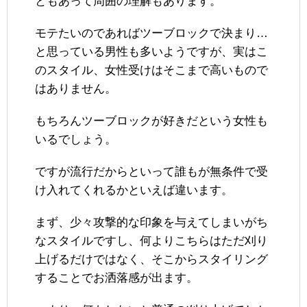
ともあって周囲の理解もあります。
モテたいのであればツーブロックで決まり…
と思っている男性も多いようですが、実はこ
のスタイル、女性受けはそこまで高いもので
はありません。
もちろんツーブロックが好きだという女性も
いるでしょう。
ですが流行だからといって誰もが無条件で受
け入れてくれるかといえば違います。
まず、少々攻撃的な印象を与えてしまいがち
なスタイルですし、何よりこちらはただ刈り
上げるだけではなく、そこからスタイリング
することでお洒落感が出ます。