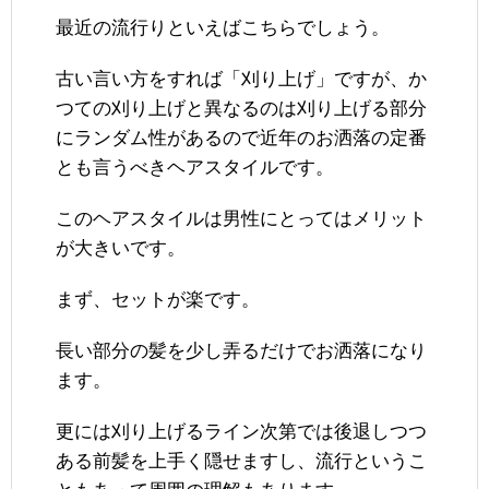
最近の流行りといえばこちらでしょう。
古い言い方をすれば「刈り上げ」ですが、か
つての刈り上げと異なるのは刈り上げる部分
にランダム性があるので近年のお洒落の定番
とも言うべきヘアスタイルです。
このヘアスタイルは男性にとってはメリット
が大きいです。
まず、セットが楽です。
長い部分の髪を少し弄るだけでお洒落になり
ます。
更には刈り上げるライン次第では後退しつつ
ある前髪を上手く隠せますし、流行というこ