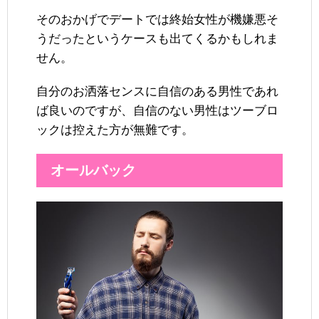
そのおかげでデートでは終始女性が機嫌悪そ
うだったというケースも出てくるかもしれま
せん。
自分のお洒落センスに自信のある男性であれ
ば良いのですが、自信のない男性はツーブロ
ックは控えた方が無難です。
オールバック