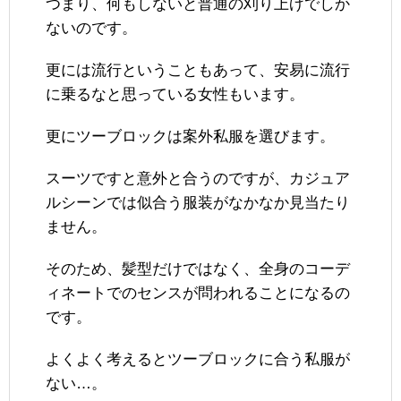
つまり、何もしないと普通の刈り上げでしか
ないのです。
更には流行ということもあって、安易に流行
に乗るなと思っている女性もいます。
更にツーブロックは案外私服を選びます。
スーツですと意外と合うのですが、カジュア
ルシーンでは似合う服装がなかなか見当たり
ません。
そのため、髪型だけではなく、全身のコーデ
ィネートでのセンスが問われることになるの
です。
よくよく考えるとツーブロックに合う私服が
ない…。