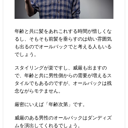
年齢と共に髪をあれこれする時間が惜しくな
るし、そもそも前髪を垂らすのは幼い雰囲気
も出るのでオールバックでと考える人もいる
でしょう。
スタイリングが楽ですし、威厳も出ますの
で、年齢と共に男性側からの需要が増えるス
タイルでもあるのですが、オールバックは残
念ながらモテません。
厳密にいえば「年齢次第」です。
威厳のある男性のオールバックはダンディズ
ムを演出してくれるでしょう。