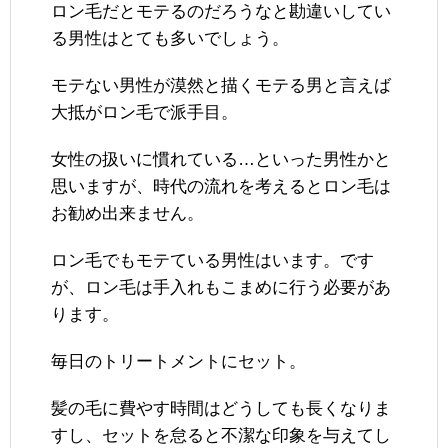
ロン毛だとモテるのだろうなと勘違いしてい
る男性はとても多いでしょう。
モテない男性が漠然と描くモテる男と言えば
大抵がロン毛で派手目。
女性の扱いに慣れている…といった男性かと
思いますが、時代の流れを考えるとロン毛は
お勧め出来ません。
ロン毛でもモテている男性はいます。です
が、ロン毛は手入れもこまめに行う必要があ
ります。
毎日のトリートメントにセット。
髪の毛に費やす時間はどうしても長くなりま
すし、セットを怠ると不潔な印象を与えてし