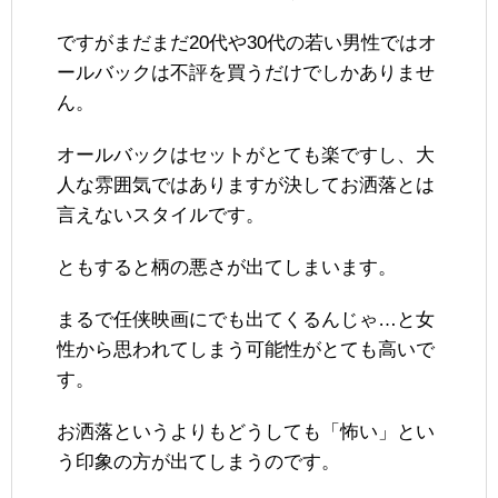
ですがまだまだ20代や30代の若い男性ではオ
ールバックは不評を買うだけでしかありませ
ん。
オールバックはセットがとても楽ですし、大
人な雰囲気ではありますが決してお洒落とは
言えないスタイルです。
ともすると柄の悪さが出てしまいます。
まるで任侠映画にでも出てくるんじゃ…と女
性から思われてしまう可能性がとても高いで
す。
お洒落というよりもどうしても「怖い」とい
う印象の方が出てしまうのです。