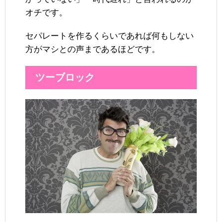
オチです。
セパレートを作るくらいであれば何もしない
方がマシとの声まであるほどです。
ツーブロック