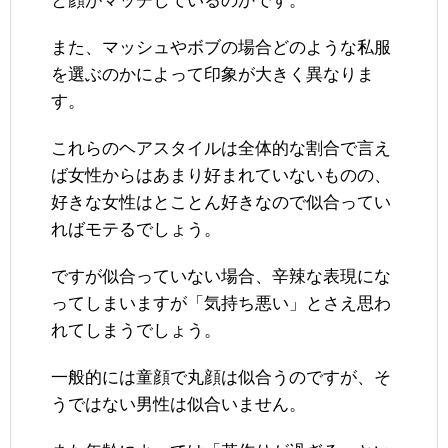
と顔がマッチしているのかです。
また、マッシュやボブの場合どのような私服
を選ぶのかによって印象が大きく異なりま
す。
これらのヘアスタイルは全体的な割合で言え
ば女性からはあまり好まれていないものの、
好きな女性はとことん好きなので似合ってい
ればモテるでしょう。
ですが似合っていない場合、辛辣な表現にな
ってしまいますが「気持ち悪い」とさえ思わ
れてしまうでしょう。
一般的には童顔で丸顔は似合うのですが、そ
うではない男性は似合いません。