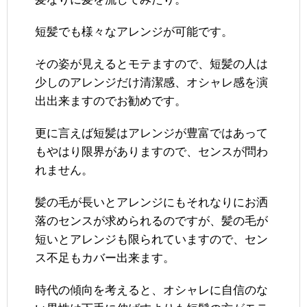
短髪でも様々なアレンジが可能です。
その姿が見えるとモテますので、短髪の人は
少しのアレンジだけ清潔感、オシャレ感を演
出出来ますのでお勧めです。
更に言えば短髪はアレンジが豊富ではあって
もやはり限界がありますので、センスが問わ
れません。
髪の毛が長いとアレンジにもそれなりにお洒
落のセンスが求められるのですが、髪の毛が
短いとアレンジも限られていますので、セン
ス不足もカバー出来ます。
時代の傾向を考えると、オシャレに自信のな