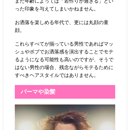
また年齢によっては「若作りが過ぎる」とい
った印象を与えてしまいかねません。
お洒落を楽しめる年代で、更には丸顔の童
顔。
これらすべてが揃っている男性であればマッ
シュやボブでお洒落感を演出することでモテ
るようになる可能性も高いのですが、そうで
はない男性の場合、残念ながらモテるために
すべきヘアスタイルではありません。
パーマや染髪