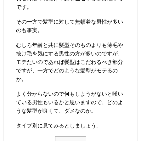
です。
その一方で髪型に対して無頓着な男性が多い
のも事実。
むしろ年齢と共に髪型そのものよりも薄毛や
抜け毛を気にする男性の方が多いのですが、
モテたいのであれば髪型はこだわるべき部分
ですが、一方でどのような髪型がモテるの
か。
よく分からないので何もしようがないと嘆い
ている男性もいるかと思いますので、どのよ
うな髪型が良くて、ダメなのか。
タイプ別に見てみるとしましょう。