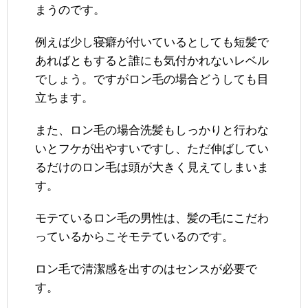
まうのです。
例えば少し寝癖が付いているとしても短髪で
あればともすると誰にも気付かれないレベル
でしょう。ですがロン毛の場合どうしても目
立ちます。
また、ロン毛の場合洗髪もしっかりと行わな
いとフケが出やすいですし、ただ伸ばしてい
るだけのロン毛は頭が大きく見えてしまいま
す。
モテているロン毛の男性は、髪の毛にこだわ
っているからこそモテているのです。
ロン毛で清潔感を出すのはセンスが必要で
す。