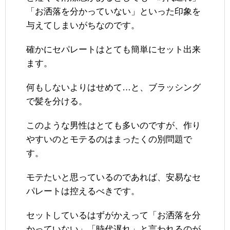
「お洒落を分かっていない」といった印象を
与えてしまいがちなのです。
確かにセパレートはとても簡単にセット出来
ます。
何もしないよりはせめて…と、ブラッシング
で髪を分ける。
このような男性はとても多いのですが、作り
やすいのとモテるのはまったくの別問題で
す。
モテたいと思っているのであれば、安易なセ
パレートは控えるべきです。
セットしているはずがかえって「お洒落を分
かっていない」「時代遅れ」と言われるのが