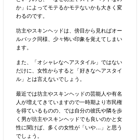
か」によってモテるかモテないかも大きく変
わるのです。
坊主やスキンヘッドは、傍目から見ればオー
ルバック同様、少々怖い印象を覚えてしまい
ます。
また、「オシャレなヘアスタイル」ではない
だけに、女性からすると「好きなヘアスタイ
ル」とは言えないでしょう。
最近では坊主やスキンヘッドの芸能人や有名
人が増えてきていますので一時期より市民権
を得ているものの、では自分の彼氏や隣を歩
く男が坊主やスキンヘッドでも良いのかと女
性に聞けば、多くの女性が「いや…」と思う
でしょう。