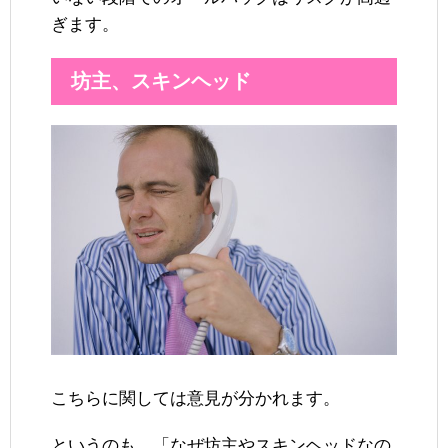
ぎます。
坊主、スキンヘッド
こちらに関しては意見が分かれます。
というのも、「なぜ坊主やスキンヘッドなの