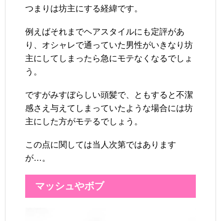
つまりは坊主にする経緯です。
例えばそれまでヘアスタイルにも定評があ
り、オシャレで通っていた男性がいきなり坊
主にしてしまったら急にモテなくなるでしょ
う。
ですがみすぼらしい頭髪で、ともすると不潔
感さえ与えてしまっていたような場合には坊
主にした方がモテるでしょう。
この点に関しては当人次第ではあります
が…。
マッシュやボブ