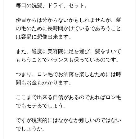
毎日の洗髪、ドライ、セット。
傍目からは分からないかもしれませんが、髪
の毛のために長時間かけているであろうこと
は容易に想像出来ます。
また、適度に美容院に足を運び、髪をすいて
もらうことでバランスも保っているのです。
つまり、ロン毛でお洒落を楽しむためには時
間もお金もかかります。
ここまで出来る自信があるのであればロン毛
でもモテるでしょう。
ですが現実的にはなかなか難しいのではない
でしょうか。