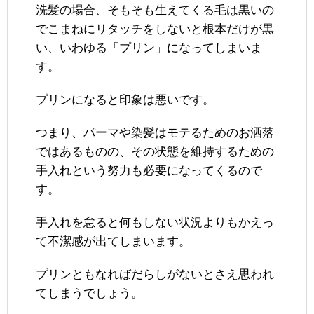
洗髪の場合、そもそも生えてくる毛は黒いの
でこまねにリタッチをしないと根本だけが黒
い、いわゆる「プリン」になってしまいま
す。
プリンになると印象は悪いです。
つまり、パーマや染髪はモテるためのお洒落
ではあるものの、その状態を維持するための
手入れという努力も必要になってくるので
す。
手入れを怠ると何もしない状況よりもかえっ
て不潔感が出てしまいます。
プリンともなればだらしがないとさえ思われ
てしまうでしょう。