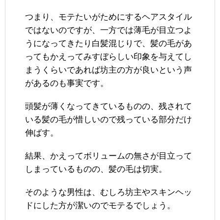
つまり、モテたいがためにするヘアスタイル
ではないのですが、一方では薄毛が目立つよ
うになってきたり白髪混じりで、髪の毛があ
ってもかえってみすぼらしい印象を与えてし
まうくらいであれば坊主の方が良いという声
があるのも事実です。
頭髪が薄くなってきているものの、残されて
いる髪の毛が惜しいので残っている部分だけ
伸ばす。
結果、かえってボリュームの無さが目立って
しまっているものの、髪の毛は切実。
そのような男性は、むしろ坊主やスキンヘッ
ドにした方が潔いのでモテるでしょう。