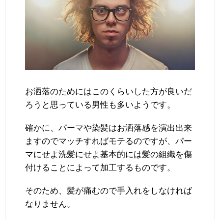
お洒落のためにはこのくらいした方が良いだ
ろうと思っている男性も多いようです。
確かに、パーマや染髪はお洒落感を演出出来
ますのでマッチすればモテるのですが、パー
マにせよ洗髪にせよ基本的には髪の組織を傷
付けることによって加工するものです。
そのため、髪が痛むので手入れをしなければ
なりません。