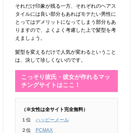
それだけ印象が残る一方、それぞれのヘアス
タイルには良い部分もあればモテたい男性に
とってはデメリットになってしまう部分もあ
りますので、よくよく考慮した上で髪型を考
えましょう。
髪型を変えるだけで人気が変わるということ
は、決して珍しくないのです。
こっそり彼氏・彼女が作れるマッ
チングサイトはここ！
（※女性は全サイト完全無料）
１位
ハッピーメール
２位
PCMAX