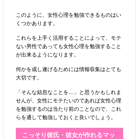
このように、女性心理を勉強できるものはい
くつかあります。
これらを上手く活用することによって、モテ
ない男性であっても女性心理を勉強すること
が出来るようになります。
何かを成し遂げるためには情報収集はとても
大切です。
「そんな姑息なことを…」と思うかもしれま
せんが、女性にモテたいのであれば女性心理
を勉強するのは当たり前のことなので、これ
らを通して勉強しておくと良いでしょう。
こっそり彼氏・彼女が作れるマッ