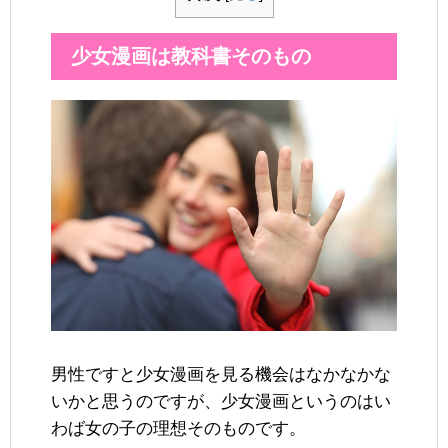
少女漫画は教科書そのもの
男性ですと少女漫画を見る機会はなかなかな
いかと思うのですが、少女漫画というのはい
わば女の子の理想そのものです。