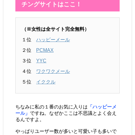
チングサイトはここ！
（※女性は全サイト完全無料）
１位
ハッピーメール
２位
PCMAX
３位
YYC
４位
ワクワクメール
５位
イククル
ちなみに私の１番のお気に入りは
「ハッピーメ
ール」
ですね。なぜかここは不思議とよく会え
るんですよ。
やっぱりユーザー数が多いと可愛い子も多いで