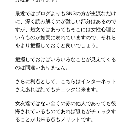
最近ではブログよりもSNSの方が主流なだけ
に、深く読み解くのが難しい部分はあるので
すが、短文ではあってもそこには女性心理と
いうものが如実に表れていますので、それら
をより把握しておくと良いでしょう。
把握しておけばいろいろなことが見えてくる
のは間違いありません。
さらに利点として、こちらはインターネット
さえあれば誰でもチェック出来ます。
女友達ではない全くの赤の他人であっても後
悔されているものであれば誰もがチェックす
ることが出来る点もメリットです。