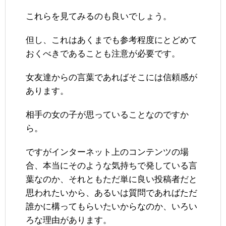
これらを見てみるのも良いでしょう。
但し、これはあくまでも参考程度にとどめて
おくべきであることも注意が必要です。
女友達からの言葉であればそこには信頼感が
あります。
相手の女の子が思っていることなのですか
ら。
ですがインターネット上のコンテンツの場
合、本当にそのような気持ちで発している言
葉なのか、それともただ単に良い投稿者だと
思われたいから、あるいは質問であればただ
誰かに構ってもらいたいからなのか、いろい
ろな理由があります。