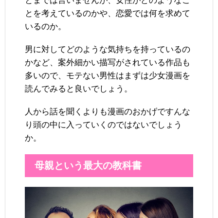
とまでは言いませんが、女性がどのようなこ
とを考えているのかや、恋愛では何を求めて
いるのか。
男に対してどのような気持ちを持っているの
かなど、案外細かい描写がされている作品も
多いので、モテない男性はまずは少女漫画を
読んでみると良いでしょう。
人から話を聞くよりも漫画のおかげですんな
り頭の中に入っていくのではないでしょう
か。
母親という最大の教科書