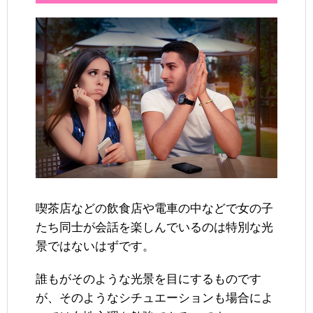
喫茶店などの飲食店や電車の中などで女の子
たち同士が会話を楽しんでいるのは特別な光
景ではないはずです。
誰もがそのような光景を目にするものです
が、そのようなシチュエーションも場合によ