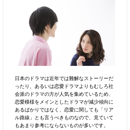
日本のドラマは近年では難解なストーリーだ
ったり、あるいは恋愛ドラマよりもむしろ社
会派のドラマの方が人気を集めているため、
恋愛模様をメインとしたドラマが減少傾向に
あるばかりではなく、恋愛に関しても「リア
ル路線」とも言うべきものなので、見ていて
もあまり参考にならないものが多いです。