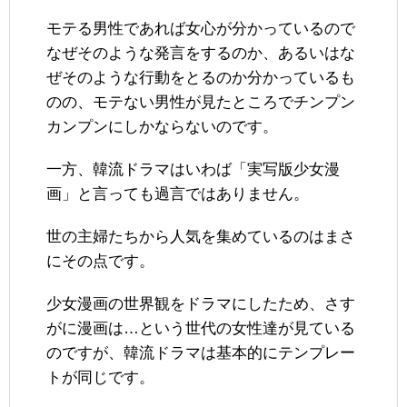
モテる男性であれば女心が分かっているので
なぜそのような発言をするのか、あるいはな
ぜそのような行動をとるのか分かっているも
のの、モテない男性が見たところでチンプン
カンプンにしかならないのです。
一方、韓流ドラマはいわば「実写版少女漫
画」と言っても過言ではありません。
世の主婦たちから人気を集めているのはまさ
にその点です。
少女漫画の世界観をドラマにしたため、さす
がに漫画は…という世代の女性達が見ている
のですが、韓流ドラマは基本的にテンプレー
トが同じです。