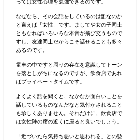
っては女性心理を勉強できるのです。
なぜなら、その会話をしているのは誰なのか
と言えば「女性」です。ましてや女の子同士
ともなればいろいろな本音が飛び交うもので
すし、友達同士だからこそ話せることも多々
あるのです。
電車の中ですと周りの存在を意識してトーン
を落としがちになるのですが、飲食店であれ
ばプライベートタイムです。
よくよく話を聞くと、なかなか面白いことを
話しているものなんだなと気付かされること
も珍しくありません。それだけに、飲食店で
は女性陣の席の近くに座ると良いでしょう。
「近づいたら気持ち悪いと思われる」との懸