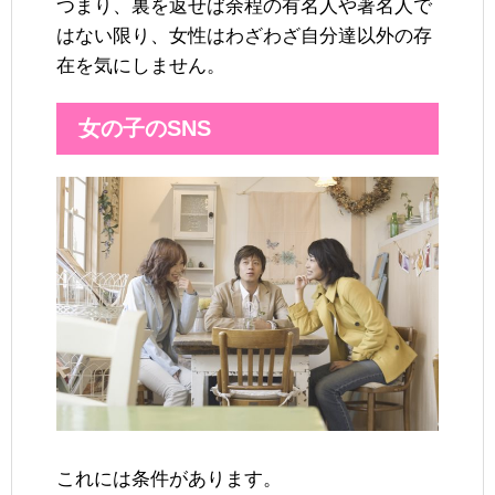
つまり、裏を返せば余程の有名人や著名人で
はない限り、女性はわざわざ自分達以外の存
在を気にしません。
女の子のSNS
これには条件があります。