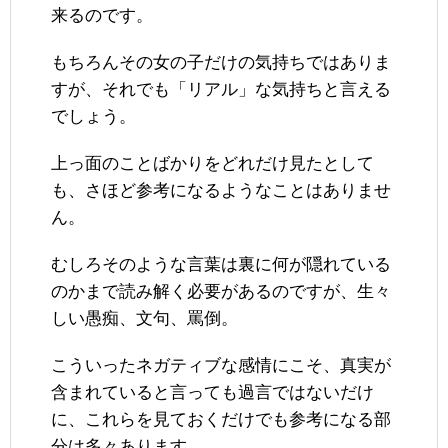
来るのです。
もちろんその女の子だけの気持ちではありま
すが、それでも「リアル」な気持ちと言える
でしょう。
上っ面のことばかりをどれだけ見たとして
も、さほど参考になるようなことはありませ
ん。
むしろそのような言葉は裏に何が隠れている
のかまで読み解く必要があるのですが、生々
しい愚痴、文句、罵倒。
こういったネガティブな感情にこそ、真実が
含まれていると言っても過言ではないだけ
に、これらを見ておくだけでも参考になる部
分は多々あります。