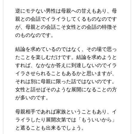
逆にモテない男性は母親への甘えもあり、母
親との会話でイライラしてくるものなのです
が、母親との会話こそ女性との会話の特徴そ
のものなのです。
結論を求めているのではなく、その場で思っ
たことを楽しむだけです。結論を求めようと
すれば、なかなか答えに到達しないのでイラ
イラさせられることもあるかと思いますが、
それは別に母親に限った話ではないのです。
女性と話せばそのような展開になることの方
が多いのです。
母親相手であれば家族ということもあり、イ
ライラしたり展開次第では「もういいから」
と遮ることも出来るでしょう。