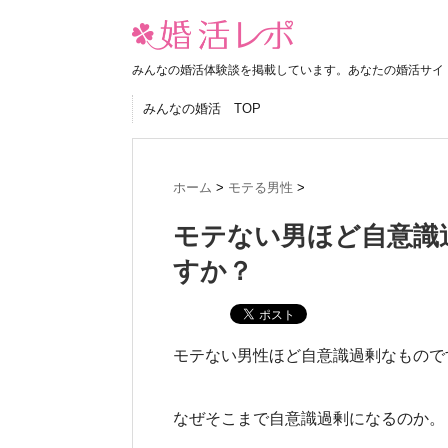
みんなの婚活体験談を掲載しています。あなたの婚活サイ
みんなの婚活 TOP
ホーム
>
モテる男性
>
モテない男ほど自意識
すか？
モテない男性ほど自意識過剰なもので
なぜそこまで自意識過剰になるのか。