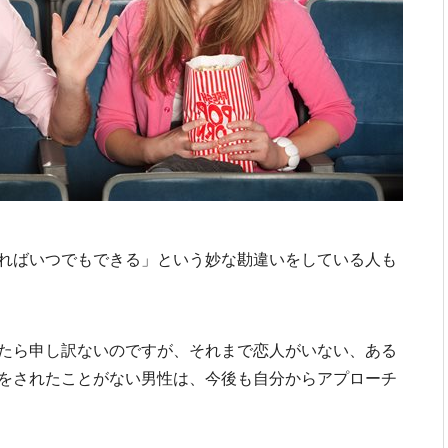
ればいつでもできる」という妙な勘違いをしている人も
たら申し訳ないのですが、それまで恋人がいない、ある
をされたことがない男性は、今後も自分からアプローチ