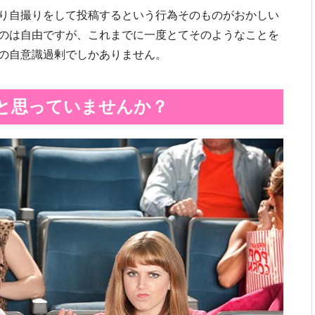
り自撮りをして投稿するという行為そのものがおかしい
のは自由ですが、これまでに一度とてそのようなことを
の自意識過剰でしかありません。
と思っていませんか？