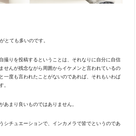
りがとても多いのです。
自撮りを投稿するということは、それなりに自分に自信
ませんが残念ながら周囲からイケメンと言われているの
と一度も言われたことがないのであれば、それもいわば
す。
があまり良いものではありません。
うシチュエーションで、インカメラで皆でというのであ