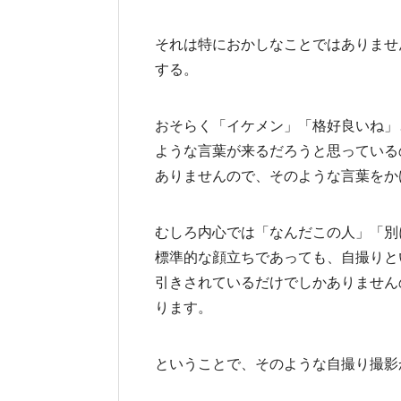
それは特におかしなことではありませ
する。
おそらく「イケメン」「格好良いね」
ような言葉が来るだろうと思っている
ありませんので、そのような言葉をか
むしろ内心では「なんだこの人」「別
標準的な顔立ちであっても、自撮りと
引きされているだけでしかありません
ります。
ということで、そのような自撮り撮影