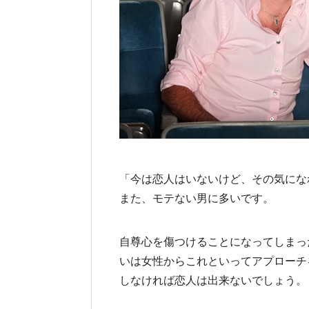
「今は恋人はいないけど、その気にな
また、モテない男に多いです。
自尊心を傷つけることになってしまっ
いは女性からこれといってアプローチ
しなければ恋人は出来ないでしょう。