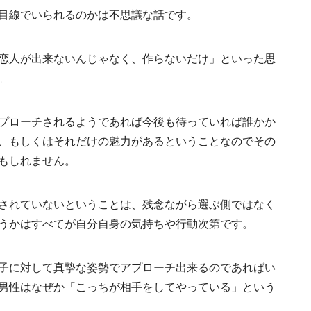
目線でいられるのかは不思議な話です。
恋人が出来ないんじゃなく、作らないだけ」といった思
。
プローチされるようであれば今後も待っていれば誰かか
、もしくはそれだけの魅力があるということなのでその
もしれません。
されていないということは、残念ながら選ぶ側ではなく
うかはすべてが自分自身の気持ちや行動次第です。
子に対して真摯な姿勢でアプローチ出来るのであればい
男性はなぜか「こっちが相手をしてやっている」という