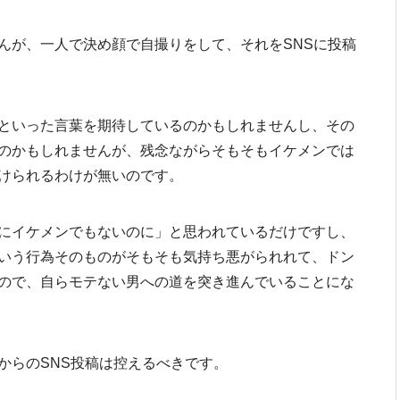
んが、一人で決め顔で自撮りをして、それをSNSに投稿
といった言葉を期待しているのかもしれませんし、その
のかもしれませんが、残念ながらそもそもイケメンでは
けられるわけが無いのです。
にイケメンでもないのに」と思われているだけですし、
いう行為そのものがそもそも気持ち悪がられれて、ドン
ので、自らモテない男への道を突き進んでいることにな
からのSNS投稿は控えるべきです。