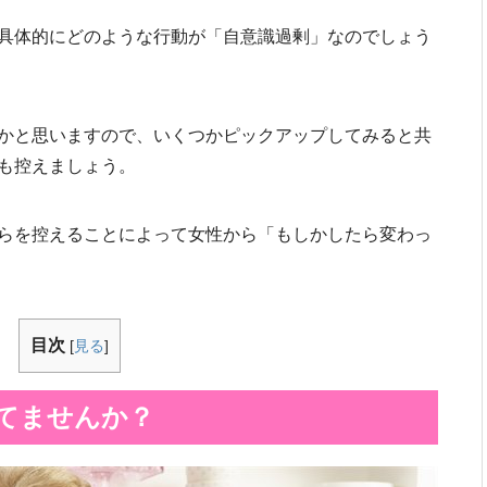
具体的にどのような行動が「自意識過剰」なのでしょう
かと思いますので、いくつかピックアップしてみると共
も控えましょう。
らを控えることによって女性から「もしかしたら変わっ
目次
[
見る
]
てませんか？