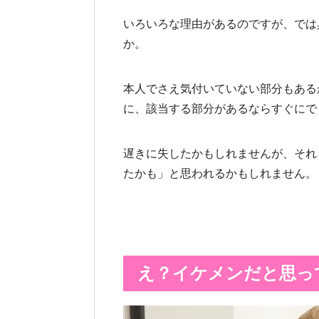
いろいろな理由があるのですが、では
か。
本人でさえ気付いていない部分もある
に、該当する部分があるならすぐにで
遅きに失したかもしれませんが、それ
たかも」と思われるかもしれません。
え？イケメンだと思っ