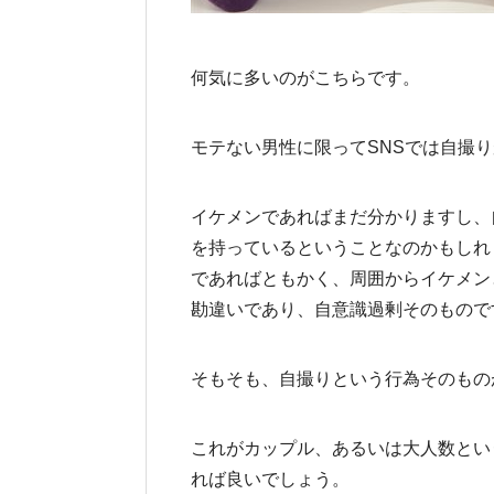
何気に多いのがこちらです。
モテない男性に限ってSNSでは自撮
イケメンであればまだ分かりますし、
を持っているということなのかもしれ
であればともかく、周囲からイケメン
勘違いであり、自意識過剰そのもので
そもそも、自撮りという行為そのもの
これがカップル、あるいは大人数とい
れば良いでしょう。