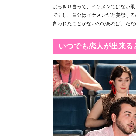
はっきり言って、イケメンではない限
ですし、自分はイケメンだと妄想する
言われたことがないのであれば、ただ
いつでも恋人が出来る