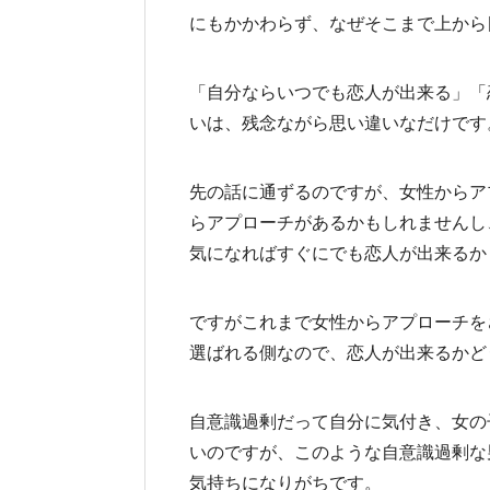
にもかかわらず、なぜそこまで上から
「自分ならいつでも恋人が出来る」「
いは、残念ながら思い違いなだけです
先の話に通ずるのですが、女性からア
らアプローチがあるかもしれませんし
気になればすぐにでも恋人が出来るか
ですがこれまで女性からアプローチを
選ばれる側なので、恋人が出来るかど
自意識過剰だって自分に気付き、女の
いのですが、このような自意識過剰な
気持ちになりがちです。