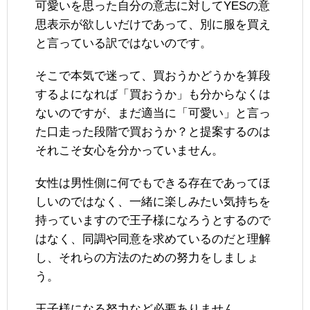
可愛いを思った自分の意志に対してYESの意
思表示が欲しいだけであって、別に服を買え
と言っている訳ではないのです。
そこで本気で迷って、買おうかどうかを算段
するよになれば「買おうか」も分からなくは
ないのですが、まだ適当に「可愛い」と言っ
た口走った段階で買おうか？と提案するのは
それこそ女心を分かっていません。
女性は男性側に何でもできる存在であってほ
しいのではなく、一緒に楽しみたい気持ちを
持っていますので王子様になろうとするので
はなく、同調や同意を求めているのだと理解
し、それらの方法のための努力をしましょ
う。
王子様になる努力など必要ありません。