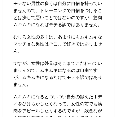
モテない男性の多くは自分に自信を持ってい
ませんので、トレーニングで自信をつけるこ
とは決して悪いことではないのですが、筋肉
ムキムキになればモテる訳ではありません。
むしろ女性の多くは、あまりにもムキムキな
マッチョな男性はそこまで好きではありませ
ん。
ですが、女性は外見はそこまでこだわってい
ませんので、ムキムキになるのは自由です
が、ムキムキになるだけでモテる訳ではあり
ません。
ムキムキになるとついつい自分の鍛えたボデ
ィをひけらかしたくなって、女性の前でも筋
肉をアピールしたりするのですが、残念なが