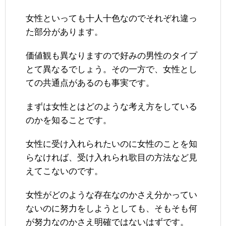
女性といっても十人十色なのでそれぞれ違っ
た部分があります。
価値観も異なりますので好みの男性のタイプ
とて異なるでしょう。その一方で、女性とし
ての共通点があるのも事実です。
まずは女性とはどのような考え方をしている
のかを知ることです。
女性に受け入れられたいのに女性のことを知
らなければ、受け入れられ歌目の方法など見
えてこないのです。
女性がどのような存在なのかさえ分かってい
ないのに努力をしようとしても、そもそも何
が努力なのかさえ明確ではないはずです。