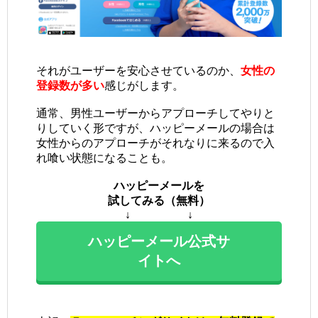
それがユーザーを安心させているのか、
女性の
登録数が多い
感じがします。
通常、男性ユーザーからアプローチしてやりと
りしていく形ですが、ハッピーメールの場合は
女性からのアプローチがそれなりに来るので入
れ喰い状態になることも。
ハッピーメールを
試してみる（無料）
↓ ↓
ハッピーメール公式サ
イトへ