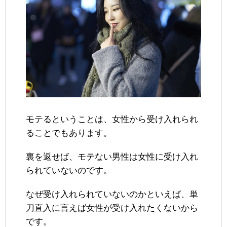
モテるということは、女性から受け入れられ
ることでもあります。
裏を返せば、モテない男性は女性に受け入れ
られていないのです。
なぜ受け入れられていないのかといえば、単
刀直入に言えば女性が受け入れたくないから
です。