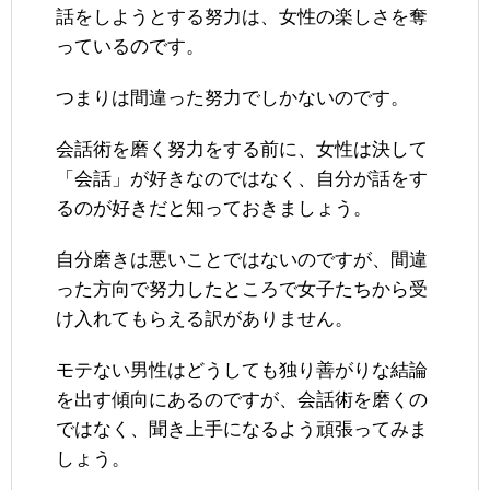
話をしようとする努力は、女性の楽しさを奪
っているのです。
つまりは間違った努力でしかないのです。
会話術を磨く努力をする前に、女性は決して
「会話」が好きなのではなく、自分が話をす
るのが好きだと知っておきましょう。
自分磨きは悪いことではないのですが、間違
った方向で努力したところで女子たちから受
け入れてもらえる訳がありません。
モテない男性はどうしても独り善がりな結論
を出す傾向にあるのですが、会話術を磨くの
ではなく、聞き上手になるよう頑張ってみま
しょう。