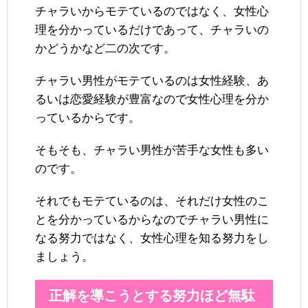
チャラいからモテているのではなく、女性心
理を分かっているだけであって、チャラいの
かどうかなど二の次です。
チャラい男性がモテているのは女性経験、あ
るいは恋愛経験が豊富なので女性心理を分か
っているからです。
そもそも、チャラい男性が苦手な女性も多い
のです。
それでもモテているのは、それだけ女性のこ
とを分かっているからなのでチャラい男性に
なる努力ではなく、女性心理を知る努力をし
ましょう。
正解を導こうとする努力ほど無駄