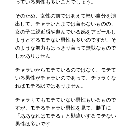
っている男性も多いことでしょう。
そのため、女性の前ではあえて軽い自分を演
出して、チャラいとまでは言わないものの、
女の子に親近感や遊んでいる感をアピールし
ようとするモテない男性も多いのですが、そ
のような努力もはっきり言って無駄なもので
しかありません。
チャラいからモテているのではなく、モテて
いる男性がチャラいのであって、チャラくな
ればモテる訳ではありません。
チャラくてもモテていない男性もいるもので
すが、モテるチャラい男性を見て、勝手に
「ああなればモテる」と勘違いするモテない
男性は多いです。