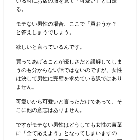
いる時にお店の服を見て「可愛い」と口走
る。
モテない男性の場合、ここで「買おうか？」
と答えしまうでしょう。
欲しいと言っているんです。
買ってあげることが優しさだと誤解してしま
うのも分からない話ではないのですが、女性
は決して男性に完璧を求めている訳ではあり
ません。
可愛いから可愛いと言っただけであって、そ
こに他の意志はありません。
ですがモテない男性はどうしても女性の言葉
に「全て応えよう」となってしまいますの