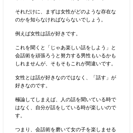
それだけに、まずは女性がどのような存在な
のかを知らなければならないでしょう。
例えば女性は話が好きです。
これを聞くと「じゃあ楽しい話をしよう」と
会話術を頑張ろうと努力する男性もいるかも
しれませんが、そもそもこれが間違いです。
女性とは話が好きなのではなく、「話す」が
好きなのです。
極論してしまえば、人の話を聞いている時で
はなく、自分が話をしている時が楽しいので
す。
つまり、会話術を磨いて女の子を楽しませる