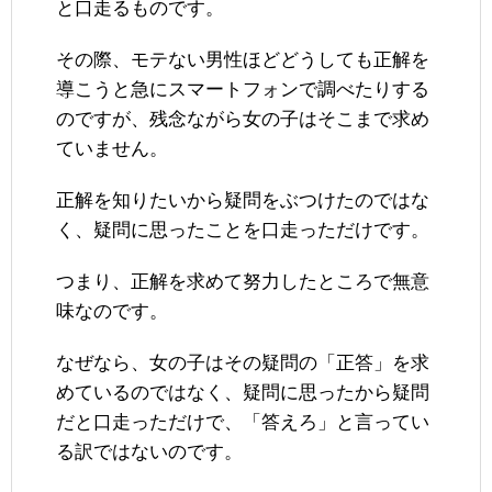
と口走るものです。
その際、モテない男性ほどどうしても正解を
導こうと急にスマートフォンで調べたりする
のですが、残念ながら女の子はそこまで求め
ていません。
正解を知りたいから疑問をぶつけたのではな
く、疑問に思ったことを口走っただけです。
つまり、正解を求めて努力したところで無意
味なのです。
なぜなら、女の子はその疑問の「正答」を求
めているのではなく、疑問に思ったから疑問
だと口走っただけで、「答えろ」と言ってい
る訳ではないのです。