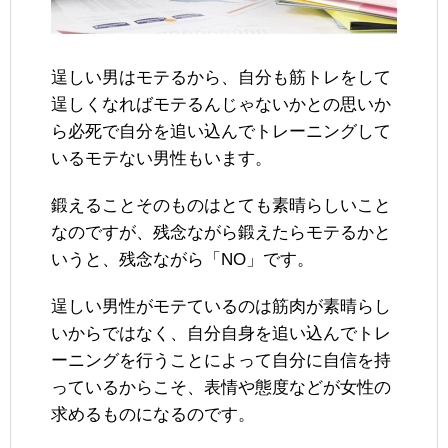
逞しい男はモテるから、自分も筋トレをして
逞しくなればモテるんじゃないかとの思いか
ら必死で自分を追い込んでトレーニングして
いるモテない男性もいます。
鍛えることそのものはとても素晴らしいこと
なのですが、残念ながら鍛えたらモテるかと
いうと、残念ながら「NO」です。
逞しい男性がモテているのは筋肉が素晴らし
いからではなく、自分自身を追い込んでトレ
ーニングを行うことによって自分に自信を持
っているからこそ、表情や態度などが女性の
求めるものになるのです。