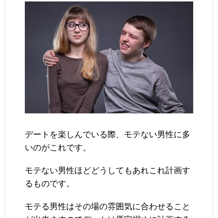
デートを楽しんでいる際、モテない男性に多
いのがこれです。
モテない男性ほどどうしてもあれこれ計画す
るものです。
モテる男性はその場の雰囲気に合わせること