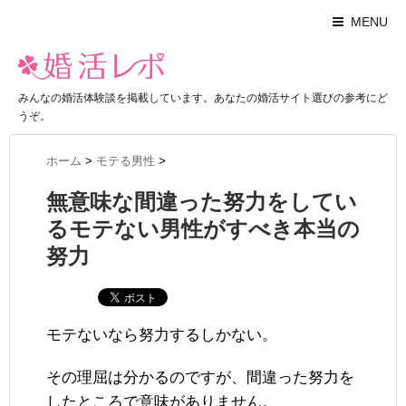
MENU
みんなの婚活体験談を掲載しています。あなたの婚活サイト選びの参考にど
うぞ。
ホーム
>
モテる男性
>
無意味な間違った努力をしてい
るモテない男性がすべき本当の
努力
モテないなら努力するしかない。
その理屈は分かるのですが、間違った努力を
したところで意味がありません。