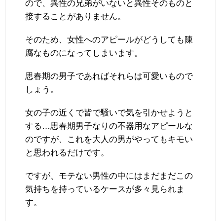
ので、異性の兄弟がいないと異性そのものと
接することがありません。
そのため、女性へのアピールがどうしても陳
腐なものになってしまいます。
思春期の男子であればそれらは可愛いもので
しょう。
女の子の近くで皆で騒いで気を引かせようと
する…思春期男子なりの不器用なアピールな
のですが、これを大人の男がやってもキモい
と思われるだけです。
ですが、モテない男性の中にはまだまだこの
気持ちを持っているケースが多々見られま
す。