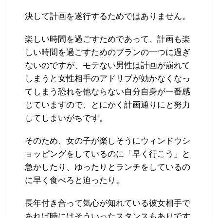
決して計画を遂行するためではありません。
楽しい時間を過ごすためであって、計画も楽
しい時間を過ごすためのプランの一つに過ぎ
ないのですが、モテない男性は計画が崩れて
しまうと女性相手のアドリブが効かなくなっ
てしまう恐れを他ならない自分自身が一番感
じていますので、とにかく計画通りにと努力
してしまいがちです。
そのため、女の子が楽しそうにウィンドウシ
ョッピングをしているのに「早く行こう」と
急かしたり、ゆったりとランチをしているの
に早く食べろと迫ったり。
長年付き合って気心が知れている彼女相手で
あれば時にはそういったスタンスもありです