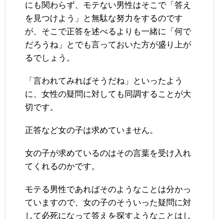
にも関わらず、モテない男性はそこで「答え
を見つけよう」と無駄な努力をするのです
が、そこで正答を述べるよりも一緒に「何で
だろうね」とでも言っておいた方が盛り上が
るでしょう。
「言われてみればそうだね」といったよう
に、女性の疑問に対しても同調することが大
切です。
正答など女の子は求めていません。
女の子が求めているのはその言葉を受け入れ
てくれるのかです。
モテる男性であればそのようなことは分かっ
ていますので、女の子のそういった疑問に対
して必死になって答えを探すようなことはし