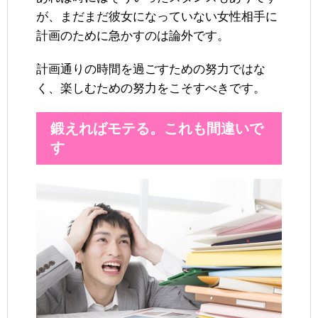
が、まだまだ彼女になっていない女性相手に
計画のために急かすのは論外です。
計画通りの時間を過ごすための努力ではな
く、楽しむための努力をこそすべきです。
鍛えればモテる。これも間違いで
す