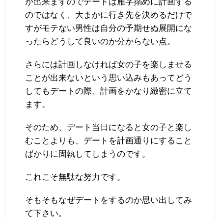
が出来ますのでデートは雁字搦めに計画する
のではなく、大まかに行き先を決めるだけで
すがモテない男性は自分の予期せぬ展開にな
ったらどうして良いのか分からない点。
さらには計画しなければ女の子を楽しませる
ことが出来ないという思い込みもあってどう
してもデートの際、計画をかなり緻密に立て
ます。
そのため、デート当日になると女の子と楽し
むことよりも、デートを計画通りにすること
ばかりに固執してしまうのです。
これこそ無駄な努力です。
そもそもなぜデートをするのか思い出してみ
て下さい。