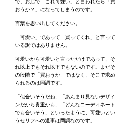
で、お店で「これ可愛い」と言われたら「買
おうか？」になってしまうのです。
言葉を思い出してください。
「可愛い」であって「買ってくれ」と言って
いる訳ではありません。
可愛いから可愛いと言っただけであって、そ
れ以上でもそれ以下でもないのです。まだそ
の段階で「買おうか」ではなく、そこで求め
られるのは同調です。
「似合いそうだね」「あんまり見ないデザイ
ンだから貴重かも」「どんなコーディネート
でも合いそう」といったように、可愛いとい
うセリフへの返事は同調なのです。