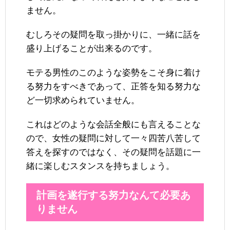
ません。
むしろその疑問を取っ掛かりに、一緒に話を
盛り上げることが出来るのです。
モテる男性のこのような姿勢をこそ身に着け
る努力をすべきであって、正答を知る努力な
ど一切求められていません。
これはどのような会話全般にも言えることな
ので、女性の疑問に対して一々四苦八苦して
答えを探すのではなく、その疑問を話題に一
緒に楽しむスタンスを持ちましょう。
計画を遂行する努力なんて必要あ
りません