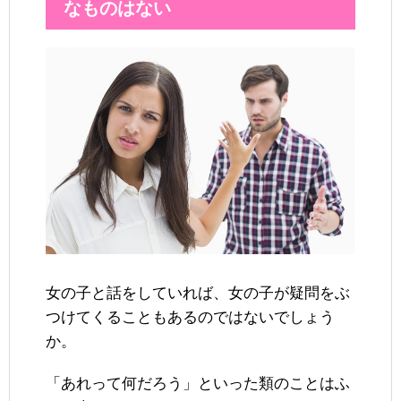
なものはない
女の子と話をしていれば、女の子が疑問をぶ
つけてくることもあるのではないでしょう
か。
「あれって何だろう」といった類のことはふ