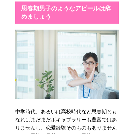
思春期男子のようなアピールは辞
めましょう
中学時代、あるいは高校時代など思春期とも
なればまだまだボキャブラリーも豊富ではあ
りませんし、恋愛経験そのものもありません