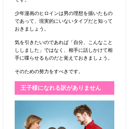
少年漫画のヒロインは男の理想を描いたもの
であって、現実的にいないタイプだと知って
おきましょう。
気を引きたいのであれば「自分、こんなこと
ししました」ではなく、相手に話しかけて相
手に喋らせるものだと覚えておきましょう。
そのための努力をすべきです。
王子様になれる訳がありません