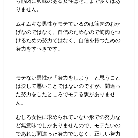
ら筋肉に興味のある女性はそこまで多くはあ
りません。
ムキムキな男性がモテているのは筋肉のおか
げなのではなく、自信のためなので筋肉をつ
けるための努力ではなく、自信を持つための
努力をすべきです。
モテない男性が「努力をしよう」と思うこと
は決して悪いことではないのですが、間違っ
た努力をしたところでモテる訳がありませ
ん。
むしろ女性に求められていない形での努力な
ど無意味でしかありませんので、モテたいの
であれば間違った努力ではなく、正しい努力