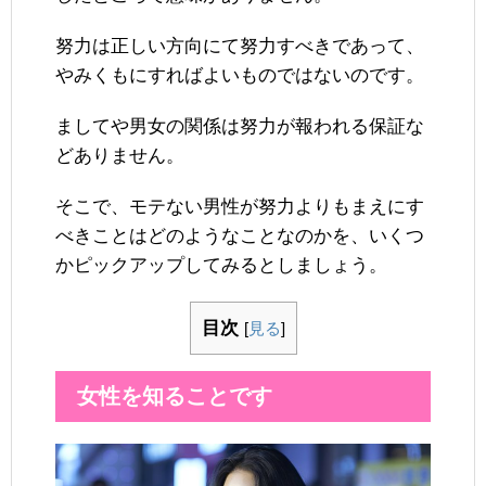
努力は正しい方向にて努力すべきであって、
やみくもにすればよいものではないのです。
ましてや男女の関係は努力が報われる保証な
どありません。
そこで、モテない男性が努力よりもまえにす
べきことはどのようなことなのかを、いくつ
かピックアップしてみるとしましょう。
目次
[
見る
]
女性を知ることです