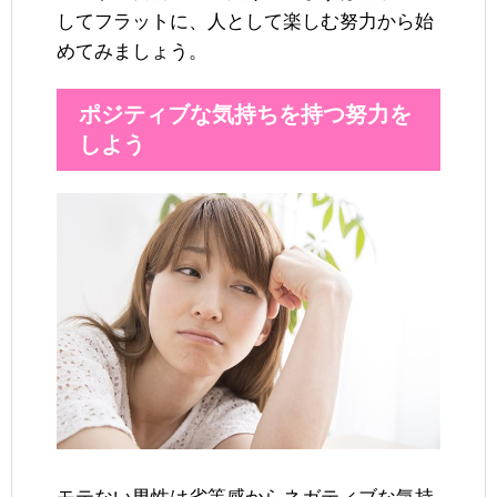
してフラットに、人として楽しむ努力から始
めてみましょう。
ポジティブな気持ちを持つ努力を
しよう