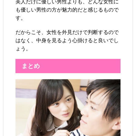
美人だけに優しい男性よりも、どんな女性に
も優しい男性の方が魅力的だと感じるもので
す。
だからこそ、女性を外見だけで判断するので
はなく、中身を見るよう心掛けると良いでし
ょう。
まとめ