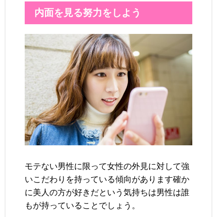
内面を見る努力をしよう
モテない男性に限って女性の外見に対して強
いこだわりを持っている傾向があります確か
に美人の方が好きだという気持ちは男性は誰
もが持っていることでしょう。