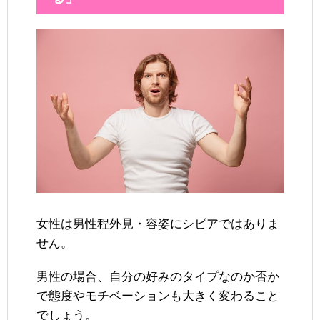
女性は男性程外見・容姿にシビアではありま
せん。
男性の場合、自分の好みのタイプなのか否か
で態度やモチベーションも大きく変わること
でしょう。