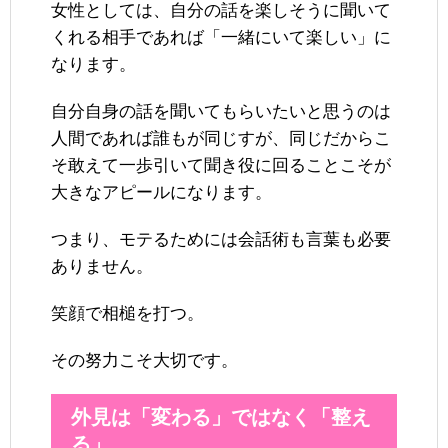
女性としては、自分の話を楽しそうに聞いて
くれる相手であれば「一緒にいて楽しい」に
なります。
自分自身の話を聞いてもらいたいと思うのは
人間であれば誰もが同じすが、同じだからこ
そ敢えて一歩引いて聞き役に回ることこそが
大きなアピールになります。
つまり、モテるためには会話術も言葉も必要
ありません。
笑顔で相槌を打つ。
その努力こそ大切です。
外見は「変わる」ではなく「整え
る」