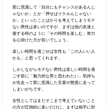
変に意識して「自分にもチャンスがあるんじ
ゃないか」とか「押せばイケルんじゃない
か」といったことばかりを考えてしまうモテ
ない男性は多いのですが、まずは他の友達と
接する時のように「その時間を楽しむ」努力
を心掛けた方が良いでしょう。
楽しい時間を過ごせば女性も「この人いい人
かも」と思ってくれます。
しかしながらモテない男性は楽しい時間を過
ごす前に「魅力的な男と思われたい」気持ち
が先走って変に意識した言葉や態度に走って
しまいがちです。
女性としてはまだそこまで考えていないこと
の方が圧倒的に多いだけに、まずは相手に対