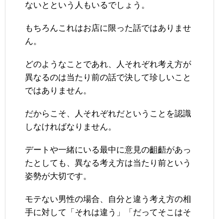
ないとという人もいるでしょう。
もちろんこれはお店に限った話ではありませ
ん。
どのようなことであれ、人それぞれ考え方が
異なるのは当たり前の話で決して珍しいこと
ではありません。
だからこそ、人それぞれだということを認識
しなければなりません。
デートや一緒にいる最中に意見の齟齬があっ
たとしても、異なる考え方は当たり前という
姿勢が大切です。
モテない男性の場合、自分と違う考え方の相
手に対して「それは違う」「だってそこはそ