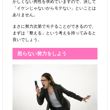
かしくない男性を求めていますので、決して
「イケンじゃないからモテない」といことは
ありません。
まさに努力次第でモテることができるので、
まずは「整える」という考えを持ってみると
良いでしょう。
怒らない努力をしよう