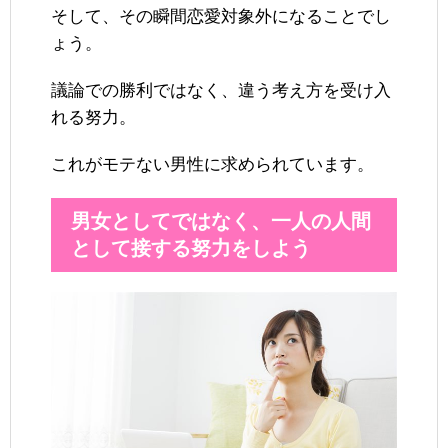
そして、その瞬間恋愛対象外になることでし
ょう。
議論での勝利ではなく、違う考え方を受け入
れる努力。
これがモテない男性に求められています。
男女としてではなく、一人の人間
として接する努力をしよう