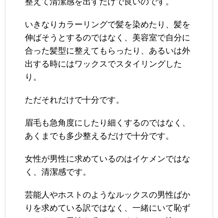
整えて清潔感を出すだけで良いのです。
いきなりカラーリングで髪を染めたり、髪を
伸ばそうとするのではなく、美容室で自分に
合った髪型に整えてもらったり、あるいは外
出する時にはワックスでスタイリングした
り。
ただそれだけで十分です。
眉毛も急角度にしたり細くするのではなく、
あくまでも多少整えるだけで十分です。
女性が男性に求めているのはイケメンではな
く、清潔感です。
芸能人やホストのようなルックスの男性ばか
りを求めている訳ではなく、一緒にいて恥ず