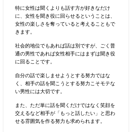
特に女性は聞くよりも話す方が好きなだけ
に、女性を聞き役に回らせるということは、
女性の楽しさを奪っていると考えることもで
きます。
社会的地位でもあれば話は別ですが、ごく普
通の男性であれば女性相手にはまずは聞き役
に回ることです。
自分の話で楽しませようとする努力ではな
く、相手の話を聞こうとする努力こそモテな
い男性には大切です。
また、ただ単に話を聞くだけではなく笑顔を
交えるなど相手が「もっと話したい」と思わ
せる雰囲気を作る努力も求められます。