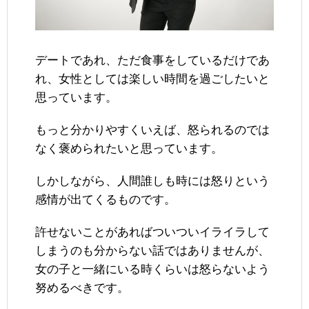
デートであれ、ただ食事をしているだけであ
れ、女性としては楽しい時間を過ごしたいと
思っています。
もっと分かりやすくいえば、怒られるのでは
なく褒められたいと思っています。
しかしながら、人間誰しも時には怒りという
感情が出てくるものです。
許せないことがあればついついイライラして
しまうのも分からない話ではありませんが、
女の子と一緒にいる時くらいは怒らないよう
努めるべきです。