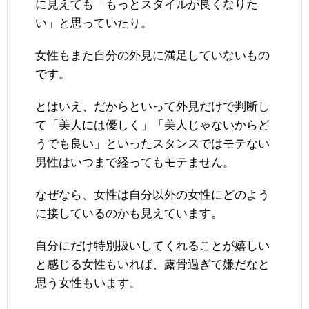
に見えても「もっとスタイルが良くなりた
い」と思っていたり。
女性もまた自分の外見に満足していないもの
です。
とはいえ、だからといって外見だけで判断し
て「美人には優しく」「美人じゃないからど
うでも良い」といったスタンスではモテない
男性はいつまで経ってもモテません。
なぜなら、女性は自分以外の女性にどのよう
に接しているのかも見えています。
自分にだけ特別扱いしてくれることが嬉しい
と感じる女性もいれば、露骨過ぎて嫌だなと
思う女性もいます。