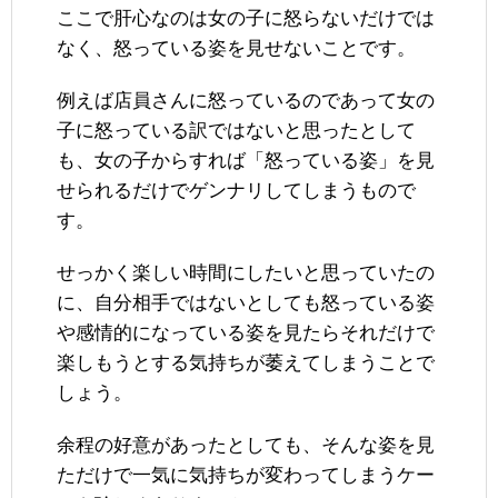
ここで肝心なのは女の子に怒らないだけでは
なく、怒っている姿を見せないことです。
例えば店員さんに怒っているのであって女の
子に怒っている訳ではないと思ったとして
も、女の子からすれば「怒っている姿」を見
せられるだけでゲンナリしてしまうもので
す。
せっかく楽しい時間にしたいと思っていたの
に、自分相手ではないとしても怒っている姿
や感情的になっている姿を見たらそれだけで
楽しもうとする気持ちが萎えてしまうことで
しょう。
余程の好意があったとしても、そんな姿を見
ただけで一気に気持ちが変わってしまうケー