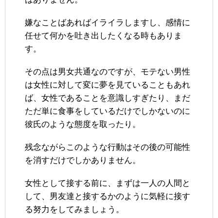
嫌なことばあればイライラしますし、感情に
任せて何かを吐き出したくなる時もありま
す。
その点は男女共通なのですが、モテない男性
は女性に対して変に夢を見ていることもあれ
ば、女性であることを意識しすぎたり、まだ
ただ単に食事をしているだけでしかないのに
彼氏のような態度を取ったり。
残念ながらこのような行動はその後の可能性
を消すだけでしかありません。
女性として接する前に、まずは一人の人間と
して、男友達と接するかのように気軽に接す
る努力をしてみましょう。