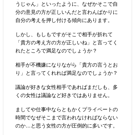
うじゃん」といったように、なぜかそこで自
分の意見の方が正しいんだと言わんばかりに
自分の考えを押し付ける傾向にあります。
しかし、もしもですがそこで相手が折れて
「貴方の考え方の方が正しいね」と言ってく
れたところで満足なのでしょうか？
相手が不機嫌になりながら「貴方の言うとお
り」と言ってくれれば満足なのでしょうか？
議論が好きな女性相手であればまだしも、多
くの女性は議論など好きではありません。
ましてや仕事中ならともかくプライベートの
時間でなぜそこまで言われなければならない
のか…と思う女性の方が圧倒的に多いです。