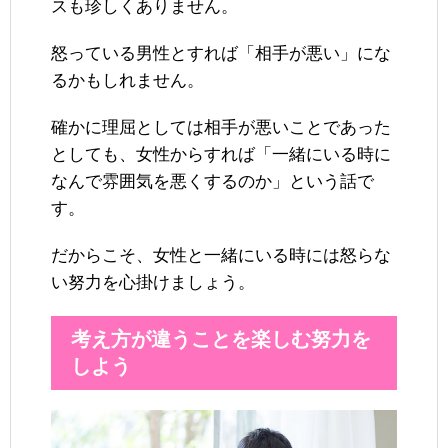
スも珍しくありません。
怒っている男性とすれば「相手が悪い」にな
るかもしれません。
確かに理屈としては相手が悪いことであった
としても、女性からすれば「一緒にいる時に
なんで雰囲気を悪くするのか」という話で
す。
だからこそ、女性と一緒にいる時には怒らな
い努力を心掛けましょう。
考え方が違うことを楽しむ努力を
しよう