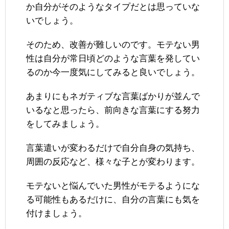
か自分がそのようなタイプだとは思っていな
いでしょう。
そのため、改善が難しいのです。モテない男
性は自分が常日頃どのような言葉を発してい
るのか今一度気にしてみると良いでしょう。
あまりにもネガティブな言葉ばかりが並んで
いるなと思ったら、前向きな言葉にする努力
をしてみましょう。
言葉遣いが変わるだけで自分自身の気持ち、
周囲の反応など、様々な子とが変わります。
モテないと悩んでいた男性がモテるようにな
る可能性もあるだけに、自分の言葉にも気を
付けましょう。