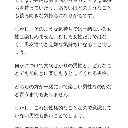
モテない男性は劣等感からネガティブな気持
ちを持っていたり、あるいはどのようなこと
も後ろ向きな気持ちになりがちです。
しかし、そのような気持ちでは一緒にいる女
性は楽しめません。むしろ女性だけではな
く、男友達でさえ嫌な気持ちになることでし
ょう。
何かにつけて文句ばかりの男性と、どんなこ
とでも前向きに楽しもうとしてくれる男性。
どちらの方が一緒にいて楽しい男性なのかな
ど言うまでもありません。
しかし、これは性格的なことなので意識して
いない男性も多いことでしょう。