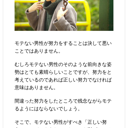
モテない男性が努力をすることは決して悪い
ことではありません。
むしろモテない男性のそのような前向きな姿
勢はとても素晴らしいことですが、努力をと
考えているのであれば正しい努力でなければ
意味はありません。
間違った努力をしたところで残念ながらモテ
るようにはならないでしょう。
そこで、モテない男性がすべき「正しい努