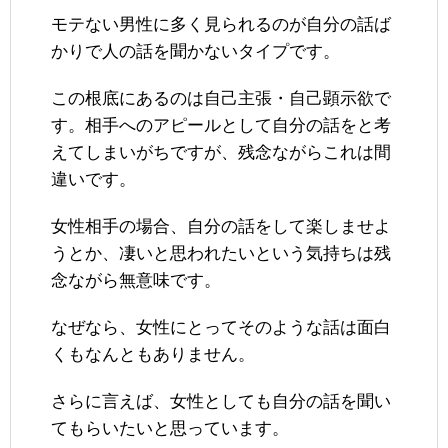
モテない男性に多く見られるのが自分の話ば
かりで人の話を聞かないタイプです。
この根底にあるのは自己主張・自己顕示欲で
す。相手へのアピールとして自分の話をと考
えてしまいがちですが、残念ながらこれは間
違いです。
女性相手の場合、自分の話をして楽しませよ
うとか、凄いと思われたいという気持ちは残
念ながら無意味です。
なぜなら、女性にとってそのような話は面白
くもなんともありません。
さらに言えば、女性としても自分の話を聞い
てもらいたいと思っています。