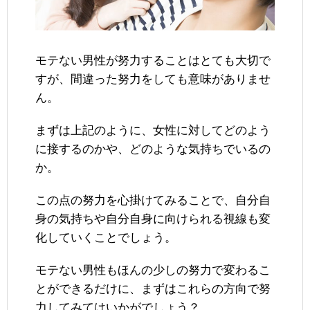
モテない男性が努力することはとても大切で
すが、間違った努力をしても意味がありませ
ん。
まずは上記のように、女性に対してどのよう
に接するのかや、どのような気持ちでいるの
か。
この点の努力を心掛けてみることで、自分自
身の気持ちや自分自身に向けられる視線も変
化していくことでしょう。
モテない男性もほんの少しの努力で変わるこ
とができるだけに、まずはこれらの方向で努
力してみてはいかがでしょう？