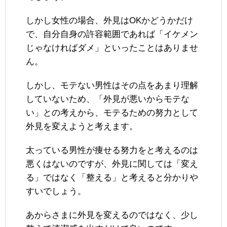
しかし女性の場合、外見はOKかどうかだけ
で、自分自身の許容範囲であれば「イケメン
じゃなければダメ」といったことはありませ
ん。
しかし、モテない男性はその点をあまり理解
していないため、「外見が悪いからモテな
い」との考えから、モテるための努力として
外見を変えようと考えます。
太っている男性が痩せる努力をと考えるのは
悪くはないのですが、外見に関しては「変え
る」ではなく「整える」と考えると分かりや
すいでしょう。
あからさまに外見を変えるのではなく、少し