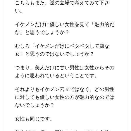
こちらもまた、逆の立場で考えてみて下さ
い。
イケメンだけに優しい女性を見て「魅力的だ
な」と思うでしょうか？
むしろ「イケメンだけにベタベタして嫌な
女」と思うのではないでしょうか？
つまり、美人だけに甘い男性は女性からその
ように思われているということです。
それよりもイケメン云々ではなく、どの男性
に対しても優しい女性の方が魅力的なのでは
ないでしょうか？
女性も同じです。