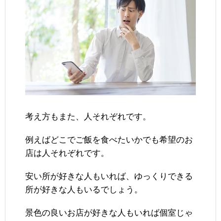
考え方もまた、人それぞれです。
例えばどこでご飯を食べたいかでも希望のお
店は人それぞれです。
安い所が好きな人もいれば、ゆっくりできる
所が好きな人もいるでしょう。
景色の良いお店が好きな人もいれば個室じゃ