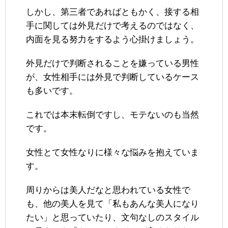
しかし、第三者であればともかく、接する相
手に関しては外見だけで考えるのではなく、
内面を見る努力をするよう心掛けましょう。
外見だけで判断されることを嫌っている男性
が、女性相手には外見で判断しているケース
も多いです。
これでは本末転倒ですし、モテないのも当然
です。
女性とて女性なりに様々な悩みを抱えていま
す。
周りからは美人だなと思われている女性で
も、他の美人を見て「私もあんな美人になり
たい」と思っていたり、文句なしのスタイル