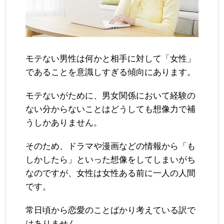
モテない男性は何かと相手に対して「女性」
であることを意識しすぎる傾向にあります。
モテないがために、男女関係において経験の
ない分からないことはどうしても想像力で補
うしかありません。
そのため、ドラマや漫画などの情報から「も
しかしたら」といった想像をしてしまいがち
なのですが、女性は女性ある前に一人の人間
です。
常日頃から恋愛のことばかり考えている訳で
はありません。