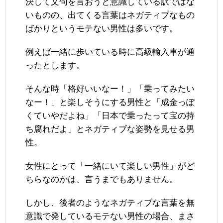
決して文句を言おうと意識している訳ではな
いものの、出てくる言葉はネガティブなもの
ばかりというモテない男性は多いです。
例えば一緒に歩いている時に高級輸入車が通
ったとします。
そんな時「格好いいなー！」「乗ってみたい
なー！」と楽しそうにする男性と「成金っぽ
くていやだよね」「日本で乗ったって宝の持
ち腐れだよ」とネガティブな姿勢を見せる男
性。
女性にとって「一緒にいて楽しい男性」がど
ちらなのかは、言うまでもありません。
しかし、後者のようなネガティブな言葉を無
意識で発しているモテない男性の場合、まさ