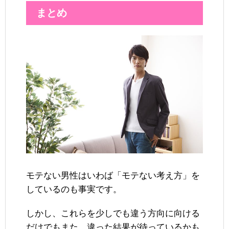
まとめ
モテない男性はいわば「モテない考え方」を
しているのも事実です。
しかし、これらを少しでも違う方向に向ける
だけでもまた、違った結果が待っているかも