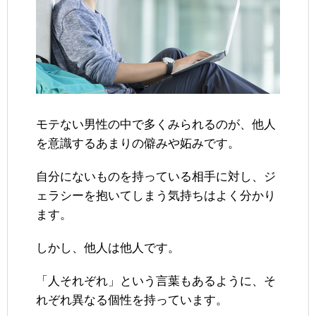
モテない男性の中で多くみられるのが、他人
を意識するあまりの僻みや妬みです。
自分にないものを持っている相手に対し、ジ
ェラシーを抱いてしまう気持ちはよく分かり
ます。
しかし、他人は他人です。
「人それぞれ」という言葉もあるように、そ
れぞれ異なる個性を持っています。