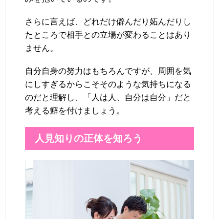
さらに言えば、どれだけ僻んだり妬んだりし
たところで相手との立場が変わることはあり
ません。
自分自身の努力はもちろんですが、周囲を気
にしすぎるからこそそのような気持ちになる
のだと理解し、「人は人、自分は自分」だと
考える癖を付けましょう。
人見知りの正体を知ろう