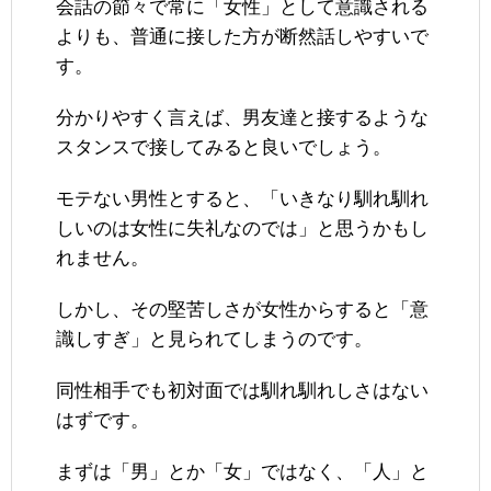
会話の節々で常に「女性」として意識される
よりも、普通に接した方が断然話しやすいで
す。
分かりやすく言えば、男友達と接するような
スタンスで接してみると良いでしょう。
モテない男性とすると、「いきなり馴れ馴れ
しいのは女性に失礼なのでは」と思うかもし
れません。
しかし、その堅苦しさが女性からすると「意
識しすぎ」と見られてしまうのです。
同性相手でも初対面では馴れ馴れしさはない
はずです。
まずは「男」とか「女」ではなく、「人」と