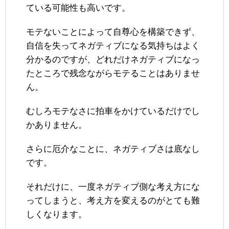
ている可能性も高いです。
モテないことによって自尊心を構築できず、
自信を失ってネガティブになる気持ちはよく
分かるのですが、どれだけネガティブになっ
たところで残念ながらモテることはありませ
ん。
むしろモテなさに拍車をかけているだけでし
かありません。
さらに厄介なことに、ネガティブさは底なし
です。
それだけに、一度ネガティブ側な考え方にな
ってしまうと、考え方を変えるのがとても難
しくなります。