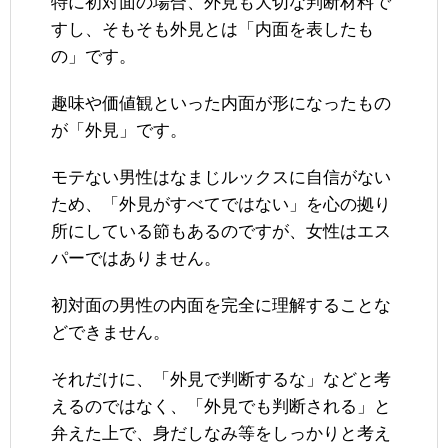
特に初対面の場合、外見も大切な判断材料で
すし、そもそも外見とは「内面を表したも
の」です。
趣味や価値観といった内面が形になったもの
が「外見」です。
モテない男性はなまじルックスに自信がない
ため、「外見がすべてではない」を心の拠り
所にしている節もあるのですが、女性はエス
パーではありません。
初対面の男性の内面を完全に理解することな
どできません。
それだけに、「外見で判断するな」などと考
えるのではなく、「外見でも判断される」と
弁えた上で、身だしなみ等をしっかりと考え