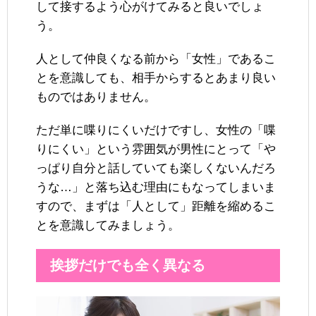
して接するよう心がけてみると良いでしょ
う。
人として仲良くなる前から「女性」であるこ
とを意識しても、相手からするとあまり良い
ものではありません。
ただ単に喋りにくいだけですし、女性の「喋
りにくい」という雰囲気が男性にとって「や
っぱり自分と話していても楽しくないんだろ
うな…」と落ち込む理由にもなってしまいま
すので、まずは「人として」距離を縮めるこ
とを意識してみましょう。
挨拶だけでも全く異なる