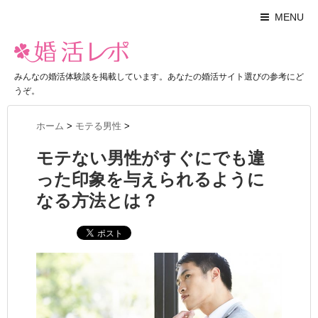
MENU
みんなの婚活体験談を掲載しています。あなたの婚活サイト選びの参考にど
うぞ。
ホーム
>
モテる男性
>
モテない男性がすぐにでも違
った印象を与えられるように
なる方法とは？