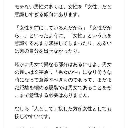
モテない男性の多くは、女性を「女性」だと
意識しすぎる傾向にあります。
「女性を前にしているんだから」「女性だか
ら…」といったように、「女性」という点を
意識するあまり緊張してしまったり、あるい
は素の自分を出せなかったり。
確かに男女で異なる部分はあるにせよ、男女
の違いは文字通り「男女の仲」になりそうな
時になって意識すべきものであって、まだま
だ距離を縮める段階では男女であることをそ
こまで意識する必要はありません。
むしろ「人として」接した方が女性としても
接しやすいです。