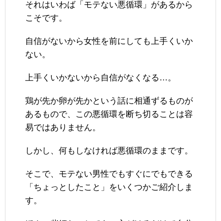
それはいわば「モテない悪循環」があるから
こそです。
自信がないから女性を前にしても上手くいか
ない。
上手くいかないから自信がなくなる…。
鶏が先か卵が先かという話に相通ずるものが
あるもので、この悪循環を断ち切ることは容
易ではありません。
しかし、何もしなければ悪循環のままです。
そこで、モテない男性でもすぐにでもできる
「ちょっとしたこと」をいくつかご紹介しま
す。