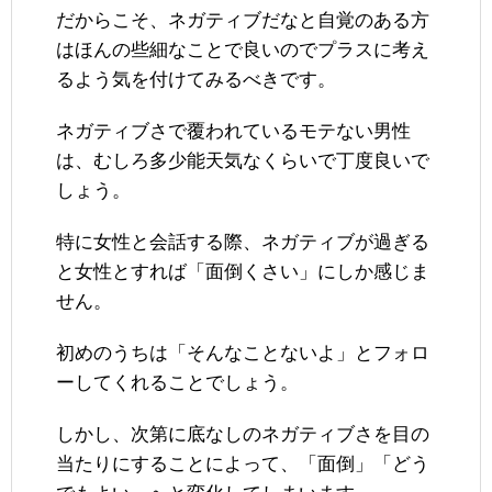
だからこそ、ネガティブだなと自覚のある方
はほんの些細なことで良いのでプラスに考え
るよう気を付けてみるべきです。
ネガティブさで覆われているモテない男性
は、むしろ多少能天気なくらいで丁度良いで
しょう。
特に女性と会話する際、ネガティブが過ぎる
と女性とすれば「面倒くさい」にしか感じま
せん。
初めのうちは「そんなことないよ」とフォロ
ーしてくれることでしょう。
しかし、次第に底なしのネガティブさを目の
当たりにすることによって、「面倒」「どう