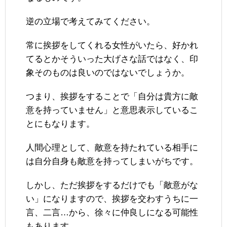
逆の立場で考えてみてください。
常に挨拶をしてくれる女性がいたら、好かれ
てるとかそういった大げさな話ではなく、印
象そのものは良いのではないでしょうか。
つまり、挨拶をすることで「自分は貴方に敵
意を持っていません」と意思表示しているこ
とにもなります。
人間心理として、敵意を持たれている相手に
は自分自身も敵意を持ってしまいがちです。
しかし、ただ挨拶をするだけでも「敵意がな
い」になりますので、挨拶を交わすうちに一
言、二言…から、徐々に仲良しになる可能性
もあります。