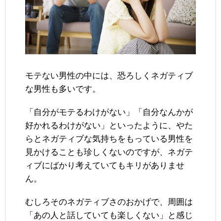
モテない男性の中には、恐ろしくネガティブ
な男性も多いです。
「自分がモテるわけがない」「自分なんかが
好かれるわけがない」といったように、やた
らとネガティブな気持ちをもっている男性を
見かけることも珍しくないのですが、ネガテ
ィブにばかり考えていてもキリがありませ
ん。
むしろそのネガティブさのおかげで、周囲は
「あの人と話していても楽しくない」と感じ