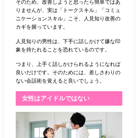
そのため、改善しようと思ったら簡単ではあ
りませんが、実は「トークスキル」「コミュ
ニケーションスキル」こそ、人見知り改善の
カギを握っています。
人見知りの男性は、下手に話しかけて嫌な印
象を持たれることを恐れているのです。
つまり、上手く話しかけられるようになれば
良いだけです。そのためには、差しさわりの
ない会話術を覚えると良いでしょう。
女性はアイドルではない