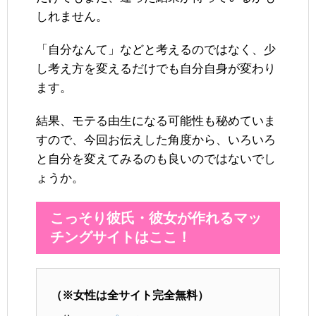
しれません。
「自分なんて」などと考えるのではなく、少
し考え方を変えるだけでも自分自身が変わり
ます。
結果、モテる由生になる可能性も秘めていま
すので、今回お伝えした角度から、いろいろ
と自分を変えてみるのも良いのではないでし
ょうか。
こっそり彼氏・彼女が作れるマッ
チングサイトはここ！
（※女性は全サイト完全無料）