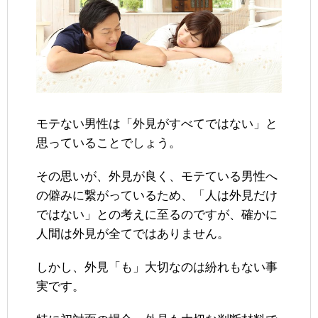
モテない男性は「外見がすべてではない」と
思っていることでしょう。
その思いが、外見が良く、モテている男性へ
の僻みに繋がっているため、「人は外見だけ
ではない」との考えに至るのですが、確かに
人間は外見が全てではありません。
しかし、外見「も」大切なのは紛れもない事
実です。