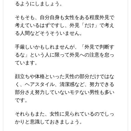
るようにしましょう。
そもそも、自分自身も女性をある程度外見で
考えているはずですし、外見「だけ」で考え
る人間などそうそういません。
手厳しいかもしれませんが、「外見で判断す
るな」という人に限って外見への注意を怠っ
ています。
顔立ちや体格といった天性の部分だけではな
く、ヘアスタイル、清潔感など、努力できる
部分さえ努力していないモテない男性も多い
です。
それらもまた、女性に見られているのでしっ
かりと意識しておきましょう。