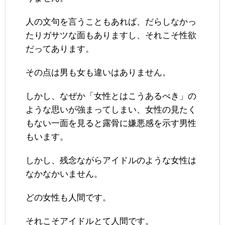
人の文句を言うこともあれば、だらしなかっ
たりガサツな面もありますし、それこそ性欲
だってあります。
その点は男も女も違いはありません。
しかし、なぜか「女性とはこうあるべき」の
ような思いが強まってしまい、女性の見たく
もない一面を見ると露骨に嫌悪感を示す男性
もいます。
しかし、残念ながらアイドルのような女性は
なかなかいません。
どの女性も人間です。
それこそアイドルとて人間です。