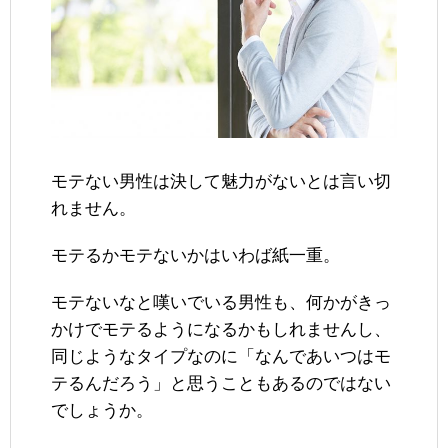
モテない男性は決して魅力がないとは言い切
れません。
モテるかモテないかはいわば紙一重。
モテないなと嘆いでいる男性も、何かがきっ
かけでモテるようになるかもしれませんし、
同じようなタイプなのに「なんであいつはモ
テるんだろう」と思うこともあるのではない
でしょうか。