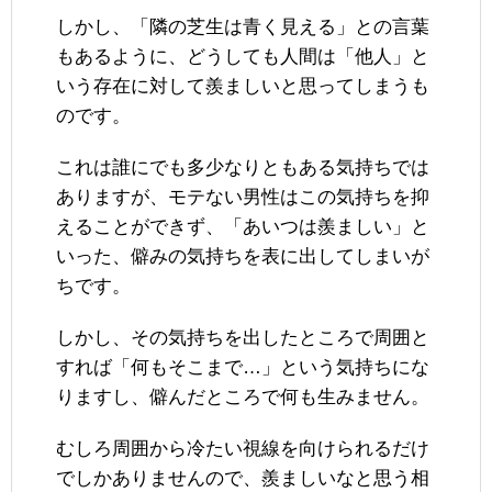
しかし、「隣の芝生は青く見える」との言葉
もあるように、どうしても人間は「他人」と
いう存在に対して羨ましいと思ってしまうも
のです。
これは誰にでも多少なりともある気持ちでは
ありますが、モテない男性はこの気持ちを抑
えることができず、「あいつは羨ましい」と
いった、僻みの気持ちを表に出してしまいが
ちです。
しかし、その気持ちを出したところで周囲と
すれば「何もそこまで…」という気持ちにな
りますし、僻んだところで何も生みません。
むしろ周囲から冷たい視線を向けられるだけ
でしかありませんので、羨ましいなと思う相