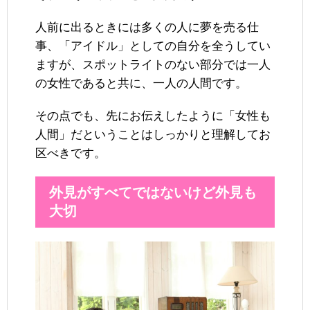
人前に出るときには多くの人に夢を売る仕
事、「アイドル」としての自分を全うしてい
ますが、スポットライトのない部分では一人
の女性であると共に、一人の人間です。
その点でも、先にお伝えしたように「女性も
人間」だということはしっかりと理解してお
区べきです。
外見がすべてではないけど外見も
大切