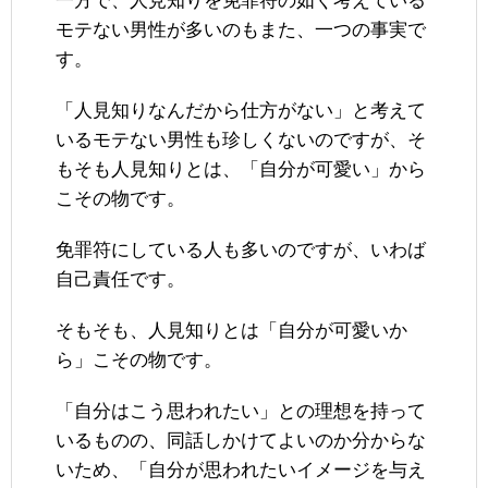
一方で、人見知りを免罪符の如く考えている
モテない男性が多いのもまた、一つの事実で
す。
「人見知りなんだから仕方がない」と考えて
いるモテない男性も珍しくないのですが、そ
もそも人見知りとは、「自分が可愛い」から
こその物です。
免罪符にしている人も多いのですが、いわば
自己責任です。
そもそも、人見知りとは「自分が可愛いか
ら」こその物です。
「自分はこう思われたい」との理想を持って
いるものの、同話しかけてよいのか分からな
いため、「自分が思われたいイメージを与え