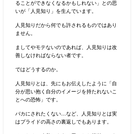
ることができなくなるかもしれない」との思
いが「人見知り」を生んでいます。
人見知りだから何でも許されるものではあり
ません。
ましてやモテないのであれば、人見知りは改
善しなければならない者です。
ではどうするのか。
人見知りとは、先にもお伝えしたように「自
分が思い抱く自分のイメージを持たれないこ
とへの恐怖」です。
バカにされたくない…など、人見知りとは実
はプライドの高さの裏返しでもあります。