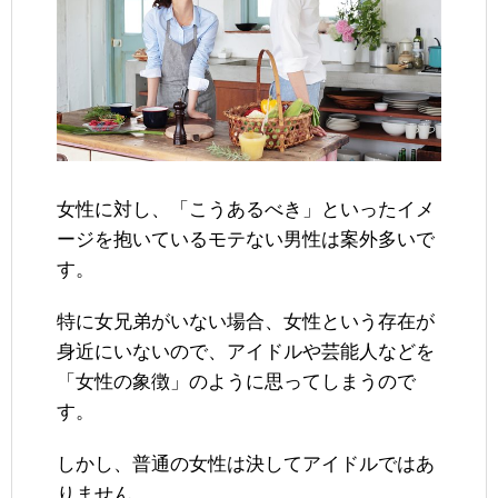
女性に対し、「こうあるべき」といったイメ
ージを抱いているモテない男性は案外多いで
す。
特に女兄弟がいない場合、女性という存在が
身近にいないので、アイドルや芸能人などを
「女性の象徴」のように思ってしまうので
す。
しかし、普通の女性は決してアイドルではあ
りません。