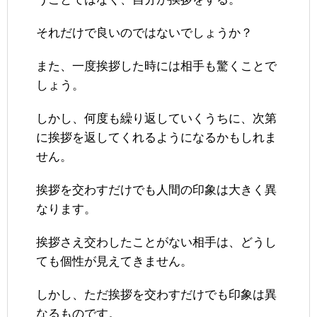
それだけで良いのではないでしょうか？
また、一度挨拶した時には相手も驚くことで
しょう。
しかし、何度も繰り返していくうちに、次第
に挨拶を返してくれるようになるかもしれま
せん。
挨拶を交わすだけでも人間の印象は大きく異
なります。
挨拶さえ交わしたことがない相手は、どうし
ても個性が見えてきません。
しかし、ただ挨拶を交わすだけでも印象は異
なるものです。