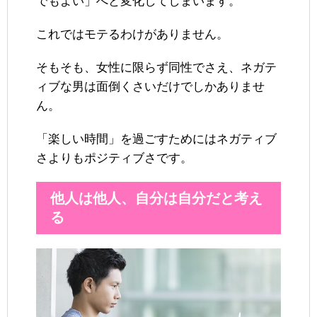
でもよい」へと変化してしまいます。
これではモテるわけがありません。
そもそも、女性に限らず同性でさえ、ネガテ
ィブな男は面倒くさいだけでしかありませ
ん。
「楽しい時間」を過ごすためにはネガティブ
さよりもポジティブさです。
他人は他人、自分は自分だと考え
る