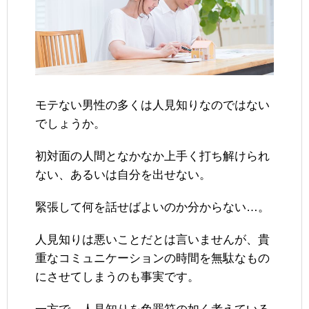
モテない男性の多くは人見知りなのではない
でしょうか。
初対面の人間となかなか上手く打ち解けられ
ない、あるいは自分を出せない。
緊張して何を話せばよいのか分からない…。
人見知りは悪いことだとは言いませんが、貴
重なコミュニケーションの時間を無駄なもの
にさせてしまうのも事実です。