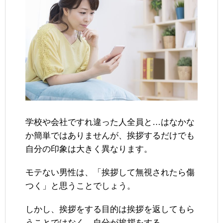
学校や会社ですれ違った人全員と…はなかな
か簡単ではありませんが、挨拶するだけでも
自分の印象は大きく異なります。
モテない男性は、「挨拶して無視されたら傷
つく」と思うことでしょう。
しかし、挨拶をする目的は挨拶を返してもら
うことではなく、自分が挨拶をする。