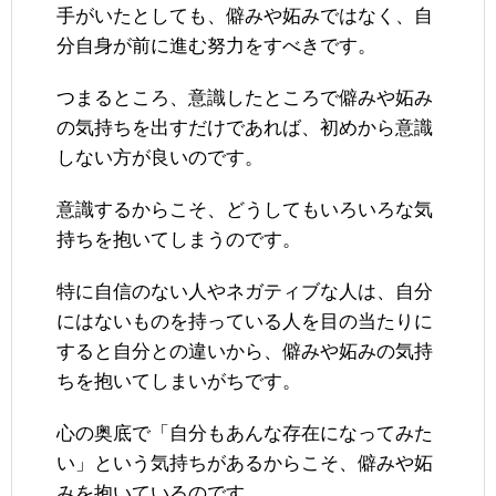
手がいたとしても、僻みや妬みではなく、自
分自身が前に進む努力をすべきです。
つまるところ、意識したところで僻みや妬み
の気持ちを出すだけであれば、初めから意識
しない方が良いのです。
意識するからこそ、どうしてもいろいろな気
持ちを抱いてしまうのです。
特に自信のない人やネガティブな人は、自分
にはないものを持っている人を目の当たりに
すると自分との違いから、僻みや妬みの気持
ちを抱いてしまいがちです。
心の奥底で「自分もあんな存在になってみた
い」という気持ちがあるからこそ、僻みや妬
みを抱いているのです。