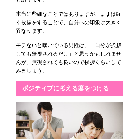
本当に些細なことではありますが、まずは軽
く挨拶をすることで、自分への印象は大きく
異なります。
モテないと嘆いている男性は、「自分が挨拶
しても無視されるだけ」と思うかもしれませ
んが、無視されても良いので挨拶くらいして
みましょう。
ポジティブに考える癖をつける