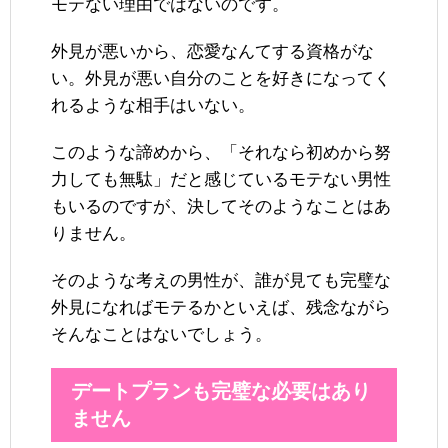
モテない理由ではないのです。
外見が悪いから、恋愛なんてする資格がな
い。外見が悪い自分のことを好きになってく
れるような相手はいない。
このような諦めから、「それなら初めから努
力しても無駄」だと感じているモテない男性
もいるのですが、決してそのようなことはあ
りません。
そのような考えの男性が、誰が見ても完璧な
外見になればモテるかといえば、残念ながら
そんなことはないでしょう。
デートプランも完璧な必要はあり
ません