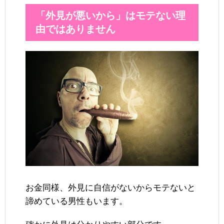
「外見が悪いから」はモテない理
由ではありません
お金同様、外見に自信がないからモテないと
諦めている男性もいます。