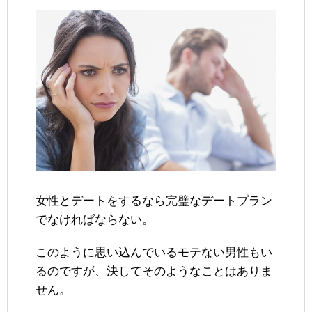
女性とデートをするなら完璧なデートプラン
でなければならない。
このように思い込んでいるモテない男性もい
るのですが、決してそのようなことはありま
せん。