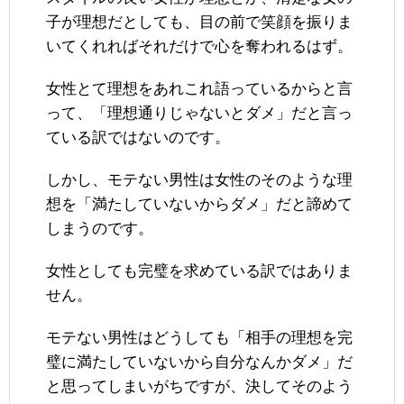
子が理想だとしても、目の前で笑顔を振りま
いてくれればそれだけで心を奪われるはず。
女性とて理想をあれこれ語っているからと言
って、「理想通りじゃないとダメ」だと言っ
ている訳ではないのです。
しかし、モテない男性は女性のそのような理
想を「満たしていないからダメ」だと諦めて
しまうのです。
女性としても完璧を求めている訳ではありま
せん。
モテない男性はどうしても「相手の理想を完
璧に満たしていないから自分なんかダメ」だ
と思ってしまいがちですが、決してそのよう