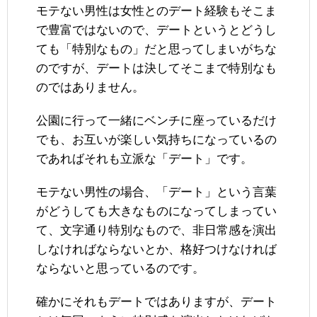
モテない男性は女性とのデート経験もそこま
で豊富ではないので、デートというとどうし
ても「特別なもの」だと思ってしまいがちな
のですが、デートは決してそこまで特別なも
のではありません。
公園に行って一緒にベンチに座っているだけ
でも、お互いが楽しい気持ちになっているの
であればそれも立派な「デート」です。
モテない男性の場合、「デート」という言葉
がどうしても大きなものになってしまってい
て、文字通り特別なもので、非日常感を演出
しなければならないとか、格好つけなければ
ならないと思っているのです。
確かにそれもデートではありますが、デート