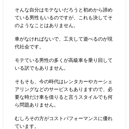
そんな自分はモテないだろうと初めから諦め
ている男性もいるのですが、これも決してそ
のようなことはありません。
車がなければないで、工夫して遊べるのが現
代社会です。
モテている男性の多くが高級車を乗り回して
いる訳でもありません。
そもそも、今の時代はレンタカーやカーシェ
アリングなどのサービスもありますので、必
要な時だけ車を借りると言うスタイルでも何
ら問題ありません。
むしろその方がコストパフォーマンスに優れ
ています。