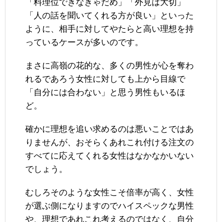
「料理位できなきゃだめ」「外見は大切」
「人の話を聞いてくれる方が良い」といった
ように、相手に対してやたらと高い理想を持
っているケースが多いのです。
まさに高嶺の花的な、多くの男性が心を奪わ
れるであろう女性に対しても上から目線で
「自分には合わない」と思う男性もいるほ
ど。
確かに理想を追い求めるのは悪いことではあ
りませんが、おそらくあれこれ付ける注文の
すべてに応えてくれる女性はなかなかいない
でしょう。
むしろそのような女性こそ倍率が高く、女性
が選ぶ側になりますのでハイスペックな男性
や、理想であれこれ考えるのではなく、自分