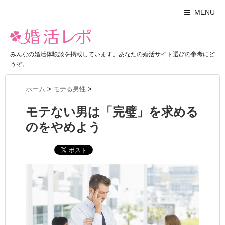
MENU
みんなの婚活体験談を掲載しています。あなたの婚活サイト選びの参考にど
うぞ。
ホーム
>
モテる男性
>
モテない男は「完璧」を求める
のをやめよう