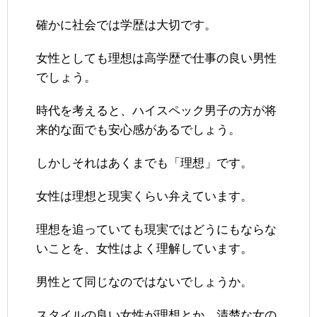
確かに社会では学歴は大切です。
女性としても理想は高学歴で仕事の良い男性
でしょう。
時代を考えると、ハイスペック男子の方が将
来的な面でも安心感があるでしょう。
しかしそれはあくまでも「理想」です。
女性は理想と現実くらい弁えています。
理想を追っていても現実ではどうにもならな
いことを、女性はよく理解しています。
男性とて同じなのではないでしょうか。
スタイルの良い女性が理想とか、清楚な女の