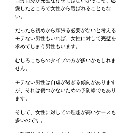
自分自身が完璧な存在ではないからこそ、恋
愛したところで女性から選ばれることもな
い。
だったら初めから頑張る必要がないと考える
モテない男性もいれば、女性に対して完璧を
求めてしまう男性もいます。
むしろこちらのタイプの方が多いかもしれま
せん。
モテない男性は自虐が過ぎる傾向があります
が、それは傷つかないための予防線でもあり
ます。
そして、女性に対しての理想が高いケースも
多いのです。