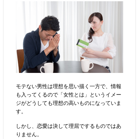
モテない男性は理想を思い描く一方で、情報
も入ってくるので「女性とは」というイメー
ジがどうしても理想の高いものになっていま
す。
しかし、恋愛は決して理屈でするものではあ
りません。