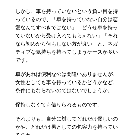
しかし、車を持っていないという負い目を持
っているので、「車を持っていない自分は恋
愛なんてすべきではない」「どうせ車を持っ
ていないから受け入れてもらえない」「それ
なら初めから何もしない方が良い」と、ネガ
ティブな気持ちを持ってしまうケースが多い
です。
車があれば便利なのは間違いありませんが、
女性としても車を持っているかどうかなど、
条件にもならないのではないでしょうか。
保持しなくても借りられるものです。
それよりも、自分に対してどれだけ優しいの
かや、どれだけ男としての包容力を持ってい