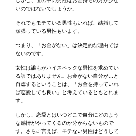
しかし、世の中の男性はお金持ちの方が少な
いのではないでしょうか。
それでもモテている男性もいれば、結婚して
頑張っている男性もいます。
つまり、「お金がない」は決定的な理由では
ないのです。
女性は誰もがハイスペックな男性を求めてい
る訳ではありません。お金がない自分が…と
自虐するということは、「お金を持っていれ
ば恋愛しても良い」と考えているともとれま
す。
しかし、恋愛とはいつどこで自分にどのよう
な感情がやってくるのか分からないもので
す。さらに言えば、モテない男性はどうして