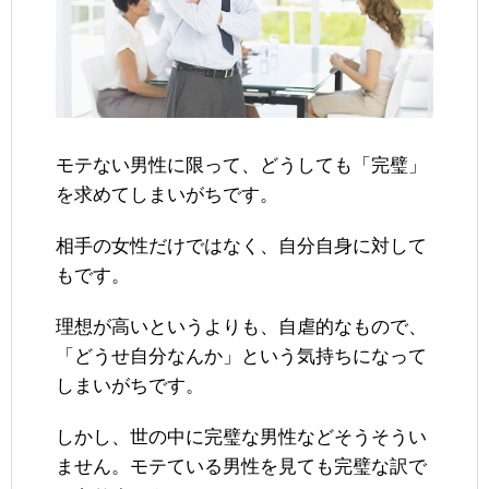
モテない男性に限って、どうしても「完璧」
を求めてしまいがちです。
相手の女性だけではなく、自分自身に対して
もです。
理想が高いというよりも、自虐的なもので、
「どうせ自分なんか」という気持ちになって
しまいがちです。
しかし、世の中に完璧な男性などそうそうい
ません。モテている男性を見ても完璧な訳で