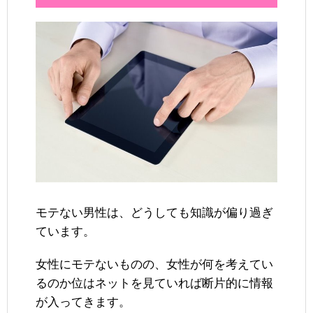
モテない男性は、どうしても知識が偏り過ぎ
ています。
女性にモテないものの、女性が何を考えてい
るのか位はネットを見ていれば断片的に情報
が入ってきます。