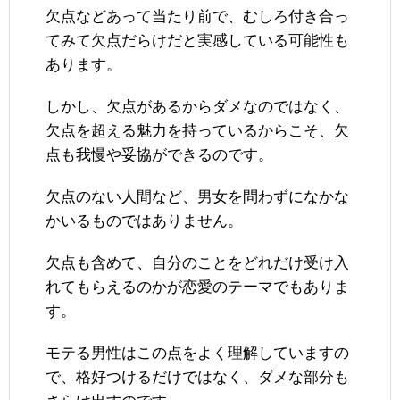
欠点などあって当たり前で、むしろ付き合っ
てみて欠点だらけだと実感している可能性も
あります。
しかし、欠点があるからダメなのではなく、
欠点を超える魅力を持っているからこそ、欠
点も我慢や妥協ができるのです。
欠点のない人間など、男女を問わずになかな
かいるものではありません。
欠点も含めて、自分のことをどれだけ受け入
れてもらえるのかが恋愛のテーマでもありま
す。
モテる男性はこの点をよく理解していますの
で、格好つけるだけではなく、ダメな部分も