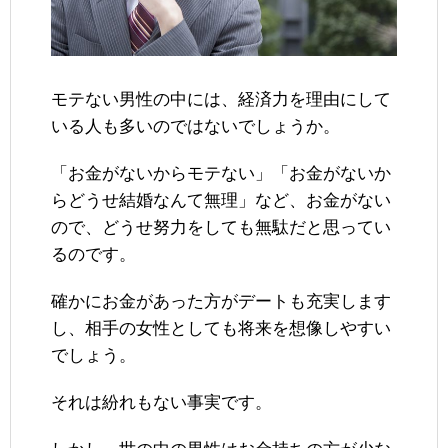
モテない男性の中には、経済力を理由にして
いる人も多いのではないでしょうか。
「お金がないからモテない」「お金がないか
らどうせ結婚なんて無理」など、お金がない
ので、どうせ努力をしても無駄だと思ってい
るのです。
確かにお金があった方がデートも充実します
し、相手の女性としても将来を想像しやすい
でしょう。
それは紛れもない事実です。