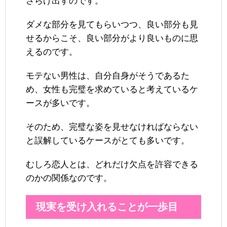
さらけ出すのです。
ダメな部分を見てもらいつつ、良い部分も見
せるからこそ、良い部分がより良いものに思
えるのです。
モテない男性は、自分自身がそうであるた
め、女性も完璧を求めていると考えているケ
ースが多いです。
そのため、完璧な姿を見せなければならない
と誤解しているケースがとても多いです。
むしろ恋人とは、どれだけ欠点を許容できる
のかの関係なのです。
現実を受け入れることが一歩目