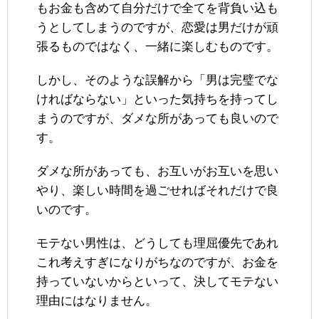
もお金も含めて自分だけで全てを背負い込も
うとしてしまうのですが、恋愛は男だけが頑
張るものではなく、一緒に楽しむものです。
しかし、そのような誤解から「男は完璧でな
ければならない」といった気持ちを持ってし
まうのですが、ダメな所があっても良いので
す。
ダメな所があっても、お互いがお互いを思い
やり、楽しい時間を過ごせればそれだけで良
いのです。
モテない男性は、どうしても理屈優先であれ
これ考えすぎになりがちなのですが、お金を
持っていないからといって、決してモテない
理由にはなりません。