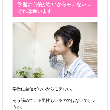
学歴に自信がないからモテない…
それは違います
学歴に自信がないからモテない。
そう諦めている男性もいるのではないでしょ
うか。