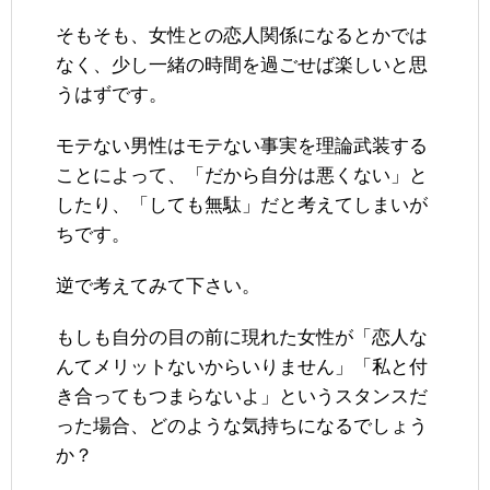
そもそも、女性との恋人関係になるとかでは
なく、少し一緒の時間を過ごせば楽しいと思
うはずです。
モテない男性はモテない事実を理論武装する
ことによって、「だから自分は悪くない」と
したり、「しても無駄」だと考えてしまいが
ちです。
逆で考えてみて下さい。
もしも自分の目の前に現れた女性が「恋人な
んてメリットないからいりません」「私と付
き合ってもつまらないよ」というスタンスだ
った場合、どのような気持ちになるでしょう
か？