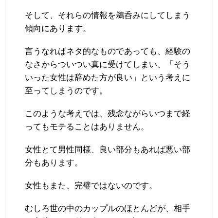
そして、それらの情報を鵜呑みにしてしまう
傾向にあります。
言うなればネタ的なものであっても、経験の
なさからついつい真に受けてしまい、「そう
いった女性は辞めた方が良い」という考えに
至ってしまうのです。
このような考えでは、残念ながらいつまで経
ってもモテることはありません。
女性とて男性同様、良い部分もあれば悪い部
分もあります。
女性もまた、完璧ではないのです。
むしろ世の中のカップルのほとんどが、相手