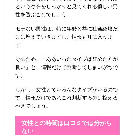
という存在をしっかりと見てくれる優しい男
性を選ぶことでしょう。
モテない男性は、特に年齢と共に社会経験だ
けは増えていきますし、情報も耳に入りま
す。
そのため、「ああいったタイプは辞めた方が
良い」と、情報だけで判断してしまいがちで
す。
しかし、女性とていろんなタイプがいるので
す。情報だけであれこれ判断するのは控える
べきでしょう。
女性との時間は口コミでは分から
ない