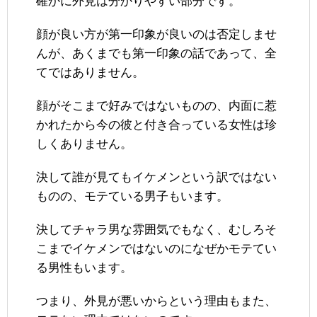
確かに外見は分かりやすい部分です。
顔が良い方が第一印象が良いのは否定しませ
んが、あくまでも第一印象の話であって、全
てではありません。
顔がそこまで好みではないものの、内面に惹
かれたから今の彼と付き合っている女性は珍
しくありません。
決して誰が見てもイケメンという訳ではない
ものの、モテている男子もいます。
決してチャラ男な雰囲気でもなく、むしろそ
こまでイケメンではないのになぜかモテてい
る男性もいます。
つまり、外見が悪いからという理由もまた、