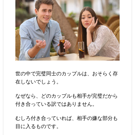
世の中で完璧同士のカップルは、おそらく存
在しないでしょう。
なぜなら、どのカップルも相手が完璧だから
付き合っている訳ではありません。
むしろ付き合っていれば、相手の嫌な部分も
目に入るものです。