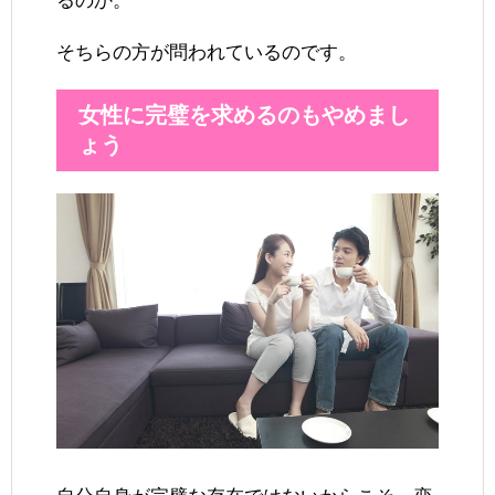
るのか。
そちらの方が問われているのです。
女性に完璧を求めるのもやめまし
ょう