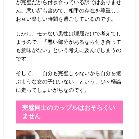
が完璧だから付き合っている訳ではありませ
ん。悪い所も含めて、相手の存在を尊重し、
お互い楽しい時間を過ごしているのです。
しかし、モテない男性は理屈だけで考えてし
まうので、「悪い部分があるなら付き合って
も意味がない」という考えに及んでしまうの
です。
そして、「自分も完璧じゃないから自分を選
ぶような女の子はいない」という、少々極論
に走ってしまいがちなのです。
完璧同士のカップルはおそらくい
ません