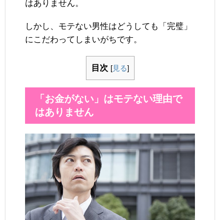
はありません。
しかし、モテない男性はどうしても「完璧」
にこだわってしまいがちです。
目次
[
見る
]
「お金がない」はモテない理由で
はありません