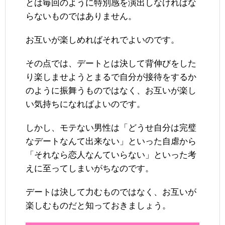
とは毎回のように特別感を演出しなければな
らないものではありません。
お互いが楽しめればそれでよいのです。
その点では、デートとは決して背伸びをした
り楽しませようとまるで自分が接待をするか
のように振舞うものではなく、お互いが楽し
い気持ちになればよいのです。
しかし、モテない男性は「どうせ自分は完璧
なデートなんて出来ない」といった自虐から
「それなら恋人なんていらない」といった考
えに至ってしまいがちなのです。
デートは決して力むものではなく、お互いが
楽しむものだと知っておきましょう。