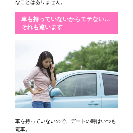
なことはありません。
車も持っていないからモテない…
それも違います
車を持っていないので、デートの時はいつも
電車。