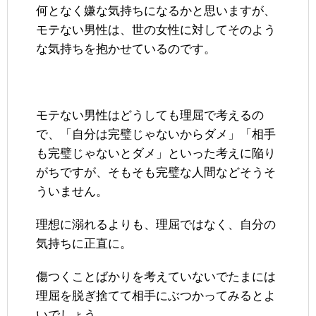
何となく嫌な気持ちになるかと思いますが、
モテない男性は、世の女性に対してそのよう
な気持ちを抱かせているのです。
モテない男性はどうしても理屈で考えるの
で、「自分は完璧じゃないからダメ」「相手
も完璧じゃないとダメ」といった考えに陥り
がちですが、そもそも完璧な人間などそうそ
ういません。
理想に溺れるよりも、理屈ではなく、自分の
気持ちに正直に。
傷つくことばかりを考えていないでたまには
理屈を脱ぎ捨てて相手にぶつかってみるとよ
いでしょう。