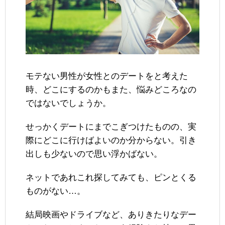
モテない男性が女性とのデートをと考えた
時、どこにするのかもまた、悩みどころなの
ではないでしょうか。
せっかくデートにまでこぎつけたものの、実
際にどこに行けばよいのか分からない。引き
出しも少ないので思い浮かばない。
ネットであれこれ探してみても、ピンとくる
ものがない…。
結局映画やドライブなど、ありきたりなデー