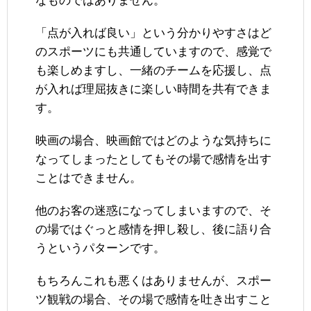
なものではありません。
「点が入れば良い」という分かりやすさはど
のスポーツにも共通していますので、感覚で
も楽しめますし、一緒のチームを応援し、点
が入れば理屈抜きに楽しい時間を共有できま
す。
映画の場合、映画館ではどのような気持ちに
なってしまったとしてもその場で感情を出す
ことはできません。
他のお客の迷惑になってしまいますので、そ
の場ではぐっと感情を押し殺し、後に語り合
うというパターンです。
もちろんこれも悪くはありませんが、スポー
ツ観戦の場合、その場で感情を吐き出すこと