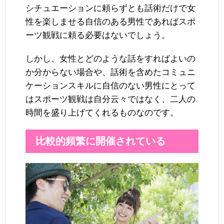
シチュエーションに頼らずとも話術だけで女
性を楽しませる自信のある男性であればスポ
ーツ観戦に頼る必要はないでしょう。
しかし、女性とどのような話をすればよいの
か分からない場合や、話術を含めたコミュニ
ケーションスキルに自信のない男性にとって
はスポーツ観戦は自分云々ではなく、二人の
時間を盛り上げてくれるものなのです。
比較的頻繁に開催されている