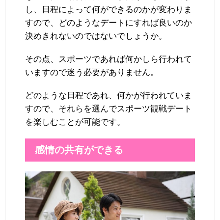
し、日程によって何ができるのかが変わりま
すので、どのようなデートにすれば良いのか
決めきれないのではないでしょうか。
その点、スポーツであれば何かしら行われて
いますので迷う必要がありません。
どのような日程であれ、何かが行われていま
すので、それらを選んでスポーツ観戦デート
を楽しむことが可能です。
感情の共有ができる