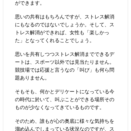
ができます。
思いの共有はもちろんですが、ストレス解消
にもなるのではないでしょうか。そして、ス
トレス解消ができれば、女性も「楽しかっ
た」となってくれることでしょう。
思いを共有しつつストレス解消までできるデ
ートは、スポーツ以外では見当たりません。
競技場では応援と言うなの「叫び」も何ら問
題ありません。
そもそも、何かとデリケートになっている今
の時代に於いて、叫ぶことができる場所その
ものが少なくなってきているものです。
そのため、誰もが心の奥底に様々な気持ちを
溜め込んでしまっている状況なのですが、ス