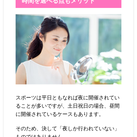
時間を選べる点もメリット
スポーツは平日ともなれば夜に開催されてい
ることが多いですが、土日祝日の場合、昼間
に開催されているケースもあります。
そのため、決して「夜しか行われていない」
ものではありません。