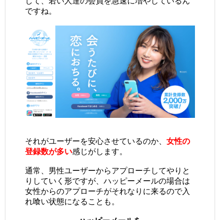
して、若い人達の会員を急速に増やしているん
ですね。
それがユーザーを安心させているのか、
女性の
登録数が多い
感じがします。
通常、男性ユーザーからアプローチしてやりと
りしていく形ですが、ハッピーメールの場合は
女性からのアプローチがそれなりに来るので入
れ喰い状態になることも。