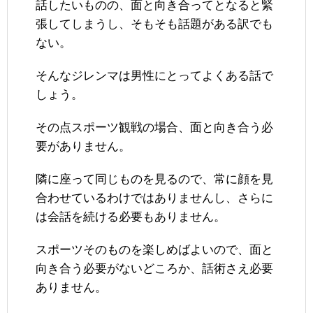
話したいものの、面と向き合ってとなると緊
張してしまうし、そもそも話題がある訳でも
ない。
そんなジレンマは男性にとってよくある話で
しょう。
その点スポーツ観戦の場合、面と向き合う必
要がありません。
隣に座って同じものを見るので、常に顔を見
合わせているわけではありませんし、さらに
は会話を続ける必要もありません。
スポーツそのものを楽しめばよいので、面と
向き合う必要がないどころか、話術さえ必要
ありません。