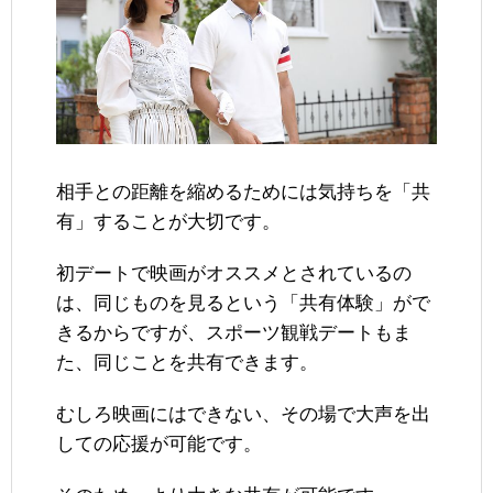
相手との距離を縮めるためには気持ちを「共
有」することが大切です。
初デートで映画がオススメとされているの
は、同じものを見るという「共有体験」がで
きるからですが、スポーツ観戦デートもま
た、同じことを共有できます。
むしろ映画にはできない、その場で大声を出
しての応援が可能です。