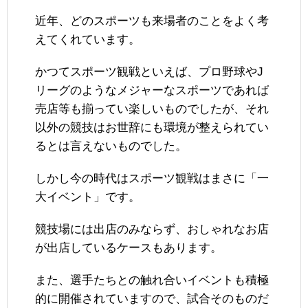
近年、どのスポーツも来場者のことをよく考
えてくれています。
かつてスポーツ観戦といえば、プロ野球やJ
リーグのようなメジャーなスポーツであれば
売店等も揃ってい楽しいものでしたが、それ
以外の競技はお世辞にも環境が整えられてい
るとは言えないものでした。
しかし今の時代はスポーツ観戦はまさに「一
大イベント」です。
競技場には出店のみならず、おしゃれなお店
が出店しているケースもあります。
また、選手たちとの触れ合いイベントも積極
的に開催されていますので、試合そのものだ