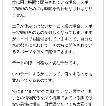
常に同じ時間で開催されている場合、スポー
ツ観戦のためには時間を合わせなければなり
ません。
土日が休みではないサービス業の場合、スポ
ーツ観戦そのものが難しくなってしまいます
が、平日でも開催されていますので、自分た
ちの都合に合わせて、その時に開催されてい
るスポーツを選んで開催できます。
デートの際、日程も大切な部分です。
いつデートするかによって、何をするのかも
変わってくるものです。
特にまだまだ女性に慣れていない男性や、相
手との信頼関係を深く構築できている訳では
ない男性の場合、日程選びだけでも大変です