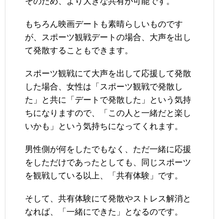
そのため、より大きな共有が可能です。
もちろん映画デートも素晴らしいものです
が、スポーツ観戦デートの場合、大声を出し
て発散することもできます。
スポーツ観戦にて大声を出して応援して発散
した場合、女性は「スポーツ観戦で発散し
た」と共に「デートで発散した」という気持
ちになりますので、「この人と一緒だと楽し
いかも」という気持ちになってくれます。
男性側が何をしたでもなく、ただ一緒に応援
をしただけであったとしても、同じスポーツ
を観戦している以上、「共有体験」です。
そして、共有体験にて発散やストレス解消と
なれば、「一緒にできた」となるのです。