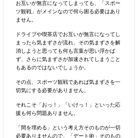
お互いが無言になってしまっても、「スポー
ツ観戦」がメインなので何ら困る必要はあり
ません。
ドライブや喫茶店でお互いが無言になってし
まったら気まずさが流れ、その気まずさを解
消しようと思っても何も言葉が思い浮かば
ず、さらに気まずさが加速されてしまうこと
もあるのではないでしょうか。
その点、スポーツ観戦であれば気まずさを一
切気にする必要がありません。
それこそ「おっ！」「いけっ！」といった応
援も何ら問題ありません。
「間を埋める」という考え方そのものが一切
必要ありませんので、「デート術」そのもの