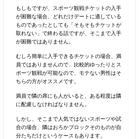
もしもですが、スポーツ観戦チケットの入手
が困難な場合、どれだけデートに適している
ものであったとしても「そもそもチケットが
取れない」で終わる話ですが、そこまで入手
が困難ではありません。
むしろ簡単に入手できるチケットの場合、満
員ではありませんので、比較的ゆったりとス
ポーツ観戦が可能なので、モテない男性はそ
ちらの方がオススメです。
満員で隣の席にも人がいると、ある程度は隣
に配慮しなければなりません。
しかし、そこまで人気ではないスポーツや試
合の場合、隣はおろかブロックそのものが自
分たちだけというケースもあります。