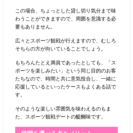
この場合、ちょっとした貸し切り気分まで味
わうことができますので、周囲を意識する必
要もありません。
広々とスポーツ観戦が行えますので、むしろ
そちらの方が向いていることでしょう。
もちろんたとえ満員であったとしても、「ス
ポーツを楽しみたい」という同じ目的のお客
たちなので、時間と共に意気投合し、一緒に
応援しているといったケースもよくある話で
す。
そのような楽しい雰囲気を味わえるのもま
た、スポーツ観戦デートの醍醐味です。