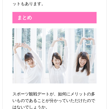
ットもあります。
まとめ
スポーツ観戦デートが、如何にメリットの多
いものであることが分かっていただけたので
はないでしょうか。