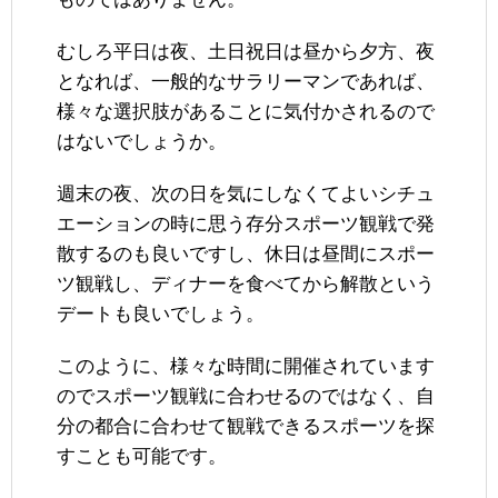
むしろ平日は夜、土日祝日は昼から夕方、夜
となれば、一般的なサラリーマンであれば、
様々な選択肢があることに気付かされるので
はないでしょうか。
週末の夜、次の日を気にしなくてよいシチュ
エーションの時に思う存分スポーツ観戦で発
散するのも良いですし、休日は昼間にスポー
ツ観戦し、ディナーを食べてから解散という
デートも良いでしょう。
このように、様々な時間に開催されています
のでスポーツ観戦に合わせるのではなく、自
分の都合に合わせて観戦できるスポーツを探
すことも可能です。