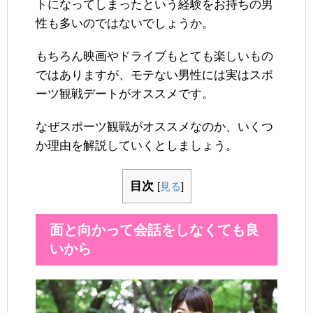
トになってしまったという経験をお持ちの男
性も多いのではないでしょうか。
もちろん映画やドライブもとても楽しいもの
ではありますが、モテない男性には実はスポ
ーツ観戦デートがオススメです。
なぜスポーツ観戦がオススメなのか、いくつ
か理由を解説していくとしましょう。
目次
[
見る
]
面と向かって会話をしなくても良
いから