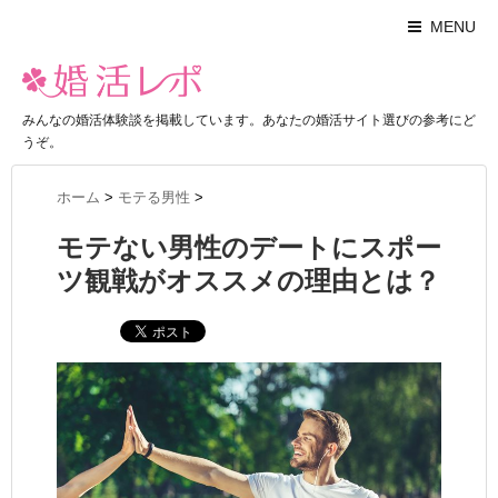
MENU
みんなの婚活体験談を掲載しています。あなたの婚活サイト選びの参考にど
うぞ。
ホーム
>
モテる男性
>
モテない男性のデートにスポー
ツ観戦がオススメの理由とは？