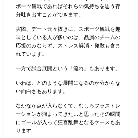
ポーツ観戦であればそれらの気持ちを思う存
分吐き出すことができます。
実際、デート云々抜きに、スポーツ観戦を趣
味としている人が多いのは、贔屓のチームの
応援のみならず、ストレス解消・発散も含ま
れています。
一方で試合展開という「流れ」もあります。
いわば、どのような展開になるのか分からな
い面白さもあります。
なかなか点が入らなくて、むしろフラストレ
ーションが溜まってきた…と思ったその瞬間
にゴールが入って狂喜乱舞となるケースもあ
ります。