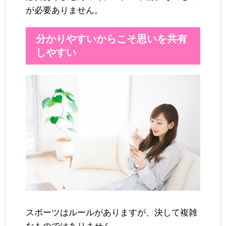
が必要ありません。
分かりやすいからこそ思いを共有
しやすい
スポーツはルールがありますが、決して複雑