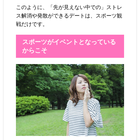
このように、「先が見えない中での」ストレ
ス解消や発散ができるデートは、スポーツ観
戦だけです。
スポーツがイベントとなっている
からこそ