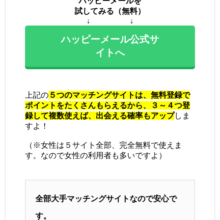
ハッピーメールを
試してみる（無料）
↓ ↓
ハッピーメール公式サ
イトへ
上記の
５つのマッチングサイトは、無料登録で
ポイントをたくさんもらえるから、３～４つ登
録して複数使えば、出会える確率もアップ
しま
すよ！
（※女性は５サイト全部、完全無料で使えま
す。なので女性の利用者も多いですよ）
全部大手マッチングサイトなので安心で
す。