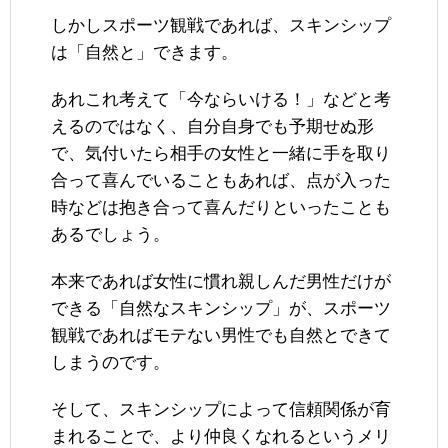
しかしスポーツ観戦であれば、スキンシップ
は「自然と」できます。
あれこれ考えて「今ならいける！」などと考
えるのではなく、自分自身でも予期せぬ形
で、気付いたら相手の女性と一緒に手を取り
合って喜んでいることもあれば、点が入った
時などは抱き合って喜んだりといったことも
あるでしょう。
本来であれば女性に慣れ親しんだ男性だけが
できる「自然なスキンシップ」が、スポーツ
観戦であればモテない男性でも自然とできて
しまうのです。
そして、スキンシップによって信頼関係が育
まれることで、より仲良くなれるというメリ