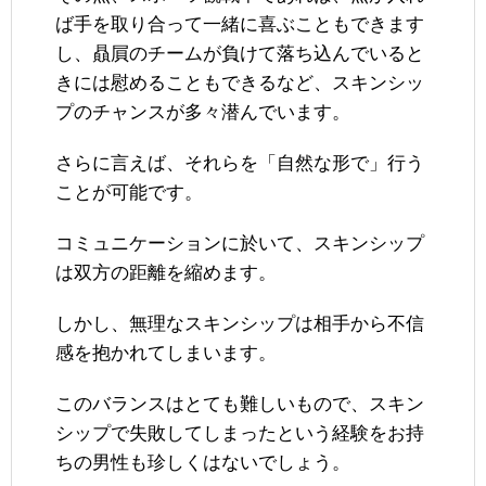
ば手を取り合って一緒に喜ぶこともできます
し、贔屓のチームが負けて落ち込んでいると
きには慰めることもできるなど、スキンシッ
プのチャンスが多々潜んでいます。
さらに言えば、それらを「自然な形で」行う
ことが可能です。
コミュニケーションに於いて、スキンシップ
は双方の距離を縮めます。
しかし、無理なスキンシップは相手から不信
感を抱かれてしまいます。
このバランスはとても難しいもので、スキン
シップで失敗してしまったという経験をお持
ちの男性も珍しくはないでしょう。