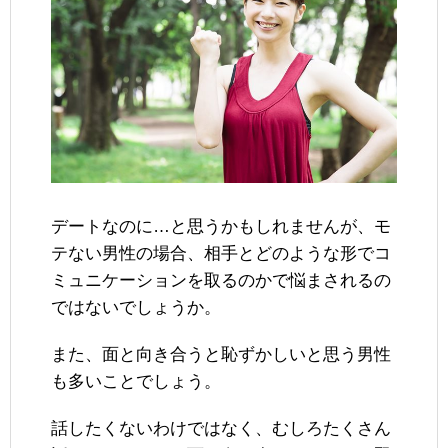
デートなのに…と思うかもしれませんが、モ
テない男性の場合、相手とどのような形でコ
ミュニケーションを取るのかで悩まされるの
ではないでしょうか。
また、面と向き合うと恥ずかしいと思う男性
も多いことでしょう。
話したくないわけではなく、むしろたくさん