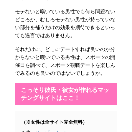
モテないと嘆いている男性でも何ら問題ない
どころか、むしろモテない男性が持っていな
い部分を補うだけの効果を期待できるといっ
ても過言ではありません。
それだけに、どこにデートすれば良いのか分
からないと嘆いている男性は、スポーツの開
催日を調べて、スポーツ観戦デートを楽しん
でみるのも良いのではないでしょうか。
こっそり彼氏・彼女が作れるマッ
チングサイトはここ！
（※女性は全サイト完全無料）