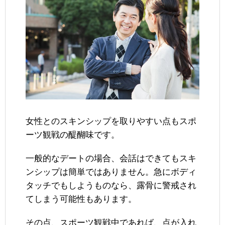
女性とのスキンシップを取りやすい点もスポ
ーツ観戦の醍醐味です。
一般的なデートの場合、会話はできてもスキ
ンシップは簡単ではありません。急にボディ
タッチでもしようものなら、露骨に警戒され
てしまう可能性もあります。
その点、スポーツ観戦中であれば、点が入れ