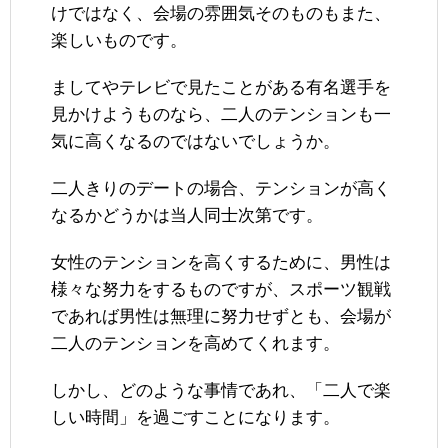
けではなく、会場の雰囲気そのものもまた、
楽しいものです。
ましてやテレビで見たことがある有名選手を
見かけようものなら、二人のテンションも一
気に高くなるのではないでしょうか。
二人きりのデートの場合、テンションが高く
なるかどうかは当人同士次第です。
女性のテンションを高くするために、男性は
様々な努力をするものですが、スポーツ観戦
であれば男性は無理に努力せずとも、会場が
二人のテンションを高めてくれます。
しかし、どのような事情であれ、「二人で楽
しい時間」を過ごすことになります。