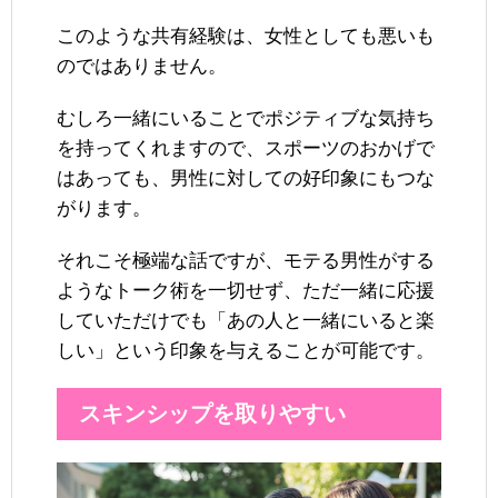
このような共有経験は、女性としても悪いも
のではありません。
むしろ一緒にいることでポジティブな気持ち
を持ってくれますので、スポーツのおかげで
はあっても、男性に対しての好印象にもつな
がります。
それこそ極端な話ですが、モテる男性がする
ようなトーク術を一切せず、ただ一緒に応援
していただけでも「あの人と一緒にいると楽
しい」という印象を与えることが可能です。
スキンシップを取りやすい