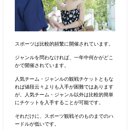
スポーツは比較的頻繁に開催されています。
ジャンルを問わなければ、一年中何かがどこ
かで開催されています。
人気チーム・ジャンルの観戦チケットともな
れば値段云々よりも入手が困難ではあります
が、人気チーム・ジャンル以外は比較的簡単
にチケットを入手することが可能です。
それだけに、スポーツ観戦そのものまでのハ
ードルが低いです。