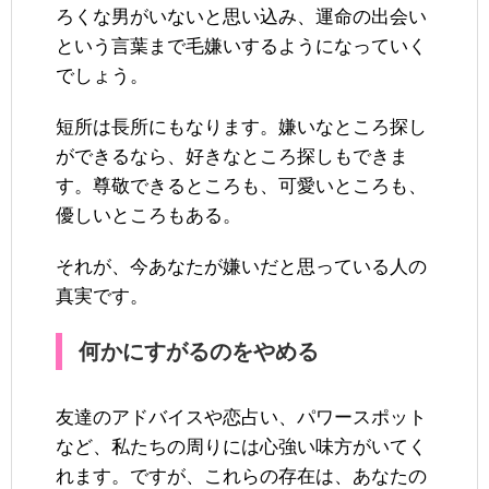
ろくな男がいないと思い込み、運命の出会い
という言葉まで毛嫌いするようになっていく
でしょう。
短所は長所にもなります。嫌いなところ探し
ができるなら、好きなところ探しもできま
す。尊敬できるところも、可愛いところも、
優しいところもある。
それが、今あなたが嫌いだと思っている人の
真実です。
何かにすがるのをやめる
友達のアドバイスや恋占い、パワースポット
など、私たちの周りには心強い味方がいてく
れます。ですが、これらの存在は、あなたの