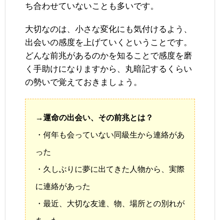
ち合わせていないことも多いです。
大切なのは、小さな変化にも気付けるよう、
出会いの感度を上げていくということです。
どんな前兆があるのかを知ることで感度を磨
く手助けになりますから、丸暗記するくらい
の勢いで覚えておきましょう。
→運命の出会い、その前兆とは？
・何年も会っていない同級生から連絡があ
った
・久しぶりに夢に出てきた人物から、実際
に連絡があった
・最近、大切な友達、物、場所との別れが