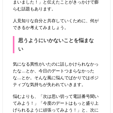
まいました！」と伝えたことがきっかけで膨
らむ話題もあります。
人見知りな自分と共存していくために、何が
できるか考えてみましょう。
思うようにいかないことを悩まな
い
気になる異性がいたのに話しかけられなかっ
たな…とか、今日のデートつまらなかった
な…とか。そんな風に悩んでばかりではポジ
ティブな気持ちが失われていきます。
悩むよりも、「次は思い切って電話番号聞い
てみよう！」「今度のデートはもっと盛り上
げられるように頑張ってみよう！」と、次に