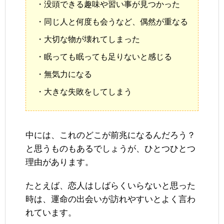
・没頭できる趣味や習い事が見つかった
・同じ人と何度も会うなど、偶然が重なる
・大切な物が壊れてしまった
・眠っても眠っても足りないと感じる
・無気力になる
・大きな失敗をしてしまう
中には、これのどこが前兆になるんだろう？
と思うものもあるでしょうが、ひとつひとつ
理由があります。
たとえば、恋人はしばらくいらないと思った
時は、運命の出会いが訪れやすいとよく言わ
れています。