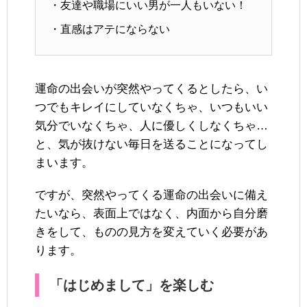
・友達や職場にいい男が一人もいない！
・直感はアテにならない
運命の出会いが突然やってくるとしたら、い
つでもキレイにしていなくちゃ、いつもいい
気分でいなくちゃ、人に優しくしなくちゃ…
と、気が抜けない毎日を送ることになってし
まいます。
ですが、突然やってくる運命の出会いに備え
たいなら、表面上ではなく、内面から自分磨
きをして、ものの見方を変えていく必要があ
ります。
「はじめまして」を楽しむ