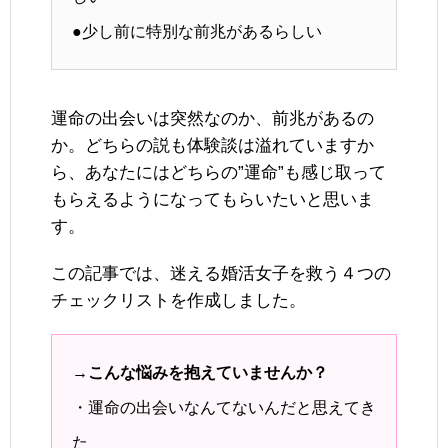
●少し前に特別な前兆があるらしい
運命の出会いは突然なのか、前兆があるの
か。どちらの説も体験談は溢れていますか
ら、あなたにはどちらの”運命”も感じ取って
もらえるようになってもらいたいと思いま
す。
この記事では、迷える婚活女子を救う４つの
チェックリストを作成しました。
→こんな悩みを抱えていませんか？
・運命の出会いなんてないんだと思えてき
た