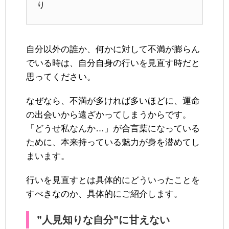
り
自分以外の誰か、何かに対して不満が膨らん
でいる時は、自分自身の行いを見直す時だと
思ってください。
なぜなら、不満が多ければ多いほどに、運命
の出会いから遠ざかってしまうからです。
「どうせ私なんか…」が合言葉になっている
ために、本来持っている魅力が身を潜めてし
まいます。
行いを見直すとは具体的にどういったことを
すべきなのか、具体的にご紹介します。
”人見知りな自分”に甘えない