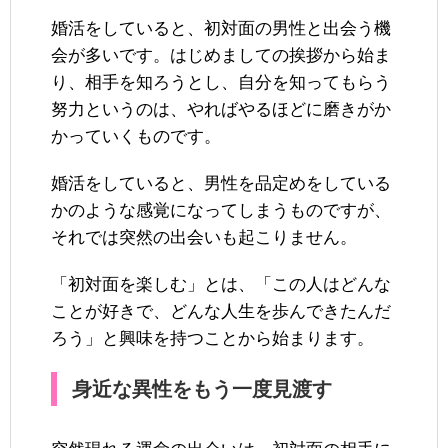
婚活をしていると、初対面の男性と出会う機
会が多いです。はじめましての挨拶から始ま
り、相手を知ろうとし、自分を知ってもらう
努力というのは、やればやるほどに磨きがか
かっていくものです。
婚活をしていると、男性を品定めをしている
かのような感覚になってしまうものですが、
それでは突然の出会いも起こりません。
「初対面を楽しむ」とは、「この人はどんな
ことが好きで、どんな人生を歩んできたんだ
ろう」と興味を持つことから始まります。
身近な異性をもう一度見渡す