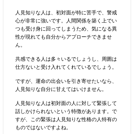
人見知りな人は、初対面が特に苦手で、警戒
心が非常に強いです。人間関係を築く上でい
つも受け身に回ってしまうため、気になる異
性が現れても自分からアプローチできませ
ん。
共感できる人は多々いるでしょうし、周囲は
仕方ないと受け入れてくれているでしょう。
ですが、運命の出会いを引き寄せたいなら、
人見知りな自分に甘えてはいけません。
人見知りな人は初対面の人に対して緊張して
話しかけられないという特徴があります。で
すが、この緊張は人見知りな性格の人特有の
ものではないですよね。