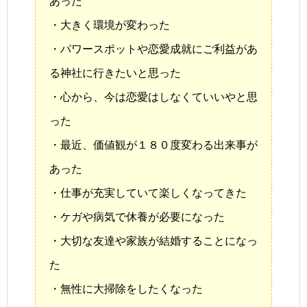
あった
・大きく環境が変わった
・パワースポットや恋愛成就にご利益があ
る神社に行きたいと思った
・心から、今は恋愛はしなくていいやと思
った
・最近、価値観が１８０度変わる出来事が
あった
・仕事が充実していて楽しくなってきた
・ケガや病気で休養が必要になった
・大切な友達や家族が結婚することになっ
た
・無性に大掃除をしたくなった