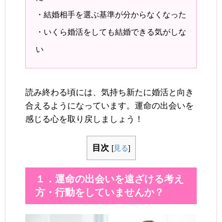
・結婚相手を選ぶ基準が分からなくなった
・いくら婚活をしても結婚できる気がしな
い
読み終わる頃には、気持ち新たに婚活と向き
合えるようになっています。運命の出会いを
感じる心を取り戻しましょう！
目次
[
見る
]
１．運命の出会いを遠ざける考え
方・行動をしていませんか？