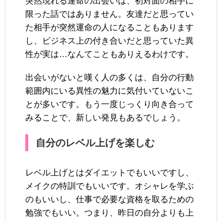
突然現れる運命の出会いは、初対面の相手に
限った話ではありません。友達だと思ってい
た相手が突然運命の人になることもあります
し、ビジネス上の付き合いだと思っていた異
性が実は…なんてこともありえるわけです。
出会いがないと嘆く人の多くは、自分の行動
範囲内にいる異性の魅力に気付いていないこ
とが多いです。もう一度じっくり向き合って
みることで、新しい発見もあるでしょう。
自分のレベル上げを楽しむ
レベル上げとはダイエットでもいいですし、
メイクの特訓でもいいです。オシャレを学ぶ
のもいいし、仕事で必要な資格を取るための
勉強でもいい。つまり、昨日の自分よりも上