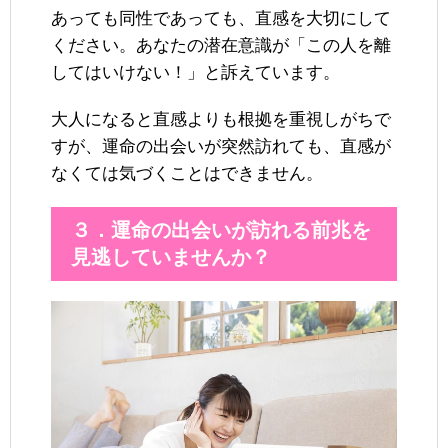
あっても同性であっても、直感を大切にして
ください。あなたの潜在意識が「この人を離
してはいけない！」と訴えています。
大人になると直感よりも根拠を重視しがちで
すが、運命の出会いが突然訪れても、直感が
なくては気づくことはできません。
３．運命の出会いが訪れる前兆を
見逃していませんか？