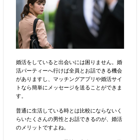
婚活をしていると出会いには困りません。婚
活パーティーへ行けば全員とお話できる機会
がありますし、マッチングアプリや婚活サイ
トなら簡単にメッセージを送ることができま
す。
普通に生活している時とは比較にならないく
らいたくさんの男性とお話できるのが、婚活
のメリットですよね。