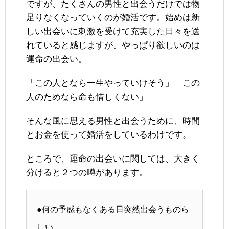
ですが、たくさんの男性と出会うだけでは物
足りなくなっていくのが婚活です。始めは新
しい出会いに刺激を受けて充実した日々を送
れていると感じますが、やっぱり欲しいのは
運命の出会い。
「この人となら一生やっていけそう」「この
人のためなら命も惜しくない」
そんな風に思える男性と出会うために、時間
とお金を使って婚活をしているわけです。
ところで、運命の出会いに関しては、大きく
分けると２つの噂があります。
●何の予感もなくある日突然出会うものら
しい