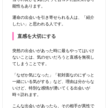
能性もあります。
運命の出会いを引き寄せられる人は、「紹介
したい」と思われる人です。
直感を大切にする
突然の出会いがあった時に最もやってはいけ
ないことは、気のせいだろうと直感を無視し
てしまうことです。
「なぜか気になった」「初対面なのにずっと
一緒にいる気がする」など、理由は分からな
いけど、特別な感情が湧いてくる出会いが
時々訪れます。
こんな出会いがあったら、その相手が異性で