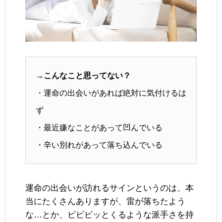
→こんなこと思ってない？
・運命の出会いがあれば絶対に気付けるは
ず
・最近嫌なことがあって凹んでいる
・辛い別れがあって落ち込んでいる
運命の出会いが訪れるサインというのは、本
当にたくさんありますが、雷が落ちたよう
な…とか、ビビビッとくるような派手さを持