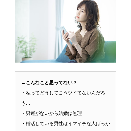
→こんなこと思ってない？
・私ってどうしてこうツイてないんだろ
う…
・男運がないから結婚は無理
・婚活している男性はイマイチな人ばっか