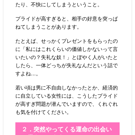
たり、不快にしてしまうということ。
プライドが高すぎると、相手の好意を突っぱ
ねてしまうことがあります。
たとえば、せっかくプレゼントをもらったの
に「私にはこれくらいの価値しかないって言
いたいの？失礼な奴！」とぼやく人がいたと
したら、一体どっちが失礼なんだという話で
すよね…。
若い頃は男に不自由しなかったとか、経済的
に自立している女性には、こうしたプライド
が高すぎ問題が潜んでいますので、くれぐれ
も気を付けてください。
２．突然やってくる運命の出会い