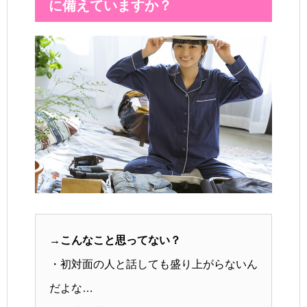
に備えていますか？
→こんなこと思ってない？
・初対面の人と話しても盛り上がらないん
だよな…