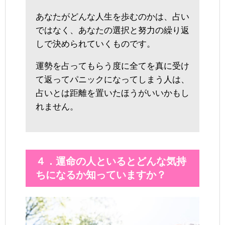
あなたがどんな人生を歩むのかは、占い
ではなく、あなたの選択と努力の繰り返
しで決められていくものです。
運勢を占ってもらう度に全てを真に受け
て返ってパニックになってしまう人は、
占いとは距離を置いたほうがいいかもし
れません。
４．運命の人といるとどんな気持
ちになるか知っていますか？