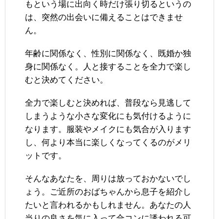
もという場に出向く時だけ張り切るというの
は、突然の出会いに備えることはできませ
ん。
年齢に関係なく、性別に関係なく、既婚か独
身に関係なく。人と接することを全力で楽し
むと決めてください。
全力で楽しむと決めれば、普段なら見逃して
しまうような小さな変化にも気付けるように
なります。服装やメイクにも気合が入ります
し、何より本当に楽しくなってくるのがメリ
ットです。
そんなあなたを、周りは放っておかないでし
ょう。ご近所のおばちゃんから息子を紹介し
たいと言われるかもしれません。あなたの人
当りの良さを気に入って合コンに誘われる可