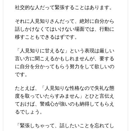
社交的な人だって緊張することはあります。
それに人見知りさんだって、絶対に自分から
話しかけなくてはいけない場面では、行動に
移すこともできるはずです。
「人見知りに甘えるな」という表現は厳しい
言い方に聞こえるかもしれませんが、要する
に自分を分かってもらう努力をして欲しいの
です。
たとえば、「人見知りな性格なので失礼な態
度を取っていたらすみません」とひと言伝え
ておけば、警戒心が強いのも納得してもらえ
るでしょう。
「緊張しちゃって、話したいことを忘れてし