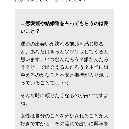
→恋愛運や結婚運を占ってもらうのは良
いこと？
運命の出会いが訪れる前兆を感じ取る
と、あなたはきっとソワソワしてくると
思います。いつなんだろう？誰なんだろ
う？どこで出会えるんだろう？本当に出
会えるのかな？と不安と期待が入り混じ
っていることでしょう。
そんな時に頼りたくなるのが占いですよ
ね。
女性は自分のことを分析されることが大
好きですから、その流れで占いに興味を