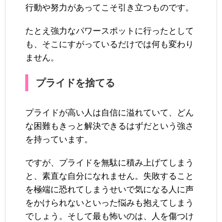
行動や努力があってこそ引き立つものです。
たとえ強力なパワースポットに行ったとして
も、そこにすがっているだけでは何も変わり
ません。
プライドを捨てる
プライドが高い人は自信に溢れていて、どん
な困難もきっと解決できるはずだという強さ
を持っています。
ですが、プライドを無駄に積み上げてしまう
と、素直な自分になれません。失敗すること
を極端に恐れてしまうせいで気になる人に声
をかけられないといった悩みも抱えてしまう
でしょう。そして最も怖いのは、人を傷つけ