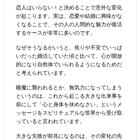
恋人はいらない！と決めることで意外な変化
が起こります。実は、恋愛や結婚に興味がな
くなることで、その人の人間的な魅力が復活
するケースが非常に多いのです。
なぜそうなるかいうと、焦りや不安でいっぱ
いだった婚活していた頃と比べて、心が開放
的になり自然体でいられるようになるためだ
と考えられています。
睡魔に襲われるとか、無気力になってしまう
というのは、これから起こる大きな出来事を
前にして「心と身体を休めなさい」というメ
ッセージをスピリチュアルな世界から受け取
っていると言われています。
大きな失敗が前兆になるのは、その変化の先