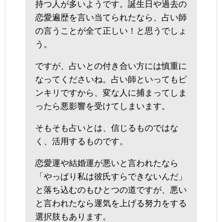
持つ人が多いようです。誕生日や過去の
恋愛遍歴を言い当てられたなら、占い師
の言うことが全て正しい！と思うでしょ
う。
ですが、占いとの付き合い方には慎重に
なってくださいね。占い師といってもピ
ンキリですから、変な人に捕まってしま
ったら悪影響を受けてしまいます。
そもそも占いとは、信じるものではな
く、活用するものです。
恋愛運や結婚運が悪いと言われたなら
「やっぱり私は彼氏すらできないんだ」
と落ち込むのもひとつの道ですが、悪い
と言われたなら運気を上げる努力をする
選択肢もあります。