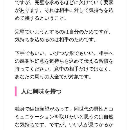
ですが、完璧を求めるほどに欠けていく要素
があります。それは相手に対して気持ちを込
めて接するということ。
完璧でいようとするのは自分のためですが、
気持ちを込めるのは相手のためです。
下手でもいい、いびつな形でもいい。相手へ
の感謝や好意を気持ちを込めて伝える習慣を
持ってください。意中の相手だけではなく、
あなたの周りの人全てが対象です。
人に興味を持つ
独身で結婚願望があって、同世代の男性とコ
ミュニケーションを取りたいと思うのは自然
な気持ちです。ですが、いい人が見つかるか