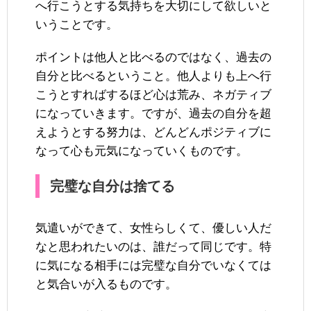
へ行こうとする気持ちを大切にして欲しいと
いうことです。
ポイントは他人と比べるのではなく、過去の
自分と比べるということ。他人よりも上へ行
こうとすればするほど心は荒み、ネガティブ
になっていきます。ですが、過去の自分を超
えようとする努力は、どんどんポジティブに
なって心も元気になっていくものです。
完璧な自分は捨てる
気遣いができて、女性らしくて、優しい人だ
なと思われたいのは、誰だって同じです。特
に気になる相手には完璧な自分でいなくては
と気合いが入るものです。