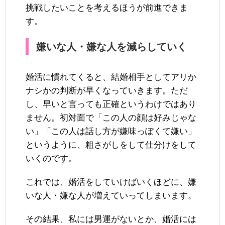
挑戦したいことを考えるほうが前進できま
す。
嫌いな人・嫌な人を減らしていく
婚活に慣れてくると、結婚相手としてアリか
ナシかの判断が早くなっていきます。ただ
し、早いと言っても正確というわけではあり
ません。初対面で「この人の顔は好みじゃな
い」「この人は話し方が嫌味っぽくて嫌い」
というように、粗さがしをして仕分けをして
いくのです。
これでは、婚活をしていけばいくほどに、嫌
いな人・嫌な人が増えていってしまいます。
その結果、私には男運がないとか、婚活には