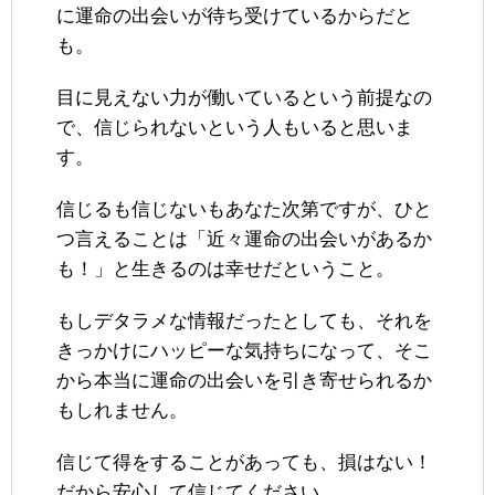
に運命の出会いが待ち受けているからだと
も。
目に見えない力が働いているという前提なの
で、信じられないという人もいると思いま
す。
信じるも信じないもあなた次第ですが、ひと
つ言えることは「近々運命の出会いがあるか
も！」と生きるのは幸せだということ。
もしデタラメな情報だったとしても、それを
きっかけにハッピーな気持ちになって、そこ
から本当に運命の出会いを引き寄せられるか
もしれません。
信じて得をすることがあっても、損はない！
だから安心して信じてください。