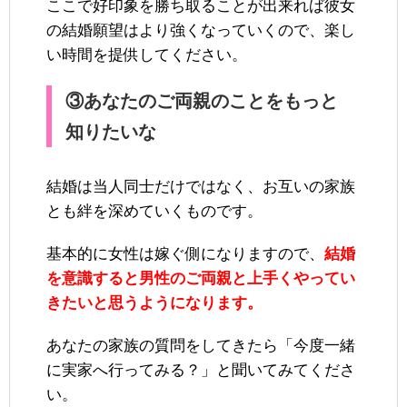
ここで好印象を勝ち取ることが出来れば彼女
の結婚願望はより強くなっていくので、楽し
い時間を提供してください。
③あなたのご両親のことをもっと
知りたいな
結婚は当人同士だけではなく、お互いの家族
とも絆を深めていくものです。
基本的に女性は嫁ぐ側になりますので、
結婚
を意識すると男性のご両親と上手くやってい
きたいと思うようになります。
あなたの家族の質問をしてきたら「今度一緒
に実家へ行ってみる？」と聞いてみてくださ
い。