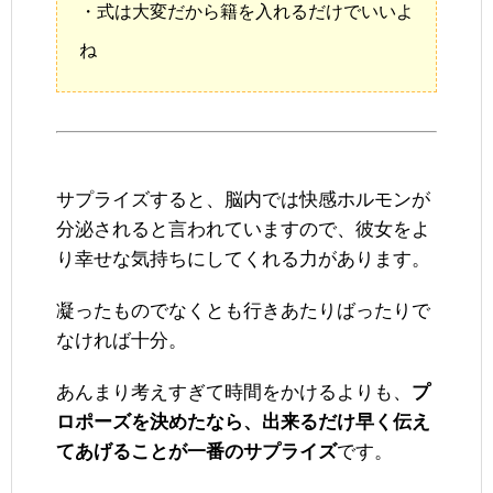
・式は大変だから籍を入れるだけでいいよ
ね
サプライズすると、脳内では快感ホルモンが
分泌されると言われていますので、彼女をよ
り幸せな気持ちにしてくれる力があります。
凝ったものでなくとも行きあたりばったりで
なければ十分。
あんまり考えすぎて時間をかけるよりも、
プ
ロポーズを決めたなら、出来るだけ早く伝え
てあげることが一番のサプライズ
です。