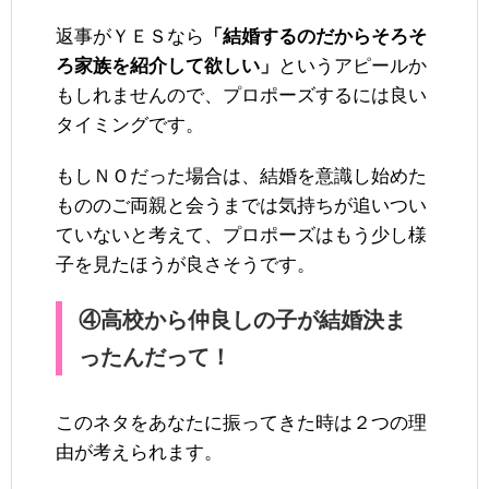
返事がＹＥＳなら
「結婚するのだからそろそ
ろ家族を紹介して欲しい」
というアピールか
もしれませんので、プロポーズするには良い
タイミングです。
もしＮＯだった場合は、結婚を意識し始めた
もののご両親と会うまでは気持ちが追いつい
ていないと考えて、プロポーズはもう少し様
子を見たほうが良さそうです。
④高校から仲良しの子が結婚決ま
ったんだって！
このネタをあなたに振ってきた時は２つの理
由が考えられます。