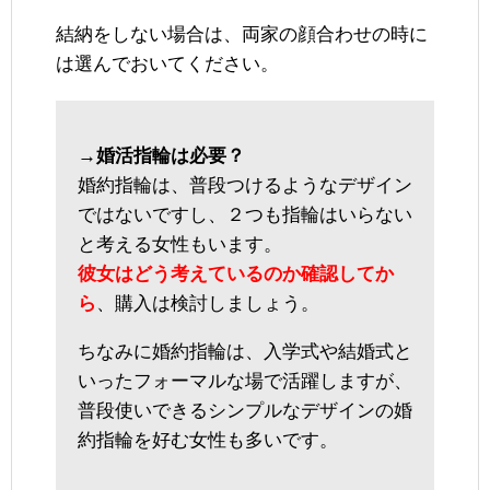
結納をしない場合は、両家の顔合わせの時に
は選んでおいてください。
→婚活指輪は必要？
婚約指輪は、普段つけるようなデザイン
ではないですし、２つも指輪はいらない
と考える女性もいます。
彼女はどう考えているのか確認してか
ら
、購入は検討しましょう。
ちなみに婚約指輪は、入学式や結婚式と
いったフォーマルな場で活躍しますが、
普段使いできるシンプルなデザインの婚
約指輪を好む女性も多いです。