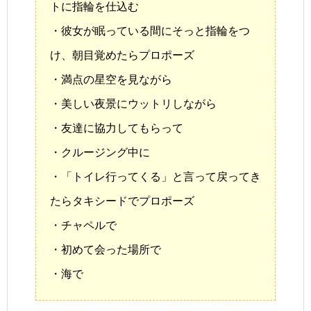
トに指輪を仕込む
・彼女が眠っている間にそっと指輪をつ
け、朝目覚めたらプロポーズ
・満点の星空を見ながら
・美しい夜景にウットリしながら
・友達に協力してもらって
・クルージング中に
・「トイレ行ってくる」と言って戻ってき
たらタキシードでプロポーズ
・チャペルで
・初めて会った場所で
・海で