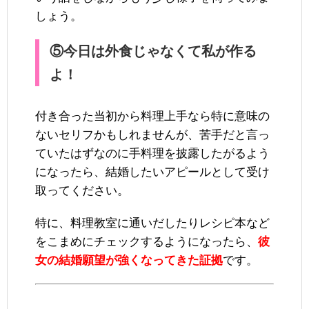
しょう。
⑤今日は外食じゃなくて私が作る
よ！
付き合った当初から料理上手なら特に意味の
ないセリフかもしれませんが、苦手だと言っ
ていたはずなのに手料理を披露したがるよう
になったら、結婚したいアピールとして受け
取ってください。
特に、料理教室に通いだしたりレシピ本など
をこまめにチェックするようになったら、
彼
女の結婚願望が強くなってきた証拠
です。