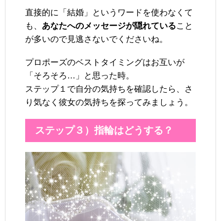
直接的に「結婚」というワードを使わなくて
も、
あなたへのメッセージが隠れている
こと
が多いので見逃さないでくださいね。
プロポーズのベストタイミングはお互いが
「そろそろ…」と思った時。
ステップ１で自分の気持ちを確認したら、さ
り気なく彼女の気持ちを探ってみましょう。
ステップ３）指輪はどうする？