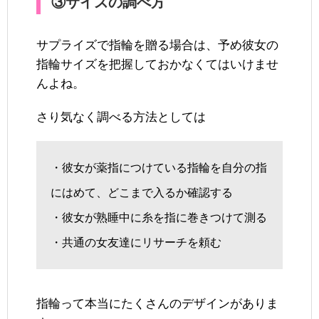
③サイズの調べ方
サプライズで指輪を贈る場合は、予め彼女の
指輪サイズを把握しておかなくてはいけませ
んよね。
さり気なく調べる方法としては
・彼女が薬指につけている指輪を自分の指
にはめて、どこまで入るか確認する
・彼女が熟睡中に糸を指に巻きつけて測る
・共通の女友達にリサーチを頼む
指輪って本当にたくさんのデザインがありま