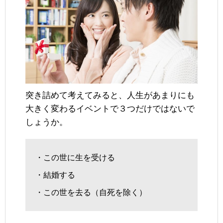
突き詰めて考えてみると、人生があまりにも
大きく変わるイベントで３つだけではないで
しょうか。
・この世に生を受ける
・結婚する
・この世を去る（自死を除く）