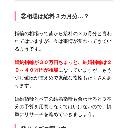
②相場は給料３カ月分…？
指輪の相場って昔から給料の３カ月分と言わ
れてはいますが、今は事情が変わってきてい
るようです。
婚約指輪が３０万円ちょっと、結婚指輪は２
０～４０万円が相場
になっていますが、もう
少し値段が控えめで素敵な指輪もたくさんあ
ります。
婚約指輪とペアの結婚指輪も合わせると３本
分の予算を用意しなくてはいけないので、慎
重にリサーチを進めていきましょう。