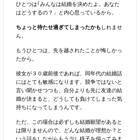
ひとつは｢みんなは結婚を決めたよ。あなた
はどうするの？」と内心思っているから。
ちょっと待たせ過ぎてしまったかも
しれませ
ん。
もうひとつは、先を越されたことが悔しかっ
たから。
彼女が３０歳前後であれば、同年代の結婚話
にはとても敏感になります。競争ではないと
言い聞かせつつも、自分よりも先に友達の結
婚が決まると、どうしても負けてしまった気
持ちになってしまうんです。
ただ、この場合は必ずしも結婚願望があると
は限りませんので、どんな結婚が理想か？と
いう話をしながらもう少し様子を伺ってみま