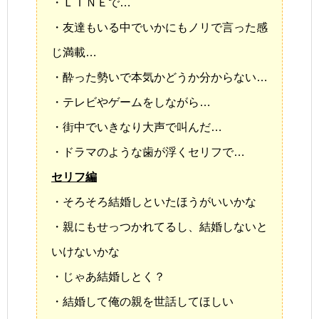
・ＬＩＮＥで…
・友達もいる中でいかにもノリで言った感
じ満載…
・酔った勢いで本気かどうか分からない…
・テレビやゲームをしながら…
・街中でいきなり大声で叫んだ…
・ドラマのような歯が浮くセリフで…
セリフ編
・そろそろ結婚しといたほうがいいかな
・親にもせっつかれてるし、結婚しないと
いけないかな
・じゃあ結婚しとく？
・結婚して俺の親を世話してほしい