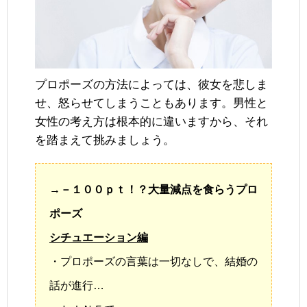
プロポーズの方法によっては、彼女を悲しま
せ、怒らせてしまうこともあります。男性と
女性の考え方は根本的に違いますから、それ
を踏まえて挑みましょう。
→－１００ｐｔ！？大量減点を食らうプロ
ポーズ
シチュエーション編
・プロポーズの言葉は一切なしで、結婚の
話が進行…