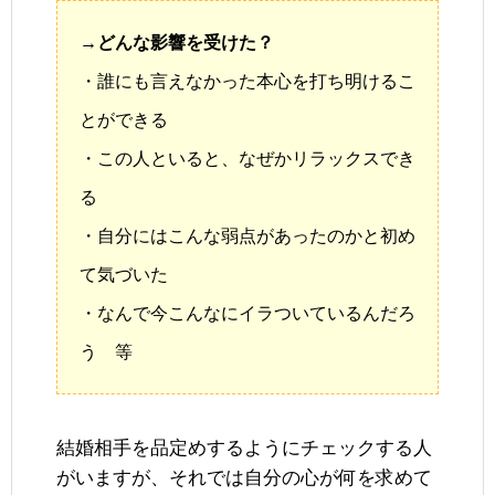
→どんな影響を受けた？
・誰にも言えなかった本心を打ち明けるこ
とができる
・この人といると、なぜかリラックスでき
る
・自分にはこんな弱点があったのかと初め
て気づいた
・なんで今こんなにイラついているんだろ
う 等
結婚相手を品定めするようにチェックする人
がいますが、それでは自分の心が何を求めて