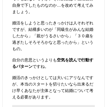
自身で下したものなのか…を改めて考えてみ
ましょう。
婚活をしようと思ったきっかけは人それぞれ
ですが、結構多いのが「同級生がみんな結婚
したから」「親がうるさいから」「３０歳を
過ぎたしそろそろかなと思ったから」という
もの。
自分の意思というよりも
空気を読んで行動す
るパターン
ですね。
婚活のきっかけとしては大いにアリなんです
が、本当のスタートを切りたいなら出来るだ
け早くあなたが主体となって結婚について考
える必要があります。