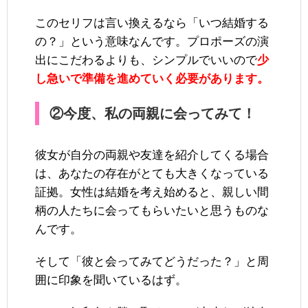
このセリフは言い換えるなら「いつ結婚する
の？」という意味なんです。プロポーズの演
出にこだわるよりも、シンプルでいいので
少
し急いで準備を進めていく必要があります。
②今度、私の両親に会ってみて！
彼女が自分の両親や友達を紹介してくる場合
は、あなたの存在がとても大きくなっている
証拠。女性は結婚を考え始めると、親しい間
柄の人たちに会ってもらいたいと思うものな
んです。
そして「彼と会ってみてどうだった？」と周
囲に印象を聞いているはず。