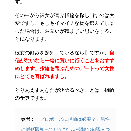
す。
その中から彼女が喜ぶ指輪を探し出すのは大
変ですし、もしもイマイチな物を選んでしま
った場合は、お互いが気まずい思いをするこ
とになります。
彼女の好みを熟知しているなら別ですが、
自
信がないなら一緒に買いに行くことをおすす
めします。指輪を選ぶためのデートって女性
にとても喜ばれますし。
とりあえずあなたが決めるべきことは、指輪
の予算ですね。
参考：
「プロポーズに指輪は必要？」男性
に最低限知っていて欲しい指輪の知識８つ