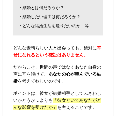
・結婚とは何だろうか？
・結婚したい理由は何だろうか？
・どんな結婚生活を送りたいのか 等
どんな素晴らしい人と出会っても、絶対に
幸
せになれるという確証はありません。
だからこそ、世間の声ではなくあなた自身の
声に耳を傾けて、
あなたの心が望んでいる結
婚
を考えて欲しいのです。
ポイントは、彼女が結婚相手としてふさわし
いかどうか…よりも
「彼女といてあなたがど
んな影響を受けたか」
を考えることです。