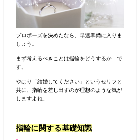
プロポーズを決めたなら、早速準備に入りま
しょう。
まず考えるべきことは指輪をどうするか…で
す。
やはり「結婚してください」というセリフと
共に、指輪を差し出すのが理想のような気が
しますよね。
指輪に関する基礎知識