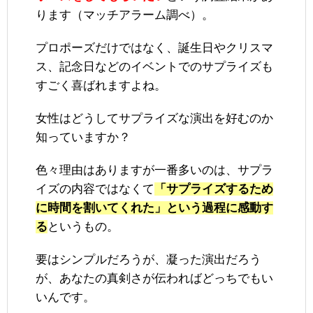
ります（マッチアラーム調べ）。
プロポーズだけではなく、誕生日やクリスマ
ス、記念日などのイベントでのサプライズも
すごく喜ばれますよね。
女性はどうしてサプライズな演出を好むのか
知っていますか？
色々理由はありますが一番多いのは、サプラ
イズの内容ではなくて
「サプライズするため
に時間を割いてくれた」という過程に感動す
る
というもの。
要はシンプルだろうが、凝った演出だろう
が、あなたの真剣さが伝わればどっちでもい
いんです。