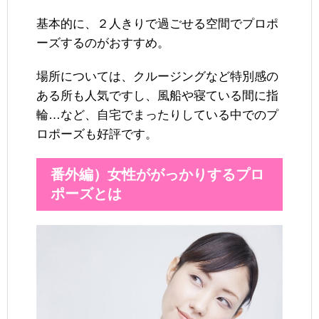
基本的に、２人きりで過ごせる空間でプロポ
ーズするのがおすすめ。
場所については、クルージングなど特別感の
ある所も人気ですし、風船や寝ている間に指
輪…など、自宅でまったりしている中でのプ
ロポーズも好評です。
番外編）女性ががっかりするプロ
ポーズとは