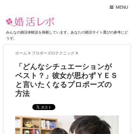
MENU
みんなの婚活体験談を掲載しています。あなたの婚活サイト選びの参考にど
うぞ。
ホーム
>
プロポーズのテクニック
>
「どんなシチュエーションが
ベスト？」彼女が思わずＹＥＳ
と言いたくなるプロポーズの
方法