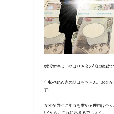
婚活女性は、やはりお金の話に敏感で
年収や勤め先の話はもちろん、お金が
す。
女性が男性に年収を求める理由は色々
い”から。これに尽きるでしょう。