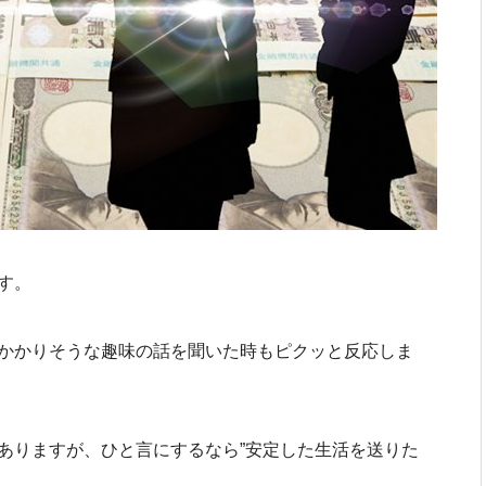
す。
かかりそうな趣味の話を聞いた時もピクッと反応しま
ありますが、ひと言にするなら”安定した生活を送りた