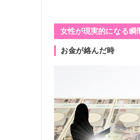
女性が現実的になる瞬
お金が絡んだ時