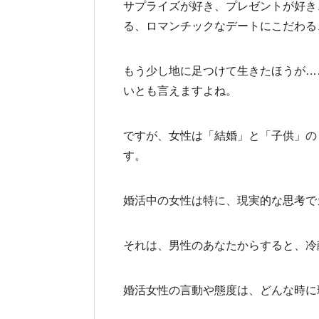
サプライズが好き、プレゼントが好き
る、ロマンチックなデートにこだわる
もう少し地に足つけて生きたほうが…
いとも言えますよね。
ですが、女性は「結婚」と「子供」の
す。
婚活中の女性は特に、現実的な思考で
それは、男性のあなたからすると、冷
婚活女性の言動や態度は、どんな時に