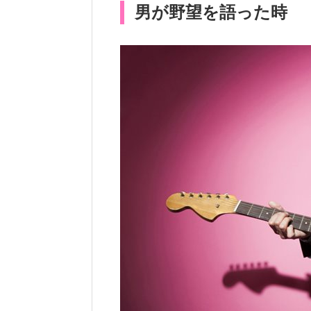
男が野望を語った時