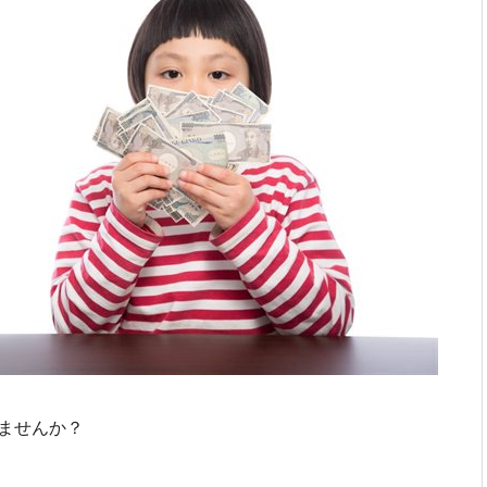
ませんか？