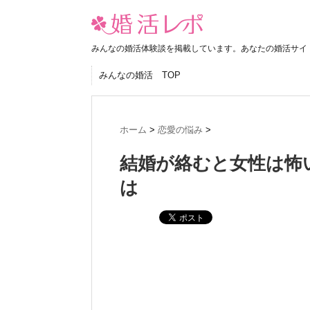
みんなの婚活体験談を掲載しています。あなたの婚活サイ
みんなの婚活 TOP
ホーム
>
恋愛の悩み
>
結婚が絡むと女性は怖
は