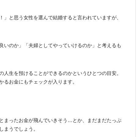
！」と思う女性を選んで結婚すると言われていますが、
良いのか」「夫婦としてやっていけるのか」と考えるも
の人生を預けることができるのかというひとつの目安。
かるお金にもチェックが入ります。
とまったお金が飛んでいきそう…とか、まだまだたっぷ
しまうでしょう。