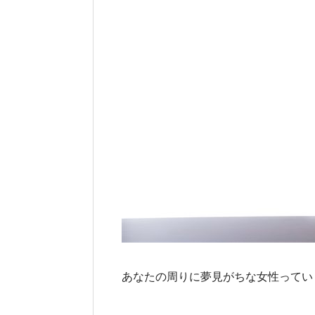
あなたの周りに夢見がちな女性ってい