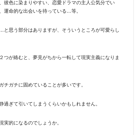
、彼色に染まりやすい、恋愛ドラマの主人公気分でい
、運命的な出会いを待っている…等。
…と思う部分はありますが、そういうところが可愛らし
２つが絡むと、夢見がちから一転して現実主義になりま
ガチガチに固めていることが多いです。
静過ぎて引いてしまうくらいかもしれません。
現実的になるのでしょうか。