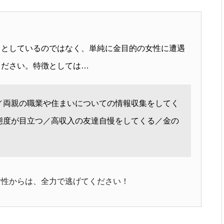
うとしているのではなく、単純に金目的の女性に遭遇
ください。特徴としては…
／両親の職業や住まいについての情報収集をしてく
態度が目立つ／高収入の友達自慢をしてくる／金の
女性からは、全力で逃げてください！