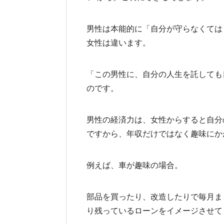
男性は本能的に「自分が守らなくては
女性は違います。
「この男性に、自分の人生を託しても
のです。
男性の経済力は、女性からすると自分
ですから、年収だけではなく趣味にか
例えば、車が趣味の場合。
部品を買ったり、改造したりで毎月ま
り残っているローンをイメージさせて