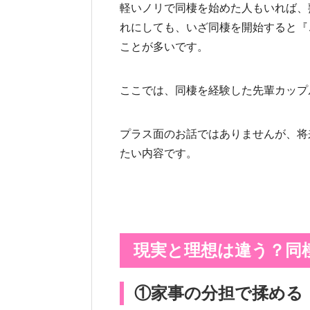
軽いノリで同棲を始めた人もいれば、
れにしても、いざ同棲を開始すると『
ことが多いです。
ここでは、同棲を経験した先輩カップ
プラス面のお話ではありませんが、将
たい内容です。
現実と理想は違う？同
①家事の分担で揉める