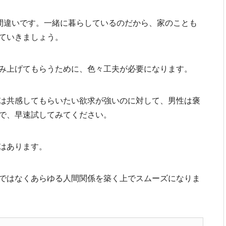
が間違いです。一緒に暮らしているのだから、家のことも
ていきましょう。
み上げてもらうために、色々工夫が必要になります。
は共感してもらいたい欲求が強いのに対して、男性は褒
で、早速試してみてください。
はあります。
ではなくあらゆる人間関係を築く上でスムーズになりま