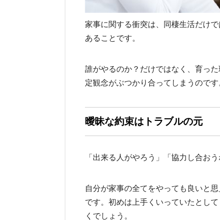
家事に関する衝突は、同棲生活だけで
あることです。
誰がやるのか？だけではなく、育った
定観念がぶつかり合ってしまうのです
曖昧な約束はトラブルの元
「出来る人がやろう」「協力し合おう
自分が家事の全てをやっても良いと思
です。初めは上手くいっていたとして
くでしょう。