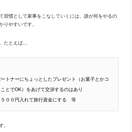
て習慣として家事をこなしていくには、誰が何をやるの
かりやすいです。
。たとえば…
パートナーにちょっとしたプレゼント（お菓子とかコ
ことでOK）をあげて交渉するのはあり
に５００円入れて旅行資金にする 等
す。