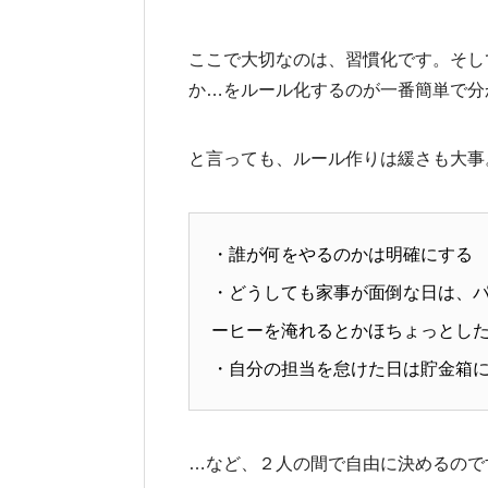
ここで大切なのは、習慣化です。そし
か…をルール化するのが一番簡単で分
と言っても、ルール作りは緩さも大事
・誰が何をやるのかは明確にする
・どうしても家事が面倒な日は、
ーヒーを淹れるとかほちょっとした
・自分の担当を怠けた日は貯金箱
…など、２人の間で自由に決めるので