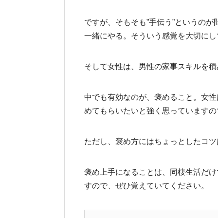
ですが、そもそも”手伝う”というの
一緒にやる。そういう感覚を大切にし
そして女性は、男性の家事スキルを積
中でも有効なのが、褒めること。女性
めてもらいたいと強く思っていますの
ただし、褒め方にはちょっとしたコツ
褒め上手になることは、同棲生活だけ
すので、ぜひ覚えていてください。