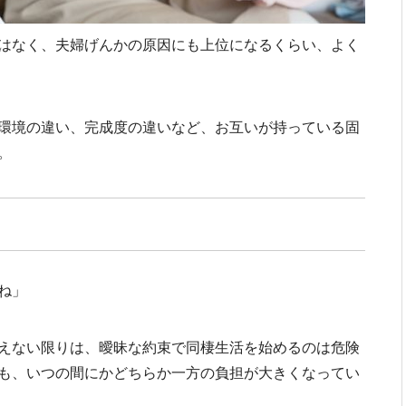
はなく、夫婦げんかの原因にも上位になるくらい、よく
環境の違い、完成度の違いなど、お互いが持っている固
。
ね」
えない限りは、曖昧な約束で同棲生活を始めるのは危険
も、いつの間にかどちらか一方の負担が大きくなってい