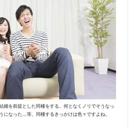
結婚を前提とした同棲をする、何となくノリでそうなっ
うになった…等、同棲するきっかけは色々ですよね。