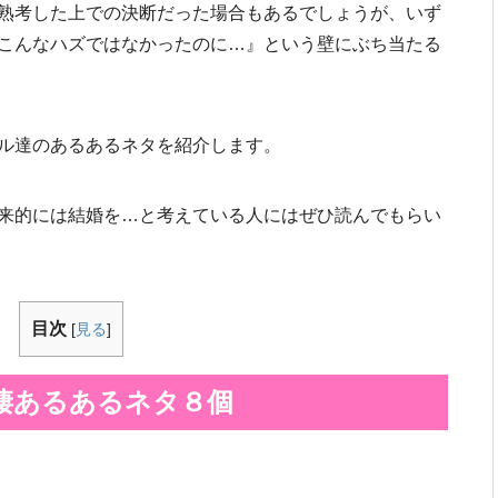
熟考した上での決断だった場合もあるでしょうが、いず
こんなハズではなかったのに…』という壁にぶち当たる
ル達のあるあるネタを紹介します。
来的には結婚を…と考えている人にはぜひ読んでもらい
目次
[
見る
]
棲あるあるネタ８個