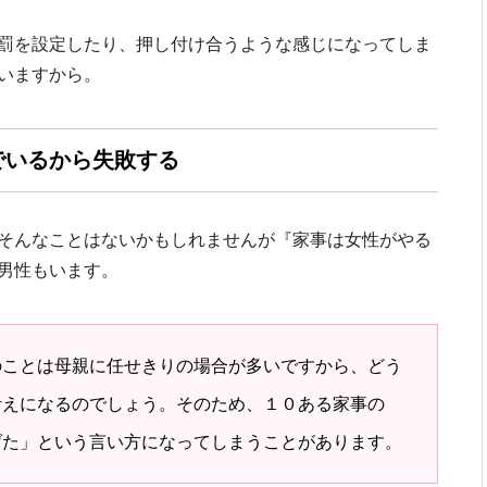
罰を設定したり、押し付け合うような感じになってしま
いますから。
でいるから失敗する
そんなことはないかもしれませんが『家事は女性がやる
男性もいます。
のことは母親に任せきりの場合が多いですから、どう
考えになるのでしょう。そのため、１０ある家事の
げた」という言い方になってしまうことがあります。