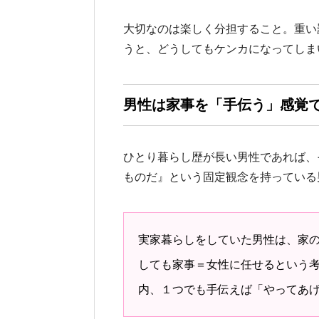
大切なのは楽しく分担すること。重い
うと、どうしてもケンカになってしま
男性は家事を「手伝う」感覚
ひとり暮らし歴が長い男性であれば、
ものだ』という固定観念を持っている
実家暮らしをしていた男性は、家
しても家事＝女性に任せるという
内、１つでも手伝えば「やってあ