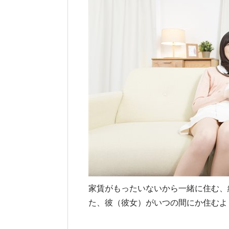
家賃がもったいないから一緒に住む、
た、彼（彼女）がいつの間にか住むよ