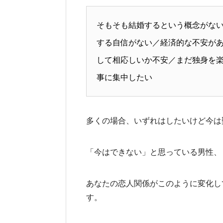
そもそも結婚するという概念がな
する自信がない／経済的な不安が
して相応しいか不安／まだ独身を
事に集中したい
多くの場合、いずれはしたいけど今は
「今はできない」と思っている男性、
あなたの恋人関係がこのように変化し
す。