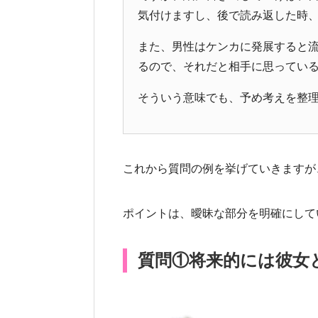
気付けますし、後で読み返した時
また、男性はケンカに発展すると
るので、それだと相手に思ってい
そういう意味でも、予め考えを整
これから質問の例を挙げていきますが
ポイントは、曖昧な部分を明確にして
質問①将来的には彼女