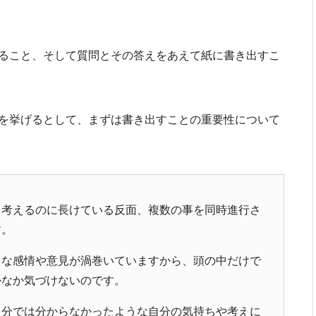
ること、そして質問とその答えをあえて紙に書き出すこ
を挙げるとして、まずは書き出すことの重要性について
て考えるのに長けている反面、複数の事を同時進行さ
す。
々な感情や意見が渦巻いていますから、頭の中だけで
かなか気づけないのです。
自分では分からなかったような自分の気持ちや考えに