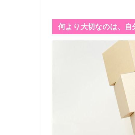
何より大切なのは、自