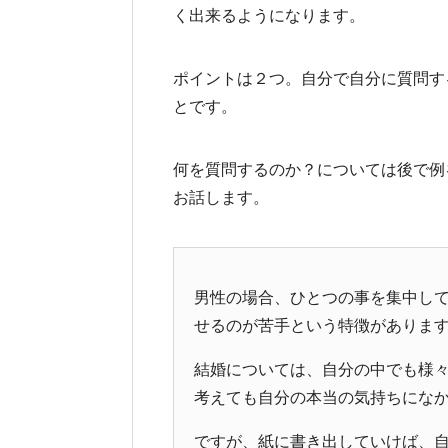
く出来るようになります。
ポイントは２つ。自分で自分に質問す
とです。
何を質問するのか？については後で例
お話します。
男性の場合、ひとつの事を集中し
せるのが苦手という特徴がありま
結婚については、自分の中でも様
考えても自分の本当の気持ちにな
ですが、紙に書き出していけば、