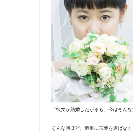
「彼女が結婚したがるも、今はそんな
そんな時ほど、慎重に言葉を選ばなく