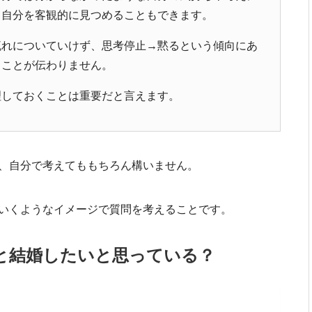
、自分を客観的に見つめることもできます。
流れについていけず、思考停止→黙るという傾向にあ
ることが伝わりません。
理しておくことは重要だと言えます。
、自分で考えてももちろん構いません。
いくようなイメージで質問を考えることです。
と結婚したいと思っている？