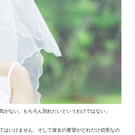
気がない。もちろん別れたいというわけではない」
てはいけません。そして彼女の要望がどれだけ切実なの