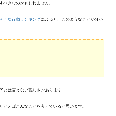
すべきなのかもしれません。
そうな行動ランキング
によると、このようなことが分か
ESとは言えない難しさがあります。
たとえばこんなことを考えていると思います。