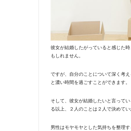
彼女が結婚したがっていると感じた時
もしれません。
ですが、自分のことについて深く考え
と濃い時間を過ごすことができます。
そして、彼女が結婚したいと言ってい
る以上、２人のことは２人で決めてい
男性はモヤモヤとした気持ちを整理す