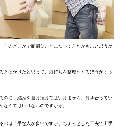
、心のどこかで面倒なことになってきたかも…と思うか
るきっかけだと思って、気持ちを整理をするほうがずっ
るのに、結論を避け続けてはいけません。付き合ってい
かなくてはいけないのですから。
るのは苦手な人が多いですが、ちょっとした工夫で上手